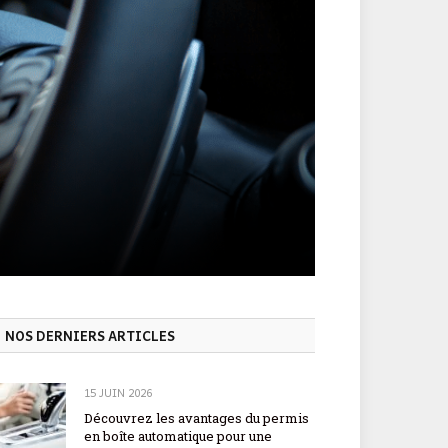
NOS DERNIERS ARTICLES
15 JUIN 2026
Découvrez les avantages du permis
en boîte automatique pour une