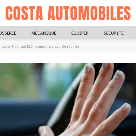
OSSERIE
MÉCANIQUE
ÉQUIPER
SÉCURITÉ
n de ma Hyundai I20 ne marche plus : Que faire ?