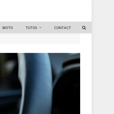
MOTO
TUTOS
CONTACT