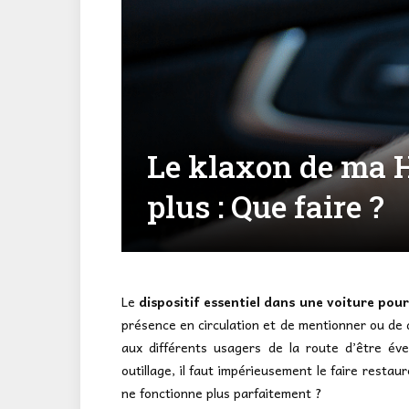
Le klaxon de ma 
plus : Que faire ?
Le
dispositif essentiel dans une voiture pour 
présence en circulation et de mentionner ou de d
aux différents usagers de la route d’être éve
outillage, il faut impérieusement le faire resta
ne fonctionne plus parfaitement ?