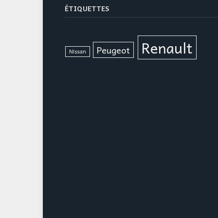
ÉTIQUETTES
Renault
Peugeot
Nissan