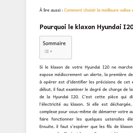
À lire aussi :
Comment choisir la meilleure valise 
Pourquoi le klaxon Hyundai I20
Sommaire
Si le klaxon de votre Hyundai I20 ne marche
expose médiocrement un alerte, la première d
à opérer est d’identifier les précisions de cet 
début, il faut examiner le degré de charge de la
de la Hyundai I20. C’est cette pièce qui di
l’électricité au klaxon. Si elle est déchargée, 
complexe pour vous-même de démarrer votre au
faire fonctionner les quelques ustensiles éle
Ensuite, il faut s’espérer que les fils de klaxo