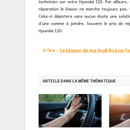
technicien sur votre Hyundai I20. Par ailleurs
réparation le klaxon ne marche toujours pas, 
Celui-ci dépistera sans aucun doute une soluti
d’une somme à joindre. Souvent le prix de ré
Hyundai I20.
A lire :
Le klaxon de ma Audi Rs2 ne f
ARTICLE DANS LA MÊME THÉMATIQUE