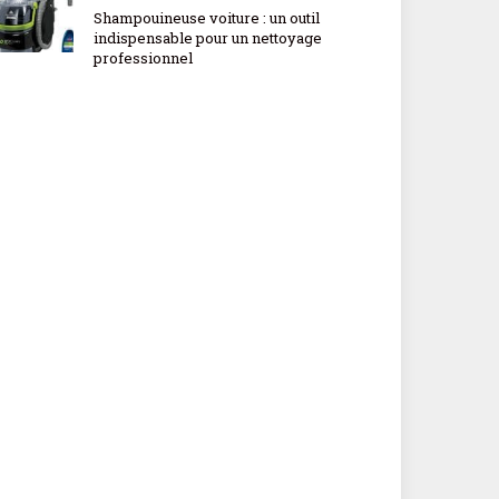
Shampouineuse voiture : un outil
indispensable pour un nettoyage
professionnel