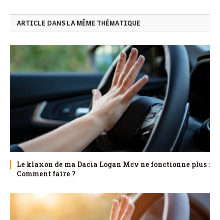
ARTICLE DANS LA MÊME THÉMATIQUE
Le klaxon de ma Dacia Logan Mcv ne fonctionne plus :
Comment faire ?