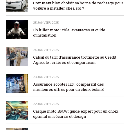
Comment bien choisir sa borne de recharge pour
voiture à installer chez soi ?
25 JANVIER 2025
Db killer moto : rôle, avantages et guide
d’installation
24 JANVIER 2025
Calcul du tarif d’assurance trottinette au Crédit
Agricole : critères et comparaison
23 JANVIER 2025
Assurance scooter 125 : comparatif des
meilleures offres pour un choix éclairé
22 JANVIER 2025
Casque moto BMW: guide expert pour un choix
optimal en sécurité et design