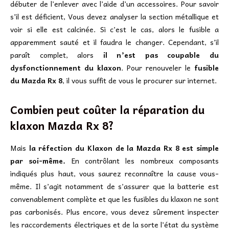
débuter de l’enlever avec l’aide d’un accessoires. Pour savoir
s’il est déficient, Vous devez analyser la section métallique et
voir si elle est calcinée. Si c’est le cas, alors le fusible a
apparemment sauté et il faudra le changer. Cependant, s’il
paraît complet, alors
il n’est pas coupable du
dysfonctionnement du klaxon
. Pour renouveler le
fusible
du Mazda Rx 8
, il vous suffit de vous le procurer sur internet.
Combien peut coûter la réparation du
klaxon Mazda Rx 8?
Mais
la réfection du Klaxon de la Mazda Rx 8 est simple
par soi-même.
En contrôlant les nombreux composants
indiqués plus haut, vous saurez reconnaître la cause vous-
même. Il s’agit notamment de s’assurer que la batterie est
convenablement complète et que les fusibles du klaxon ne sont
pas carbonisés. Plus encore, vous devez sûrement inspecter
les raccordements électriques et de la sorte l’état du système