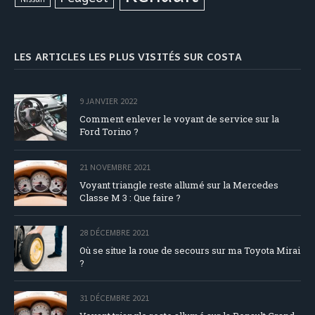
LES ARTICLES LES PLUS VISITÉS SUR COSTA
9 JANVIER 2022
Comment enlever le voyant de service sur la
Ford Torino ?
21 NOVEMBRE 2021
Voyant triangle reste allumé sur la Mercedes
Classe M 3 : Que faire ?
28 DÉCEMBRE 2021
Où se situe la roue de secours sur ma Toyota Mirai
?
31 DÉCEMBRE 2021