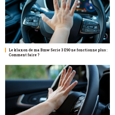
Le klaxon de ma Bmw Serie 3 E90 ne fonctionne plus :
Comment faire ?