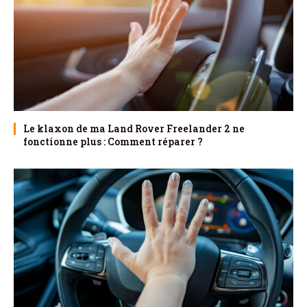
Le klaxon de ma Land Rover Freelander 2 ne
fonctionne plus : Comment réparer ?