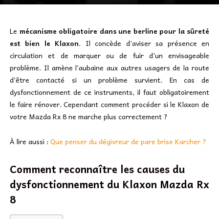
Le
mécanisme obligatoire dans une berline pour la sûreté
est bien le Klaxon
. Il concède d’aviser sa présence en
circulation et de marquer ou de fuir d’un envisageable
problème. Il amène l’aubaine aux autres usagers de la route
d’être contacté si un problème survient. En cas de
dysfonctionnement de ce instruments, il faut obligatoirement
le faire rénover. Cependant comment procéder si le Klaxon de
votre Mazda Rx 8 ne marche plus correctement ?
À lire aussi :
Que penser du dégivreur de pare brise Karcher ?
Comment reconnaître les causes du
dysfonctionnement du Klaxon Mazda Rx
8