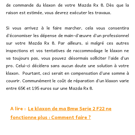
de commande du klaxon de votre Mazda Rx 8. Dès que la
raison est estimée, vous devrez exécuter les travaux.
Si vous arrivez à le faire marcher, cela vous consentira
d’économiser les dépense de main-d’œuvre d’un professionnel
sur votre Mazda Rx 8. Par ailleurs, si malgré ces autres
inspections et vos tentatives de raccommodage le klaxon ne
va toujours pas, vous pouvez désormais solliciter l’aide d’un
pro. Celui-ci décèlera sans aucun doute une solution à votre
klaxon. Pourtant, ceci serait en compensation d’une somme à
couvrir. Communément le coût de réparation d’un klaxon varie
entre 65€ et 195 euros sur une Mazda Rx 8.
A lire :
Le klaxon de ma Bmw Serie 2 F22 ne
fonctionne plus : Comment faire ?