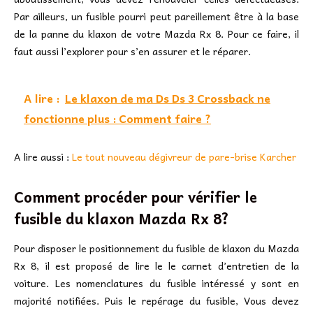
Par ailleurs, un fusible pourri peut pareillement être à la base
de la panne du klaxon de votre Mazda Rx 8. Pour ce faire, il
faut aussi l’explorer pour s’en assurer et le réparer.
A lire :
Le klaxon de ma Ds Ds 3 Crossback ne
fonctionne plus : Comment faire ?
A lire aussi :
Le tout nouveau dégivreur de pare-brise Karcher
Comment procéder pour vérifier le
fusible du klaxon Mazda Rx 8?
Pour disposer le positionnement du fusible de klaxon du Mazda
Rx 8, il est proposé de lire le le carnet d’entretien de la
voiture. Les nomenclatures du fusible intéressé y sont en
majorité notifiées. Puis le repérage du fusible, Vous devez