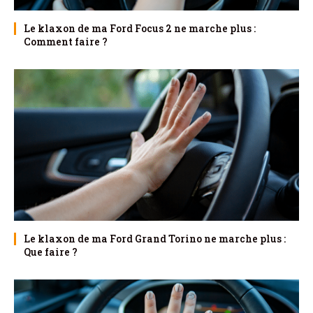
Le klaxon de ma Ford Focus 2 ne marche plus :
Comment faire ?
Le klaxon de ma Ford Grand Torino ne marche plus :
Que faire ?