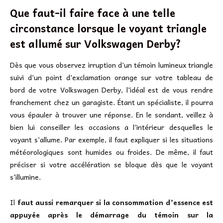
Que faut-il faire face à une telle
circonstance lorsque le voyant triangle
est allumé sur Volkswagen Derby?
Dès que vous observez irruption d’un témoin lumineux triangle
suivi d’un point d’exclamation orange sur votre tableau de
bord de votre Volkswagen Derby, l’idéal est de vous rendre
franchement chez un garagiste. Étant un spécialiste, il pourra
vous épauler à trouver une réponse. En le sondant, veillez à
bien lui conseiller les occasions a l’intérieur desquelles le
voyant s’allume. Par exemple, il faut expliquer si les situations
météorologiques sont humides ou froides. De même, il faut
préciser si votre accélération se bloque dès que le voyant
s’illumine.
Il
faut aussi remarquer si la consommation d’essence est
appuyée après le démarrage du témoin sur la