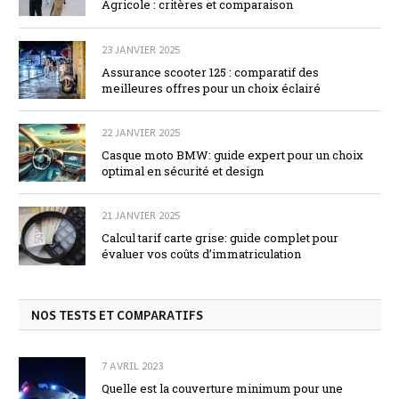
Agricole : critères et comparaison
23 JANVIER 2025
Assurance scooter 125 : comparatif des
meilleures offres pour un choix éclairé
22 JANVIER 2025
Casque moto BMW: guide expert pour un choix
optimal en sécurité et design
21 JANVIER 2025
Calcul tarif carte grise: guide complet pour
évaluer vos coûts d’immatriculation
NOS TESTS ET COMPARATIFS
7 AVRIL 2023
Quelle est la couverture minimum pour une