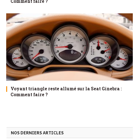
Comment faire ?
Voyant triangle reste allumé sur la Seat Ginebra :
Comment faire ?
NOS DERNIERS ARTICLES