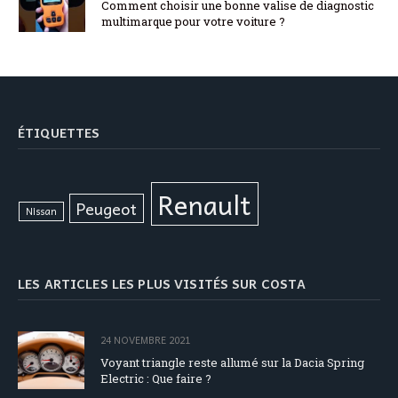
Comment choisir une bonne valise de diagnostic
multimarque pour votre voiture ?
ÉTIQUETTES
Renault
Peugeot
Nissan
LES ARTICLES LES PLUS VISITÉS SUR COSTA
24 NOVEMBRE 2021
Voyant triangle reste allumé sur la Dacia Spring
Electric : Que faire ?