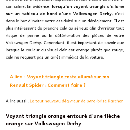
son calme. En évidence,
lorsqu’un voyant triangle s’allume
sur un tableau de bord d’une Volkswagen Derby
, c’est
dans le but d’inviter votre assiduité sur un déréglement. Il est
plus intéressant de prendre cela au sérieux afin d’arrêter tout
risque de panne ou la détérioration des pièces de votre
Volkswagen Derby. Cependant, il est important de savoir que
lorsque la couleur du visuel clair est orange plutôt que rouge,
cela ne requiert pas un arrêt immédiat de la voiture.
A lire :
Voyant triangle reste allumé sur ma
Renault Spider : Comment faire ?
A lire aussi :
Le tout nouveau dégivreur de pare-brise Karcher
Voyant triangle orange entouré d’une fléche
orange sur Volkswagen Derby