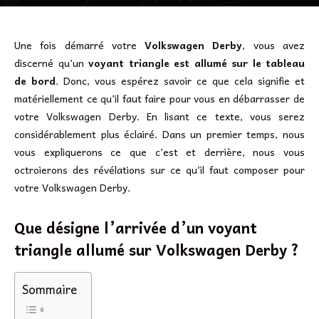
Une fois démarré votre
Volkswagen Derby
, vous avez
discerné qu’un
voyant triangle est allumé sur le tableau
de bord
. Donc, vous espérez savoir ce que cela signifie et
matériellement ce qu’il faut faire pour vous en débarrasser de
votre Volkswagen Derby. En lisant ce texte, vous serez
considérablement plus éclairé. Dans un premier temps, nous
vous expliquerons ce que c’est et derrière, nous vous
octroierons des révélations sur ce qu’il faut composer pour
votre Volkswagen Derby.
Que désigne l’arrivée d’un voyant
triangle allumé sur Volkswagen Derby ?
Sommaire