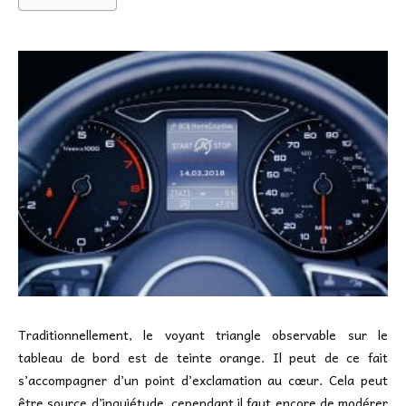
Traditionnellement, le voyant triangle observable sur le
tableau de bord est de teinte orange. Il peut de ce fait
s’accompagner d’un point d’exclamation au cœur. Cela peut
être source d’inquiétude, cependant il faut encore de modérer