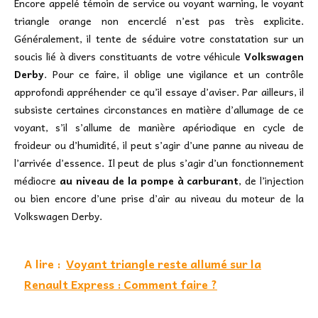
Encore appelé témoin de service ou voyant warning, le voyant
triangle orange non encerclé n’est pas très explicite.
Généralement, il tente de séduire votre constatation sur un
soucis lié à divers constituants de votre véhicule
Volkswagen
Derby
. Pour ce faire, il oblige une vigilance et un contrôle
approfondi appréhender ce qu’il essaye d’aviser. Par ailleurs, il
subsiste certaines circonstances en matière d’allumage de ce
voyant, s’il s’allume de manière apériodique en cycle de
froideur ou d’humidité, il peut s’agir d’une panne au niveau de
l’arrivée d’essence. Il peut de plus s’agir d’un fonctionnement
médiocre
au niveau de la pompe à carburant
, de l’injection
ou bien encore d’une prise d’air au niveau du moteur de la
Volkswagen Derby.
A lire :
Voyant triangle reste allumé sur la
Renault Express : Comment faire ?