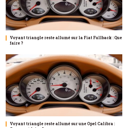
Voyant triangle reste allumé sur la Fiat Fullback : Que
faire ?
Voyant triangle reste allumé sur une Opel Calibra :