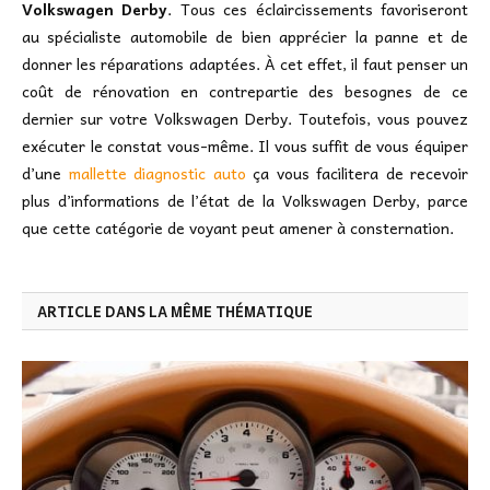
Volkswagen Derby
. Tous ces éclaircissements favoriseront
au spécialiste automobile de bien apprécier la panne et de
donner les réparations adaptées. À cet effet, il faut penser un
coût de rénovation en contrepartie des besognes de ce
dernier sur votre Volkswagen Derby. Toutefois, vous pouvez
exécuter le constat vous-même. Il vous suffit de vous équiper
d’une
mallette diagnostic auto
ça vous facilitera de recevoir
plus d’informations de l’état de la Volkswagen Derby, parce
que cette catégorie de voyant peut amener à consternation.
ARTICLE DANS LA MÊME THÉMATIQUE