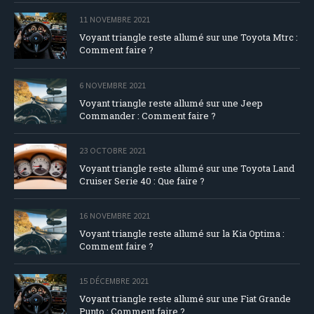
11 NOVEMBRE 2021
Voyant triangle reste allumé sur une Toyota Mtrc :
Comment faire ?
6 NOVEMBRE 2021
Voyant triangle reste allumé sur une Jeep
Commander : Comment faire ?
23 OCTOBRE 2021
Voyant triangle reste allumé sur une Toyota Land
Cruiser Serie 40 : Que faire ?
16 NOVEMBRE 2021
Voyant triangle reste allumé sur la Kia Optima :
Comment faire ?
15 DÉCEMBRE 2021
Voyant triangle reste allumé sur une Fiat Grande
Punto : Comment faire ?