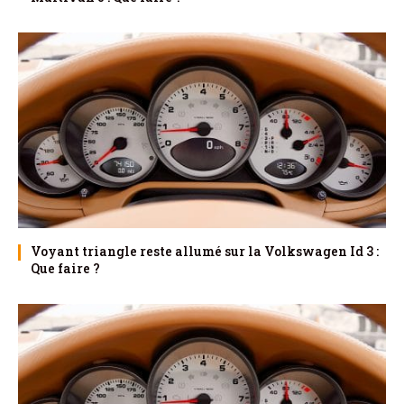
Voyant triangle reste allumé sur la Volkswagen Id 3 :
Que faire ?