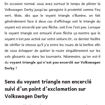
En occasion normal, vous avez surtout le temps de piloter la
Volkswagen Derby jusqu’au garagiste à proximité comme Feu
vert. Mais, dès que le voyant triangle s’illumine, on fait
généralement face à deux cas d’affichage soit le triangle du
voyant est encerclé par une flèche, soit il ne l’est pas. Lorsque
le voyant triangle est entouré d’une flèche ça montre que le
voyant n’est pas activé sur votre voiture.Or, ce dernier facilite
de vérifier la vitesse qu’il y’a entre les roues de la berline afin
de vous échapper de quitter la route singulièrement sur les
sols glissants ou dans les tournants. Néanmoins, qu’en est-il
du
voyant triangle qui n’est pas encerclé sur Volkswagen
Derby
?
Sens du voyant triangle non encerclé
suivi d’un point d’exclamation sur
Volkswagen Derby