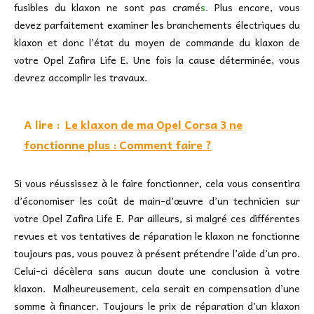
fusibles du klaxon ne sont pas cramé
s.
Plus encore, vous
devez parfaitement examiner les branchements électriques du
klaxon et donc l’état du moyen de commande du klaxon de
votre Opel Zafira Life E. Une fois la cause déterminée, vous
devrez accomplir les travaux.
A lire :
Le klaxon de ma Opel Corsa 3 ne
fonctionne plus : Comment faire ?
Si vous réussissez à le faire fonctionner, cela vous consentira
d’économiser les coût de main-d’œuvre d’un technicien sur
votre Opel Zafira Life E. Par ailleurs, si malgré ces différentes
revues et vos tentatives de réparation le klaxon ne fonctionne
toujours pas, vous pouvez à présent prétendre l’aide d’un pro.
Celui-ci décèlera sans aucun doute une conclusion à votre
klaxon. Malheureusement, cela serait en compensation d’une
somme à financer. Toujours le prix de réparation d’un klaxon