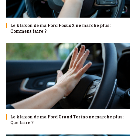
Le klaxon de ma Ford Focus 2 ne marche plus :
Comment faire ?
Le klaxon de ma Ford Grand Torino ne marche plus :
Que faire ?