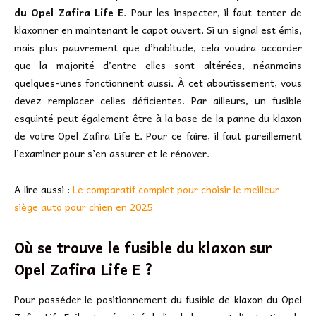
du Opel Zafira Life E
. Pour les inspecter, il faut tenter de
klaxonner en maintenant le capot ouvert. Si un signal est émis,
mais plus pauvrement que d’habitude, cela voudra accorder
que la majorité d’entre elles sont altérées, néanmoins
quelques-unes fonctionnent aussi. À cet aboutissement, vous
devez remplacer celles déficientes. Par ailleurs, un fusible
esquinté peut également être à la base de la panne du klaxon
de votre Opel Zafira Life E. Pour ce faire, il faut pareillement
l’examiner pour s’en assurer et le rénover.
A lire aussi :
Le comparatif complet pour choisir le meilleur
siège auto pour chien en 2025
Où se trouve le fusible du klaxon sur
Opel Zafira Life E ?
Pour posséder le positionnement du fusible de klaxon du Opel