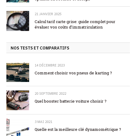
21 JANVIER 2025
Calcul tarif carte grise: guide complet pour
évaluer vos coûts d’immatriculation
NOS TESTS ET COMPARATIFS
14 DÉCEMBRE 2023
Comment choisir vos pneus de karting ?
20 SEPTEMBRE 2022
Quel booster batterie voiture choisir ?
3 MAI 2021
Quelle est la meilleure clé dynamométrique ?