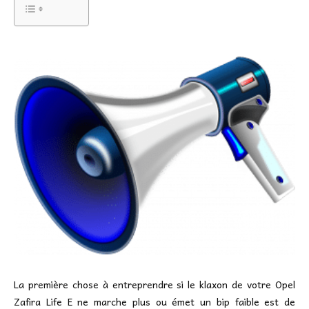
La première chose à entreprendre si le klaxon de votre Opel
Zafira Life E ne marche plus ou émet un bip faible est de