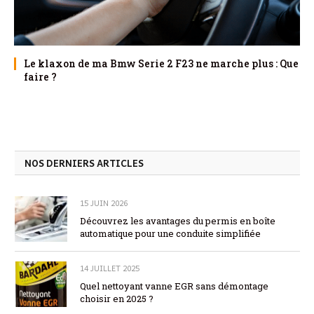
Le klaxon de ma Bmw Serie 2 F23 ne marche plus : Que
faire ?
NOS DERNIERS ARTICLES
15 JUIN 2026
Découvrez les avantages du permis en boîte
automatique pour une conduite simplifiée
14 JUILLET 2025
Quel nettoyant vanne EGR sans démontage
choisir en 2025 ?