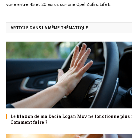
varie entre 45 et 20 euros sur une Opel Zafira Life E.
ARTICLE DANS LA MÊME THÉMATIQUE
Le klaxon de ma Dacia Logan Mcv ne fonctionne plus :
Comment faire ?