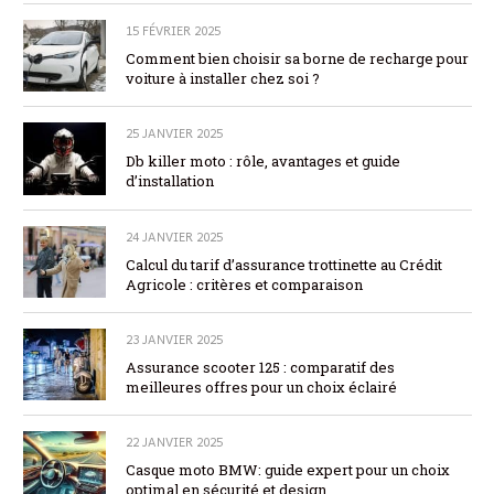
15 FÉVRIER 2025
Comment bien choisir sa borne de recharge pour
voiture à installer chez soi ?
25 JANVIER 2025
Db killer moto : rôle, avantages et guide
d’installation
24 JANVIER 2025
Calcul du tarif d’assurance trottinette au Crédit
Agricole : critères et comparaison
23 JANVIER 2025
Assurance scooter 125 : comparatif des
meilleures offres pour un choix éclairé
22 JANVIER 2025
Casque moto BMW: guide expert pour un choix
optimal en sécurité et design