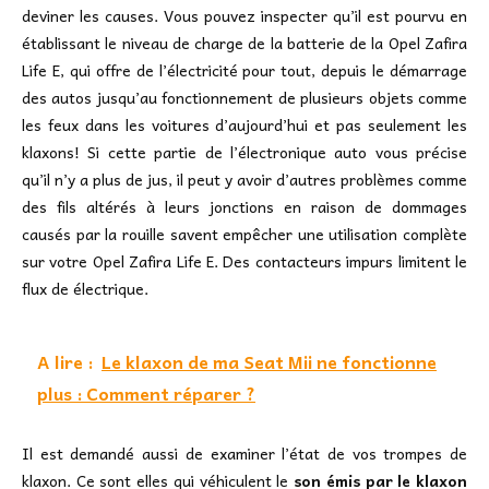
deviner les causes. Vous pouvez inspecter qu’il est pourvu en
établissant le niveau de charge de la batterie de la Opel Zafira
Life E, qui offre de l’électricité pour tout, depuis le démarrage
des autos jusqu’au fonctionnement de plusieurs objets comme
les feux dans les voitures d’aujourd’hui et pas seulement les
klaxons! Si cette partie de l’électronique auto vous précise
qu’il n’y a plus de jus, il peut y avoir d’autres problèmes comme
des fils altérés à leurs jonctions en raison de dommages
causés par la rouille savent empêcher une utilisation complète
sur votre Opel Zafira Life E. Des contacteurs impurs limitent le
flux de électrique.
A lire :
Le klaxon de ma Seat Mii ne fonctionne
plus : Comment réparer ?
Il est demandé aussi de examiner l’état de vos trompes de
klaxon. Ce sont elles qui véhiculent le
son émis par le klaxon