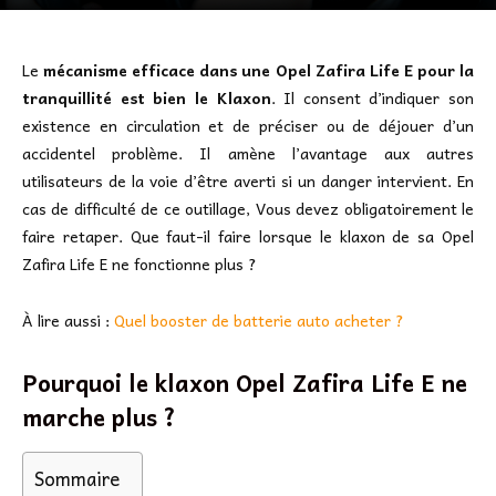
Le
mécanisme efficace dans une Opel Zafira Life E pour la
tranquillité est bien le Klaxon
. Il consent d’indiquer son
existence en circulation et de préciser ou de déjouer d’un
accidentel problème. Il amène l’avantage aux autres
utilisateurs de la voie d’être averti si un danger intervient. En
cas de difficulté de ce outillage, Vous devez obligatoirement le
faire retaper. Que faut-il faire lorsque le klaxon de sa Opel
Zafira Life E ne fonctionne plus ?
À lire aussi :
Quel booster de batterie auto acheter ?
Pourquoi le klaxon Opel Zafira Life E ne
marche plus ?
Sommaire