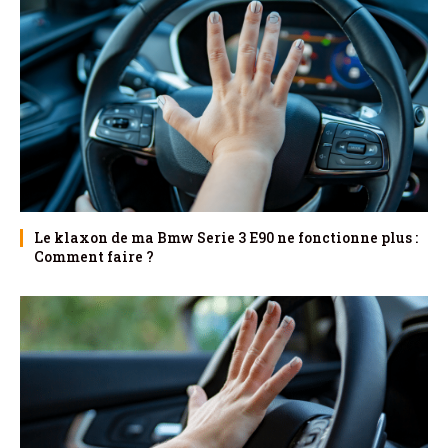
Le klaxon de ma Bmw Serie 3 E90 ne fonctionne plus :
Comment faire ?