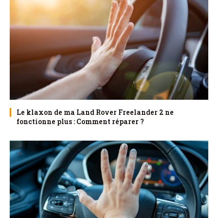
Le klaxon de ma Land Rover Freelander 2 ne
fonctionne plus : Comment réparer ?