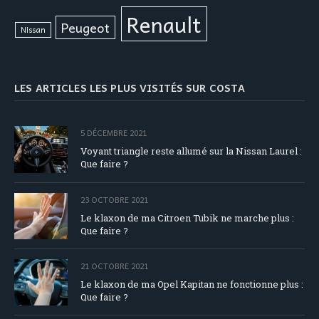
Renault
Peugeot
Nissan
LES ARTICLES LES PLUS VISITÉS SUR COSTA
5 DÉCEMBRE 2021
Voyant triangle reste allumé sur la Nissan Laurel :
Que faire ?
23 OCTOBRE 2021
Le klaxon de ma Citroen Tubik ne marche plus :
Que faire ?
21 OCTOBRE 2021
Le klaxon de ma Opel Kapitan ne fonctionne plus :
Que faire ?