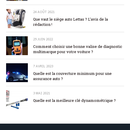
24 AOÛT 2021
Que vaut le siège auto Lettas ? L’avis de la
rédaction !
29 JUIN 2022
Comment choisir une bonne valise de diagnostic
multimarque pour votre voiture ?
7 AVRIL 2023
Quelle est la couverture minimum pour une
assurance auto ?
3 MAI 2021
Quelle est la meilleure clé dynamométrique ?