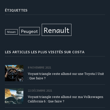
ÉTIQUETTES
Renault
Peugeot
Nissan
LES ARTICLES LES PLUS VISITÉS SUR COSTA
8 NOVEMBRE 2021
Voyant triangle reste allumé sur une Toyota I Unit
: Que faire ?
22 DÉCEMBRE 2021
Voyant triangle reste allumé sur ma Volkswagen
California 6 : Que faire ?