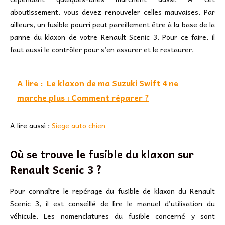
aboutissement, vous devez renouveler celles mauvaises. Par
ailleurs, un fusible pourri peut pareillement être à la base de la
panne du klaxon de votre Renault Scenic 3. Pour ce faire, il
faut aussi le contrôler pour s’en assurer et le restaurer.
A lire :
Le klaxon de ma Suzuki Swift 4 ne
marche plus : Comment réparer ?
A lire aussi :
Siege auto chien
Où se trouve le fusible du klaxon sur
Renault Scenic 3 ?
Pour connaître le repérage du fusible de klaxon du Renault
Scenic 3, il est conseillé de lire le manuel d’utilisation du
véhicule. Les nomenclatures du fusible concerné y sont