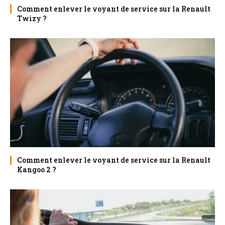
Comment enlever le voyant de service sur la Renault
Twizy ?
Comment enlever le voyant de service sur la Renault
Kangoo 2 ?