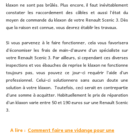
klaxon ne sont pas brûlés. Plus encore, il faut inévitablement
constater les raccordement des câbles et aussi l’état du
moyen de commande du klaxon de votre Renault Scenic 3. Dès
que la raison est connue, vous devrez établir les travaux.
Si vous parvenez à le faire fonctionner, cela vous favorisera
d’économiser les frais de main-d’œuvre d’un spécialiste sur
votre Renault Scenic 3. Par ailleurs, si cependant ces diverses
inspections et vos ébauches de reprise le klaxon ne fonctionne
toujours pas, vous pouvez ce jour-ci requérir l’aide d’un
professionnel. Celui-ci solutionnera sans aucun doute une
solution à votre klaxon. Toutefois, ceci serait en contrepartie
d’une somme à acquitter. Habituellement le prix de réparation
d’un klaxon varie entre 50 et 190 euros sur une Renault Scenic
3.
A lire :
Comment faire une vidange pour une