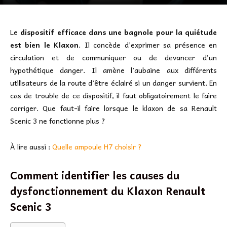
Le
dispositif efficace dans une bagnole pour la quiétude
est bien le Klaxon
. Il concède d’exprimer sa présence en
circulation et de communiquer ou de devancer d’un
hypothétique danger. Il amène l’aubaine aux différents
utilisateurs de la route d’être éclairé si un danger survient. En
cas de trouble de ce dispositif, il faut obligatoirement le faire
corriger. Que faut-il faire lorsque le klaxon de sa Renault
Scenic 3 ne fonctionne plus ?
À lire aussi :
Quelle ampoule H7 choisir ?
Comment identifier les causes du
dysfonctionnement du Klaxon Renault
Scenic 3