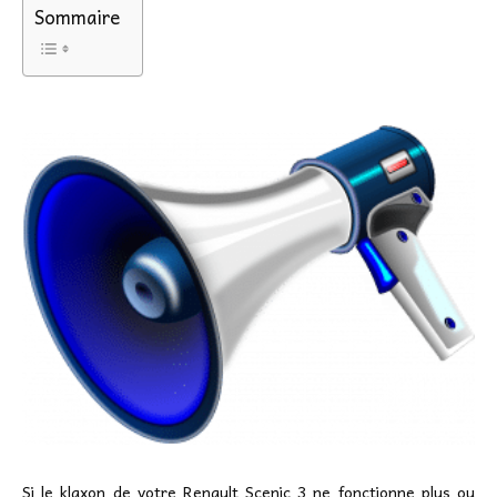
Sommaire
Si le klaxon de votre Renault Scenic 3 ne fonctionne plus ou