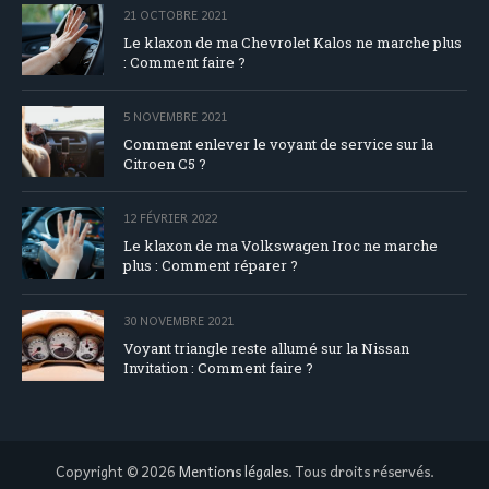
21 OCTOBRE 2021
Le klaxon de ma Chevrolet Kalos ne marche plus
: Comment faire ?
5 NOVEMBRE 2021
Comment enlever le voyant de service sur la
Citroen C5 ?
12 FÉVRIER 2022
Le klaxon de ma Volkswagen Iroc ne marche
plus : Comment réparer ?
30 NOVEMBRE 2021
Voyant triangle reste allumé sur la Nissan
Invitation : Comment faire ?
Copyright © 2026
Mentions légales
. Tous droits réservés.