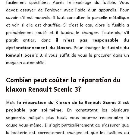
facilement spécifiées. Après le repérage du fusible, Vous
devez essayer de l’enlever avec l’aide d’un appareils. Pour
savoir s’il est mauvais, il faut consulter la parcelle métallique
et voir si elle est chauffée. Si c’est le cas, alors le fusible a
probablement sauté et il faudra le changer. Toutefois, s’il
paraît entier, donc
il n’est pas responsable du
dysfonctionnement du klaxon
. Pour changer le
fusible du
Renault Scenic 3
, il vous suffit de vous le procurer dans un
magasin automobile.
Combien peut coûter la réparation du
klaxon Renault Scenic 3?
Mais
la réparation du Klaxon de la Renault Scenic 3 est
probable par soi-même.
En constatant les plusieurs
segments indiqués plus haut, vous pourrez reconnaître la
cause vous-même. Il s’agit particulièrement de s’assurer que
la batterie est correctement chargée et que les fusibles du