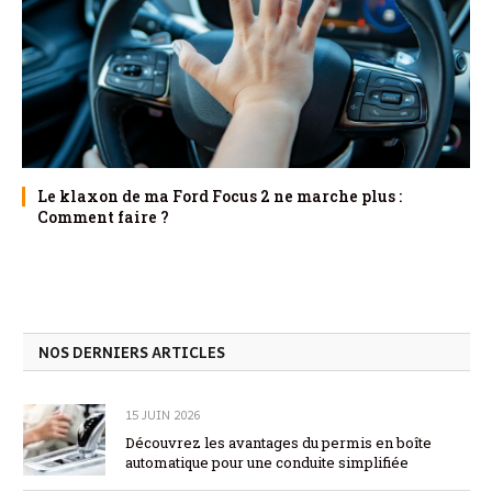
Le klaxon de ma Ford Focus 2 ne marche plus :
Comment faire ?
NOS DERNIERS ARTICLES
15 JUIN 2026
Découvrez les avantages du permis en boîte
automatique pour une conduite simplifiée