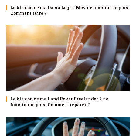
Le klaxon de ma Dacia Logan Mcv ne fonctionne plus :
Comment faire ?
Le klaxon de ma Land Rover Freelander 2 ne
fonctionne plus : Comment réparer ?