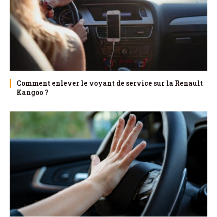
Comment enlever le voyant de service sur la Renault
Kangoo ?