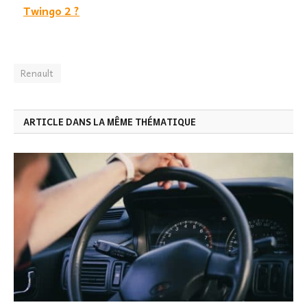
Twingo 2 ?
Renault
ARTICLE DANS LA MÊME THÉMATIQUE