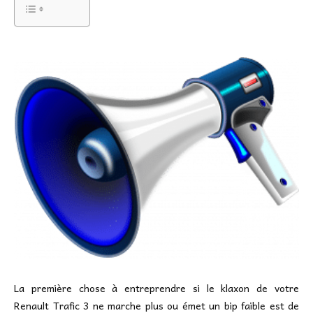
La première chose à entreprendre si le klaxon de votre
Renault Trafic 3 ne marche plus ou émet un bip faible est de