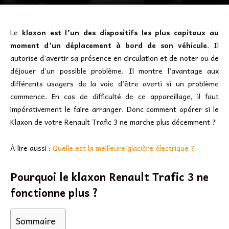
Le
klaxon est l’un des dispositifs les plus capitaux au
moment d’un déplacement à bord de son véhicule
. Il
autorise d’avertir sa présence en circulation et de noter ou de
déjouer d’un possible problème. Il montre l’avantage aux
différents usagers de la voie d’être averti si un problème
commence. En cas de difficulté de ce appareillage, il faut
impérativement le faire arranger. Donc comment opérer si le
Klaxon de votre Renault Trafic 3 ne marche plus décemment ?
À lire aussi :
Quelle est la meilleure glacière électrique ?
Pourquoi le klaxon Renault Trafic 3 ne
fonctionne plus ?
Sommaire