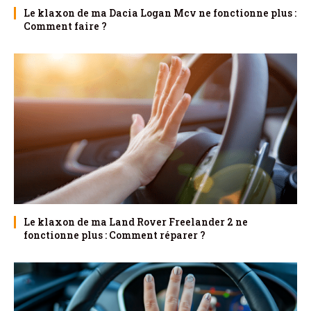
Le klaxon de ma Dacia Logan Mcv ne fonctionne plus :
Comment faire ?
Le klaxon de ma Land Rover Freelander 2 ne
fonctionne plus : Comment réparer ?