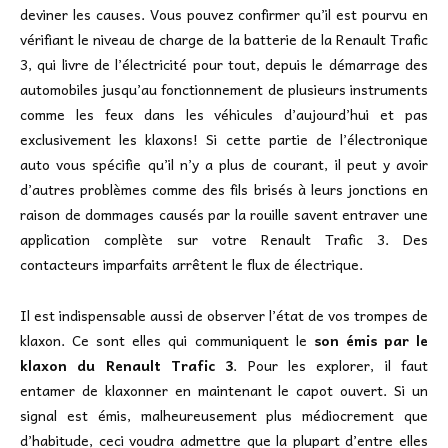
deviner les causes. Vous pouvez confirmer qu’il est pourvu en
vérifiant le niveau de charge de la batterie de la Renault Trafic
3, qui livre de l’électricité pour tout, depuis le démarrage des
automobiles jusqu’au fonctionnement de plusieurs instruments
comme les feux dans les véhicules d’aujourd’hui et pas
exclusivement les klaxons! Si cette partie de l’électronique
auto vous spécifie qu’il n’y a plus de courant, il peut y avoir
d’autres problèmes comme des fils brisés à leurs jonctions en
raison de dommages causés par la rouille savent entraver une
application complète sur votre Renault Trafic 3. Des
contacteurs imparfaits arrêtent le flux de électrique.
Il est indispensable aussi de observer l’état de vos trompes de
klaxon. Ce sont elles qui communiquent le
son émis par le
klaxon du Renault Trafic 3
. Pour les explorer, il faut
entamer de klaxonner en maintenant le capot ouvert. Si un
signal est émis, malheureusement plus médiocrement que
d’habitude, ceci voudra admettre que la plupart d’entre elles