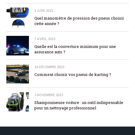
1 JUIN 2021
Quel manomètre de pression des pneus choisir
cette année ?
7 AVRIL 2023
Quelle est la couverture minimum pour une
assurance auto ?
14 DÉCEMBRE 2023
Comment choisir vos pneus de karting ?
3 NOVEMBRE 2023
Shampouineuse voiture : un outil indispensable
pour un nettoyage professionnel