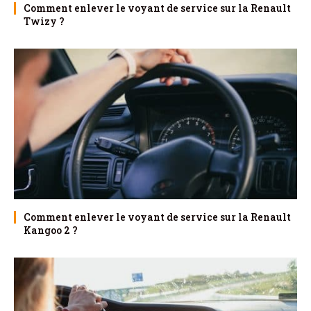
Comment enlever le voyant de service sur la Renault
Twizy ?
Comment enlever le voyant de service sur la Renault
Kangoo 2 ?