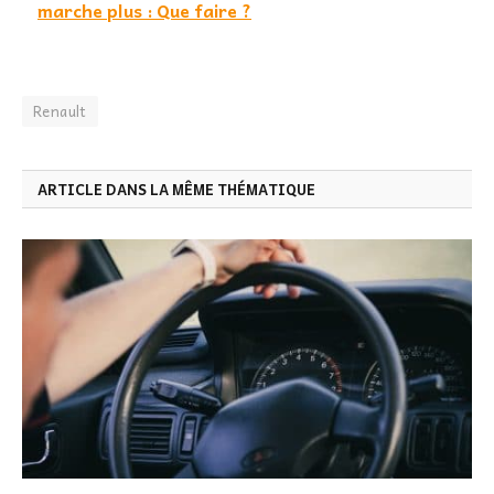
marche plus : Que faire ?
Renault
ARTICLE DANS LA MÊME THÉMATIQUE