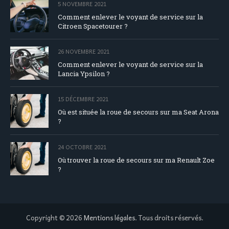
5 NOVEMBRE 2021
Comment enlever le voyant de service sur la
Citroen Spacetourer ?
26 NOVEMBRE 2021
Comment enlever le voyant de service sur la
Lancia Ypsilon ?
15 DÉCEMBRE 2021
Où est située la roue de secours sur ma Seat Arona
?
24 OCTOBRE 2021
Où trouver la roue de secours sur ma Renault Zoe
?
Copyright © 2026
Mentions légales
. Tous droits réservés.