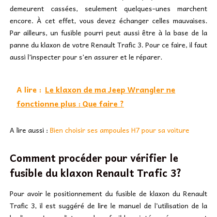
demeurent cassées, seulement quelques-unes marchent
encore. À cet effet, vous devez échanger celles mauvaises.
Par ailleurs, un fusible pourri peut aussi être à la base de la
panne du klaxon de votre Renault Trafic 3. Pour ce faire, il faut
aussi l’inspecter pour s’en assurer et le réparer.
A lire :
Le klaxon de ma Jeep Wrangler ne
fonctionne plus : Que faire ?
A lire aussi :
Bien choisir ses ampoules H7 pour sa voiture
Comment procéder pour vérifier le
fusible du klaxon Renault Trafic 3?
Pour avoir le positionnement du fusible de klaxon du Renault
Trafic 3, il est suggéré de lire le manuel de l’utilisation de la