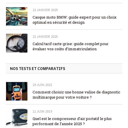
22 JANVIER 2025
Casque moto BMW: guide expert pour un choix
optimal en sécurité et design
21 JANVIER 2025
Calcul tarif carte grise: guide complet pour
évaluer vos coûts d’immatriculation
NOS TESTS ET COMPARATIFS
29 JUIN 2022
Comment choisir une bonne valise de diagnostic
multimarque pour votre voiture ?
11 JUIN 2019
Quel est le compresseur d’air portatif le plus
performant de l’année 2025 ?