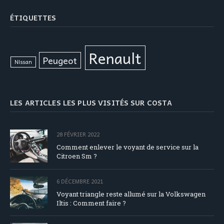
ÉTIQUETTES
Renault
Peugeot
Nissan
LES ARTICLES LES PLUS VISITÉS SUR COSTA
28 FÉVRIER 2022
Comment enlever le voyant de service sur la
Citroen Sm ?
6 DÉCEMBRE 2021
Voyant triangle reste allumé sur la Volkswagen
Iltis : Comment faire ?