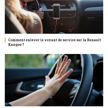
Comment enlever le voyant de service sur la Renault
Kangoo ?