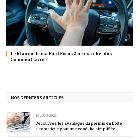
Le klaxon de ma Ford Focus 2 ne marche plus :
Comment faire ?
NOS DERNIERS ARTICLES
15 JUIN 2026
Découvrez les avantages du permis en boîte
automatique pour une conduite simplifiée