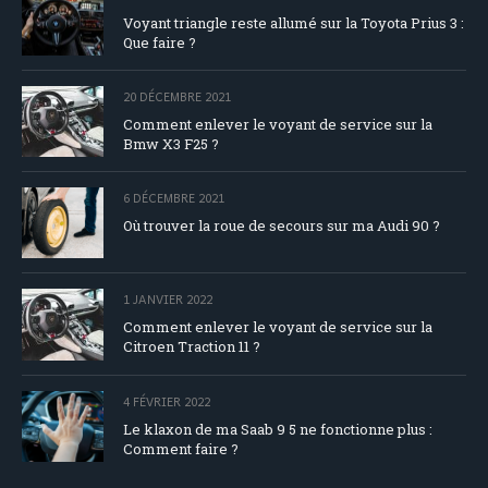
Voyant triangle reste allumé sur la Toyota Prius 3 :
Que faire ?
20 DÉCEMBRE 2021
Comment enlever le voyant de service sur la
Bmw X3 F25 ?
6 DÉCEMBRE 2021
Où trouver la roue de secours sur ma Audi 90 ?
1 JANVIER 2022
Comment enlever le voyant de service sur la
Citroen Traction 11 ?
4 FÉVRIER 2022
Le klaxon de ma Saab 9 5 ne fonctionne plus :
Comment faire ?