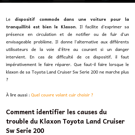
Le
dispositif commode dans une voiture pour la
tranquillité est bien le Klaxon
. Il facilite d’exprimer sa
présence en circulation et de notifier ou de fuir d’un
envisageable problème. Il donne l’alternative aux différents
utilisateurs de la voie d’être au courant si un danger
intervient. En cas de difficulté de ce dispositif, il faut
impérativement le faire réparer. Que faut-il faire lorsque le
klaxon de sa Toyota Land Cruiser Sw Serie 200 ne marche plus
?
À lire aussi :
Quel couvre volant cuir choisir ?
Comment identifier les causes du
trouble du Klaxon Toyota Land Cruiser
Sw Serie 200