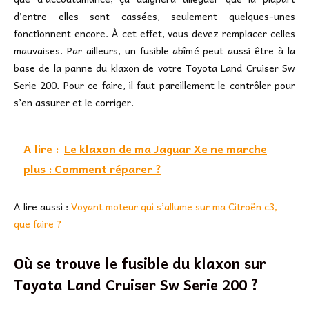
d’entre elles sont cassées, seulement quelques-unes
fonctionnent encore. À cet effet, vous devez remplacer celles
mauvaises. Par ailleurs, un fusible abîmé peut aussi être à la
base de la panne du klaxon de votre Toyota Land Cruiser Sw
Serie 200. Pour ce faire, il faut pareillement le contrôler pour
s’en assurer et le corriger.
A lire :
Le klaxon de ma Jaguar Xe ne marche
plus : Comment réparer ?
A lire aussi :
Voyant moteur qui s’allume sur ma Citroën c3,
que faire ?
Où se trouve le fusible du klaxon sur
Toyota Land Cruiser Sw Serie 200 ?