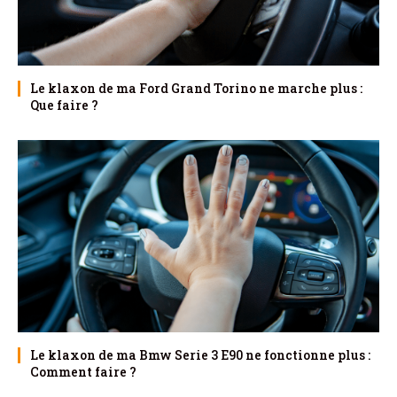
Le klaxon de ma Ford Grand Torino ne marche plus :
Que faire ?
Le klaxon de ma Bmw Serie 3 E90 ne fonctionne plus :
Comment faire ?