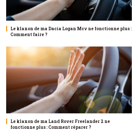
Le klaxon de ma Dacia Logan Mcv ne fonctionne plus :
Comment faire ?
Le klaxon de ma Land Rover Freelander 2 ne
fonctionne plus : Comment réparer ?