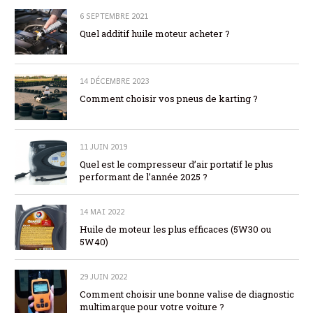
6 SEPTEMBRE 2021
Quel additif huile moteur acheter ?
14 DÉCEMBRE 2023
Comment choisir vos pneus de karting ?
11 JUIN 2019
Quel est le compresseur d’air portatif le plus
performant de l’année 2025 ?
14 MAI 2022
Huile de moteur les plus efficaces (5W30 ou
5W40)
29 JUIN 2022
Comment choisir une bonne valise de diagnostic
multimarque pour votre voiture ?