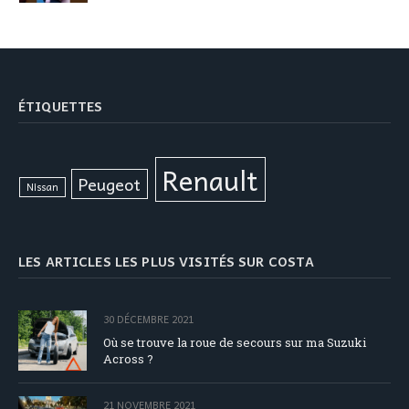
ÉTIQUETTES
Renault
Peugeot
Nissan
LES ARTICLES LES PLUS VISITÉS SUR COSTA
30 DÉCEMBRE 2021
Où se trouve la roue de secours sur ma Suzuki
Across ?
21 NOVEMBRE 2021