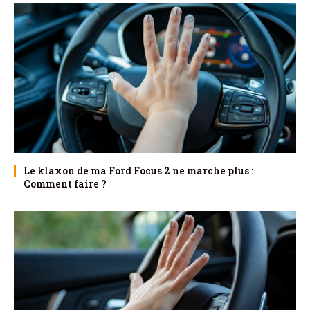
Le klaxon de ma Ford Focus 2 ne marche plus :
Comment faire ?