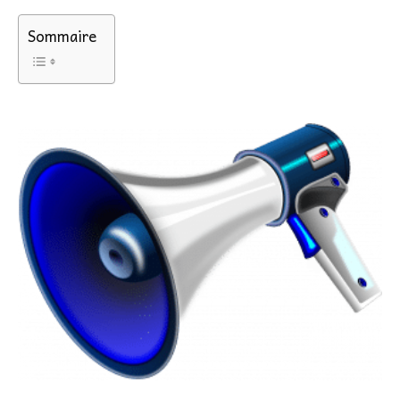
Sommaire