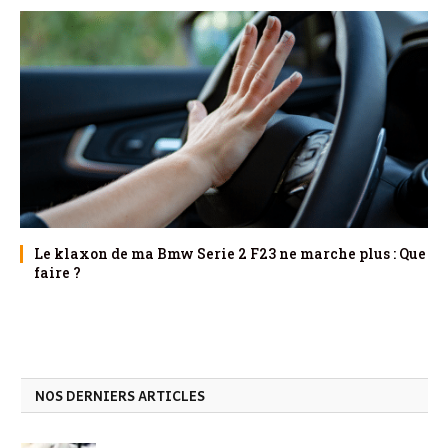
Le klaxon de ma Bmw Serie 2 F23 ne marche plus : Que
faire ?
NOS DERNIERS ARTICLES