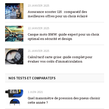
23 JANVIER 2025
Assurance scooter 125 : comparatif des
meilleures offres pour un choix éclairé
22 JANVIER 2025
Casque moto BMW: guide expert pour un choix
optimal en sécurité et design
21 JANVIER 2025
Calcul tarif carte grise: guide complet pour
évaluer vos coûts d’immatriculation
NOS TESTS ET COMPARATIFS
1 JUIN 2021
Quel manomètre de pression des pneus choisir
cette année ?