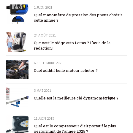
1 JUIN 2021
Quel manomètre de pression des pneus choisir
cette année ?
24 AOÛT 2021
Que vaut le siège auto Lettas ? L’avis de la
rédaction !
6 SEPTEMBRE 2021
Quel additif huile moteur acheter ?
3 MAI 2021
Quelle est la meilleure clé dynamométrique ?
11 JUIN 2019
Quel est le compresseur d’air portatif le plus
performant de l’année 2025 ?