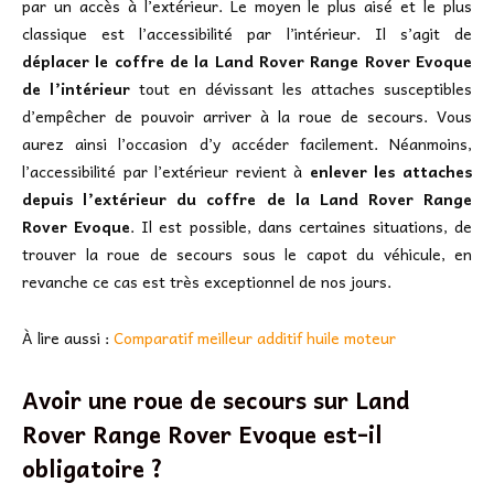
par un accès à l’extérieur. Le moyen le plus aisé et le plus
classique est l’accessibilité par l’intérieur. Il s’agit de
déplacer le coffre de la Land Rover Range Rover Evoque
de l’intérieur
tout en dévissant les attaches susceptibles
d’empêcher de pouvoir arriver à la roue de secours. Vous
aurez ainsi l’occasion d’y accéder facilement. Néanmoins,
l’accessibilité par l’extérieur revient à
enlever les attaches
depuis l’extérieur du coffre de la Land Rover Range
Rover Evoque
. Il est possible, dans certaines situations, de
trouver la roue de secours sous le capot du véhicule, en
revanche ce cas est très exceptionnel de nos jours.
À lire aussi :
Comparatif meilleur additif huile moteur
Avoir une roue de secours sur Land
Rover Range Rover Evoque est-il
obligatoire ?