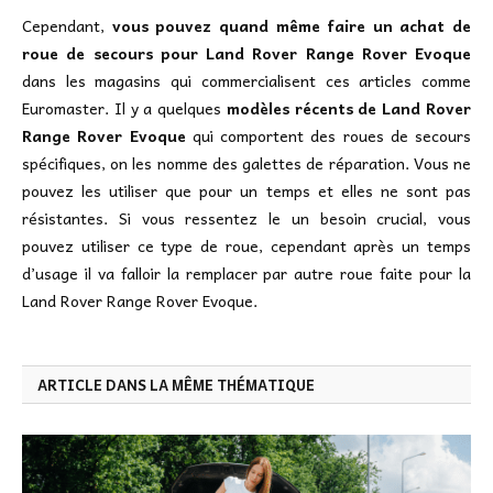
Cependant,
vous pouvez quand même faire un achat de
roue de secours pour Land Rover Range Rover Evoque
dans les magasins qui commercialisent ces articles comme
Euromaster. Il y a quelques
modèles récents de Land Rover
Range Rover Evoque
qui comportent des roues de secours
spécifiques, on les nomme des galettes de réparation. Vous ne
pouvez les utiliser que pour un temps et elles ne sont pas
résistantes. Si vous ressentez le un besoin crucial, vous
pouvez utiliser ce type de roue, cependant après un temps
d’usage il va falloir la remplacer par autre roue faite pour la
Land Rover Range Rover Evoque.
ARTICLE DANS LA MÊME THÉMATIQUE