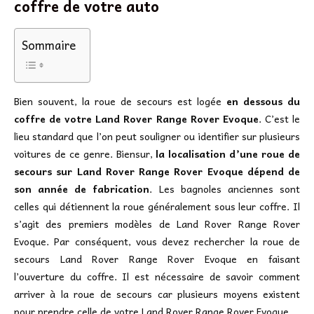
coffre de votre auto
Sommaire
Bien souvent, la roue de secours est logée
en dessous du
coffre de votre Land Rover Range Rover Evoque
. C’est le
lieu standard que l’on peut souligner ou identifier sur plusieurs
voitures de ce genre. Biensur,
la localisation d’une roue de
secours sur Land Rover Range Rover Evoque dépend de
son année de fabrication
. Les bagnoles anciennes sont
celles qui détiennent la roue généralement sous leur coffre. Il
s’agit des premiers modèles de Land Rover Range Rover
Evoque. Par conséquent, vous devez rechercher la roue de
secours Land Rover Range Rover Evoque en faisant
l’ouverture du coffre. Il est nécessaire de savoir comment
arriver à la roue de secours car plusieurs moyens existent
pour prendre celle de votre Land Rover Range Rover Evoque.