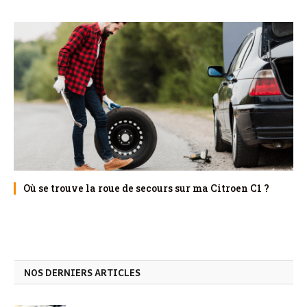
Où se trouve la roue de secours sur ma Citroen C1 ?
NOS DERNIERS ARTICLES