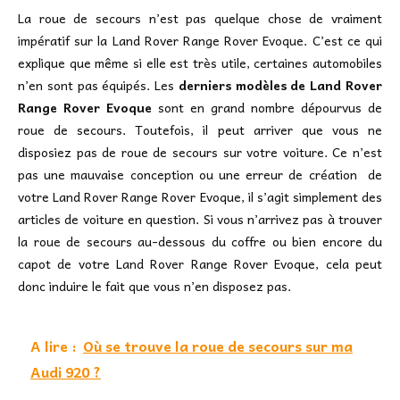
La roue de secours n’est pas quelque chose de vraiment
impératif sur la Land Rover Range Rover Evoque. C’est ce qui
explique que même si elle est très utile, certaines automobiles
n’en sont pas équipés. Les
derniers modèles de Land Rover
Range Rover Evoque
sont en grand nombre dépourvus de
roue de secours. Toutefois, il peut arriver que vous ne
disposiez pas de roue de secours sur votre voiture. Ce n’est
pas une mauvaise conception ou une erreur de création de
votre Land Rover Range Rover Evoque, il s’agit simplement des
articles de voiture en question. Si vous n’arrivez pas à trouver
la roue de secours au-dessous du coffre ou bien encore du
capot de votre Land Rover Range Rover Evoque, cela peut
donc induire le fait que vous n’en disposez pas.
A lire :
Où se trouve la roue de secours sur ma
Audi 920 ?