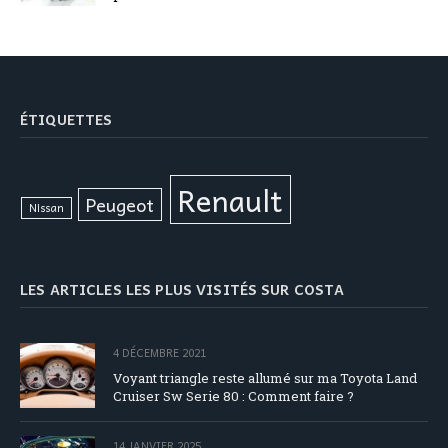
ÉTIQUETTES
Renault
Peugeot
Nissan
LES ARTICLES LES PLUS VISITÉS SUR COSTA
4 DÉCEMBRE 2021
Voyant triangle reste allumé sur ma Toyota Land
Cruiser Sw Serie 80 : Comment faire ?
14 JANVIER 2025