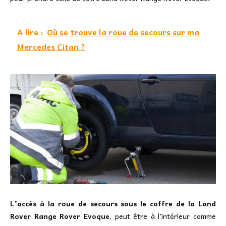
A lire :
Où se trouve la roue de secours sur ma
Mercedes Citan ?
L’accès à la roue de secours sous le coffre de la Land
Rover Range Rover Evoque
, peut être à l’intérieur comme