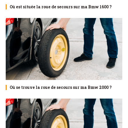
Où est située la roue de secours sur ma Bmw 1600 ?
Où se trouve la roue de secours sur ma Bmw 2000 ?