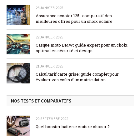
23 JANVIER 2025
Assurance scooter 125 : comparatif des
meilleures offres pour un choix éclairé
22 JANVIER 2025
Casque moto BMW: guide expert pour un choix
optimal en sécurité et design
21 JANVIER 2025
Calcul tarif carte grise: guide complet pour
évaluer vos coûts d’immatriculation
NOS TESTS ET COMPARATIFS
20 SEPTEMBRE 2022
Quel booster batterie voiture choisir ?