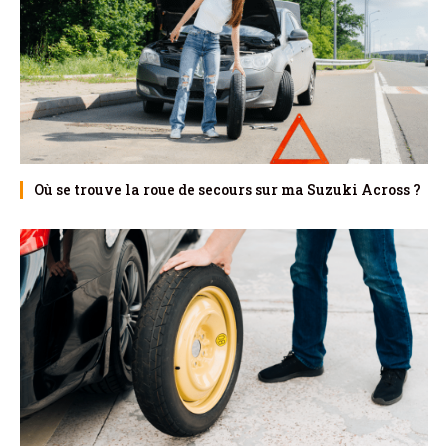
Où se trouve la roue de secours sur ma Suzuki Across ?