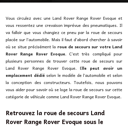
Vous circulez avec une Land Rover Range Rover Evoque et
vous ressentez une crevaison imprévue des pneumatiques. Il
va falloir que vous changiez ce pneu par la roue de secours
placée sur l’automobile. Mais il faut d’abord chercher à savoir
où se situe précisément la
roue de secours sur votre Land
Rover Range Rover Evoque
. C’est très compliqué pour
plusieurs personnes de trouver cette roue de secours sur
Land Rover Range Rover Evoque. E
lle peut avoir un
emplacement dédié
selon le modèle de l’automobile et selon
la conception des constructeurs. Toutefois, nous pouvons
vous aider pour savoir où se loge la roue de secours sur cette
catégorie de véhicule comme Land Rover Range Rover Evoque.
Retrouvez la roue de secours Land
Rover Range Rover Evoque sous le