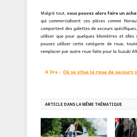
Malgré tout,
vous pouvez alors faire un acha
qui commercialisent ces pièces comme Norau
comportent des galettes de secours spécifiques
utiliser que pour quelques kilomètres et elles
pouvez utiliser cette catégorie de roue, toute
remplacer par autre roue faite pour la Suzuki Al
A lire :
Où se situe la roue de secours 
ARTICLE DANS LA MÊME THÉMATIQUE