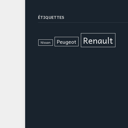
ÉTIQUETTES
Renault
Peugeot
Nissan