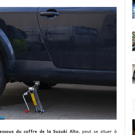
dessous du coffre de la Suzuki Alto
, peut se situer à