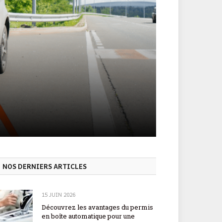
NOS DERNIERS ARTICLES
15 JUIN 2026
Découvrez les avantages du permis
en boîte automatique pour une