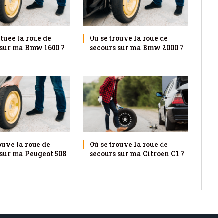
ituée la roue de
Où se trouve la roue de
 sur ma Bmw 1600 ?
secours sur ma Bmw 2000 ?
ouve la roue de
Où se trouve la roue de
 sur ma Peugeot 508
secours sur ma Citroen C1 ?