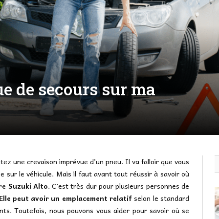
ue de secours sur ma
ez une crevaison imprévue d’un pneu. Il va falloir que vous
 sur le véhicule. Mais il faut avant tout réussir à savoir où
re Suzuki Alto
. C’est très dur pour plusieurs personnes de
E
lle peut avoir un emplacement relatif
selon le standard
ants. Toutefois, nous pouvons vous aider pour savoir où se