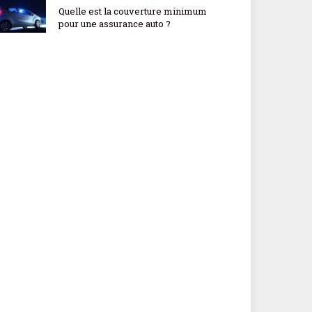
Quelle est la couverture minimum
pour une assurance auto ?