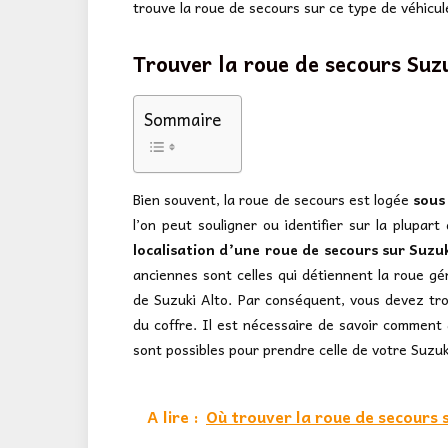
trouve la roue de secours sur ce type de véhicu
Trouver la roue de secours Suzu
Sommaire
Bien souvent, la roue de secours est logée
sous
l’on peut souligner ou identifier sur la plupa
localisation d’une roue de secours sur Suzu
anciennes sont celles qui détiennent la roue gé
de Suzuki Alto. Par conséquent, vous devez tro
du coffre. Il est nécessaire de savoir comment
sont possibles pour prendre celle de votre Suzuk
A lire :
Où trouver la roue de secours 