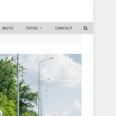
MOTO
TUTOS
CONTACT