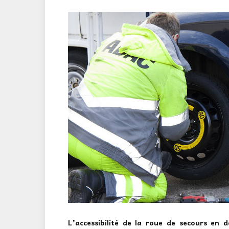
L’accessibilité de la roue de secours en 