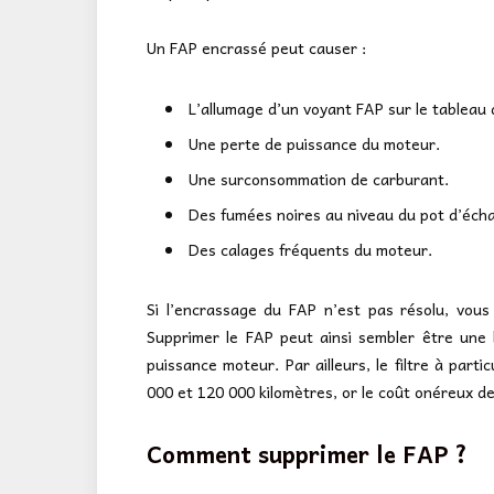
Un FAP encrassé peut causer :
L’allumage d’un voyant FAP sur le tableau 
Une perte de puissance du moteur.
Une surconsommation de carburant.
Des fumées noires au niveau du pot d’éc
Des calages fréquents du moteur.
Si l’encrassage du FAP n’est pas résolu, vou
Supprimer le FAP peut ainsi sembler être une
puissance moteur. Par ailleurs, le filtre à part
000 et 120 000 kilomètres, or le coût onéreux de
Comment supprimer le FAP ?