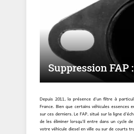
Suppression FAP : 
Depuis 2011, la présence d’un filtre à particul
France. Bien que certains véhicules essences en
sur ces derniers. Le FAP, situé sur la ligne d’éc
de les éliminer lorsqu’il entre dans un cycle d
votre véhicule diesel en ville ou sur de courts t