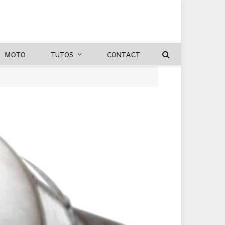
MOTO
TUTOS
CONTACT