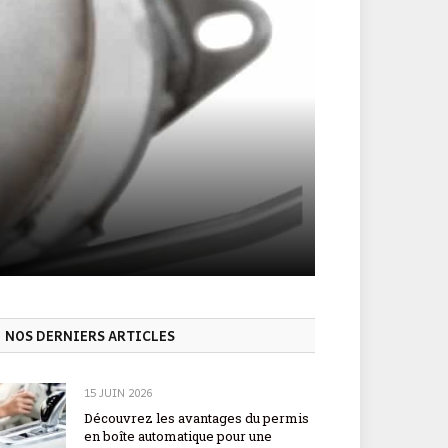
NOS DERNIERS ARTICLES
15 JUIN 2026
Découvrez les avantages du permis
en boîte automatique pour une