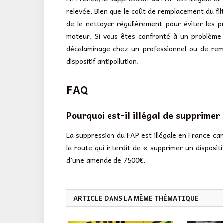
relevée. Bien que le coût de remplacement du filtr
de le nettoyer régulièrement pour éviter les p
moteur. Si vous êtes confronté à un problème 
décalaminage chez un professionnel ou de rem
dispositif antipollution.
FAQ
Pourquoi est-il illégal de supprimer
La suppression du FAP est illégale en France car 
la route qui interdit de « supprimer un dispositi
d’une amende de 7500€.
ARTICLE DANS LA MÊME THÉMATIQUE