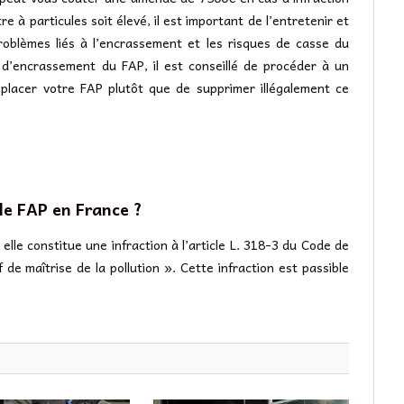
e à particules soit élevé, il est important de l’entretenir et
roblèmes liés à l’encrassement et les risques de casse du
d’encrassement du FAP, il est conseillé de procéder à un
placer votre FAP plutôt que de supprimer illégalement ce
 le FAP en France ?
elle constitue une infraction à l’article L. 318-3 du Code de
f de maîtrise de la pollution ». Cette infraction est passible