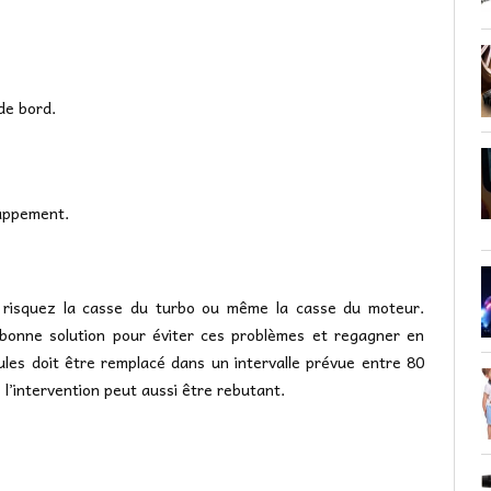
de bord.
happement.
s risquez la casse du turbo ou même la casse du moteur.
 bonne solution pour éviter ces problèmes et regagner en
icules doit être remplacé dans un intervalle prévue entre 80
 l’intervention peut aussi être rebutant.