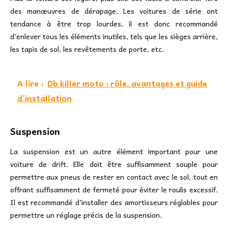
des manœuvres de dérapage. Les voitures de série ont
tendance à être trop lourdes, il est donc recommandé
d’enlever tous les éléments inutiles, tels que les sièges arrière,
les tapis de sol, les revêtements de porte, etc.
A lire :
Db killer moto : rôle, avantages et guide
d'installation
Suspension
La suspension est un autre élément important pour une
voiture de drift. Elle doit être suffisamment souple pour
permettre aux pneus de rester en contact avec le sol, tout en
offrant suffisamment de fermeté pour éviter le roulis excessif.
Il est recommandé d’installer des amortisseurs réglables pour
permettre un réglage précis de la suspension.