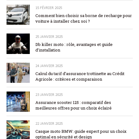
15 FÉVRIER 2025
Comment bien choisir sa borne de recharge pour
voiture à installer chez soi ?
25 JANVIER 2025
Db killer moto : rôle, avantages et guide
d’installation
24 JANVIER 2025
Calcul du tarif d’assurance trottinette au Crédit
Agricole : critères et comparaison
23 JANVIER 2025
Assurance scooter 125 : comparatif des
meilleures offres pour un choix éclairé
22 JANVIER 2025
Casque moto BMW: guide expert pour un choix
optimal en sécurité et design