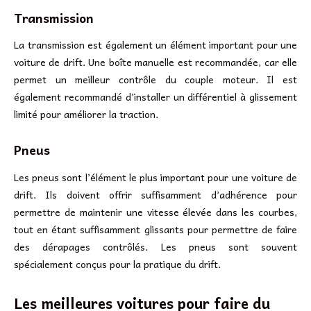
Transmission
La transmission est également un élément important pour une
voiture de drift. Une boîte manuelle est recommandée, car elle
permet un meilleur contrôle du couple moteur. Il est
également recommandé d’installer un différentiel à glissement
limité pour améliorer la traction.
Pneus
Les pneus sont l’élément le plus important pour une voiture de
drift. Ils doivent offrir suffisamment d’adhérence pour
permettre de maintenir une vitesse élevée dans les courbes,
tout en étant suffisamment glissants pour permettre de faire
des dérapages contrôlés. Les pneus sont souvent
spécialement conçus pour la pratique du drift.
Les meilleures voitures pour faire du