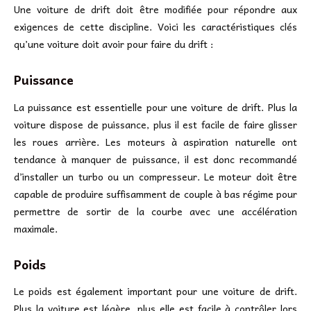
Une voiture de drift doit être modifiée pour répondre aux
exigences de cette discipline. Voici les caractéristiques clés
qu’une voiture doit avoir pour faire du drift :
Puissance
La puissance est essentielle pour une voiture de drift. Plus la
voiture dispose de puissance, plus il est facile de faire glisser
les roues arrière. Les moteurs à aspiration naturelle ont
tendance à manquer de puissance, il est donc recommandé
d’installer un turbo ou un compresseur. Le moteur doit être
capable de produire suffisamment de couple à bas régime pour
permettre de sortir de la courbe avec une accélération
maximale.
Poids
Le poids est également important pour une voiture de drift.
Plus la voiture est légère, plus elle est facile à contrôler lors