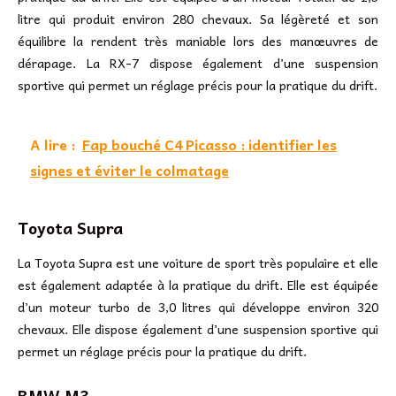
litre qui produit environ 280 chevaux. Sa légèreté et son
équilibre la rendent très maniable lors des manœuvres de
dérapage. La RX-7 dispose également d’une suspension
sportive qui permet un réglage précis pour la pratique du drift.
A lire :
Fap bouché C4 Picasso : identifier les
signes et éviter le colmatage
Toyota Supra
La Toyota Supra est une voiture de sport très populaire et elle
est également adaptée à la pratique du drift. Elle est équipée
d’un moteur turbo de 3,0 litres qui développe environ 320
chevaux. Elle dispose également d’une suspension sportive qui
permet un réglage précis pour la pratique du drift.
BMW M3