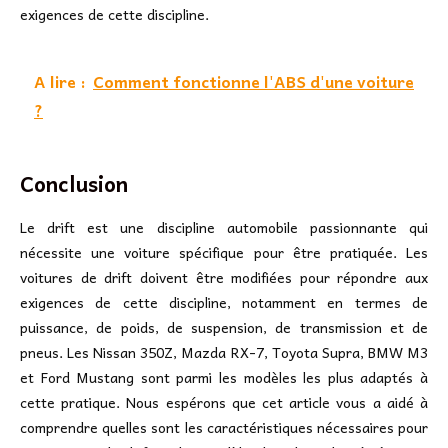
exigences de cette discipline.
A lire :
Comment fonctionne l'ABS d'une voiture
?
Conclusion
Le drift est une discipline automobile passionnante qui
nécessite une voiture spécifique pour être pratiquée. Les
voitures de drift doivent être modifiées pour répondre aux
exigences de cette discipline, notamment en termes de
puissance, de poids, de suspension, de transmission et de
pneus. Les Nissan 350Z, Mazda RX-7, Toyota Supra, BMW M3
et Ford Mustang sont parmi les modèles les plus adaptés à
cette pratique. Nous espérons que cet article vous a aidé à
comprendre quelles sont les caractéristiques nécessaires pour