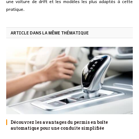
une voiture de drift et les modèles les plus adaptés à cette
pratique.
ARTICLE DANS LA MÊME THÉMATIQUE
Découvrez les avantages du permis en boîte
automatique pour une conduite simplifiée