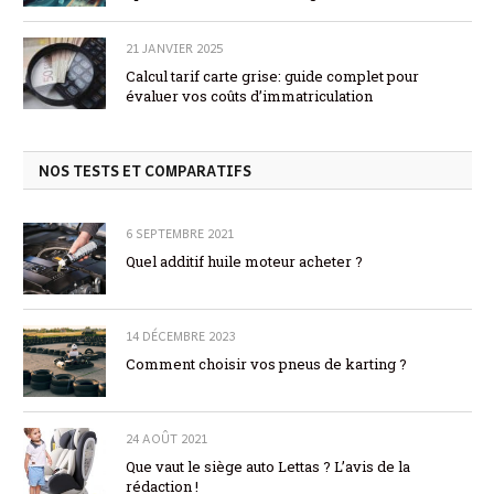
21 JANVIER 2025
Calcul tarif carte grise: guide complet pour
évaluer vos coûts d’immatriculation
NOS TESTS ET COMPARATIFS
6 SEPTEMBRE 2021
Quel additif huile moteur acheter ?
14 DÉCEMBRE 2023
Comment choisir vos pneus de karting ?
24 AOÛT 2021
Que vaut le siège auto Lettas ? L’avis de la
rédaction !