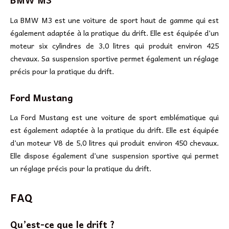
La BMW M3 est une voiture de sport haut de gamme qui est
également adaptée à la pratique du drift. Elle est équipée d’un
moteur six cylindres de 3,0 litres qui produit environ 425
chevaux. Sa suspension sportive permet également un réglage
précis pour la pratique du drift.
Ford Mustang
La Ford Mustang est une voiture de sport emblématique qui
est également adaptée à la pratique du drift. Elle est équipée
d’un moteur V8 de 5,0 litres qui produit environ 450 chevaux.
Elle dispose également d’une suspension sportive qui permet
un réglage précis pour la pratique du drift.
FAQ
Qu’est-ce que le drift ?