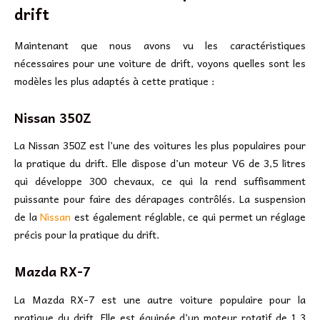
drift
Maintenant que nous avons vu les caractéristiques
nécessaires pour une voiture de drift, voyons quelles sont les
modèles les plus adaptés à cette pratique :
Nissan 350Z
La Nissan 350Z est l’une des voitures les plus populaires pour
la pratique du drift. Elle dispose d’un moteur V6 de 3,5 litres
qui développe 300 chevaux, ce qui la rend suffisamment
puissante pour faire des dérapages contrôlés. La suspension
de la
Nissan
est également réglable, ce qui permet un réglage
précis pour la pratique du drift.
Mazda RX-7
La Mazda RX-7 est une autre voiture populaire pour la
pratique du drift. Elle est équipée d’un moteur rotatif de 1,3