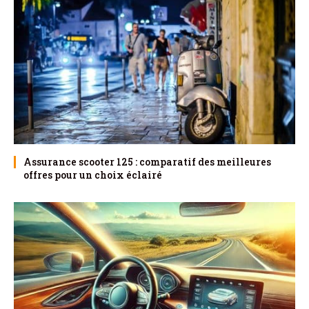
Assurance scooter 125 : comparatif des meilleures
offres pour un choix éclairé