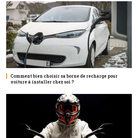
Comment bien choisir sa borne de recharge pour
voiture à installer chez soi ?