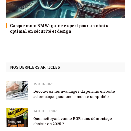
Casque moto BMW: guide expert pour un choix
optimal en sécurité et design
NOS DERNIERS ARTICLES
15 JUIN 2026
Découvrez les avantages du permis en boîte
automatique pour une conduite simplifiée
14 JUILLET 2025
Quel nettoyant vanne EGR sans démontage
choisir en 2025 ?