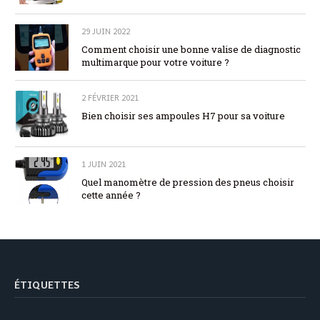
29 JUIN 2022
Comment choisir une bonne valise de diagnostic
multimarque pour votre voiture ?
2 FÉVRIER 2021
Bien choisir ses ampoules H7 pour sa voiture
1 JUIN 2021
Quel manomètre de pression des pneus choisir
cette année ?
ÉTIQUETTES