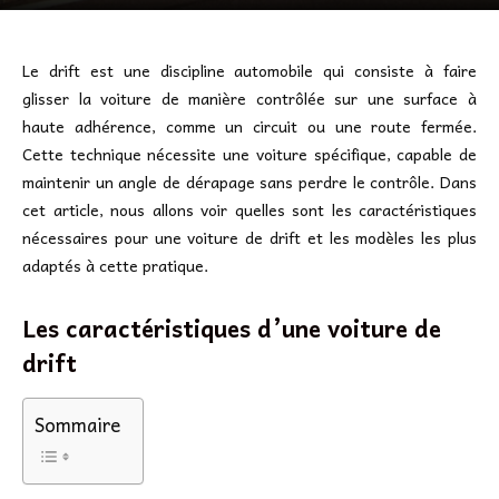
Le drift est une discipline automobile qui consiste à faire
glisser la voiture de manière contrôlée sur une surface à
haute adhérence, comme un circuit ou une route fermée.
Cette technique nécessite une voiture spécifique, capable de
maintenir un angle de dérapage sans perdre le contrôle. Dans
cet article, nous allons voir quelles sont les caractéristiques
nécessaires pour une voiture de drift et les modèles les plus
adaptés à cette pratique.
Les caractéristiques d’une voiture de
drift
Sommaire