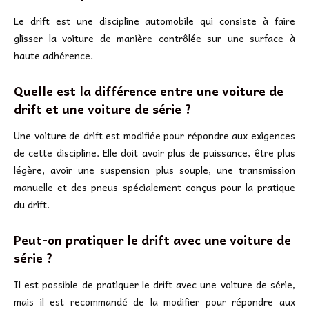
Le drift est une discipline automobile qui consiste à faire
glisser la voiture de manière contrôlée sur une surface à
haute adhérence.
Quelle est la différence entre une voiture de
drift et une voiture de série ?
Une voiture de drift est modifiée pour répondre aux exigences
de cette discipline. Elle doit avoir plus de puissance, être plus
légère, avoir une suspension plus souple, une transmission
manuelle et des pneus spécialement conçus pour la pratique
du drift.
Peut-on pratiquer le drift avec une voiture de
série ?
Il est possible de pratiquer le drift avec une voiture de série,
mais il est recommandé de la modifier pour répondre aux