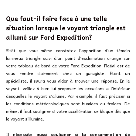
Que faut-il faire face à une telle
situation lorsque le voyant triangle est
allumé sur Ford Expedition?
Sitôt que vous-même constatez l’apparition d’un témoin
lumineux triangle suivi d’un point d’exclamation orange sur
votre tableau de bord de votre Ford Expedition, l’idéal est de
vous rendre clairement chez un garagiste. Étant un
spécialiste, il saura vous aider à trouver une réponse. En le
voyant, veillez à bien lui proposer les occasions a l’intérieur
desquelles le voyant s’allume. Par exemple, il faut préciser si
les conditions météorologiques sont humides ou froides. De
même, il faut souligner si votre accélération se bloque dès que
le voyant s’illumine.
Il
nécessite aussi souligner si la consommation de