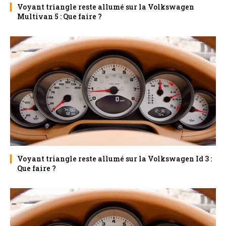
Voyant triangle reste allumé sur la Volkswagen
Multivan 5 : Que faire ?
Voyant triangle reste allumé sur la Volkswagen Id 3 :
Que faire ?