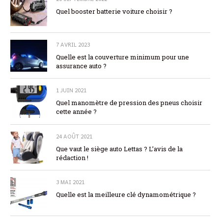
Quel booster batterie voiture choisir ?
7 AVRIL 2023
Quelle est la couverture minimum pour une
assurance auto ?
1 JUIN 2021
Quel manomètre de pression des pneus choisir
cette année ?
24 AOÛT 2021
Que vaut le siège auto Lettas ? L’avis de la
rédaction !
3 MAI 2021
Quelle est la meilleure clé dynamométrique ?