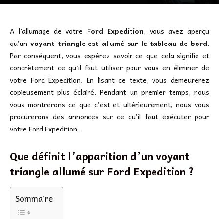
A l’allumage de votre
Ford Expedition
, vous avez aperçu
qu’un
voyant triangle est allumé sur le tableau de bord
.
Par conséquent, vous espérez savoir ce que cela signifie et
concrètement ce qu’il faut utiliser pour vous en éliminer de
votre Ford Expedition. En lisant ce texte, vous demeurerez
copieusement plus éclairé. Pendant un premier temps, nous
vous montrerons ce que c’est et ultérieurement, nous vous
procurerons des annonces sur ce qu’il faut exécuter pour
votre Ford Expedition.
Que définit l’apparition d’un voyant
triangle allumé sur Ford Expedition ?
Sommaire