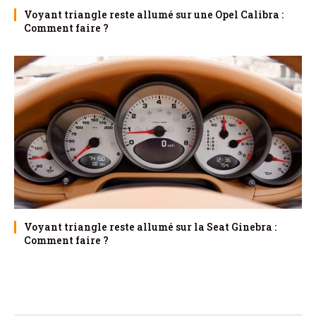
Voyant triangle reste allumé sur une Opel Calibra :
Comment faire ?
Voyant triangle reste allumé sur la Seat Ginebra :
Comment faire ?