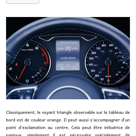
Classiquement, le voyant triangle observable sur le tableau de
bord est de couleur orange. Il peut aussi s’accompagner d’un
point d’exclamation au centre. Cela peut être initiatrice de
panique, simplement il est nécessaire spécialement de