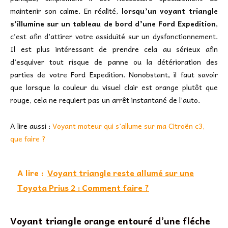
maintenir son calme. En réalité,
lorsqu’un voyant triangle
s’illumine sur un tableau de bord d’une Ford Expedition
,
c’est afin d’attirer votre assiduité sur un dysfonctionnement.
Il est plus intéressant de prendre cela au sérieux afin
d’esquiver tout risque de panne ou la détérioration des
parties de votre Ford Expedition. Nonobstant, il faut savoir
que lorsque la couleur du visuel clair est orange plutôt que
rouge, cela ne requiert pas un arrêt instantané de l’auto.
A lire aussi :
Voyant moteur qui s’allume sur ma Citroën c3,
que faire ?
A lire :
Voyant triangle reste allumé sur une
Toyota Prius 2 : Comment faire ?
Voyant triangle orange entouré d’une fléche