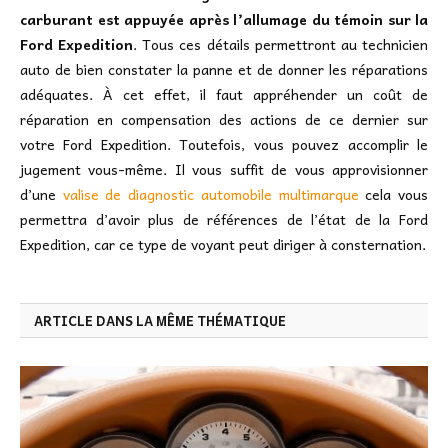
carburant est appuyée après l’allumage du témoin sur la
Ford Expedition
. Tous ces détails permettront au technicien
auto de bien constater la panne et de donner les réparations
adéquates. À cet effet, il faut appréhender un coût de
réparation en compensation des actions de ce dernier sur
votre Ford Expedition. Toutefois, vous pouvez accomplir le
jugement vous-même. Il vous suffit de vous approvisionner
d’une
valise de diagnostic automobile multimarque
cela vous
permettra d’avoir plus de références de l’état de la Ford
Expedition, car ce type de voyant peut diriger à consternation.
ARTICLE DANS LA MÊME THÉMATIQUE