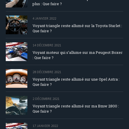
plus : Que faire ?
4 JANVIER 2022
Voyant triangle reste allumé sur la Toyota Starlet :
Que faire ?
14 DÉCEMBRE 2021
Voyant moteur qui s’allume sur ma Peugeot Boxer
: Que faire ?
28 DÉCEMBRE 2021
Voyant triangle reste allumé sur une Opel Astra :
Que faire ?
2 DÉCEMBRE 2021
Voyant triangle reste allumé sur ma Bmw 2800 :
Que faire ?
17 JANVIER 2022