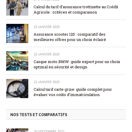
Calcul du tarif d’assurance trottinette au Crédit
Agricole : critères et comparaison
23 JANVIER 2025
Assurance scooter 125 : comparatif des
meilleures offres pour un choix éclairé
22 JANVIER 2025
Casque moto BMW: guide expert pour un choix
optimal en sécurité et design
21 JANVIER 2025
Calcul tarif carte grise: guide complet pour
évaluer vos coûts d’immatriculation
NOS TESTS ET COMPARATIFS
20 SEPTEMBRE 2022