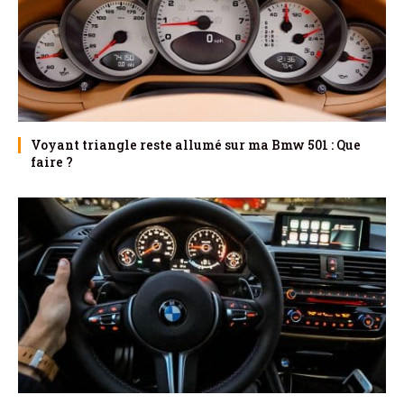
Voyant triangle reste allumé sur ma Bmw 501 : Que
faire ?