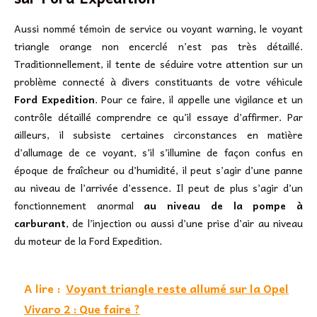
Aussi nommé témoin de service ou voyant warning, le voyant
triangle orange non encerclé n’est pas très détaillé.
Traditionnellement, il tente de séduire votre attention sur un
problème connecté à divers constituants de votre véhicule
Ford Expedition
. Pour ce faire, il appelle une vigilance et un
contrôle détaillé comprendre ce qu’il essaye d’affirmer. Par
ailleurs, il subsiste certaines circonstances en matière
d’allumage de ce voyant, s’il s’illumine de façon confus en
époque de fraîcheur ou d’humidité, il peut s’agir d’une panne
au niveau de l’arrivée d’essence. Il peut de plus s’agir d’un
fonctionnement anormal
au niveau de la pompe à
carburant
, de l’injection ou aussi d’une prise d’air au niveau
du moteur de la Ford Expedition.
A lire :
Voyant triangle reste allumé sur la Opel
Vivaro 2 : Que faire ?