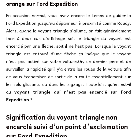
orange sur Ford Expedition
En occasion normal, vous avez encore le temps de guider la
Ford Expedition jusqu’au dépanneur à proximité comme Roady.
Alors, quand le voyant triangle s’allume, on fait généralement
face à deux cas d’affichage soit le triangle du voyant est
encerclé par une flèche, soit il ne l’est pas. Lorsque le voyant
triangle est entouré d’une flèche ça indique que le voyant
n’est pas activé sur votre voiture.Or, ce dernier permet de
surveiller la rapidité qu’il y’a entre les roues de la voiture afin
de vous économiser de sortir de la route essentiellement sur
les sols glissants ou dans les zigzags. Toutefois, qu’en est-il
du
voyant triangle qui n’est pas encerclé sur Ford
Expedition
?
Signification du voyant triangle non
encerclé suivi d’un point d’exclamation
sur
Ford Expedition