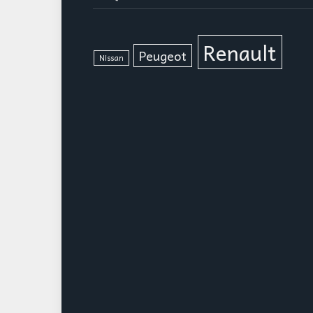
Renault
Peugeot
Nissan