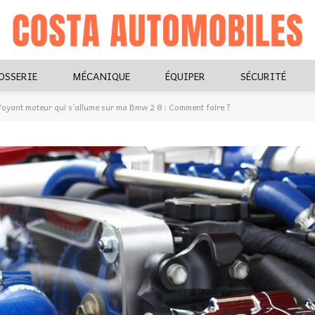
OSSERIE
MÉCANIQUE
ÉQUIPER
SÉCURITÉ
oyant moteur qui s’allume sur ma Bmw 2 8 : Comment faire ?