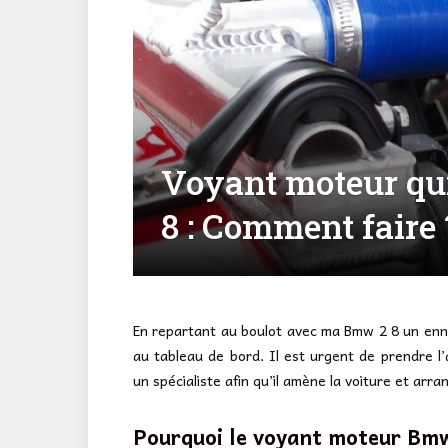
Voyant moteur qu
8 : Comment faire 
En repartant au boulot avec ma Bmw 2 8 un ennu
au tableau de bord. Il est urgent de prendre l’
un spécialiste afin qu’il amène la voiture et arra
Pourquoi le voyant moteur Bmw