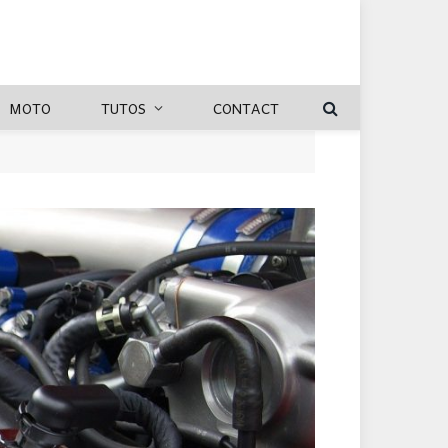
MOTO
TUTOS
CONTACT