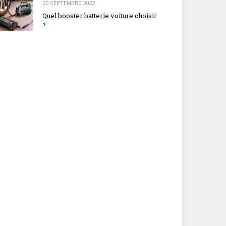
20 SEPTEMBRE 2022
Quel booster batterie voiture choisir
?