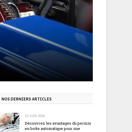
NOS DERNIERS ARTICLES
15 JUIN 2026
Découvrez les avantages du permis
en boîte automatique pour une