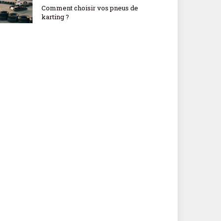
Comment choisir vos pneus de
karting ?