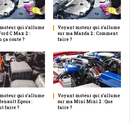
moteur qui s’allume
Voyant moteur qui s’allume
Ford C Max 2 :
sur ma Mazda 2 : Comment
 ça coute ?
faire ?
moteur qui s’allume
Voyant moteur qui s’allume
Renault Egeus :
sur ma Mini Mini 2 : Que
 faire ?
faire ?