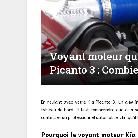
Voyant moteur qui
Picanto 3 : Combie
En roulant avec votre Kia Picanto 3, un aléa i
tableau de bord. Il faut comprendre que cela peu
contacter un professionnel automobile afin qu’il t
Pourquoi le voyant moteur Kia 