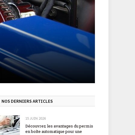
NOS DERNIERS ARTICLES
15 JUIN 2026
Découvrez les avantages du permis
en boîte automatique pour une