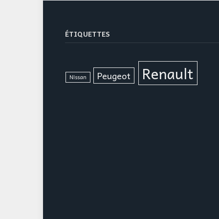
ÉTIQUETTES
Renault
Peugeot
Nissan