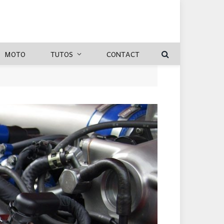
MOTO
TUTOS
CONTACT