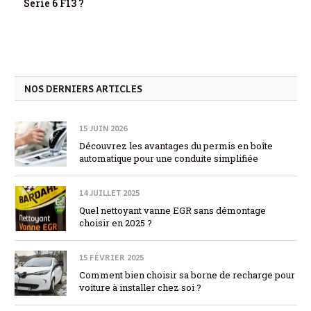
Serie 6 F13 ?
NOS DERNIERS ARTICLES
15 JUIN 2026
Découvrez les avantages du permis en boîte
automatique pour une conduite simplifiée
14 JUILLET 2025
Quel nettoyant vanne EGR sans démontage
choisir en 2025 ?
15 FÉVRIER 2025
Comment bien choisir sa borne de recharge pour
voiture à installer chez soi ?