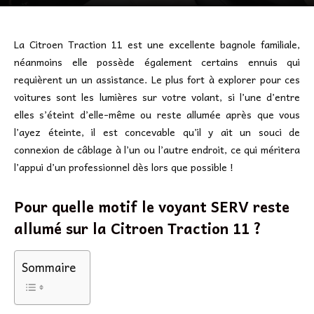
La Citroen Traction 11 est une excellente bagnole familiale,
néanmoins elle possède également certains ennuis qui
requièrent un un assistance. Le plus fort à explorer pour ces
voitures sont les lumières sur votre volant, si l’une d’entre
elles s’éteint d’elle-même ou reste allumée après que vous
l’ayez éteinte, il est concevable qu’il y ait un souci de
connexion de câblage à l’un ou l’autre endroit, ce qui méritera
l’appui d’un professionnel dès lors que possible !
Pour quelle motif le voyant SERV reste
allumé sur la Citroen Traction 11 ?
Sommaire