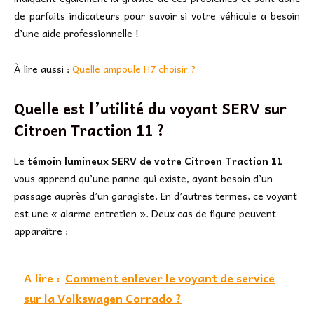
de parfaits indicateurs pour savoir si votre véhicule a besoin
d’une aide professionnelle !
À lire aussi :
Quelle ampoule H7 choisir ?
Quelle est l’utilité du voyant SERV sur
Citroen Traction 11 ?
Le
témoin lumineux SERV de votre Citroen Traction 11
vous apprend qu’une panne qui existe, ayant besoin d’un
passage auprès d’un garagiste. En d’autres termes, ce voyant
est une « alarme entretien ». Deux cas de figure peuvent
apparaitre :
A lire :
Comment enlever le voyant de service
sur la Volkswagen Corrado ?