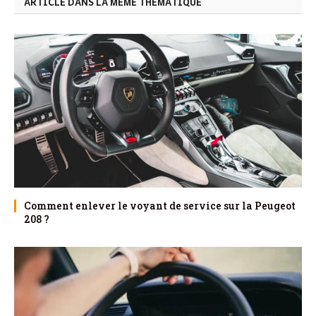
ARTICLE DANS LA MÊME THÉMATIQUE
Comment enlever le voyant de service sur la Peugeot
208 ?