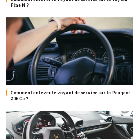
Fine N ?
Comment enlever le voyant de service sur la Peugeot
206 Cc ?