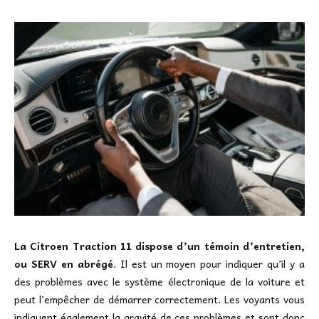
La Citroen Traction 11 dispose d’un témoin d’entretien,
ou SERV en abrégé
. Il est un moyen pour indiquer qu’il y a
des problèmes avec le système électronique de la voiture et
peut l’empêcher de démarrer correctement. Les voyants vous
indiquent également la gravité de ces problèmes et sont donc