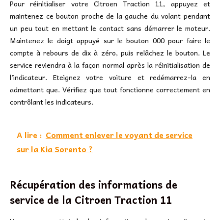
Pour réinitialiser votre Citroen Traction 11, appuyez et
maintenez ce bouton proche de la gauche du volant pendant
un peu tout en mettant le contact sans démarrer le moteur.
Maintenez le doigt appuyé sur le bouton 000 pour faire le
compte à rebours de dix à zéro, puis relâchez le bouton. Le
service reviendra à la façon normal après la réinitialisation de
l’indicateur. Eteignez votre voiture et redémarrez-la en
admettant que. Vérifiez que tout fonctionne correctement en
contrôlant les indicateurs.
A lire :
Comment enlever le voyant de service
sur la Kia Sorento ?
Récupération des informations de
service de la Citroen Traction 11