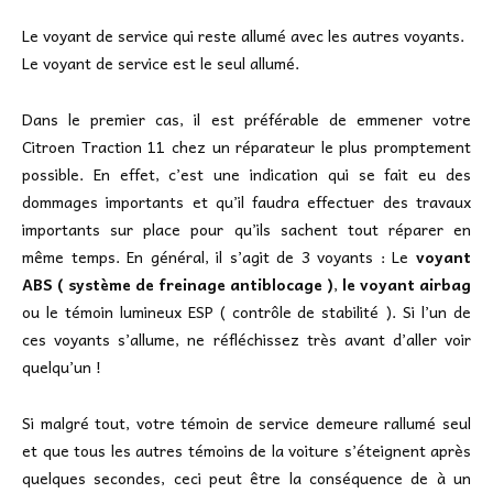
Le voyant de service qui reste allumé avec les autres voyants.
Le voyant de service est le seul allumé.
Dans le premier cas, il est préférable de emmener votre
Citroen Traction 11 chez un réparateur le plus promptement
possible. En effet, c’est une indication qui se fait eu des
dommages importants et qu’il faudra effectuer des travaux
importants sur place pour qu’ils sachent tout réparer en
même temps. En général, il s’agit de 3 voyants : Le
voyant
ABS ( système de freinage antiblocage )
,
le voyant airbag
ou le témoin lumineux ESP ( contrôle de stabilité ). Si l’un de
ces voyants s’allume, ne réfléchissez très avant d’aller voir
quelqu’un !
Si malgré tout, votre témoin de service demeure rallumé seul
et que tous les autres témoins de la voiture s’éteignent après
quelques secondes, ceci peut être la conséquence de à un