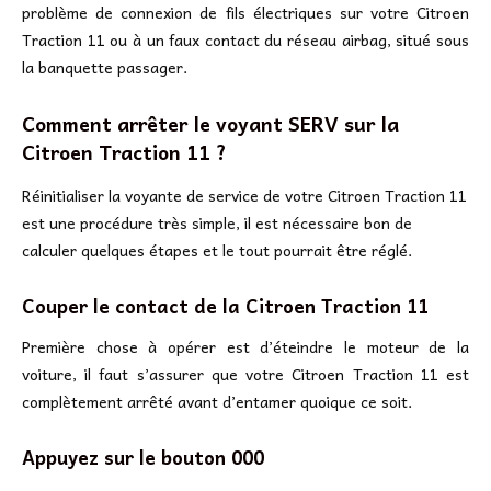
problème de connexion de fils électriques sur votre Citroen
Traction 11 ou à un faux contact du réseau airbag, situé sous
la banquette passager.
Comment arrêter le voyant SERV sur la
Citroen Traction 11 ?
Réinitialiser la voyante de service de votre Citroen Traction 11
est une procédure très simple, il est nécessaire bon de
calculer quelques étapes et le tout pourrait être réglé.
Couper le contact de la Citroen Traction 11
Première chose à opérer est d’éteindre le moteur de la
voiture, il faut s’assurer que votre Citroen Traction 11 est
complètement arrêté avant d’entamer quoique ce soit.
Appuyez sur le bouton 000