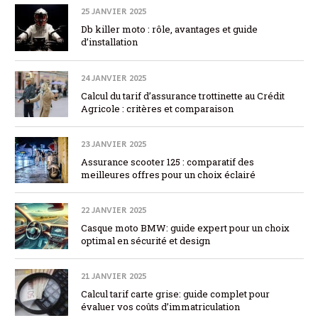
25 JANVIER 2025
Db killer moto : rôle, avantages et guide
d’installation
24 JANVIER 2025
Calcul du tarif d’assurance trottinette au Crédit
Agricole : critères et comparaison
23 JANVIER 2025
Assurance scooter 125 : comparatif des
meilleures offres pour un choix éclairé
22 JANVIER 2025
Casque moto BMW: guide expert pour un choix
optimal en sécurité et design
21 JANVIER 2025
Calcul tarif carte grise: guide complet pour
évaluer vos coûts d’immatriculation