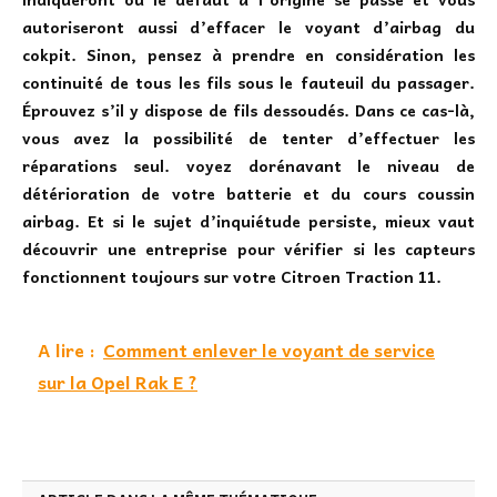
autoriseront aussi d’effacer le voyant d’airbag du
cokpit. Sinon, pensez à prendre en considération les
continuité de tous les fils sous le fauteuil du passager.
Éprouvez s’il y dispose de fils dessoudés. Dans ce cas-là,
vous avez la possibilité de tenter d’effectuer les
réparations seul. voyez dorénavant le niveau de
détérioration de votre batterie et du cours coussin
airbag. Et si le sujet d’inquiétude persiste, mieux vaut
découvrir une entreprise pour vérifier si les capteurs
fonctionnent toujours sur votre Citroen Traction 11.
A lire :
Comment enlever le voyant de service
sur la Opel Rak E ?