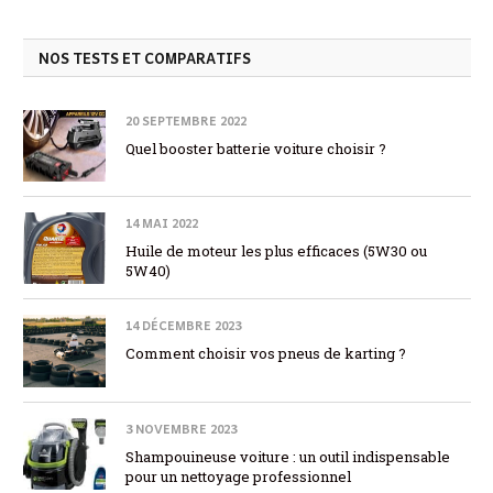
NOS TESTS ET COMPARATIFS
20 SEPTEMBRE 2022
Quel booster batterie voiture choisir ?
14 MAI 2022
Huile de moteur les plus efficaces (5W30 ou
5W40)
14 DÉCEMBRE 2023
Comment choisir vos pneus de karting ?
3 NOVEMBRE 2023
Shampouineuse voiture : un outil indispensable
pour un nettoyage professionnel