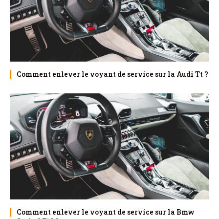
Comment enlever le voyant de service sur la Audi Tt ?
Comment enlever le voyant de service sur la Bmw