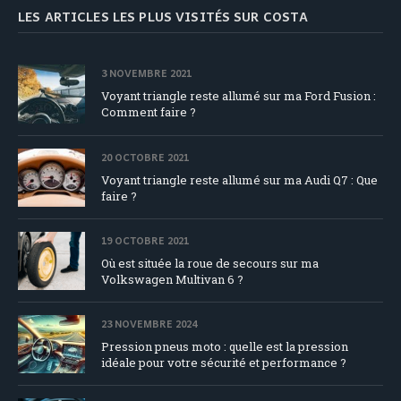
LES ARTICLES LES PLUS VISITÉS SUR COSTA
3 NOVEMBRE 2021
Voyant triangle reste allumé sur ma Ford Fusion :
Comment faire ?
20 OCTOBRE 2021
Voyant triangle reste allumé sur ma Audi Q7 : Que
faire ?
19 OCTOBRE 2021
Où est située la roue de secours sur ma
Volkswagen Multivan 6 ?
23 NOVEMBRE 2024
Pression pneus moto : quelle est la pression
idéale pour votre sécurité et performance ?