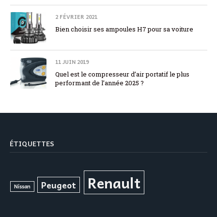
2 FÉVRIER 2021
Bien choisir ses ampoules H7 pour sa voiture
11 JUIN 2019
Quel est le compresseur d’air portatif le plus
performant de l’année 2025 ?
ÉTIQUETTES
Renault
Peugeot
Nissan