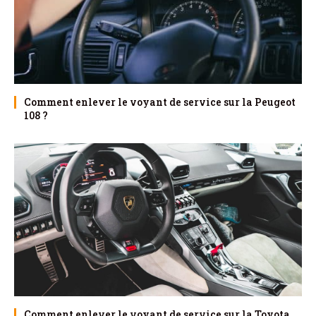
Comment enlever le voyant de service sur la Peugeot
108 ?
Comment enlever le voyant de service sur la Toyota