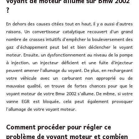
voyant de moteur allumé sur Bmw 2002
?
En dehors des causes citées tout en haut, il y a aussi d’autres
raisons. Un convertisseur catalytique recouvert d’un grand
nombre de crasses intuitifs d’empêcher la bouleversement des
gaz d’échappement peut bel et bien déclencher le voyant
moteur. Ensuite, un dysfonctionnement au niveau de la pompe
à injection, un injecteur déficient et une fuite d’injecteur
peuvent amener l’allumage du voyant. De plus, en rechargeant
votre véhicule avec un carburant non approprié ou de
mauvaise qualité, on trouve de fortes chances pour que le
voyant moteur de votre Bmw 2002 s’allume. De même, si votre
vanne EGR est bloquée, cela peut également provoquer
l’allumage de votre voyant moteur.
Comment procéder pour régler ce
problème de voyant moteur et combien