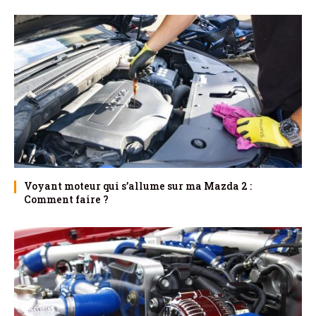
Voyant moteur qui s’allume sur ma Mazda 2 :
Comment faire ?