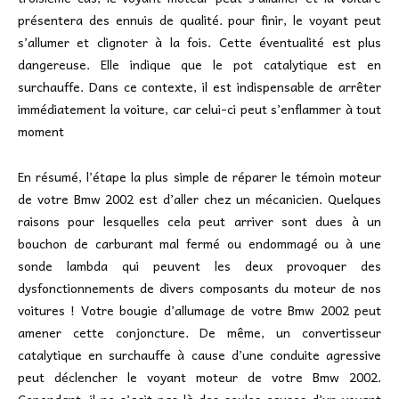
présentera des ennuis de qualité. pour finir, le voyant peut
s’allumer et clignoter à la fois. Cette éventualité est plus
dangereuse. Elle indique que le pot catalytique est en
surchauffe. Dans ce contexte, il est indispensable de arrêter
immédiatement la voiture, car celui-ci peut s’enflammer à tout
moment
En résumé, l’étape la plus simple de réparer le témoin moteur
de votre Bmw 2002 est d’aller chez un mécanicien. Quelques
raisons pour lesquelles cela peut arriver sont dues à un
bouchon de carburant mal fermé ou endommagé ou à une
sonde lambda qui peuvent les deux provoquer des
dysfonctionnements de divers composants du moteur de nos
voitures ! Votre bougie d’allumage de votre Bmw 2002 peut
amener cette conjoncture. De même, un convertisseur
catalytique en surchauffe à cause d’une conduite agressive
peut déclencher le voyant moteur de votre Bmw 2002.