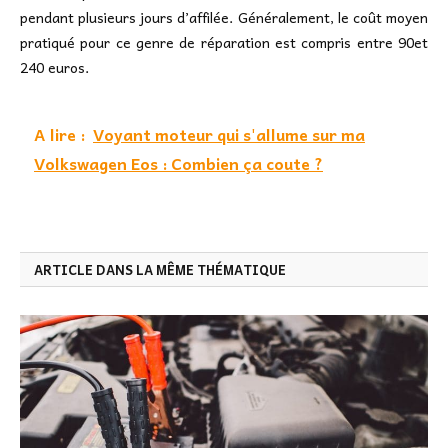
pendant plusieurs jours d’affilée. Généralement, le coût moyen
pratiqué pour ce genre de réparation est compris entre 90et
240 euros.
A lire :
Voyant moteur qui s'allume sur ma
Volkswagen Eos : Combien ça coute ?
ARTICLE DANS LA MÊME THÉMATIQUE