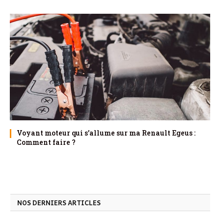
Voyant moteur qui s’allume sur ma Renault Egeus :
Comment faire ?
NOS DERNIERS ARTICLES