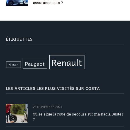
assurance auto ?
ÉTIQUETTES
Renault
Peugeot
Nissan
LES ARTICLES LES PLUS VISITÉS SUR COSTA
24 NOVEMBRE 2021
Où se situe la roue de secours sur ma Dacia Duster
?