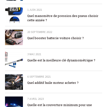
1 JUIN 2021
Quel manomètre de pression des pneus choisir
cette année ?
20 SEPTEMBRE 2022
Quel booster batterie voiture choisir ?
3 MAI 2021
Quelle est la meilleure clé dynamométrique ?
6 SEPTEMBRE 2021
Quel additif huile moteur acheter ?
7 AVRIL 2023
Quelle est la couverture minimum pour une