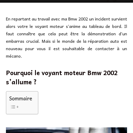
En repartant au travail avec ma Bmw 2002 un incident survient
alors votre le voyant moteur s’anime au tableau de bord. Il
faut connaître que cela peut être la démonstration d’un
embarras crucial. Mais si le monde de la réparation auto est
nouveau pour vous il est souhaitable de contacter à un
mécano.
Pourquoi le voyant moteur Bmw 2002
s’allume ?
Sommaire