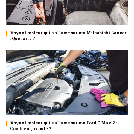
Voyant moteur qui s’allume sur ma Mitsubishi Lancer
: Que faire ?
Voyant moteur qui s’allume sur ma Ford C Max 2 :
Combien ça coute ?