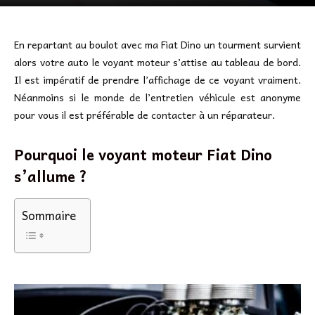
En repartant au boulot avec ma Fiat Dino un tourment survient
alors votre auto le voyant moteur s’attise au tableau de bord.
Il est impératif de prendre l’affichage de ce voyant vraiment.
Néanmoins si le monde de l’entretien véhicule est anonyme
pour vous il est préférable de contacter à un réparateur.
Pourquoi le voyant moteur Fiat Dino
s’allume ?
Sommaire