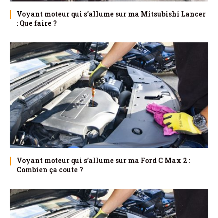
Voyant moteur qui s’allume sur ma Mitsubishi Lancer
: Que faire ?
Voyant moteur qui s’allume sur ma Ford C Max 2 :
Combien ça coute ?