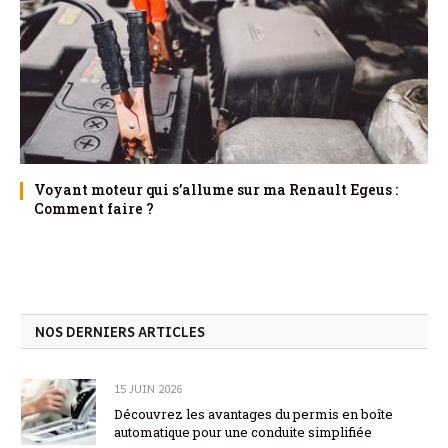
Voyant moteur qui s’allume sur ma Renault Egeus :
Comment faire ?
NOS DERNIERS ARTICLES
15 JUIN 2026
Découvrez les avantages du permis en boîte
automatique pour une conduite simplifiée