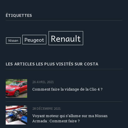
ÉTIQUETTES
Renault
Peugeot
Nissan
LES ARTICLES LES PLUS VISITÉS SUR COSTA
26 AVRIL 2021
Comment faire la vidange de la Clio 4 ?
28 DÉCEMBRE 2021
Voyant moteur qui s’allume sur ma Nissan
Armada : Comment faire ?