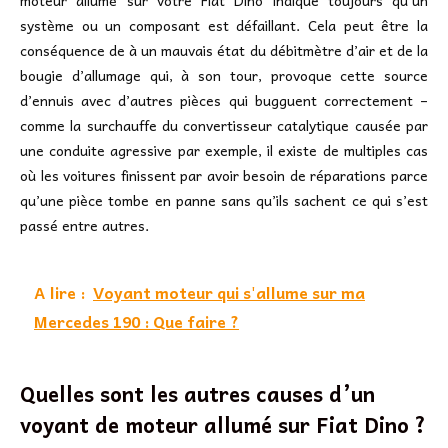
moteur allumé sur votre Fiat Dino indique toujours qu’un
système ou un composant est défaillant. Cela peut être la
conséquence de à un mauvais état du débitmètre d’air et de la
bougie d’allumage qui, à son tour, provoque cette source
d’ennuis avec d’autres pièces qui bugguent correctement –
comme la surchauffe du convertisseur catalytique causée par
une conduite agressive par exemple, il existe de multiples cas
où les voitures finissent par avoir besoin de réparations parce
qu’une pièce tombe en panne sans qu’ils sachent ce qui s’est
passé entre autres.
A lire :
Voyant moteur qui s'allume sur ma
Mercedes 190 : Que faire ?
Quelles sont les autres causes d’un
voyant de moteur allumé sur Fiat Dino ?