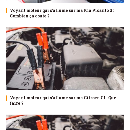
Voyant moteur qui s’allume sur ma Kia Picanto 3 :
Combien ça coute ?
Voyant moteur qui s’allume sur ma Citroen C1 : Que
faire ?