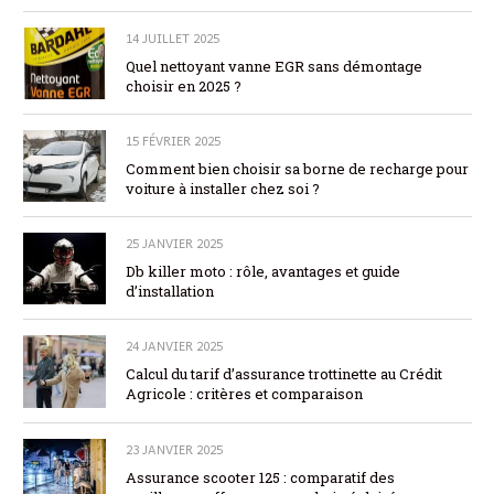
14 JUILLET 2025
Quel nettoyant vanne EGR sans démontage
choisir en 2025 ?
15 FÉVRIER 2025
Comment bien choisir sa borne de recharge pour
voiture à installer chez soi ?
25 JANVIER 2025
Db killer moto : rôle, avantages et guide
d’installation
24 JANVIER 2025
Calcul du tarif d’assurance trottinette au Crédit
Agricole : critères et comparaison
23 JANVIER 2025
Assurance scooter 125 : comparatif des