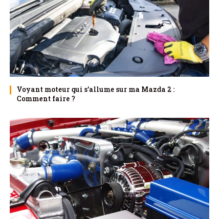
Voyant moteur qui s’allume sur ma Mazda 2 :
Comment faire ?