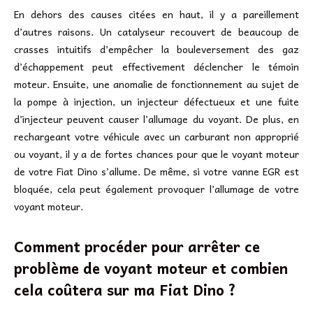
En dehors des causes citées en haut, il y a pareillement
d’autres raisons. Un catalyseur recouvert de beaucoup de
crasses intuitifs d’empêcher la bouleversement des gaz
d’échappement peut effectivement déclencher le témoin
moteur. Ensuite, une anomalie de fonctionnement au sujet de
la pompe à injection, un injecteur défectueux et une fuite
d’injecteur peuvent causer l’allumage du voyant. De plus, en
rechargeant votre véhicule avec un carburant non approprié
ou voyant, il y a de fortes chances pour que le voyant moteur
de votre Fiat Dino s’allume. De même, si votre vanne EGR est
bloquée, cela peut également provoquer l’allumage de votre
voyant moteur.
Comment procéder pour arrêter ce
problème de voyant moteur et combien
cela coûtera sur ma Fiat Dino ?