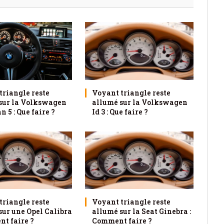
triangle reste
Voyant triangle reste
sur la Volkswagen
allumé sur la Volkswagen
 5 : Que faire ?
Id 3 : Que faire ?
triangle reste
Voyant triangle reste
sur une Opel Calibra
allumé sur la Seat Ginebra :
nt faire ?
Comment faire ?