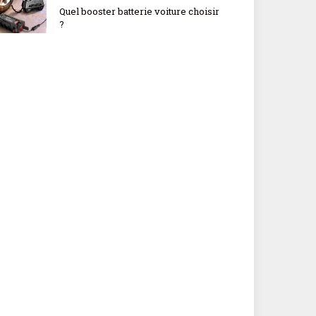
Quel booster batterie voiture choisir
?