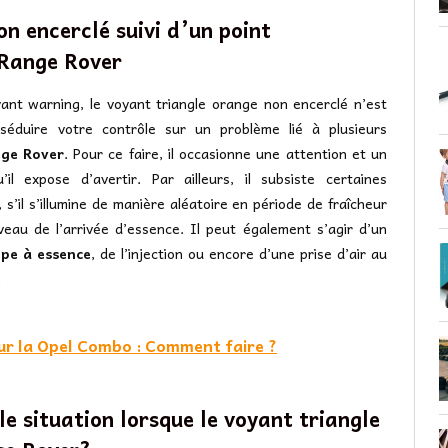
on encerclé suivi d’un point
Range Rover
ant warning, le voyant triangle orange non encerclé n’est
 séduire votre contrôle sur un problème lié à plusieurs
ge Rover
. Pour ce faire, il occasionne une attention et un
l expose d’avertir. Par ailleurs, il subsiste certaines
’il s’illumine de manière aléatoire en période de fraîcheur
veau de l’arrivée d’essence. Il peut également s’agir d’un
mpe à essence
, de l’injection ou encore d’une prise d’air au
.
sur la Opel Combo : Comment faire ?
le situation lorsque le voyant triangle