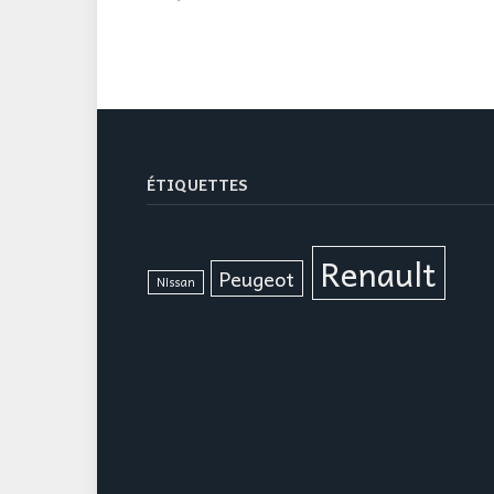
ÉTIQUETTES
Renault
Peugeot
Nissan