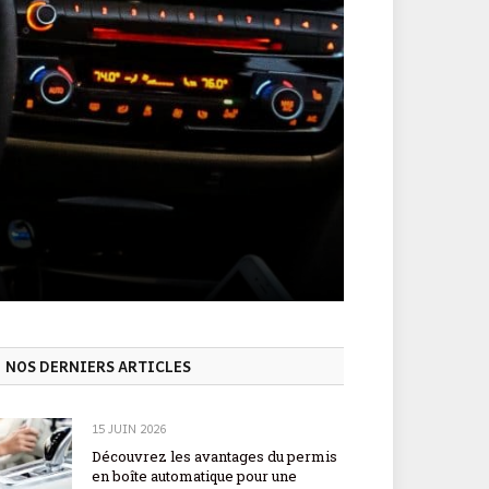
NOS DERNIERS ARTICLES
15 JUIN 2026
Découvrez les avantages du permis
en boîte automatique pour une