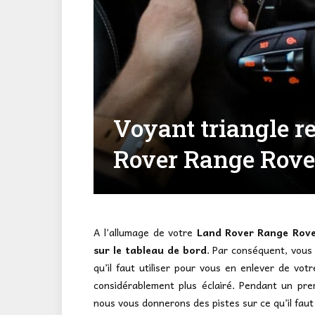
Voyant triangle r
Rover Range Rover 
A l’allumage de votre
Land Rover Range Rov
sur le tableau de bord
. Par conséquent, vous
qu’il faut utiliser pour vous en enlever de vo
considérablement plus éclairé. Pendant un pre
nous vous donnerons des pistes sur ce qu’il fa