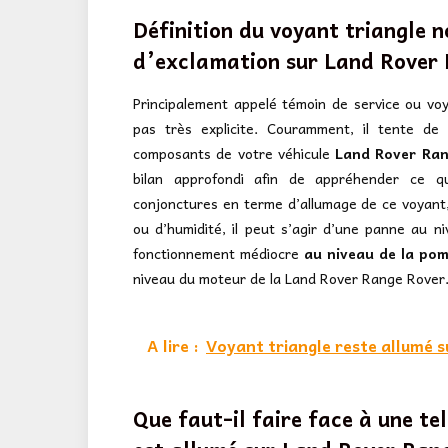
Définition du voyant triangle n
d’exclamation sur
Land Rover 
Principalement appelé témoin de service ou voy
pas très explicite. Couramment, il tente de
composants de votre véhicule
Land Rover Ran
bilan approfondi afin de appréhender ce qu’i
conjonctures en terme d’allumage de ce voyant, s
ou d’humidité, il peut s’agir d’une panne au ni
fonctionnement médiocre
au niveau de la po
niveau du moteur de la Land Rover Range Rover
A lire :
Voyant triangle reste allumé 
Que faut-il faire face à une tel