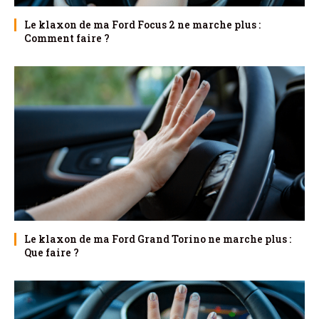
Le klaxon de ma Ford Focus 2 ne marche plus :
Comment faire ?
Le klaxon de ma Ford Grand Torino ne marche plus :
Que faire ?