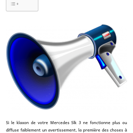
Si le klaxon de votre Mercedes Slk 3 ne fonctionne plus ou
diffuse faiblement un avertissement, la première des choses à