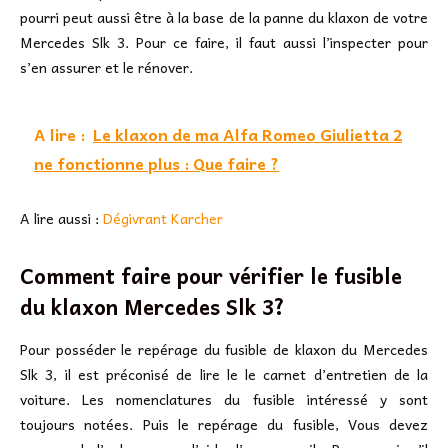
pourri peut aussi être à la base de la panne du klaxon de votre
Mercedes Slk 3. Pour ce faire, il faut aussi l’inspecter pour
s’en assurer et le rénover.
A lire :
Le klaxon de ma Alfa Romeo Giulietta 2
ne fonctionne plus : Que faire ?
A lire aussi :
Dégivrant Karcher
Comment faire pour vérifier le fusible
du klaxon Mercedes Slk 3?
Pour posséder le repérage du fusible de klaxon du Mercedes
Slk 3, il est préconisé de lire le le carnet d’entretien de la
voiture. Les nomenclatures du fusible intéressé y sont
toujours notées. Puis le repérage du fusible, Vous devez