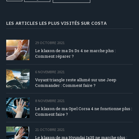
LES ARTICLES LES PLUS VISITÉS SUR COSTA
29 OCTOBRE 2021
Le klaxon de ma Ds Ds 4 ne marche plus :
Comment réparer ?
6 NOVEMBRE 2021
Voyant triangle reste allumé sur une Jeep
Commander : Comment faire ?
8 NOVEMBRE 2021
Le klaxon de ma Opel Corsa 4 ne fonctionne plus :
Comment faire ?
21 OCTOBRE 2021
Le klaxon de ma Hyundai Ix35 ne marche plus :