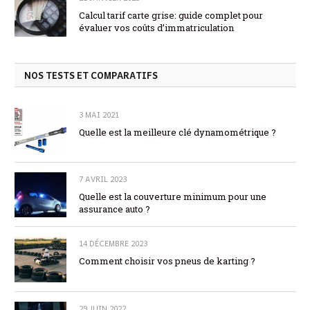
Calcul tarif carte grise: guide complet pour
évaluer vos coûts d’immatriculation
NOS TESTS ET COMPARATIFS
3 MAI 2021
Quelle est la meilleure clé dynamométrique ?
7 AVRIL 2023
Quelle est la couverture minimum pour une
assurance auto ?
14 DÉCEMBRE 2023
Comment choisir vos pneus de karting ?
29 JUIN 2022