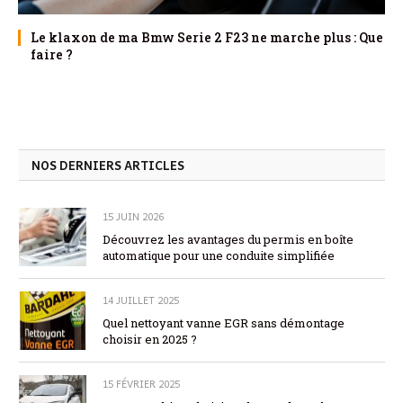
Le klaxon de ma Bmw Serie 2 F23 ne marche plus : Que
faire ?
NOS DERNIERS ARTICLES
15 JUIN 2026
Découvrez les avantages du permis en boîte
automatique pour une conduite simplifiée
14 JUILLET 2025
Quel nettoyant vanne EGR sans démontage
choisir en 2025 ?
15 FÉVRIER 2025