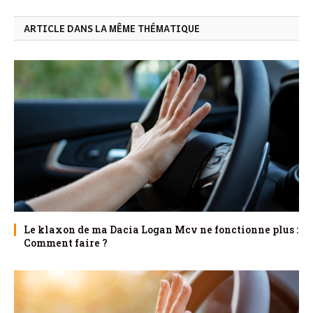
ARTICLE DANS LA MÊME THÉMATIQUE
Le klaxon de ma Dacia Logan Mcv ne fonctionne plus :
Comment faire ?