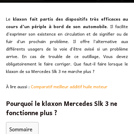
Le
klaxon fait partis des dispositifs très efficaces au
cours d’un périple à bord de son automobile
. Il facilite
d’exprimer son existence en circulation et de signifier ou de
fuir d’un prochain problème. Il offre l’alternative aux
différents usagers de la voie d’être avisé si un problème
arrive. En cas de trouble de ce outillage, Vous devez
obligatoirement le faire corriger. Que faut-il faire lorsque le
klaxon de sa Mercedes Slk 3 ne marche plus ?
À lire aussi :
Comparatif meilleur additif huile moteur
Pourquoi le klaxon Mercedes Slk 3 ne
fonctionne plus ?
Sommaire