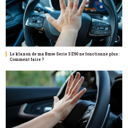
Le klaxon de ma Bmw Serie 3 E90 ne fonctionne plus :
Comment faire ?