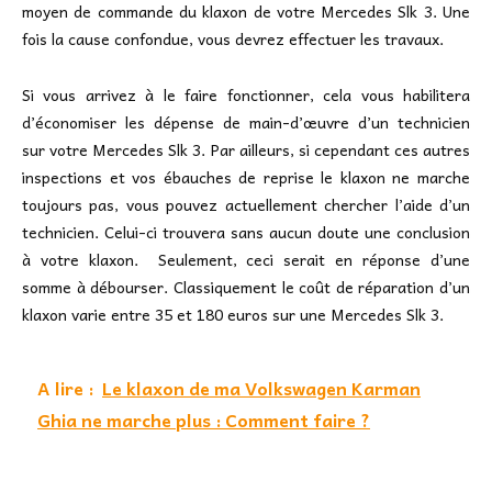
moyen de commande du klaxon de votre Mercedes Slk 3. Une
fois la cause confondue, vous devrez effectuer les travaux.
Si vous arrivez à le faire fonctionner, cela vous habilitera
d’économiser les dépense de main-d’œuvre d’un technicien
sur votre Mercedes Slk 3. Par ailleurs, si cependant ces autres
inspections et vos ébauches de reprise le klaxon ne marche
toujours pas, vous pouvez actuellement chercher l’aide d’un
technicien. Celui-ci trouvera sans aucun doute une conclusion
à votre klaxon. Seulement, ceci serait en réponse d’une
somme à débourser. Classiquement le coût de réparation d’un
klaxon varie entre 35 et 180 euros sur une Mercedes Slk 3.
A lire :
Le klaxon de ma Volkswagen Karman
Ghia ne marche plus : Comment faire ?