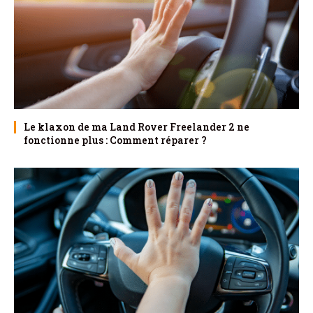
Le klaxon de ma Land Rover Freelander 2 ne
fonctionne plus : Comment réparer ?