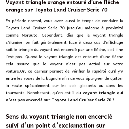
Voyant triangle orange entouré d’une fléche
orange sur Toyota Land Cruiser Serie 70
En période normal, vous avez aussi le temps de conduire la
Toyota Land Cruiser Serie 70 jusqu’au mécano à proximité
comme Norauto. Cependant, dès que le voyant triangle
s’illumine, on fait généralement face à deux cas d’affichage
soit le triangle du voyant est encerclé par une flèche, soit il ne
l’est pas. Quand le voyant triangle est entouré d’une flèche
cela assure que le voyant n’est pas activé sur votre
voiture.Or, ce dernier permet de vérifier la rapidité qu’il y’a
entre les roues de la bagnole afin de vous épargner de quitter
la route spécialement sur les sols glissants ou dans les
tournants. Nonobstant, qu’en est-il du
voyant triangle qui
n’est pas encerclé sur Toyota Land Cruiser Serie 70
?
Sens du voyant triangle non encerclé
suivi d’un point d’exclamation sur