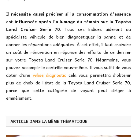
Il
nécessite aussi préciser si la consommation d’essence
est influencée après l’allumage du témoin sur la Toyota
Land Cruiser Serie 70
. Tous ces indices aideront au
spécialiste véhicule de bien diagnostiquer la panne et de
donner les réparations adéquates. À cet effet, il faut craindre
un coût de rénovation en réponse des efforts de ce dernier
sur votre Toyota Land Cruiser Serie 70. Néanmoins, vous
pouvez accomplir le contrôle vous-même. Il vous suffit de vous
doter d’une
valise diagnostic
cela vous permettra d’obtenir
plus de choix de l’état de la Toyota Land Cruiser Serie 70,
parce que cette catégorie de voyant peut diriger à
emmêlement.
ARTICLE DANS LA MÊME THÉMATIQUE