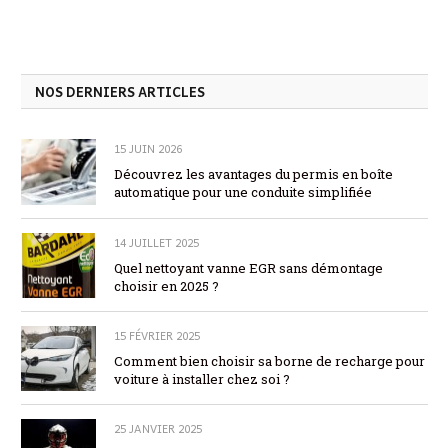
NOS DERNIERS ARTICLES
15 JUIN 2026
Découvrez les avantages du permis en boîte
automatique pour une conduite simplifiée
14 JUILLET 2025
Quel nettoyant vanne EGR sans démontage
choisir en 2025 ?
15 FÉVRIER 2025
Comment bien choisir sa borne de recharge pour
voiture à installer chez soi ?
25 JANVIER 2025