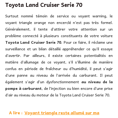
Toyota Land Cruiser Serie 70
Surtout nommé témoin de service ou voyant warning, le
voyant triangle orange non encerclé n’est pas très formel.
Généralement, il tente d’attirer votre attention sur un
problème connecté à plusieurs constituants de votre voiture
Toyota Land Cruiser Serie 70
. Pour ce faire, il réclame une
surveillance et un bilan détaillé appréhender ce qu’il essaye
d’avertir. Par ailleurs, il existe certaines potentialités en
matière d’allumage de ce voyant, s’il s’illumine de manière
confus en période de fraîcheur ou d’humidité, il peut s’agir
d’une panne au niveau de l’arrivée du carburant. Il peut
également s’agir d’un dysfonctionnement
au niveau de la
pompe à carburant
, de l’injection ou bien encore d’une prise
d’air au niveau du moteur de la Toyota Land Cruiser Serie 70.
A lire :
Voyant triangle reste allumé sur ma