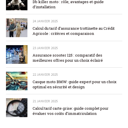
Db killer moto : rôle, avantages et guide
d’installation
24 JANVIER 2025
Calcul du tarif d’assurance trottinette au Crédit
Agricole : critères et comparaison
23 JANVIER 2025
Assurance scooter 125 : comparatif des
meilleures offres pour un choix éclairé
22 JANVIER 2025
Casque moto BMW: guide expert pour un choix
optimal en sécurité et design
21 JANVIER 2025
Calcul tarif carte grise: guide complet pour
évaluer vos coûts d’immatriculation