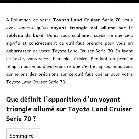
A l’allumage de votre
Toyota Land Cruiser Serie 70
, vous
avez aperçu qu’un
voyant triangle est allumé sur le
tableau de bord
. Donc, vous souhaitez savoir ce que cela
signifie et concrètement ce qu’il faut prendre pour vous en
débarrasser de votre Toyota Land Cruiser Serie 70. En lisant
ce texte, vous serez bien plus éclairé. Pendant un premier
temps, nous vous dévoilerons ce que c’est et après, nous vous
donnerons des précisions sur ce qu’il faut opérer pour votre
Toyota Land Cruiser Serie 70.
Que définit l’apparition d’un voyant
triangle allumé sur Toyota Land Cruiser
Serie 70 ?
Sommaire