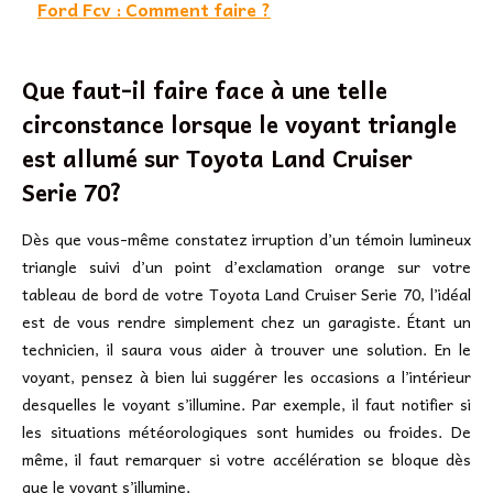
Ford Fcv : Comment faire ?
Que faut-il faire face à une telle
circonstance lorsque le voyant triangle
est allumé sur Toyota Land Cruiser
Serie 70?
Dès que vous-même constatez irruption d’un témoin lumineux
triangle suivi d’un point d’exclamation orange sur votre
tableau de bord de votre Toyota Land Cruiser Serie 70, l’idéal
est de vous rendre simplement chez un garagiste. Étant un
technicien, il saura vous aider à trouver une solution. En le
voyant, pensez à bien lui suggérer les occasions a l’intérieur
desquelles le voyant s’illumine. Par exemple, il faut notifier si
les situations météorologiques sont humides ou froides. De
même, il faut remarquer si votre accélération se bloque dès
que le voyant s’illumine.