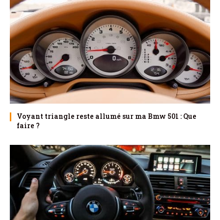
Voyant triangle reste allumé sur ma Bmw 501 : Que
faire ?