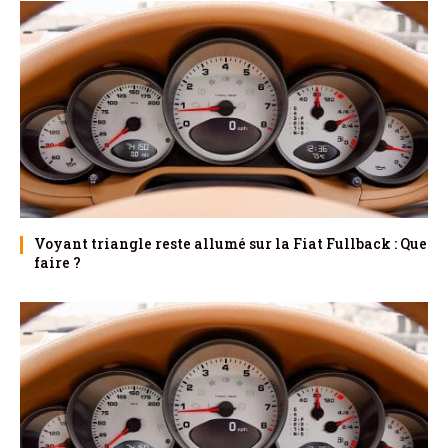
Voyant triangle reste allumé sur la Fiat Fullback : Que
faire ?