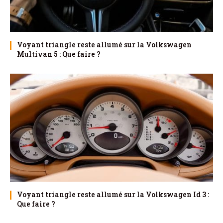
Voyant triangle reste allumé sur la Volkswagen
Multivan 5 : Que faire ?
Voyant triangle reste allumé sur la Volkswagen Id 3 :
Que faire ?