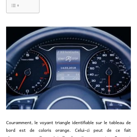
Couramment, le voyant triangle identifiable sur le tableau de
bord est de coloris orange. Celui-ci peut de ce fait