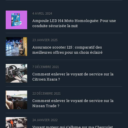
4 AVRIL 2024
Ampoule LED H4 Moto Homologuée: Pour une
conduite sécurisée la nuit
23 JANVIER 2025
Assurance scooter 125 : comparatif des
meilleures offres pour un choix éclairé
7 DÉCEMBRE 2021
Comment enlever le voyant de service sur la
Citroen Xsara ?
22 DÉCEMBRE 2021
Comment enlever le voyant de service sur la
Nissan Trade ?
24 JANVIER 2022
Voyant moteur qui s’allume sur ma Chevrolet