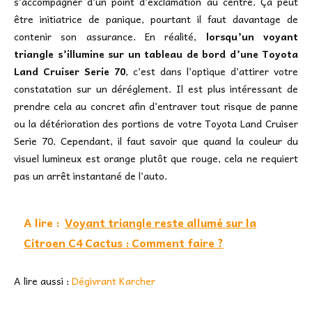
s’accompagner d’un point d’exclamation au centre. Ça peut
être initiatrice de panique, pourtant il faut davantage de
contenir son assurance. En réalité,
lorsqu’un voyant
triangle s’illumine sur un tableau de bord d’une Toyota
Land Cruiser Serie 70
, c’est dans l’optique d’attirer votre
constatation sur un déréglement. Il est plus intéressant de
prendre cela au concret afin d’entraver tout risque de panne
ou la détérioration des portions de votre Toyota Land Cruiser
Serie 70. Cependant, il faut savoir que quand la couleur du
visuel lumineux est orange plutôt que rouge, cela ne requiert
pas un arrêt instantané de l’auto.
A lire :
Voyant triangle reste allumé sur la
Citroen C4 Cactus : Comment faire ?
A lire aussi :
Dégivrant Karcher