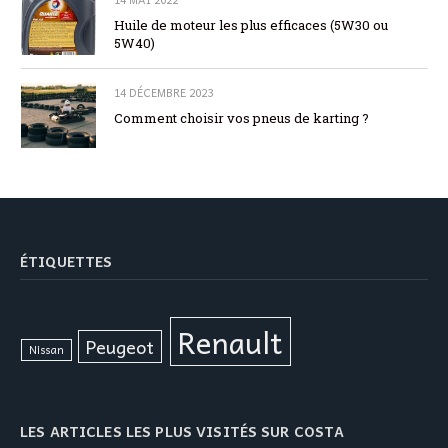
Huile de moteur les plus efficaces (5W30 ou
5W40)
14 DÉCEMBRE 2023
Comment choisir vos pneus de karting ?
ÉTIQUETTES
Renault
Peugeot
Nissan
LES ARTICLES LES PLUS VISITÉS SUR COSTA