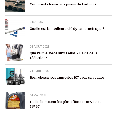
Comment choisir vos pneus de karting ?
3 MAI 2021
Quelle est la meilleure clé dynamométrique ?
24 AOÛT 2021
Que vaut le siège auto Lettas ? L’avis de la
rédaction !
2 FÉVRIER 2021
Bien choisir ses ampoules H7 pour sa voiture
14 MAI 2022
Huile de moteur les plus efficaces (5W30 ou
5W40)