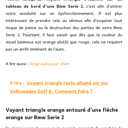
tableau de bord d’une Bmw Serie 2
, c’est afin d’attirer
votre assiduité sur un dysfonctionnement. Il est plus
intéressant de prendre cela au sérieux afin d’esquiver tout
risque de panne ou la destruction des parties de votre Bmw
Serie 2. Pourtant, il faut savoir que dès que la couleur du
visuel lumineux est orange plutôt que rouge, cela ne requiert
pas un arrêt imminent de l’auto.
A lire aussi :
Siege auto pour chien
A lire :
Voyant triangle reste allumé sur ma
Volkswagen Golf 6 : Comment faire ?
Voyant triangle orange entouré d’une fléche
orange sur Bmw Serie 2