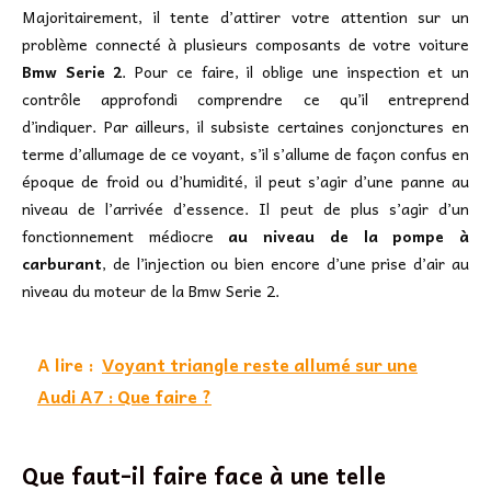
Majoritairement, il tente d’attirer votre attention sur un
problème connecté à plusieurs composants de votre voiture
Bmw Serie 2
. Pour ce faire, il oblige une inspection et un
contrôle approfondi comprendre ce qu’il entreprend
d’indiquer. Par ailleurs, il subsiste certaines conjonctures en
terme d’allumage de ce voyant, s’il s’allume de façon confus en
époque de froid ou d’humidité, il peut s’agir d’une panne au
niveau de l’arrivée d’essence. Il peut de plus s’agir d’un
fonctionnement médiocre
au niveau de la pompe à
carburant
, de l’injection ou bien encore d’une prise d’air au
niveau du moteur de la Bmw Serie 2.
A lire :
Voyant triangle reste allumé sur une
Audi A7 : Que faire ?
Que faut-il faire face à une telle