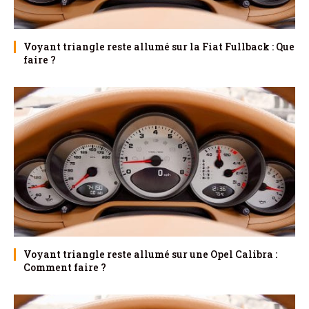
Voyant triangle reste allumé sur la Fiat Fullback : Que
faire ?
Voyant triangle reste allumé sur une Opel Calibra :
Comment faire ?