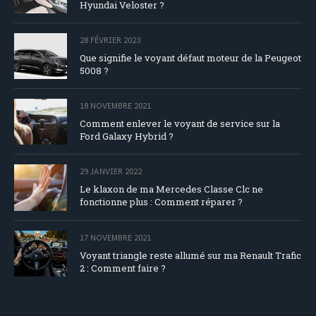
Hyundai Veloster ?
28 FÉVRIER 2023
Que signifie le voyant défaut moteur de la Peugeot
5008 ?
18 NOVEMBRE 2021
Comment enlever le voyant de service sur la
Ford Galaxy Hybrid ?
29 JANVIER 2022
Le klaxon de ma Mercedes Classe Clc ne
fonctionne plus : Comment réparer ?
17 NOVEMBRE 2021
Voyant triangle reste allumé sur ma Renault Trafic
2 : Comment faire ?