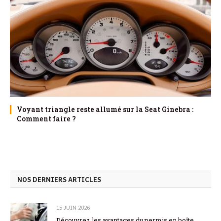
Voyant triangle reste allumé sur la Seat Ginebra :
Comment faire ?
NOS DERNIERS ARTICLES
15 JUIN 2026
Découvrez les avantages du permis en boîte