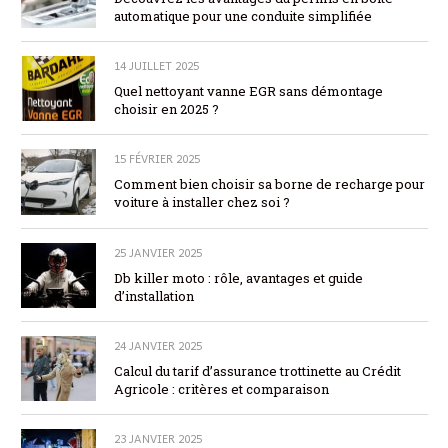
automatique pour une conduite simplifiée
14 JUILLET 2025
Quel nettoyant vanne EGR sans démontage
choisir en 2025 ?
15 FÉVRIER 2025
Comment bien choisir sa borne de recharge pour
voiture à installer chez soi ?
25 JANVIER 2025
Db killer moto : rôle, avantages et guide
d’installation
24 JANVIER 2025
Calcul du tarif d’assurance trottinette au Crédit
Agricole : critères et comparaison
23 JANVIER 2025