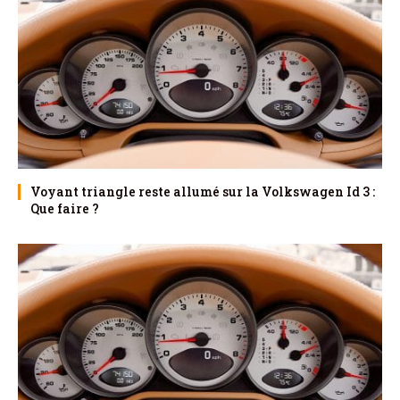
Voyant triangle reste allumé sur la Volkswagen Id 3 :
Que faire ?