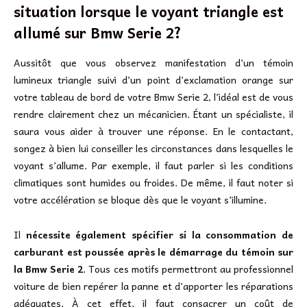
situation lorsque le voyant triangle est
allumé sur Bmw Serie 2?
Aussitôt que vous observez manifestation d’un témoin
lumineux triangle suivi d’un point d’exclamation orange sur
votre tableau de bord de votre Bmw Serie 2, l’idéal est de vous
rendre clairement chez un mécanicien. Étant un spécialiste, il
saura vous aider à trouver une réponse. En le contactant,
songez à bien lui conseiller les circonstances dans lesquelles le
voyant s’allume. Par exemple, il faut parler si les conditions
climatiques sont humides ou froides. De même, il faut noter si
votre accélération se bloque dès que le voyant s’illumine.
Il
nécessite également spécifier si la consommation de
carburant est poussée après le démarrage du témoin sur
la Bmw Serie 2
. Tous ces motifs permettront au professionnel
voiture de bien repérer la panne et d’apporter les réparations
adéquates. À cet effet, il faut consacrer un coût de