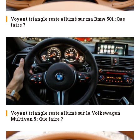
Voyant triangle reste allumé sur ma Bmw 501 : Que
faire ?
Voyant triangle reste allumé sur la Volkswagen
Multivan 5 : Que faire ?