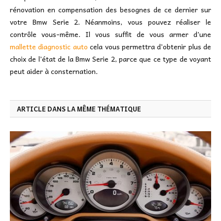
rénovation en compensation des besognes de ce dernier sur
votre Bmw Serie 2. Néanmoins, vous pouvez réaliser le
contrôle vous-même. Il vous suffit de vous armer d’une
mallette diagnostic auto
cela vous permettra d’obtenir plus de
choix de l’état de la Bmw Serie 2, parce que ce type de voyant
peut aider à consternation.
ARTICLE DANS LA MÊME THÉMATIQUE