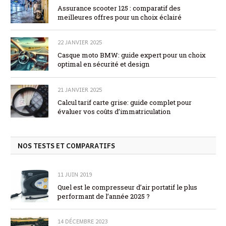
Assurance scooter 125 : comparatif des
meilleures offres pour un choix éclairé
22 JANVIER 2025
Casque moto BMW: guide expert pour un choix
optimal en sécurité et design
21 JANVIER 2025
Calcul tarif carte grise: guide complet pour
évaluer vos coûts d’immatriculation
NOS TESTS ET COMPARATIFS
11 JUIN 2019
Quel est le compresseur d’air portatif le plus
performant de l’année 2025 ?
14 DÉCEMBRE 2023