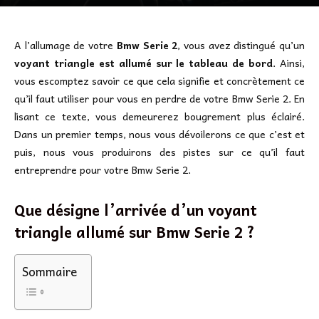
A l’allumage de votre
Bmw Serie 2
, vous avez distingué qu’un
voyant triangle est allumé sur le tableau de bord
. Ainsi,
vous escomptez savoir ce que cela signifie et concrètement ce
qu’il faut utiliser pour vous en perdre de votre Bmw Serie 2. En
lisant ce texte, vous demeurerez bougrement plus éclairé.
Dans un premier temps, nous vous dévoilerons ce que c’est et
puis, nous vous produirons des pistes sur ce qu’il faut
entreprendre pour votre Bmw Serie 2.
Que désigne l’arrivée d’un voyant
triangle allumé sur Bmw Serie 2 ?
Sommaire