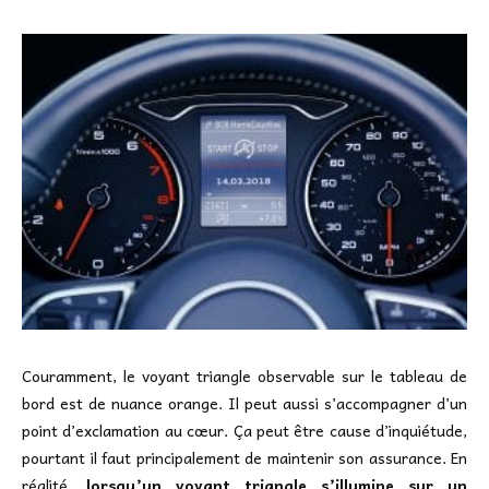
Couramment, le voyant triangle observable sur le tableau de
bord est de nuance orange. Il peut aussi s’accompagner d’un
point d’exclamation au cœur. Ça peut être cause d’inquiétude,
pourtant il faut principalement de maintenir son assurance. En
réalité,
lorsqu’un voyant triangle s’illumine sur un