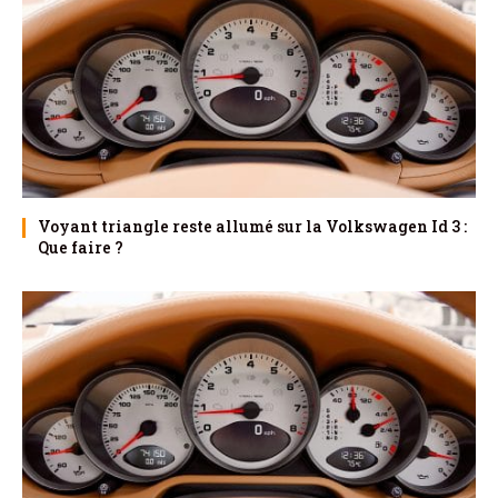
Voyant triangle reste allumé sur la Volkswagen Id 3 :
Que faire ?