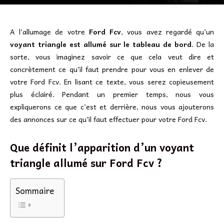
A l’allumage de votre
Ford Fcv
, vous avez regardé qu’un
voyant triangle est allumé sur le tableau de bord
. De la
sorte, vous imaginez savoir ce que cela veut dire et
concrètement ce qu’il faut prendre pour vous en enlever de
votre Ford Fcv. En lisant ce texte, vous serez copieusement
plus éclairé. Pendant un premier temps, nous vous
expliquerons ce que c’est et derrière, nous vous ajouterons
des annonces sur ce qu’il faut effectuer pour votre Ford Fcv.
Que définit l’apparition d’un voyant
triangle allumé sur Ford Fcv ?
Sommaire