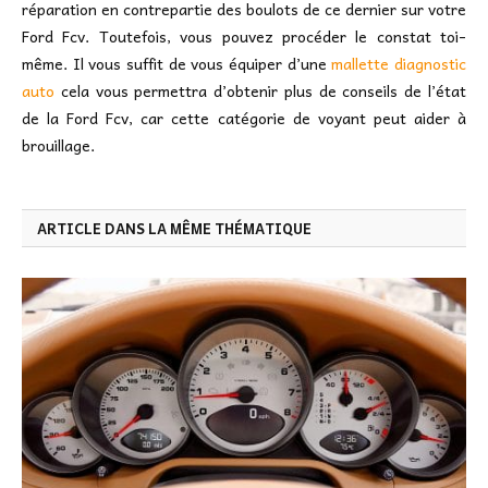
réparation en contrepartie des boulots de ce dernier sur votre
Ford Fcv. Toutefois, vous pouvez procéder le constat toi-
même. Il vous suffit de vous équiper d’une
mallette diagnostic
auto
cela vous permettra d’obtenir plus de conseils de l’état
de la Ford Fcv, car cette catégorie de voyant peut aider à
brouillage.
ARTICLE DANS LA MÊME THÉMATIQUE