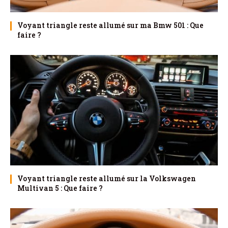
Voyant triangle reste allumé sur ma Bmw 501 : Que
faire ?
Voyant triangle reste allumé sur la Volkswagen
Multivan 5 : Que faire ?