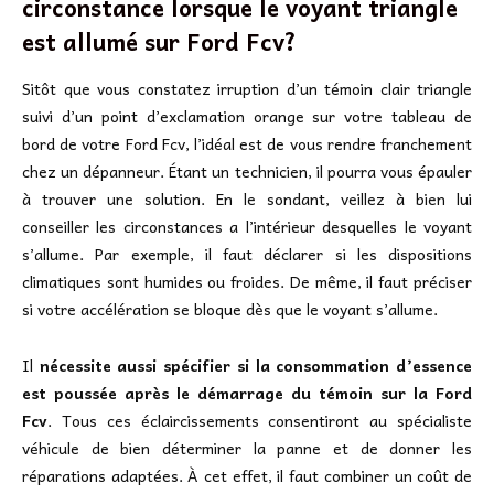
circonstance lorsque le voyant triangle
est allumé sur Ford Fcv?
Sitôt que vous constatez irruption d’un témoin clair triangle
suivi d’un point d’exclamation orange sur votre tableau de
bord de votre Ford Fcv, l’idéal est de vous rendre franchement
chez un dépanneur. Étant un technicien, il pourra vous épauler
à trouver une solution. En le sondant, veillez à bien lui
conseiller les circonstances a l’intérieur desquelles le voyant
s’allume. Par exemple, il faut déclarer si les dispositions
climatiques sont humides ou froides. De même, il faut préciser
si votre accélération se bloque dès que le voyant s’allume.
Il
nécessite aussi spécifier si la consommation d’essence
est poussée après le démarrage du témoin sur la Ford
Fcv
. Tous ces éclaircissements consentiront au spécialiste
véhicule de bien déterminer la panne et de donner les
réparations adaptées. À cet effet, il faut combiner un coût de