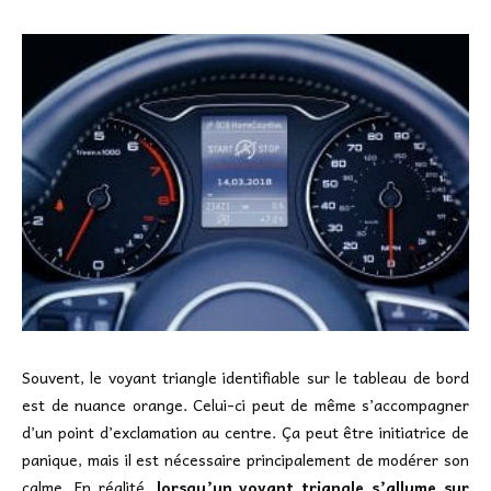
Souvent, le voyant triangle identifiable sur le tableau de bord
est de nuance orange. Celui-ci peut de même s’accompagner
d’un point d’exclamation au centre. Ça peut être initiatrice de
panique, mais il est nécessaire principalement de modérer son
calme. En réalité,
lorsqu’un voyant triangle s’allume sur