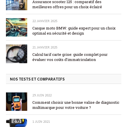
Assurance scooter 125 : comparatif des
meilleures offres pour un choix éclairé
22 JANVIER 2025
Casque moto BMW: guide expert pour un choix
optimal en sécurité et design
21 JANVIER 2025
Calcul tarif carte grise: guide complet pour
évaluer vos coûts d’immatriculation
NOS TESTS ET COMPARATIFS
29 JUIN 2022
Comment choisir une bonne valise de diagnostic
multimarque pour votre voiture ?
1 JUIN 2021