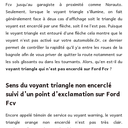
Fcv jusqu’au garagiste à proximité comme Norauto.
Seulement, lorsque le voyant triangle s’illumine, on fait
généralement face à deux cas d’affichage soit le triangle du
voyant est encerclé par une flèche, soit il ne l’est pas. Puisque
le voyant triangle est entouré d’une flèche cela montre que le
voyant n’est pas activé sur votre automobile.Or, ce dernier
permet de contrôler la rapidité qu’il y’a entre les roues de la
bagnole afin de vous priver de quitter la route notamment sur
les sols glissants ou dans les tournants. Alors, qu’en est-il du
voyant triangle qui n’est pas encerclé sur Ford Fcv
?
Sens du voyant triangle non encerclé
suivi d’un point d’exclamation sur
Ford
Fcv
Encore appelé témoin de service ou voyant warning, le voyant
triangle orange non encerclé n’est pas très clair.