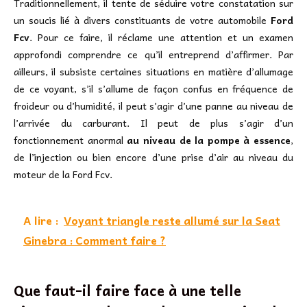
Traditionnellement, il tente de séduire votre constatation sur
un soucis lié à divers constituants de votre automobile
Ford
Fcv
. Pour ce faire, il réclame une attention et un examen
approfondi comprendre ce qu’il entreprend d’affirmer. Par
ailleurs, il subsiste certaines situations en matière d’allumage
de ce voyant, s’il s’allume de façon confus en fréquence de
froideur ou d’humidité, il peut s’agir d’une panne au niveau de
l’arrivée du carburant. Il peut de plus s’agir d’un
fonctionnement anormal
au niveau de la pompe à essence
,
de l’injection ou bien encore d’une prise d’air au niveau du
moteur de la Ford Fcv.
A lire :
Voyant triangle reste allumé sur la Seat
Ginebra : Comment faire ?
Que faut-il faire face à une telle