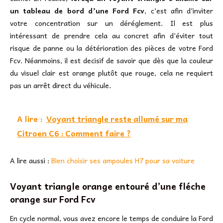
un tableau de bord d’une Ford Fcv
, c’est afin d’inviter
votre concentration sur un déréglement. Il est plus
intéressant de prendre cela au concret afin d’éviter tout
risque de panne ou la détérioration des pièces de votre Ford
Fcv. Néanmoins, il est decisif de savoir que dès que la couleur
du visuel clair est orange plutôt que rouge, cela ne requiert
pas un arrêt direct du véhicule.
A lire :
Voyant triangle reste allumé sur ma
Citroen C6 : Comment faire ?
A lire aussi :
Bien choisir ses ampoules H7 pour sa voiture
Voyant triangle orange entouré d’une fléche
orange sur Ford Fcv
En cycle normal, vous avez encore le temps de conduire la Ford