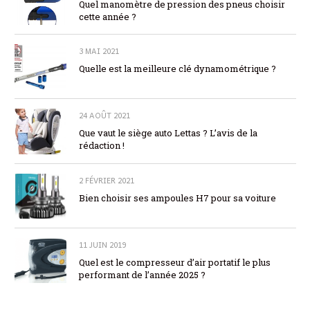
Quel manomètre de pression des pneus choisir
cette année ?
3 MAI 2021
Quelle est la meilleure clé dynamométrique ?
24 AOÛT 2021
Que vaut le siège auto Lettas ? L’avis de la
rédaction !
2 FÉVRIER 2021
Bien choisir ses ampoules H7 pour sa voiture
11 JUIN 2019
Quel est le compresseur d’air portatif le plus
performant de l’année 2025 ?