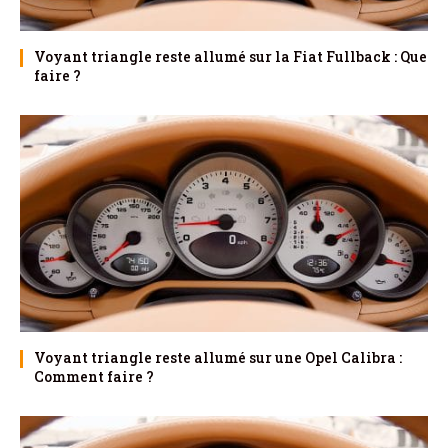
Voyant triangle reste allumé sur la Fiat Fullback : Que
faire ?
Voyant triangle reste allumé sur une Opel Calibra :
Comment faire ?