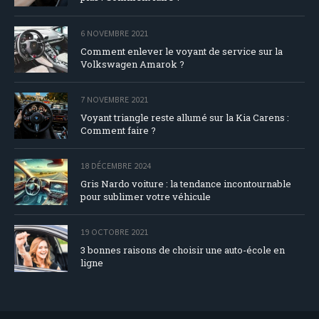
6 NOVEMBRE 2021
Comment enlever le voyant de service sur la
Volkswagen Amarok ?
7 NOVEMBRE 2021
Voyant triangle reste allumé sur la Kia Carens :
Comment faire ?
18 DÉCEMBRE 2024
Gris Nardo voiture : la tendance incontournable
pour sublimer votre véhicule
19 OCTOBRE 2021
3 bonnes raisons de choisir une auto-école en
ligne