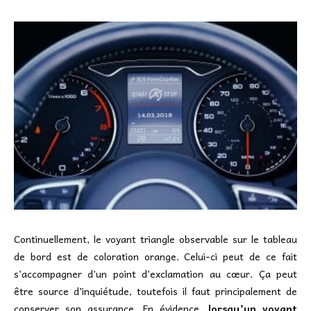
Continuellement, le voyant triangle observable sur le tableau
de bord est de coloration orange. Celui-ci peut de ce fait
s’accompagner d’un point d’exclamation au cœur. Ça peut
être source d’inquiétude, toutefois il faut principalement de
conserver son assurance. En évidence,
lorsqu’un voyant