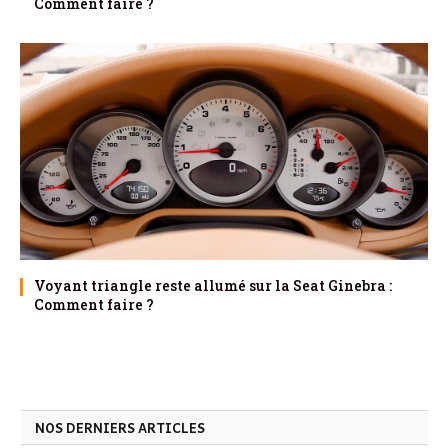
Comment faire ?
Voyant triangle reste allumé sur la Seat Ginebra :
Comment faire ?
NOS DERNIERS ARTICLES