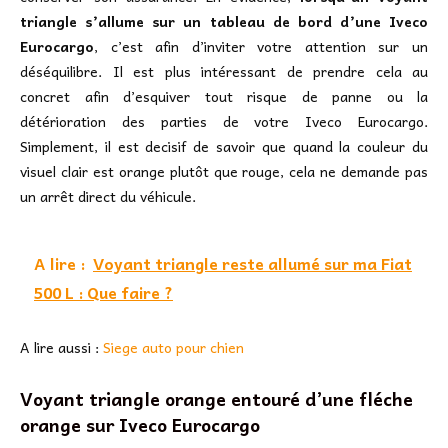
triangle s’allume sur un tableau de bord d’une Iveco
Eurocargo
, c’est afin d’inviter votre attention sur un
déséquilibre. Il est plus intéressant de prendre cela au
concret afin d’esquiver tout risque de panne ou la
détérioration des parties de votre Iveco Eurocargo.
Simplement, il est decisif de savoir que quand la couleur du
visuel clair est orange plutôt que rouge, cela ne demande pas
un arrêt direct du véhicule.
A lire :
Voyant triangle reste allumé sur ma Fiat
500 L : Que faire ?
A lire aussi :
Siege auto pour chien
Voyant triangle orange entouré d’une fléche
orange sur Iveco Eurocargo