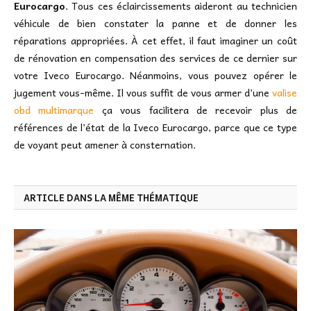
Eurocargo
. Tous ces éclaircissements aideront au technicien
véhicule de bien constater la panne et de donner les
réparations appropriées. À cet effet, il faut imaginer un coût
de rénovation en compensation des services de ce dernier sur
votre Iveco Eurocargo. Néanmoins, vous pouvez opérer le
jugement vous-même. Il vous suffit de vous armer d’une
valise
obd multimarque
ça vous facilitera de recevoir plus de
références de l’état de la Iveco Eurocargo, parce que ce type
de voyant peut amener à consternation.
ARTICLE DANS LA MÊME THÉMATIQUE