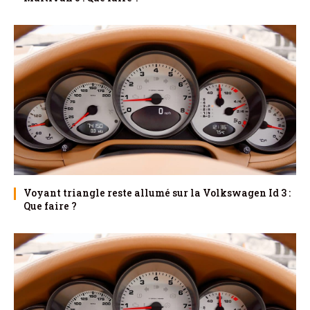
Voyant triangle reste allumé sur la Volkswagen Id 3 :
Que faire ?