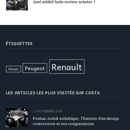
Quel additif huile moteur acheter ?
ÉTIQUETTES
Renault
Peugeot
Nissan
LES ARTICLES LES PLUS VISITÉS SUR COSTA
11 NOVEMBRE 2024
Pontiac Aztek esthétique : l’histoire d’un design
controversé et ses comparaisons