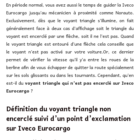
En période normal, vous avez aussi le temps de guider la Iveco
Eurocargo jusqu’au mécanicien à proximité comme Norauto.
Exclusivement, dès que le voyant triangle s’illumine, on fait
généralement face à deux cas d’affichage soit le triangle du
voyant est encerclé par une flèche, soit il ne l’est pas. Quand
le voyant triangle est entouré d’une flèche cela conseille que
le voyant n’est pas activé sur votre voiture.Or, ce dernier
permet de vérifier la vitesse qu’il y’a entre les roues de la
berline afin de vous échapper de quitter la route spécialement
sur les sols glissants ou dans les tournants. Cependant, qu’en
est-il du
voyant triangle qui n’est pas encerclé sur Iveco
Eurocargo
?
Définition du voyant triangle non
encerclé suivi d’un point d’exclamation
sur
Iveco Eurocargo