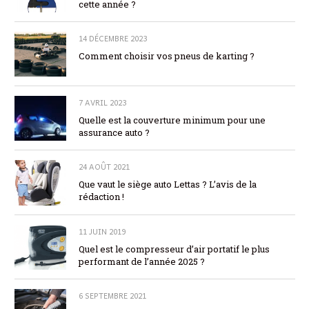
cette année ?
14 DÉCEMBRE 2023
Comment choisir vos pneus de karting ?
7 AVRIL 2023
Quelle est la couverture minimum pour une
assurance auto ?
24 AOÛT 2021
Que vaut le siège auto Lettas ? L’avis de la
rédaction !
11 JUIN 2019
Quel est le compresseur d’air portatif le plus
performant de l’année 2025 ?
6 SEPTEMBRE 2021