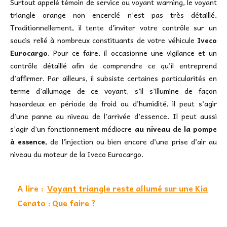
Surtout appelé témoin de service ou voyant warning, le voyant
triangle orange non encerclé n’est pas très détaillé.
Traditionnellement, il tente d’inviter votre contrôle sur un
soucis relié à nombreux constituants de votre véhicule
Iveco
Eurocargo
. Pour ce faire, il occasionne une vigilance et un
contrôle détaillé afin de comprendre ce qu’il entreprend
d’affirmer. Par ailleurs, il subsiste certaines particularités en
terme d’allumage de ce voyant, s’il s’illumine de façon
hasardeux en période de froid ou d’humidité, il peut s’agir
d’une panne au niveau de l’arrivée d’essence. Il peut aussi
s’agir d’un fonctionnement médiocre
au niveau de la pompe
à essence
, de l’injection ou bien encore d’une prise d’air au
niveau du moteur de la Iveco Eurocargo.
A lire :
Voyant triangle reste allumé sur une Kia
Cerato : Que faire ?