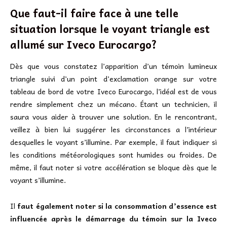
Que faut-il faire face à une telle
situation lorsque le voyant triangle est
allumé sur Iveco Eurocargo?
Dès que vous constatez l’apparition d’un témoin lumineux
triangle suivi d’un point d’exclamation orange sur votre
tableau de bord de votre Iveco Eurocargo, l’idéal est de vous
rendre simplement chez un mécano. Étant un technicien, il
saura vous aider à trouver une solution. En le rencontrant,
veillez à bien lui suggérer les circonstances a l’intérieur
desquelles le voyant s’illumine. Par exemple, il faut indiquer si
les conditions météorologiques sont humides ou froides. De
même, il faut noter si votre accélération se bloque dès que le
voyant s’illumine.
Il
faut également noter si la consommation d’essence est
influencée après le démarrage du témoin sur la Iveco