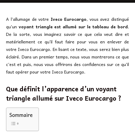
A l’allumage de votre
Iveco Eurocargo
, vous avez distingué
qu’un
voyant triangle est allumé sur le tableau de bord
.
De la sorte, vous imaginez savoir ce que cela veut dire et
matériellement ce qu’il faut faire pour vous en enlever de
votre Iveco Eurocargo. En lisant ce texte, vous serez bien plus
éclairé. Dans un premier temps, nous vous montrerons ce que
c’est et puis, nous vous offrirons des confidences sur ce qu’il
faut opérer pour votre Iveco Eurocargo.
Que définit l’apparence d’un voyant
triangle allumé sur Iveco Eurocargo ?
Sommaire