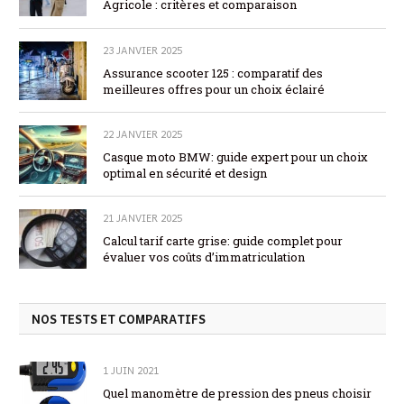
Agricole : critères et comparaison
23 JANVIER 2025
Assurance scooter 125 : comparatif des
meilleures offres pour un choix éclairé
22 JANVIER 2025
Casque moto BMW: guide expert pour un choix
optimal en sécurité et design
21 JANVIER 2025
Calcul tarif carte grise: guide complet pour
évaluer vos coûts d’immatriculation
NOS TESTS ET COMPARATIFS
1 JUIN 2021
Quel manomètre de pression des pneus choisir