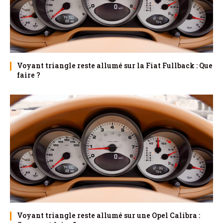
Voyant triangle reste allumé sur la Fiat Fullback : Que
faire ?
Voyant triangle reste allumé sur une Opel Calibra :