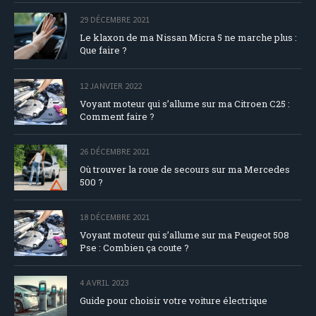
29 DÉCEMBRE 2021
Le klaxon de ma Nissan Micra 5 ne marche plus :
Que faire ?
12 JANVIER 2022
Voyant moteur qui s’allume sur ma Citroen C25 :
Comment faire ?
26 DÉCEMBRE 2021
Où trouver la roue de secours sur ma Mercedes
500 ?
18 DÉCEMBRE 2021
Voyant moteur qui s’allume sur ma Peugeot 508
Pse : Combien ça coute ?
4 AVRIL 2023
Guide pour choisir votre voiture électrique