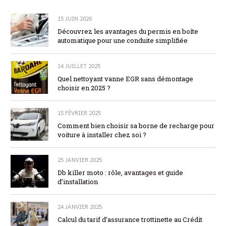
15 JUIN 2026
Découvrez les avantages du permis en boîte
automatique pour une conduite simplifiée
14 JUILLET 2025
Quel nettoyant vanne EGR sans démontage
choisir en 2025 ?
15 FÉVRIER 2025
Comment bien choisir sa borne de recharge pour
voiture à installer chez soi ?
25 JANVIER 2025
Db killer moto : rôle, avantages et guide
d’installation
24 JANVIER 2025
Calcul du tarif d’assurance trottinette au Crédit