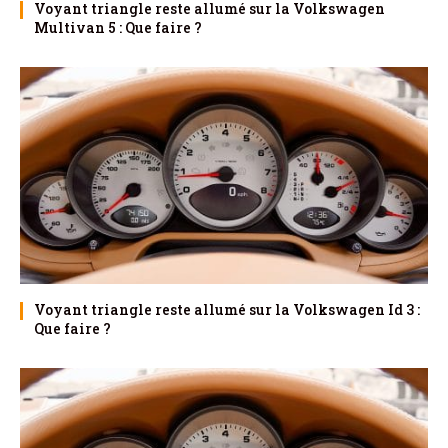
Voyant triangle reste allumé sur la Volkswagen
Multivan 5 : Que faire ?
Voyant triangle reste allumé sur la Volkswagen Id 3 :
Que faire ?