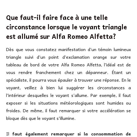
Que faut-il faire face à une telle
circonstance lorsque le voyant triangle
est allumé sur Alfa Romeo Alfetta?
Dès que vous constatez manifestation d’un témoin lumineux
triangle suivi d’un point d’exclamation orange sur votre
tableau de bord de votre Alfa Romeo Alfetta, l’idéal est de
vous rendre franchement chez un dépanneur. Étant un
spécialiste, il pourra vous épauler à trouver une réponse. En le
voyant, veillez à bien lui suggérer les circonstances a
l’intérieur desquelles le voyant s’allume. Par exemple, il faut
exposer si les situations météorologiques sont humides ou
froides. De même, il faut remarquer si votre accélération se
bloque dès que le voyant s’illumine.
Il
faut également remarquer si la consommation de