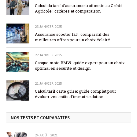
Calcul du tarif d’assurance trottinette au Crédit
Agricole : critères et comparaison
23 JANVIER 2025
Assurance scooter 125 : comparatif des
meilleures offres pour un choix éclairé
22 JANVIER 2025
Casque moto BMW: guide expert pour un choix
optimal en sécurité et design
21 JANVIER 2025
Calcul tarif carte grise: guide complet pour
évaluer vos coûts d’immatriculation
NOS TESTS ET COMPARATIFS
24 AOÛT 2021