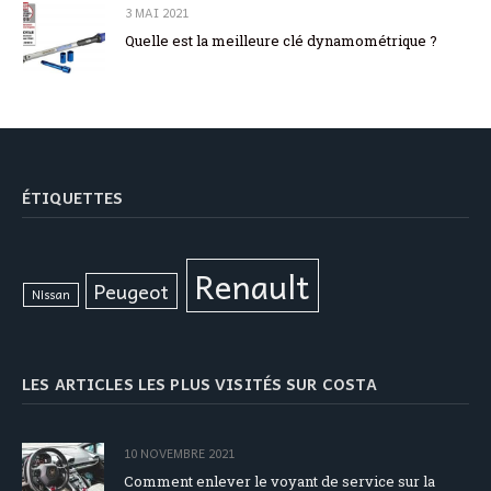
3 MAI 2021
Quelle est la meilleure clé dynamométrique ?
ÉTIQUETTES
Renault
Peugeot
Nissan
LES ARTICLES LES PLUS VISITÉS SUR COSTA
10 NOVEMBRE 2021
Comment enlever le voyant de service sur la