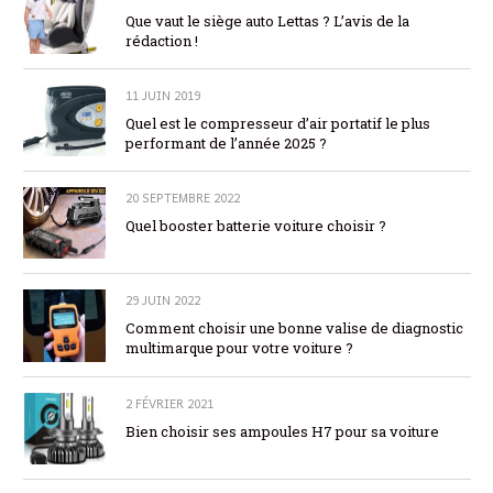
Que vaut le siège auto Lettas ? L’avis de la
rédaction !
11 JUIN 2019
Quel est le compresseur d’air portatif le plus
performant de l’année 2025 ?
20 SEPTEMBRE 2022
Quel booster batterie voiture choisir ?
29 JUIN 2022
Comment choisir une bonne valise de diagnostic
multimarque pour votre voiture ?
2 FÉVRIER 2021
Bien choisir ses ampoules H7 pour sa voiture