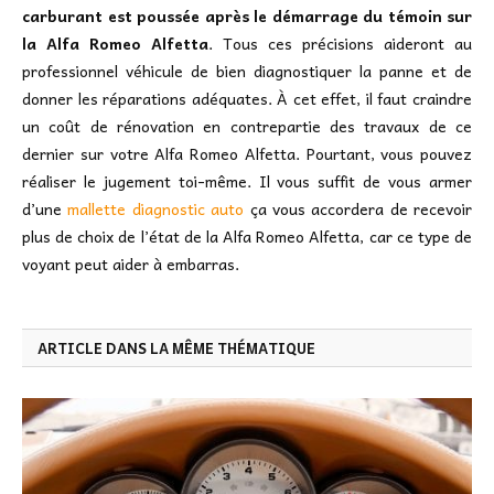
carburant est poussée après le démarrage du témoin sur
la Alfa Romeo Alfetta
. Tous ces précisions aideront au
professionnel véhicule de bien diagnostiquer la panne et de
donner les réparations adéquates. À cet effet, il faut craindre
un coût de rénovation en contrepartie des travaux de ce
dernier sur votre Alfa Romeo Alfetta. Pourtant, vous pouvez
réaliser le jugement toi-même. Il vous suffit de vous armer
d’une
mallette diagnostic auto
ça vous accordera de recevoir
plus de choix de l’état de la Alfa Romeo Alfetta, car ce type de
voyant peut aider à embarras.
ARTICLE DANS LA MÊME THÉMATIQUE