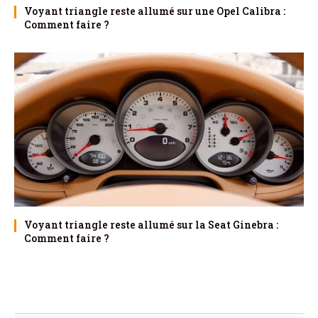
Voyant triangle reste allumé sur une Opel Calibra :
Comment faire ?
Voyant triangle reste allumé sur la Seat Ginebra :
Comment faire ?