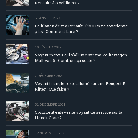
Renault Clio Williams ?
5 JANVIER 2022
Le klaxon de ma Renault Clio 3 Rs ne fonctionne
plus : Comment faire ?
10 FÉVRIER 2022
Voyant moteur qui s’allume sur ma Volkswagen
Multivan 6 : Combien ça coute ?
7 DÉCEMBRE 2021
Voyant triangle reste allumé sur une Peugeot E
Rifter : Que faire ?
31 DÉCEMBRE 2021
Comment enlever le voyant de service sur la
Honda Civic ?
12 NOVEMBRE 2021