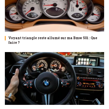
Voyant triangle reste allumé sur ma Bmw 501 : Que
faire ?