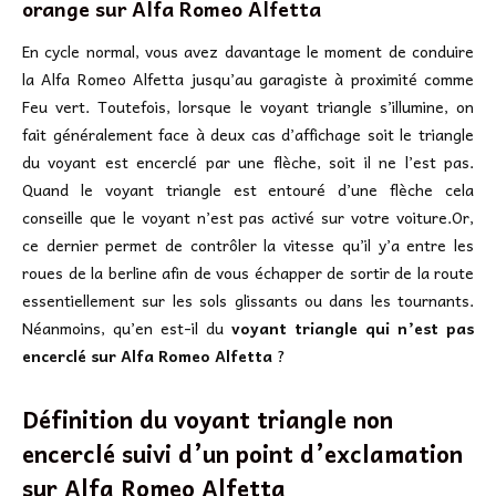
orange sur Alfa Romeo Alfetta
En cycle normal, vous avez davantage le moment de conduire
la Alfa Romeo Alfetta jusqu’au garagiste à proximité comme
Feu vert. Toutefois, lorsque le voyant triangle s’illumine, on
fait généralement face à deux cas d’affichage soit le triangle
du voyant est encerclé par une flèche, soit il ne l’est pas.
Quand le voyant triangle est entouré d’une flèche cela
conseille que le voyant n’est pas activé sur votre voiture.Or,
ce dernier permet de contrôler la vitesse qu’il y’a entre les
roues de la berline afin de vous échapper de sortir de la route
essentiellement sur les sols glissants ou dans les tournants.
Néanmoins, qu’en est-il du
voyant triangle qui n’est pas
encerclé sur Alfa Romeo Alfetta
?
Définition du voyant triangle non
encerclé suivi d’un point d’exclamation
sur
Alfa Romeo Alfetta