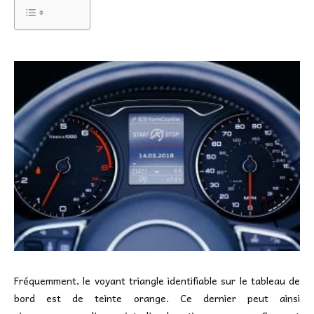
Fréquemment, le voyant triangle identifiable sur le tableau de
bord est de teinte orange. Ce dernier peut ainsi