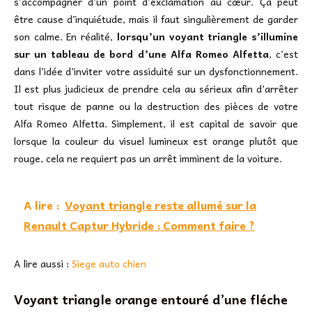
s’accompagner d’un point d’exclamation au cœur. Ça peut
être cause d’inquiétude, mais il faut singulièrement de garder
son calme. En réalité,
lorsqu’un voyant triangle s’illumine
sur un tableau de bord d’une Alfa Romeo Alfetta
, c’est
dans l’idée d’inviter votre assiduité sur un dysfonctionnement.
Il est plus judicieux de prendre cela au sérieux afin d’arrêter
tout risque de panne ou la destruction des pièces de votre
Alfa Romeo Alfetta. Simplement, il est capital de savoir que
lorsque la couleur du visuel lumineux est orange plutôt que
rouge, cela ne requiert pas un arrêt imminent de la voiture.
A lire :
Voyant triangle reste allumé sur la
Renault Captur Hybride : Comment faire ?
A lire aussi :
Siege auto chien
Voyant triangle orange entouré d’une fléche