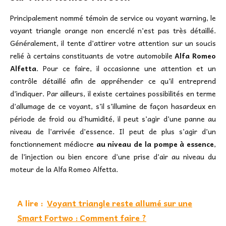
Principalement nommé témoin de service ou voyant warning, le
voyant triangle orange non encerclé n’est pas très détaillé.
Généralement, il tente d’attirer votre attention sur un soucis
relié à certains constituants de votre automobile
Alfa Romeo
Alfetta
. Pour ce faire, il occasionne une attention et un
contrôle détaillé afin de appréhender ce qu’il entreprend
d’indiquer. Par ailleurs, il existe certaines possibilités en terme
d’allumage de ce voyant, s’il s’illumine de façon hasardeux en
période de froid ou d’humidité, il peut s’agir d’une panne au
niveau de l’arrivée d’essence. Il peut de plus s’agir d’un
fonctionnement médiocre
au niveau de la pompe à essence
,
de l’injection ou bien encore d’une prise d’air au niveau du
moteur de la Alfa Romeo Alfetta.
A lire :
Voyant triangle reste allumé sur une
Smart Fortwo : Comment faire ?