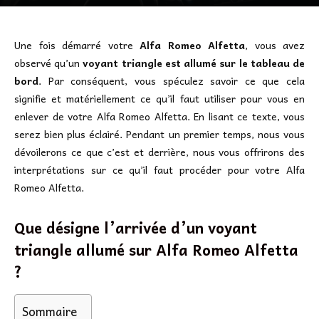
Une fois démarré votre
Alfa Romeo Alfetta
, vous avez
observé qu’un
voyant triangle est allumé sur le tableau de
bord
. Par conséquent, vous spéculez savoir ce que cela
signifie et matériellement ce qu’il faut utiliser pour vous en
enlever de votre Alfa Romeo Alfetta. En lisant ce texte, vous
serez bien plus éclairé. Pendant un premier temps, nous vous
dévoilerons ce que c’est et derrière, nous vous offrirons des
interprétations sur ce qu’il faut procéder pour votre Alfa
Romeo Alfetta.
Que désigne l’arrivée d’un voyant
triangle allumé sur Alfa Romeo Alfetta
?
Sommaire