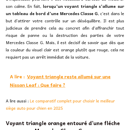
son calme. En fait,
lorsqu’un voyant triangle s’allume sur
un tableau de bord d’une Mercedes Classe G
, c’est dans le
but d’attirer votre contrôle sur un déséquilibre. Il est plus
judicieux de prendre cela au concret afin d’affranchir tout
risque de panne ou la destruction des parties de votre
Mercedes Classe G. Mais, il est decisif de savoir que dès que
la couleur du visuel clair est orange plutôt que rouge, cela ne
requiert pas un arrêt immédiat de la voiture.
A lire :
Voyant triangle reste allumé sur une
Nissan Leaf : Que faire ?
A lire aussi :
Le comparatif complet pour choisir le meilleur
siège auto pour chien en 2025
Voyant triangle orange entouré d’une fléche