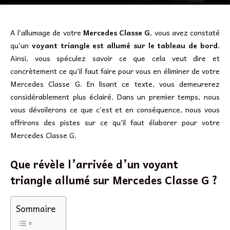
A l’allumage de votre
Mercedes Classe G
, vous avez constaté
qu’un
voyant triangle est allumé sur le tableau de bord
.
Ainsi, vous spéculez savoir ce que cela veut dire et
concrètement ce qu’il faut faire pour vous en éliminer de votre
Mercedes Classe G. En lisant ce texte, vous demeurerez
considérablement plus éclairé. Dans un premier temps, nous
vous dévoilerons ce que c’est et en conséquence, nous vous
offrirons des pistes sur ce qu’il faut élaborer pour votre
Mercedes Classe G.
Que révèle l’arrivée d’un voyant
triangle allumé sur Mercedes Classe G ?
Sommaire