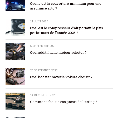
Quelle est la couverture minimum pour une
assurance auto ?
11 JUIN 2019
Quel est le compresseur d’air portatif le plus
performant de l’année 2025 ?
6 SEPTEMBRE 2021
Quel additif huile moteur acheter ?
20 SEPTEMBRE 2022
Quel booster batterie voiture choisir ?
14 DÉCEMBRE 2023
Comment choisir vos pneus de karting ?