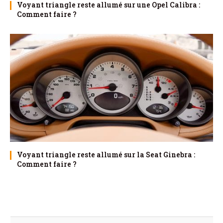
Voyant triangle reste allumé sur une Opel Calibra :
Comment faire ?
Voyant triangle reste allumé sur la Seat Ginebra :
Comment faire ?