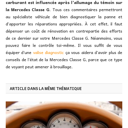
carburant est influencée après l’allumage du témoin sur
la Mercedes Classe G
. Tous ces commentaires permettront
au spécialiste véhicule de bien diagnostiquer la panne et
d’apporter les réparations appropriées. À cet effet, il faut
dépenser un coût de rénovation en contrepartie des efforts
de ce dernier sur votre Mercedes Classe G. Néanmoins, vous
pouvez faire le contrôle toi-même. Il vous suffit de vous
équiper d’une
valise diagnostic
ça vous aidera d’avoir plus de
conseils de l’état de la Mercedes Classe G, parce que ce type
de voyant peut amener à brouillage.
ARTICLE DANS LA MÊME THÉMATIQUE