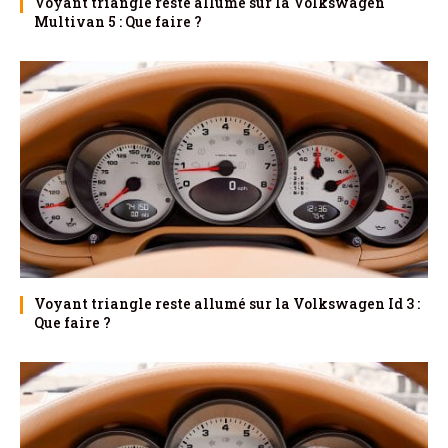
Voyant triangle reste allumé sur la Volkswagen
Multivan 5 : Que faire ?
Voyant triangle reste allumé sur la Volkswagen Id 3 :
Que faire ?