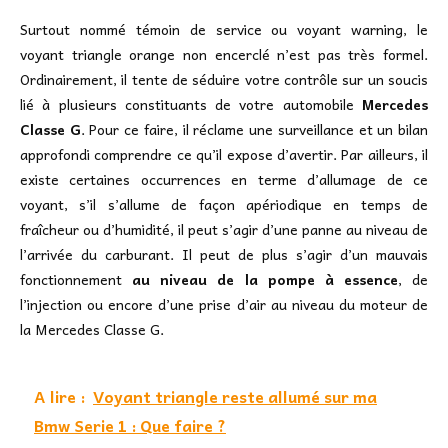
Surtout nommé témoin de service ou voyant warning, le
voyant triangle orange non encerclé n’est pas très formel.
Ordinairement, il tente de séduire votre contrôle sur un soucis
lié à plusieurs constituants de votre automobile
Mercedes
Classe G
. Pour ce faire, il réclame une surveillance et un bilan
approfondi comprendre ce qu’il expose d’avertir. Par ailleurs, il
existe certaines occurrences en terme d’allumage de ce
voyant, s’il s’allume de façon apériodique en temps de
fraîcheur ou d’humidité, il peut s’agir d’une panne au niveau de
l’arrivée du carburant. Il peut de plus s’agir d’un mauvais
fonctionnement
au niveau de la pompe à essence
, de
l’injection ou encore d’une prise d’air au niveau du moteur de
la Mercedes Classe G.
A lire :
Voyant triangle reste allumé sur ma
Bmw Serie 1 : Que faire ?