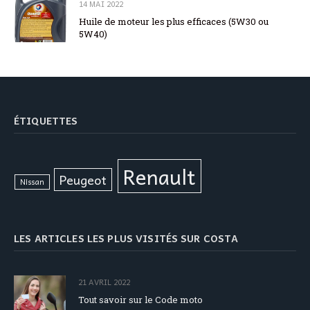
14 MAI 2022
Huile de moteur les plus efficaces (5W30 ou
5W40)
ÉTIQUETTES
Renault
Peugeot
Nissan
LES ARTICLES LES PLUS VISITÉS SUR COSTA
21 AVRIL 2022
Tout savoir sur le Code moto