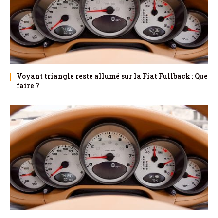
Voyant triangle reste allumé sur la Fiat Fullback : Que
faire ?