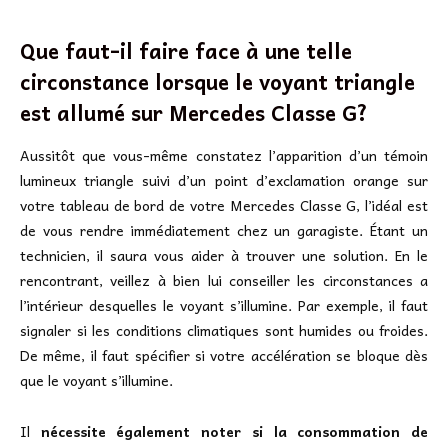
Que faut-il faire face à une telle
circonstance lorsque le voyant triangle
est allumé sur Mercedes Classe G?
Aussitôt que vous-même constatez l’apparition d’un témoin
lumineux triangle suivi d’un point d’exclamation orange sur
votre tableau de bord de votre Mercedes Classe G, l’idéal est
de vous rendre immédiatement chez un garagiste. Étant un
technicien, il saura vous aider à trouver une solution. En le
rencontrant, veillez à bien lui conseiller les circonstances a
l’intérieur desquelles le voyant s’illumine. Par exemple, il faut
signaler si les conditions climatiques sont humides ou froides.
De même, il faut spécifier si votre accélération se bloque dès
que le voyant s’illumine.
Il
nécessite également noter si la consommation de