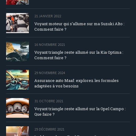
21 JANVIER 2022
Voyant moteur qui s’allume sur ma Suzuki Alto :
Comment faire ?
16 NOVEMBRE 2021
Voyant triangle reste allumé sur la Kia Optima :
Comment faire ?
29 NOVEMBRE 2024
Assurance auto Maaf: explorez les formules
adaptées à vos besoins
31 OCTOBRE 2021
Voyant triangle reste allumé sur la Opel Campo :
Que faire ?
29 DÉCEMBRE 2021