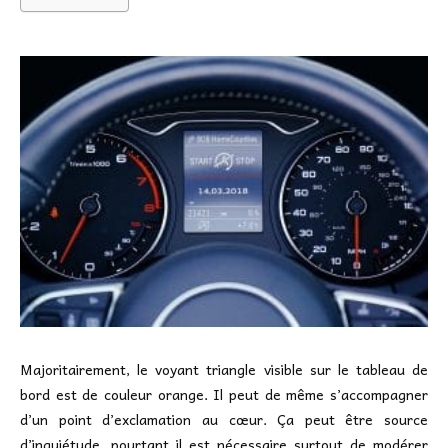
Majoritairement, le voyant triangle visible sur le tableau de
bord est de couleur orange. Il peut de même s’accompagner
d’un point d’exclamation au cœur. Ça peut être source
d’inquiétude, pourtant il est nécessaire surtout de modérer