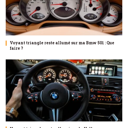
Voyant triangle reste allumé sur ma Bmw 501 : Que
faire ?