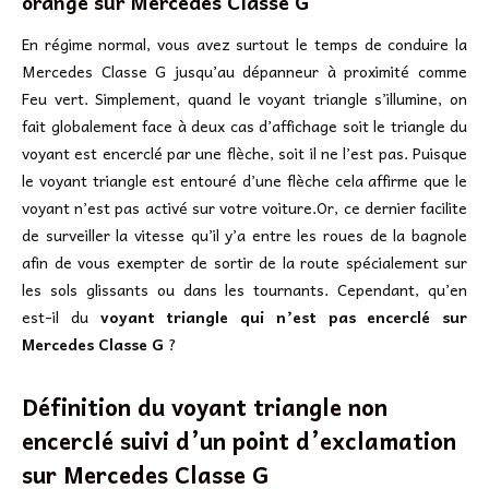
orange sur Mercedes Classe G
En régime normal, vous avez surtout le temps de conduire la
Mercedes Classe G jusqu’au dépanneur à proximité comme
Feu vert. Simplement, quand le voyant triangle s’illumine, on
fait globalement face à deux cas d’affichage soit le triangle du
voyant est encerclé par une flèche, soit il ne l’est pas. Puisque
le voyant triangle est entouré d’une flèche cela affirme que le
voyant n’est pas activé sur votre voiture.Or, ce dernier facilite
de surveiller la vitesse qu’il y’a entre les roues de la bagnole
afin de vous exempter de sortir de la route spécialement sur
les sols glissants ou dans les tournants. Cependant, qu’en
est-il du
voyant triangle qui n’est pas encerclé sur
Mercedes Classe G
?
Définition du voyant triangle non
encerclé suivi d’un point d’exclamation
sur
Mercedes Classe G