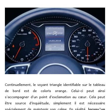
Continuellement, le voyant triangle identifiable sur le tableau
de bord est de coloris orange. Celui-ci peut ainsi
s’accompagner d’un point d’exclamation au cœur. Cela peut
être source d’inquiétude, simplement il est nécessaire
spécialement de maintenir son calme. En réalité,
lorsqu’un