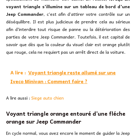
voyant triangle s’illumine sur un tableau de bord d’une
Jeep Commander
, c’est afin d’attirer votre contrôle sur un
déséquilibre. Il est plus judicieux de prendre cela au sérieux
afin d’interdire tout risque de panne ou la détérioration des
parties de votre Jeep Commander. Toutefois, il est capital de
savoir que dès que la couleur du visuel clair est orange plutôt
que rouge, cela ne requiert pas un arrêt direct de la voiture.
A lire :
Voyant triangle reste allumé sur une
Iveco Minivan : Comment faire ?
A lire aussi :
Siege auto chien
Voyant triangle orange entouré d’une fléche
orange sur Jeep Commander
En cycle normal, vous avez encore le moment de guider la Jeep