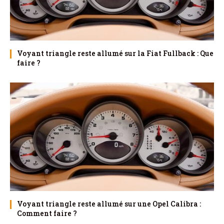
Voyant triangle reste allumé sur la Fiat Fullback : Que
faire ?
Voyant triangle reste allumé sur une Opel Calibra :
Comment faire ?