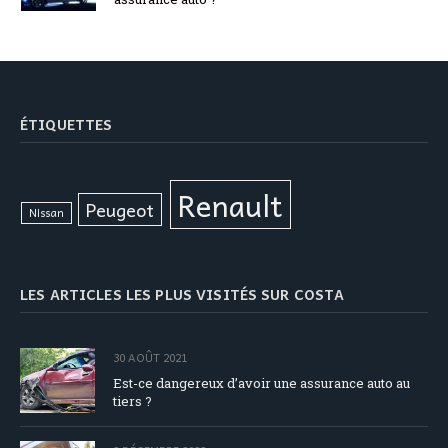
ÉTIQUETTES
Renault
Peugeot
Nissan
LES ARTICLES LES PLUS VISITÉS SUR COSTA
30 AOÛT 2021
Est-ce dangereux d’avoir une assurance auto au
tiers ?