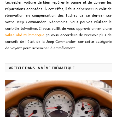
technicien voiture de bien repérer la panne et de donner les
réparations adaptées. À cet effet, il faut dépenser un coût de
rénovation en compensation des tâches de ce dernier sur
votre Jeep Commander. Néanmoins, vous pouvez réaliser le
contrôle toi-même. Il vous suffit de vous approvisionner d’une
valise obd multimarque
ça vous accordera de recevoir plus de
conseils de l’état de la Jeep Commander, car cette catégorie
de voyant peut acheminer à emmêlement.
ARTICLE DANS LA MÊME THÉMATIQUE