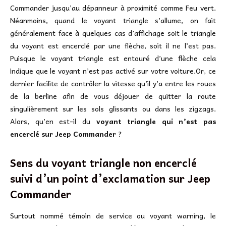
Commander jusqu’au dépanneur à proximité comme Feu vert.
Néanmoins, quand le voyant triangle s’allume, on fait
généralement face à quelques cas d’affichage soit le triangle
du voyant est encerclé par une flèche, soit il ne l’est pas.
Puisque le voyant triangle est entouré d’une flèche cela
indique que le voyant n’est pas activé sur votre voiture.Or, ce
dernier facilite de contrôler la vitesse qu’il y’a entre les roues
de la berline afin de vous déjouer de quitter la route
singulièrement sur les sols glissants ou dans les zigzags.
Alors, qu’en est-il du
voyant triangle qui n’est pas
encerclé sur Jeep Commander
?
Sens du voyant triangle non encerclé
suivi d’un point d’exclamation sur
Jeep
Commander
Surtout nommé témoin de service ou voyant warning, le