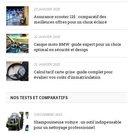
23 JANVIER 2025
Assurance scooter 125 : comparatif des
meilleures offres pour un choix éclairé
22 JANVIER 2025
Casque moto BMW: guide expert pour un choix
optimal en sécurité et design
21 JANVIER 2025
Calcul tarif carte grise: guide complet pour
évaluer vos coûts d’immatriculation
NOS TESTS ET COMPARATIFS
3 NOVEMBRE 2023
Shampouineuse voiture : un outil indispensable
pour un nettoyage professionnel