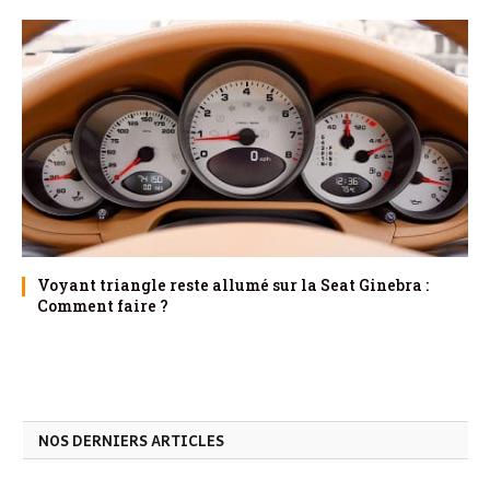
Voyant triangle reste allumé sur la Seat Ginebra :
Comment faire ?
NOS DERNIERS ARTICLES