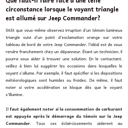
circonstance lorsque le voyant triangle
est allumé sur Jeep Commander?
Sitôt que vous-même observez irruption d’un témoin lumineux
triangle suivi d’un point d’exclamation orange sur votre
tableau de bord de votre Jeep Commander, l’idéal est de vous
rendre franchement chez un dépanneur. Étant un technicien, il
pourra vous aider à trouver une solution. En le contactant,
veillez à bien lui suggérer les occasions dans lesquelles le
voyant s’allume. Par exemple, il faut spécifier si les dispositions
météorologiques sont humides ou froides. De même, il faut
noter si votre accélération se bloque dès que le voyant
s’illumine.
Il
faut également noter si la consommation de carburant
est appuyée après le démarrage du témoin sur la Jeep
Commander
. Tous ces éclaircissements aideront au