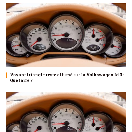
Voyant triangle reste allumé sur la Volkswagen Id 3 :
Que faire ?