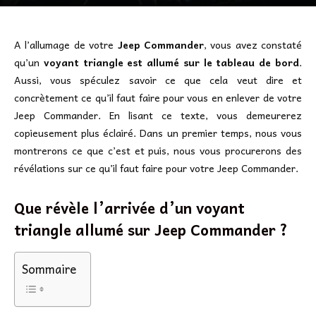
A l’allumage de votre
Jeep Commander
, vous avez constaté
qu’un
voyant triangle est allumé sur le tableau de bord
.
Aussi, vous spéculez savoir ce que cela veut dire et
concrètement ce qu’il faut faire pour vous en enlever de votre
Jeep Commander. En lisant ce texte, vous demeurerez
copieusement plus éclairé. Dans un premier temps, nous vous
montrerons ce que c’est et puis, nous vous procurerons des
révélations sur ce qu’il faut faire pour votre Jeep Commander.
Que révèle l’arrivée d’un voyant
triangle allumé sur Jeep Commander ?
Sommaire