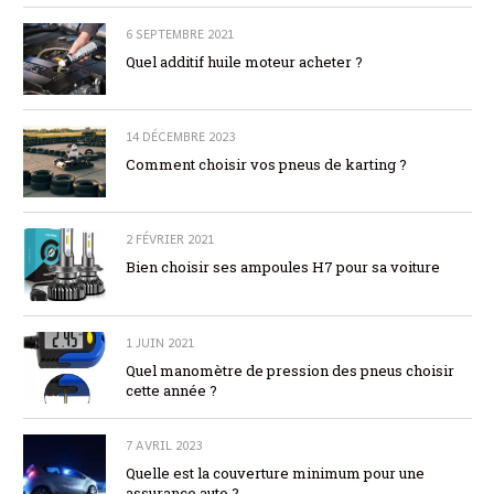
6 SEPTEMBRE 2021
Quel additif huile moteur acheter ?
14 DÉCEMBRE 2023
Comment choisir vos pneus de karting ?
2 FÉVRIER 2021
Bien choisir ses ampoules H7 pour sa voiture
1 JUIN 2021
Quel manomètre de pression des pneus choisir
cette année ?
7 AVRIL 2023
Quelle est la couverture minimum pour une
assurance auto ?