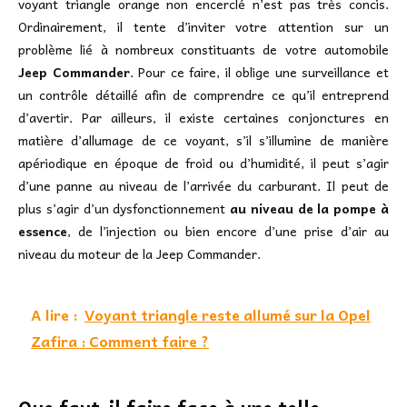
voyant triangle orange non encerclé n’est pas très concis.
Ordinairement, il tente d’inviter votre attention sur un
problème lié à nombreux constituants de votre automobile
Jeep Commander
. Pour ce faire, il oblige une surveillance et
un contrôle détaillé afin de comprendre ce qu’il entreprend
d’avertir. Par ailleurs, il existe certaines conjonctures en
matière d’allumage de ce voyant, s’il s’illumine de manière
apériodique en époque de froid ou d’humidité, il peut s’agir
d’une panne au niveau de l’arrivée du carburant. Il peut de
plus s’agir d’un dysfonctionnement
au niveau de la pompe à
essence
, de l’injection ou bien encore d’une prise d’air au
niveau du moteur de la Jeep Commander.
A lire :
Voyant triangle reste allumé sur la Opel
Zafira : Comment faire ?
Que faut-il faire face à une telle