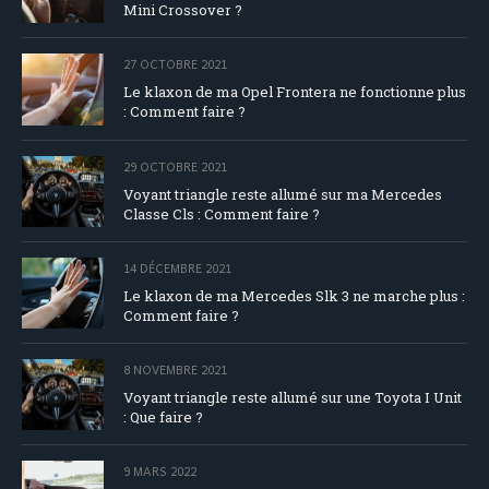
Mini Crossover ?
27 OCTOBRE 2021
Le klaxon de ma Opel Frontera ne fonctionne plus
: Comment faire ?
29 OCTOBRE 2021
Voyant triangle reste allumé sur ma Mercedes
Classe Cls : Comment faire ?
14 DÉCEMBRE 2021
Le klaxon de ma Mercedes Slk 3 ne marche plus :
Comment faire ?
8 NOVEMBRE 2021
Voyant triangle reste allumé sur une Toyota I Unit
: Que faire ?
9 MARS 2022