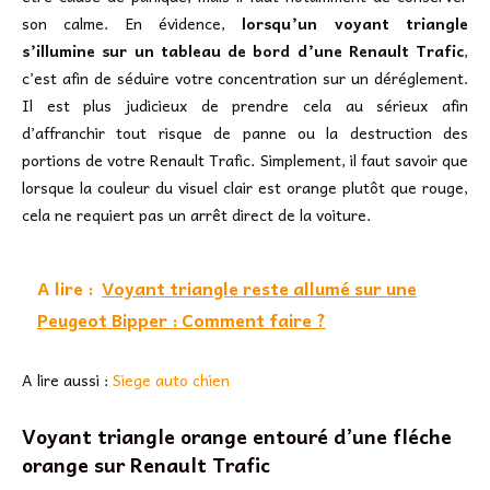
son calme. En évidence,
lorsqu’un voyant triangle
s’illumine sur un tableau de bord d’une Renault Trafic
,
c’est afin de séduire votre concentration sur un déréglement.
Il est plus judicieux de prendre cela au sérieux afin
d’affranchir tout risque de panne ou la destruction des
portions de votre Renault Trafic. Simplement, il faut savoir que
lorsque la couleur du visuel clair est orange plutôt que rouge,
cela ne requiert pas un arrêt direct de la voiture.
A lire :
Voyant triangle reste allumé sur une
Peugeot Bipper : Comment faire ?
A lire aussi :
Siege auto chien
Voyant triangle orange entouré d’une fléche
orange sur Renault Trafic