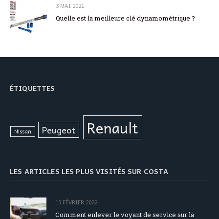
3 MAI 2021
Quelle est la meilleure clé dynamométrique ?
ÉTIQUETTES
Renault
Peugeot
Nissan
LES ARTICLES LES PLUS VISITÉS SUR COSTA
19 FÉVRIER 2022
Comment enlever le voyant de service sur la