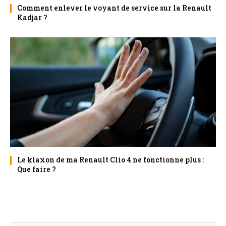
Comment enlever le voyant de service sur la Renault
Kadjar ?
Le klaxon de ma Renault Clio 4 ne fonctionne plus :
Que faire ?