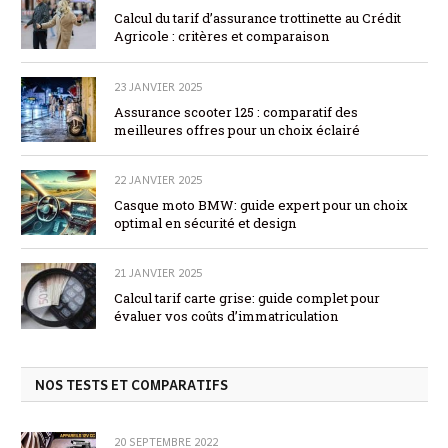
Calcul du tarif d’assurance trottinette au Crédit
Agricole : critères et comparaison
23 JANVIER 2025
Assurance scooter 125 : comparatif des
meilleures offres pour un choix éclairé
22 JANVIER 2025
Casque moto BMW: guide expert pour un choix
optimal en sécurité et design
21 JANVIER 2025
Calcul tarif carte grise: guide complet pour
évaluer vos coûts d’immatriculation
NOS TESTS ET COMPARATIFS
20 SEPTEMBRE 2022