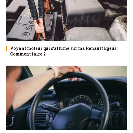
Voyant moteur qui s’allume sur ma Renault Egeus :
Comment faire ?