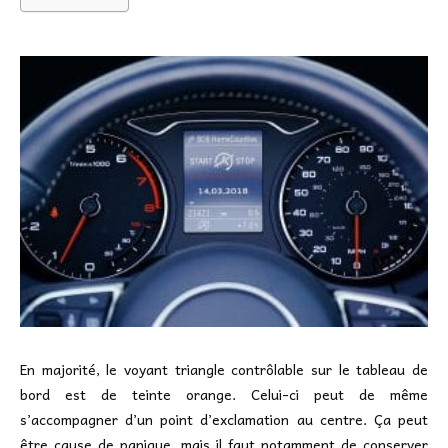
En majorité, le voyant triangle contrôlable sur le tableau de
bord est de teinte orange. Celui-ci peut de même
s’accompagner d’un point d’exclamation au centre. Ça peut
être cause de panique, mais il faut notamment de conserver