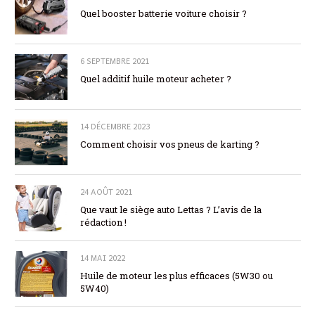
Quel booster batterie voiture choisir ?
6 SEPTEMBRE 2021
Quel additif huile moteur acheter ?
14 DÉCEMBRE 2023
Comment choisir vos pneus de karting ?
24 AOÛT 2021
Que vaut le siège auto Lettas ? L’avis de la
rédaction !
14 MAI 2022
Huile de moteur les plus efficaces (5W30 ou
5W40)