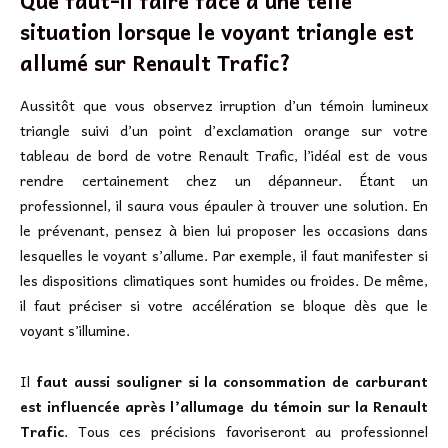
situation lorsque le voyant triangle est
allumé sur Renault Trafic?
Aussitôt que vous observez irruption d’un témoin lumineux
triangle suivi d’un point d’exclamation orange sur votre
tableau de bord de votre Renault Trafic, l’idéal est de vous
rendre certainement chez un dépanneur. Étant un
professionnel, il saura vous épauler à trouver une solution. En
le prévenant, pensez à bien lui proposer les occasions dans
lesquelles le voyant s’allume. Par exemple, il faut manifester si
les dispositions climatiques sont humides ou froides. De même,
il faut préciser si votre accélération se bloque dès que le
voyant s’illumine.
Il
faut aussi souligner si la consommation de carburant
est influencée après l’allumage du témoin sur la Renault
Trafic
. Tous ces précisions favoriseront au professionnel