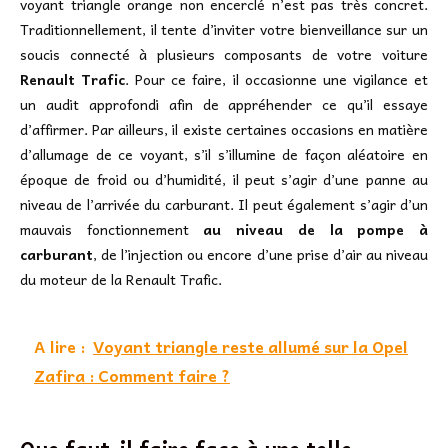
voyant triangle orange non encerclé n’est pas très concret.
Traditionnellement, il tente d’inviter votre bienveillance sur un
soucis connecté à plusieurs composants de votre voiture
Renault Trafic
. Pour ce faire, il occasionne une vigilance et
un audit approfondi afin de appréhender ce qu’il essaye
d’affirmer. Par ailleurs, il existe certaines occasions en matière
d’allumage de ce voyant, s’il s’illumine de façon aléatoire en
époque de froid ou d’humidité, il peut s’agir d’une panne au
niveau de l’arrivée du carburant. Il peut également s’agir d’un
mauvais fonctionnement
au niveau de la pompe à
carburant
, de l’injection ou encore d’une prise d’air au niveau
du moteur de la Renault Trafic.
A lire :
Voyant triangle reste allumé sur la Opel
Zafira : Comment faire ?
Que faut-il faire face à une telle