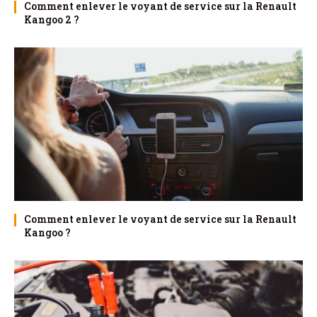
Comment enlever le voyant de service sur la Renault
Kangoo 2 ?
Comment enlever le voyant de service sur la Renault
Kangoo ?