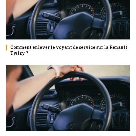
Comment enlever le voyant de service sur la Renault
Twizy ?