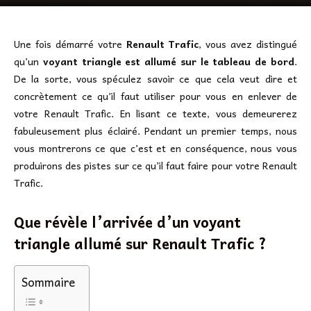
Une fois démarré votre
Renault Trafic
, vous avez distingué
qu’un
voyant triangle est allumé sur le tableau de bord
.
De la sorte, vous spéculez savoir ce que cela veut dire et
concrètement ce qu’il faut utiliser pour vous en enlever de
votre Renault Trafic. En lisant ce texte, vous demeurerez
fabuleusement plus éclairé. Pendant un premier temps, nous
vous montrerons ce que c’est et en conséquence, nous vous
produirons des pistes sur ce qu’il faut faire pour votre Renault
Trafic.
Que révèle l’arrivée d’un voyant
triangle allumé sur Renault Trafic ?
Sommaire