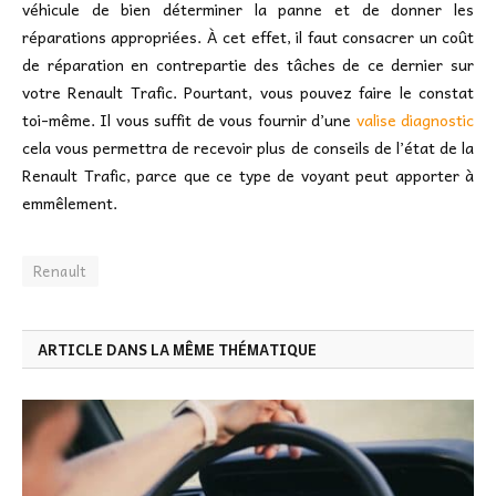
véhicule de bien déterminer la panne et de donner les
réparations appropriées. À cet effet, il faut consacrer un coût
de réparation en contrepartie des tâches de ce dernier sur
votre Renault Trafic. Pourtant, vous pouvez faire le constat
toi-même. Il vous suffit de vous fournir d’une
valise diagnostic
cela vous permettra de recevoir plus de conseils de l’état de la
Renault Trafic, parce que ce type de voyant peut apporter à
emmêlement.
Renault
ARTICLE DANS LA MÊME THÉMATIQUE