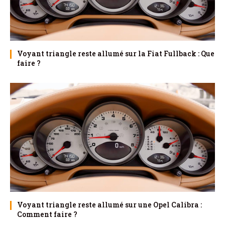
Voyant triangle reste allumé sur la Fiat Fullback : Que
faire ?
Voyant triangle reste allumé sur une Opel Calibra :
Comment faire ?