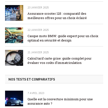
23 JANVIER 2025
Assurance scooter 125 : comparatif des
meilleures offres pour un choix éclairé
22 JANVIER 2025
Casque moto BMW: guide expert pour un choix
optimal en sécurité et design
21 JANVIER 2025
Calcul tarif carte grise: guide complet pour
évaluer vos coûts d’immatriculation
NOS TESTS ET COMPARATIFS
7 AVRIL 2023
Quelle est la couverture minimum pour une
assurance auto ?