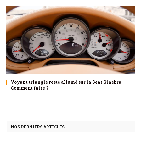
Voyant triangle reste allumé sur la Seat Ginebra :
Comment faire ?
NOS DERNIERS ARTICLES