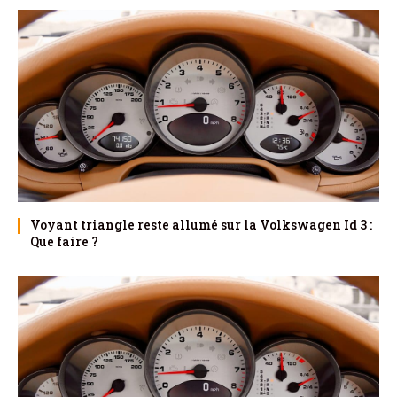
Voyant triangle reste allumé sur la Volkswagen Id 3 :
Que faire ?