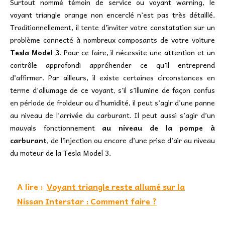
Surtout nommé témoin de service ou voyant warning, le
voyant triangle orange non encerclé n’est pas très détaillé.
Traditionnellement, il tente d’inviter votre constatation sur un
problème connecté à nombreux composants de votre voiture
Tesla Model 3
. Pour ce faire, il nécessite une attention et un
contrôle approfondi appréhender ce qu’il entreprend
d’affirmer. Par ailleurs, il existe certaines circonstances en
terme d’allumage de ce voyant, s’il s’illumine de façon confus
en période de froideur ou d’humidité, il peut s’agir d’une panne
au niveau de l’arrivée du carburant. Il peut aussi s’agir d’un
mauvais fonctionnement
au niveau de la pompe à
carburant
, de l’injection ou encore d’une prise d’air au niveau
du moteur de la Tesla Model 3.
A lire :
Voyant triangle reste allumé sur la
Nissan Interstar : Comment faire ?