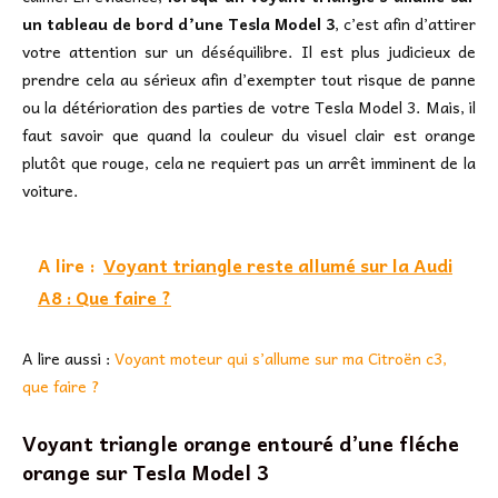
un tableau de bord d’une Tesla Model 3
, c’est afin d’attirer
votre attention sur un déséquilibre. Il est plus judicieux de
prendre cela au sérieux afin d’exempter tout risque de panne
ou la détérioration des parties de votre Tesla Model 3. Mais, il
faut savoir que quand la couleur du visuel clair est orange
plutôt que rouge, cela ne requiert pas un arrêt imminent de la
voiture.
A lire :
Voyant triangle reste allumé sur la Audi
A8 : Que faire ?
A lire aussi :
Voyant moteur qui s’allume sur ma Citroën c3,
que faire ?
Voyant triangle orange entouré d’une fléche
orange sur Tesla Model 3