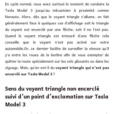
En cycle normal, vous avez surtout le moment de conduire la
Tesla Model 3 jusqu’au mécanicien à proximité comme
Norauto. Alors, dès que le voyant triangle s’allume, on fait
généralement face à quelques cas d’affichage soit le triangle
du voyant est encerclé par une flèche, soit il ne l’est pas.
Quand le voyant triangle est entouré d’une flèche cela
conseille que le voyant n’est pas activé sur votre
automobile.Or, ce dernier facilite de surveiller la vitesse qu’il
y’a entre les roues de la berline afin de vous exempter de
quitter la route spécialement sur les sols glissants ou dans les
zigzags. Mais, qu’en est-il du
voyant triangle qui n’est pas
encerclé sur Tesla Model 3
?
Sens du voyant triangle non encerclé
suivi d’un point d’exclamation sur
Tesla
Model 3