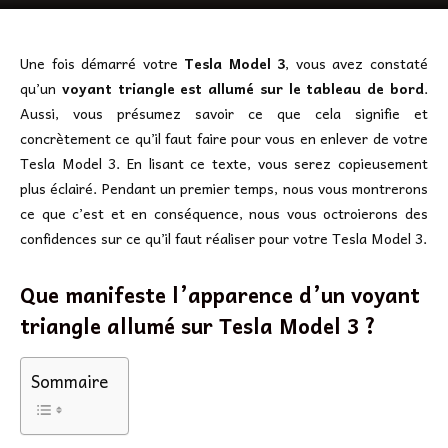
Une fois démarré votre
Tesla Model 3
, vous avez constaté
qu’un
voyant triangle est allumé sur le tableau de bord
.
Aussi, vous présumez savoir ce que cela signifie et
concrètement ce qu’il faut faire pour vous en enlever de votre
Tesla Model 3. En lisant ce texte, vous serez copieusement
plus éclairé. Pendant un premier temps, nous vous montrerons
ce que c’est et en conséquence, nous vous octroierons des
confidences sur ce qu’il faut réaliser pour votre Tesla Model 3.
Que manifeste l’apparence d’un voyant
triangle allumé sur Tesla Model 3 ?
Sommaire