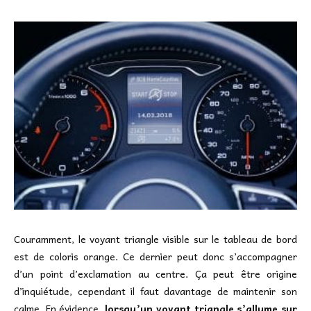
Couramment, le voyant triangle visible sur le tableau de bord
est de coloris orange. Ce dernier peut donc s’accompagner
d’un point d’exclamation au centre. Ça peut être origine
d’inquiétude, cependant il faut davantage de maintenir son
calme. En évidence,
lorsqu’un voyant triangle s’allume sur