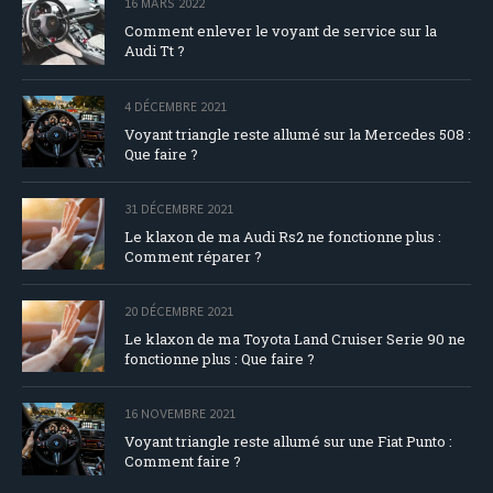
16 MARS 2022
Comment enlever le voyant de service sur la
Audi Tt ?
4 DÉCEMBRE 2021
Voyant triangle reste allumé sur la Mercedes 508 :
Que faire ?
31 DÉCEMBRE 2021
Le klaxon de ma Audi Rs2 ne fonctionne plus :
Comment réparer ?
20 DÉCEMBRE 2021
Le klaxon de ma Toyota Land Cruiser Serie 90 ne
fonctionne plus : Que faire ?
16 NOVEMBRE 2021
Voyant triangle reste allumé sur une Fiat Punto :
Comment faire ?