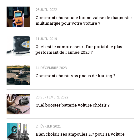
29 JUIN 2022
Comment choisir une bonne valise de diagnostic
multimarque pour votre voiture ?
11 JUIN 2019
Quel est le compresseur d’air portatif le plus
performant de l’année 2025 ?
14 DÉCEMBRE 2023
Comment choisir vos pneus de karting ?
20 SEPTEMBRE 2022
Quel booster batterie voiture choisir ?
2 FÉVRIER 2021
Bien choisir ses ampoules H7 pour sa voiture