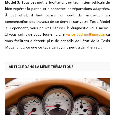
Model 3
. Tous ces motifs faciliteront au technicien véhicule de
bien repérer la panne et d’apporter les réparations adaptées.
À cet effet, il faut penser un coût de rénovation en
compensation des travaux de ce dernier sur votre Tesla Model
3. Cependant, vous pouvez réaliser le diagnostic vous-même.
Il vous suffit de vous fournir d’une
valise obd multimarque
ça
vous facilitera d’obtenir plus de conseils de l’état de la Tesla
Model 3, parce que ce type de voyant peut aider à erreur.
ARTICLE DANS LA MÊME THÉMATIQUE