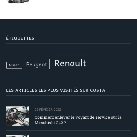
ÉTIQUETTES
Renault
Peugeot
Nissan
LES ARTICLES LES PLUS VISITÉS SUR COSTA
28 FÉVRIER 2022
Comment enlever le voyant de service sur la
Mitsubishi Cz2 ?