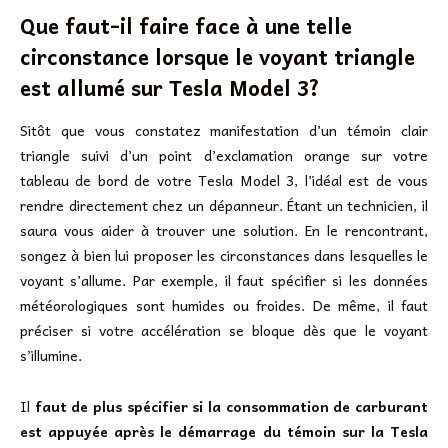
Que faut-il faire face à une telle
circonstance lorsque le voyant triangle
est allumé sur Tesla Model 3?
Sitôt que vous constatez manifestation d’un témoin clair
triangle suivi d’un point d’exclamation orange sur votre
tableau de bord de votre Tesla Model 3, l’idéal est de vous
rendre directement chez un dépanneur. Étant un technicien, il
saura vous aider à trouver une solution. En le rencontrant,
songez à bien lui proposer les circonstances dans lesquelles le
voyant s’allume. Par exemple, il faut spécifier si les données
météorologiques sont humides ou froides. De même, il faut
préciser si votre accélération se bloque dès que le voyant
s’illumine.
Il
faut de plus spécifier si la consommation de carburant
est appuyée après le démarrage du témoin sur la Tesla