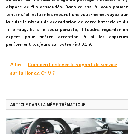
dispose de fils dessoudés. Dans ce cas-là, vous pouvez
tenter d’effectuer les réparations vous-même. voyez par
la suite le niveau de dégradation de votre batterie et du
fil airbag. Et si le souci persiste, il faudra regarder un
expert pour prêter attention à si les capteurs
performent toujours sur votre Fiat X1 9.
A lire :
Comment enlever le voyant de service
sur la Honda Cr V ?
ARTICLE DANS LA MÊME THÉMATIQUE