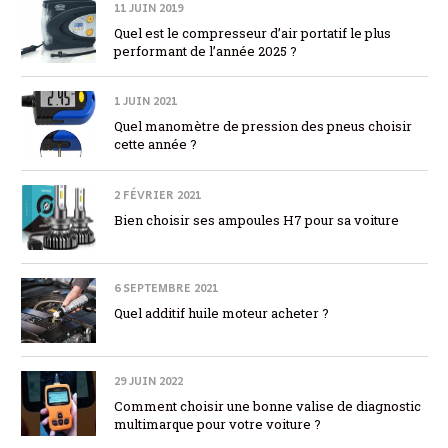
11 JUIN 2019
Quel est le compresseur d’air portatif le plus
performant de l’année 2025 ?
1 JUIN 2021
Quel manomètre de pression des pneus choisir
cette année ?
2 FÉVRIER 2021
Bien choisir ses ampoules H7 pour sa voiture
6 SEPTEMBRE 2021
Quel additif huile moteur acheter ?
29 JUIN 2022
Comment choisir une bonne valise de diagnostic
multimarque pour votre voiture ?