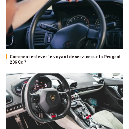
Comment enlever le voyant de service sur la Peugeot
206 Cc ?