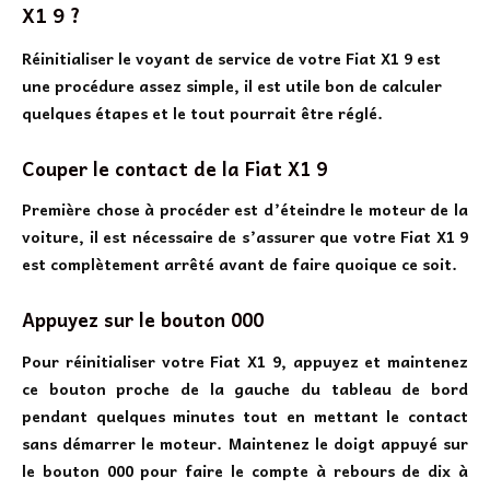
X1 9 ?
Réinitialiser le voyant de service de votre Fiat X1 9 est
une procédure assez simple, il est utile bon de calculer
quelques étapes et le tout pourrait être réglé.
Couper le contact de la Fiat X1 9
Première chose à procéder est d’éteindre le moteur de la
voiture, il est nécessaire de s’assurer que votre Fiat X1 9
est complètement arrêté avant de faire quoique ce soit.
Appuyez sur le bouton 000
Pour réinitialiser votre Fiat X1 9, appuyez et maintenez
ce bouton proche de la gauche du tableau de bord
pendant quelques minutes tout en mettant le contact
sans démarrer le moteur. Maintenez le doigt appuyé sur
le bouton 000 pour faire le compte à rebours de dix à