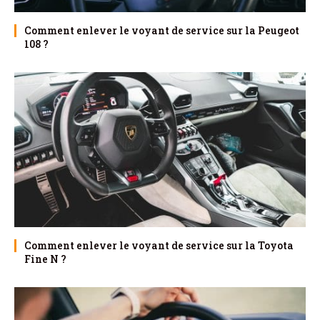
Comment enlever le voyant de service sur la Peugeot
108 ?
Comment enlever le voyant de service sur la Toyota
Fine N ?