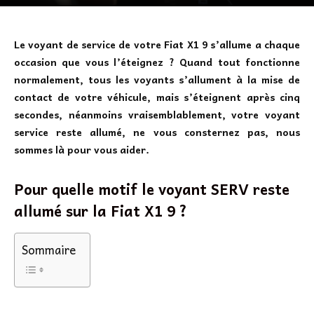
Le voyant de service de votre Fiat X1 9 s’allume a chaque
occasion que vous l’éteignez ? Quand tout fonctionne
normalement, tous les voyants s’allument à la mise de
contact de votre véhicule, mais s’éteignent après cinq
secondes, néanmoins vraisemblablement, votre voyant
service reste allumé, ne vous consternez pas, nous
sommes là pour vous aider.
Pour quelle motif le voyant SERV reste
allumé sur la Fiat X1 9 ?
Sommaire