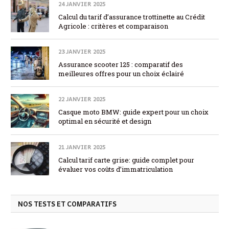
24 JANVIER 2025
Calcul du tarif d’assurance trottinette au Crédit
Agricole : critères et comparaison
23 JANVIER 2025
Assurance scooter 125 : comparatif des
meilleures offres pour un choix éclairé
22 JANVIER 2025
Casque moto BMW: guide expert pour un choix
optimal en sécurité et design
21 JANVIER 2025
Calcul tarif carte grise: guide complet pour
évaluer vos coûts d’immatriculation
NOS TESTS ET COMPARATIFS