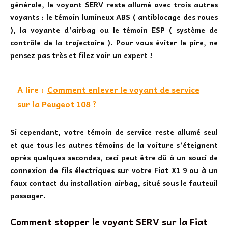
générale, le voyant SERV reste allumé avec trois autres
voyants : le témoin lumineux ABS ( antiblocage des roues
), la voyante d’airbag ou le témoin ESP ( système de
contrôle de la trajectoire ). Pour vous éviter le pire, ne
pensez pas très et filez voir un expert !
A lire :
Comment enlever le voyant de service
sur la Peugeot 108 ?
Si cependant, votre témoin de service reste allumé seul
et que tous les autres témoins de la voiture s’éteignent
après quelques secondes, ceci peut être dû à un souci de
connexion de fils électriques sur votre Fiat X1 9 ou à un
faux contact du installation airbag, situé sous le fauteuil
passager.
Comment stopper le voyant SERV sur la Fiat