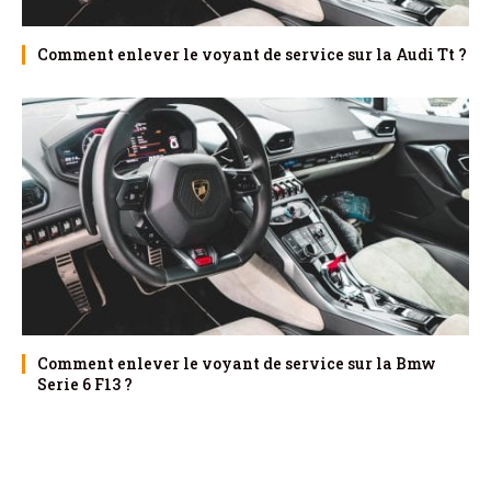
Comment enlever le voyant de service sur la Audi Tt ?
Comment enlever le voyant de service sur la Bmw
Serie 6 F13 ?