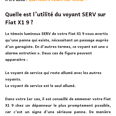
Quelle est l’utilité du voyant SERV sur
Fiat X1 9 ?
Le
témoin lumineux SERV de votre Fiat X1 9
vous avertis
qu’une panne qui existe, nécessitant un passage auprès
d’un garagiste. En d’autres termes, ce voyant est une «
alarme entretien ». Deux cas de figure peuvent
apparaitre :
Le voyant de service qui reste allumé avec les autres
voyants.
Le voyant de service est le seul allumé.
Dans votre 1er cas, il est conseillé de emmener votre Fiat
X1 9 chez un dépanneur le plus promptement possible,
car c’est un signe d’une sérieuse panne. De manière