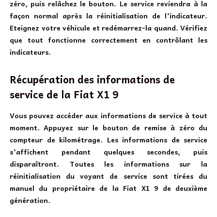
zéro, puis relâchez le bouton. Le service reviendra à la
façon normal après la réinitialisation de l’indicateur.
Eteignez votre véhicule et redémarrez-la quand. Vérifiez
que tout fonctionne correctement en contrôlant les
indicateurs.
Récupération des informations de
service de la Fiat X1 9
Vous pouvez accéder aux informations de service à tout
moment. Appuyez sur le bouton de remise à zéro du
compteur de kilométrage. Les informations de service
s’affichent pendant quelques secondes, puis
disparaîtront. Toutes les informations sur la
réinitialisation du voyant de service sont tirées du
manuel du propriétaire de la Fiat X1 9 de deuxième
génération.