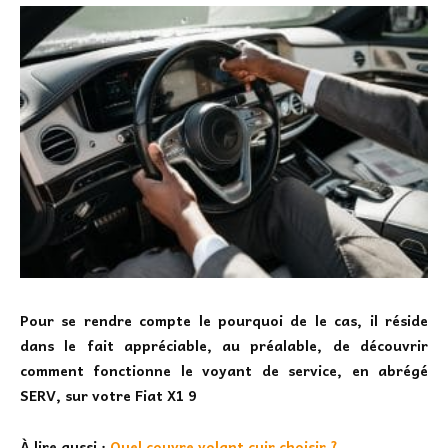
Pour se rendre compte le pourquoi de le cas, il réside
dans le fait appréciable, au préalable, de découvrir
comment fonctionne le voyant de service, en abrégé
SERV, sur votre Fiat X1 9
À lire aussi :
Quel couvre volant cuir choisir ?