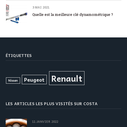
3 MAI 2021
Quelle est la meilleure clé dynamométrique ?
ÉTIQUETTES
Renault
Peugeot
Nissan
LES ARTICLES LES PLUS VISITÉS SUR COSTA
11 JANVIER 2022