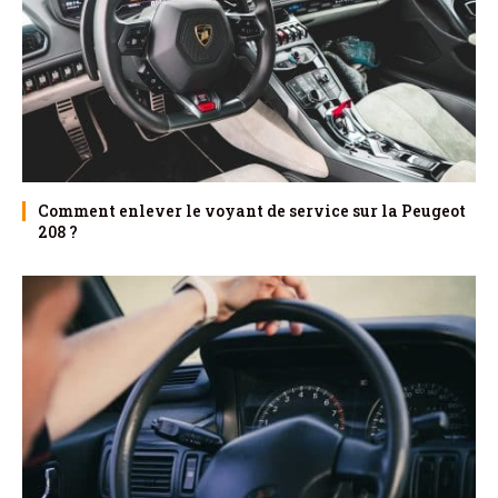
Comment enlever le voyant de service sur la Peugeot
208 ?