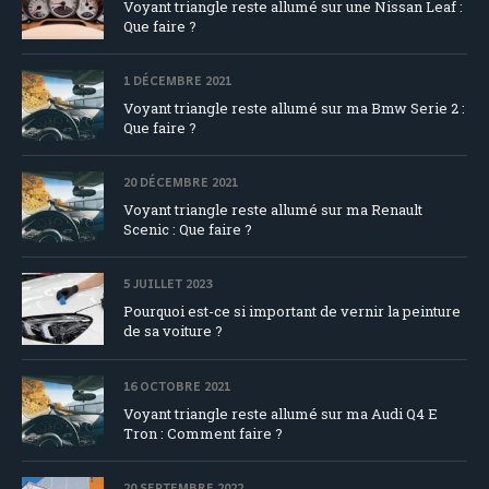
Voyant triangle reste allumé sur une Nissan Leaf :
Que faire ?
1 DÉCEMBRE 2021
Voyant triangle reste allumé sur ma Bmw Serie 2 :
Que faire ?
20 DÉCEMBRE 2021
Voyant triangle reste allumé sur ma Renault
Scenic : Que faire ?
5 JUILLET 2023
Pourquoi est-ce si important de vernir la peinture
de sa voiture ?
16 OCTOBRE 2021
Voyant triangle reste allumé sur ma Audi Q4 E
Tron : Comment faire ?
20 SEPTEMBRE 2022