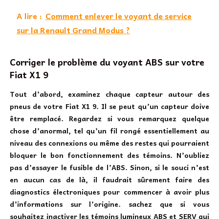
A lire :
Comment enlever le voyant de service
sur la Renault Grand Modus ?
Corriger le problème du voyant ABS sur votre
Fiat X1 9
Tout d’abord, examinez chaque capteur autour des
pneus de votre Fiat X1 9. Il se peut qu’un capteur doive
être remplacé. Regardez si vous remarquez quelque
chose d’anormal, tel qu’un fil rongé essentiellement au
niveau des connexions ou même des restes qui pourraient
bloquer le bon fonctionnement des témoins. N’oubliez
pas d’essayer le fusible de l’ABS. Sinon, si le souci n’est
en aucun cas de là, il faudrait sûrement faire des
diagnostics électroniques pour commencer à avoir plus
d’informations sur l’origine. sachez que si vous
souhaitez inactiver les
témoins lumineux ABS et SERV
qui