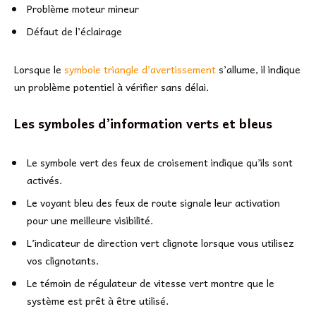
Problème moteur mineur
Défaut de l’éclairage
Lorsque le
symbole triangle d’avertissement
s’allume, il indique
un problème potentiel à vérifier sans délai.
Les symboles d’information verts et bleus
Le symbole vert des feux de croisement indique qu’ils sont
activés.
Le voyant bleu des feux de route signale leur activation
pour une meilleure visibilité.
L’indicateur de direction vert clignote lorsque vous utilisez
vos clignotants.
Le témoin de régulateur de vitesse vert montre que le
système est prêt à être utilisé.