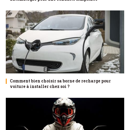
Comment bien choisir sa borne de recharge pour
voiture à installer chez soi ?