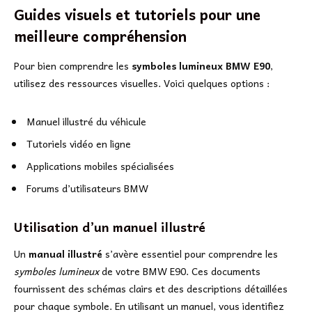
Guides visuels et tutoriels pour une
meilleure compréhension
Pour bien comprendre les
symboles lumineux BMW E90
,
utilisez des ressources visuelles. Voici quelques options :
Manuel illustré du véhicule
Tutoriels vidéo en ligne
Applications mobiles spécialisées
Forums d’utilisateurs BMW
Utilisation d’un manuel illustré
Un
manual illustré
s’avère essentiel pour comprendre les
symboles lumineux
de votre BMW E90. Ces documents
fournissent des schémas clairs et des descriptions détaillées
pour chaque symbole. En utilisant un manuel, vous identifiez