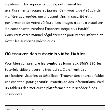
rapidement les signaux critiques, notamment les
avertissements rouges et jaunes. Cela vous aide à réagir de
manière appropriée, garantissant ainsi la sécurité et la
performance de votre véhicule. Les images aident à visualiser
les composants, rendant l’apprentissage plus intuitif.
Consultez votre manuel régulièrement pour rester informé et
éviter les surprises mécaniques.
Où trouver des tutoriels vidéo fiables
Pour bien comprendre les
symboles lumineux BMW E90
, les
tutoriels vidéo s’avèrent très utiles. Ils offrent des
explications visuelles et détaillées. Trouver des sources fiables
est essentiel pour garantir l’exactitude des informations. Voici
un tableau des meilleures plateformes pour accéder à ces
ressources: