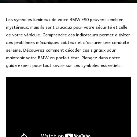
Les symboles lumineux de votre BMW E90 peuvent sembler
mystérieux, mais ils sont cruciaux pour votre sécurité et celle
de votre véhicule. Comprendre ces indicateurs permet d’éviter
des problèmes mécaniques coûteux et d’assurer une conduite
sereine. Découvrez comment décoder ces signaux pour
maintenir votre BMW en parfait état. Plongez dans notre
guide expert pour tout savoir sur ces symboles essentiels.