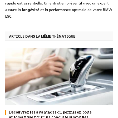
rapide est essentielle. Un entretien préventif avec un expert
assure la
longévité
et la performance optimale de votre BMW
E90.
ARTICLE DANS LA MÊME THÉMATIQUE
Découvrez les avantages du permis en boîte
automatique pour une conduite simplifiée