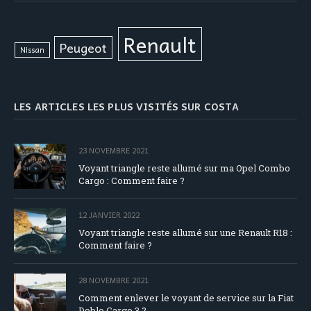
Renault
Peugeot
Nissan
LES ARTICLES LES PLUS VISITÉS SUR COSTA
23 NOVEMBRE 2021
Voyant triangle reste allumé sur ma Opel Combo
Cargo : Comment faire ?
12 JANVIER 2022
Voyant triangle reste allumé sur une Renault R18 :
Comment faire ?
28 NOVEMBRE 2021
Comment enlever le voyant de service sur la Fiat
Doblo Cargo 3 ?