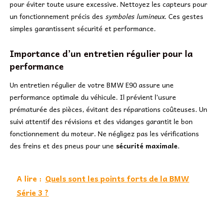
pour éviter toute usure excessive. Nettoyez les capteurs pour
un fonctionnement précis des
symboles lumineux
. Ces gestes
simples garantissent sécurité et performance.
Importance d’un entretien régulier pour la
performance
Un entretien régulier de votre BMW E90 assure une
performance optimale du véhicule. Il prévient l’usure
prématurée des pièces, évitant des réparations coûteuses. Un
suivi attentif des révisions et des vidanges garantit le bon
fonctionnement du moteur. Ne négligez pas les vérifications
des freins et des pneus pour une
sécurité maximale
.
A lire :
Quels sont les points forts de la BMW
Série 3 ?