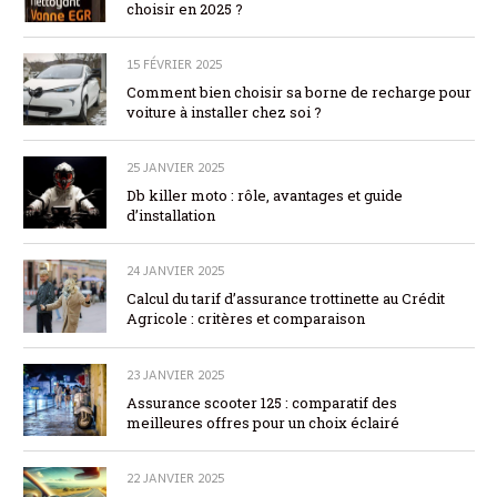
choisir en 2025 ?
15 FÉVRIER 2025
Comment bien choisir sa borne de recharge pour
voiture à installer chez soi ?
25 JANVIER 2025
Db killer moto : rôle, avantages et guide
d’installation
24 JANVIER 2025
Calcul du tarif d’assurance trottinette au Crédit
Agricole : critères et comparaison
23 JANVIER 2025
Assurance scooter 125 : comparatif des
meilleures offres pour un choix éclairé
22 JANVIER 2025