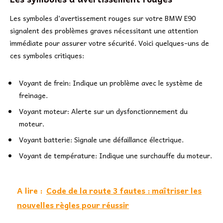
Les symboles d’avertissement rouges sur votre BMW E90
signalent des problèmes graves nécessitant une attention
immédiate pour assurer votre sécurité. Voici quelques-uns de
ces symboles critiques:
Voyant de frein: Indique un problème avec le système de
freinage.
Voyant moteur: Alerte sur un dysfonctionnement du
moteur.
Voyant batterie: Signale une défaillance électrique.
Voyant de température: Indique une surchauffe du moteur.
A lire :
Code de la route 3 fautes : maîtriser les
nouvelles règles pour réussir