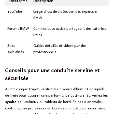
Plateforme
Description
YouTube
Large choix de vidéos par des experts en
BMW.
Forums BMW
Communauté active partageant des tutoriels
utiles.
Sites
Guides détaillés et vidéos par des
spécialisés
professionnels.
Conseils pour une conduite sereine et
sécurisée
Avant chaque trajet, vérifiez les niveaux d’huile et de liquide
de frein pour assurer une performance optimale. Surveillez les
symboles lumineux
du tableau de bord. En cas d’anomalie,
contactez un professionnel. Gardez une distance sécuritaire