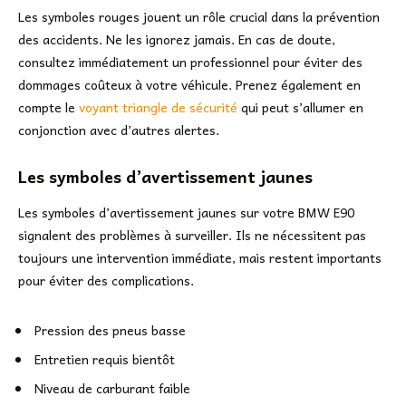
Les symboles rouges jouent un rôle crucial dans la prévention
des accidents. Ne les ignorez jamais. En cas de doute,
consultez immédiatement un professionnel pour éviter des
dommages coûteux à votre véhicule. Prenez également en
compte le
voyant triangle de sécurité
qui peut s’allumer en
conjonction avec d’autres alertes.
Les symboles d’avertissement jaunes
Les symboles d’avertissement jaunes sur votre BMW E90
signalent des problèmes à surveiller. Ils ne nécessitent pas
toujours une intervention immédiate, mais restent importants
pour éviter des complications.
Pression des pneus basse
Entretien requis bientôt
Niveau de carburant faible