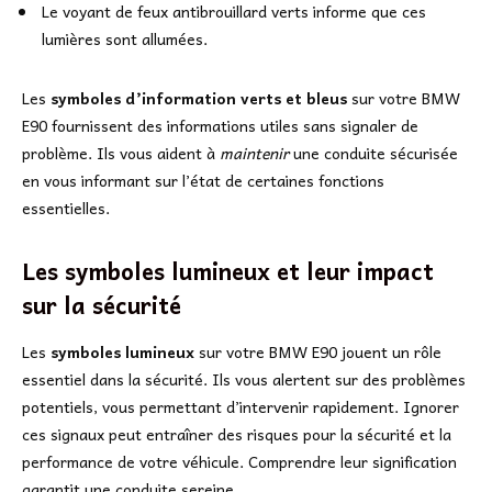
Le voyant de feux antibrouillard verts informe que ces
lumières sont allumées.
Les
symboles d’information verts et bleus
sur votre BMW
E90 fournissent des informations utiles sans signaler de
problème. Ils vous aident à
maintenir
une conduite sécurisée
en vous informant sur l’état de certaines fonctions
essentielles.
Les symboles lumineux et leur impact
sur la sécurité
Les
symboles lumineux
sur votre BMW E90 jouent un rôle
essentiel dans la sécurité. Ils vous alertent sur des problèmes
potentiels, vous permettant d’intervenir rapidement. Ignorer
ces signaux peut entraîner des risques pour la sécurité et la
performance de votre véhicule. Comprendre leur signification
garantit une conduite sereine.