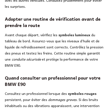
avec les autres véhicules. Conduisez prudemment pour éviter
les surprises.
Adopter une routine de vérification avant de
prendre la route
Avant chaque départ, vérifiez les
symboles lumineux
du
tableau de bord. Assurez-vous que les niveaux d’huile et de
liquide de refroidissement sont corrects. Contrôlez la pression
des pneus et testez les freins. Cette routine simple garantit
une
conduite sécurisée
et protège la performance de votre
BMW E90.
Quand consulter un professionnel pour votre
BMW E90
Consultez un professionnel lorsque des
symboles rouges
persistent, pour éviter des
dommages graves
. Si des bruits
inhabituels ou des vibrations apparaissent, une intervention