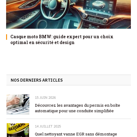
Casque moto BMW: guide expert pour un choix
optimal en sécurité et design
NOS DERNIERS ARTICLES
15 JUIN 2026
Découvrez les avantages du permis en boîte
automatique pour une conduite simplifiée
14 JUILLET 2025
Quel nettoyant vanne EGR sans démontage