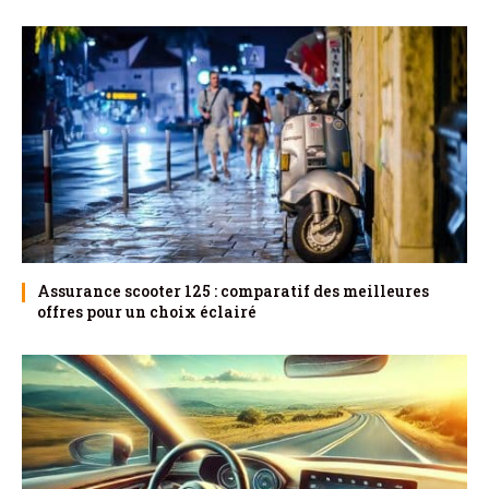
Assurance scooter 125 : comparatif des meilleures
offres pour un choix éclairé