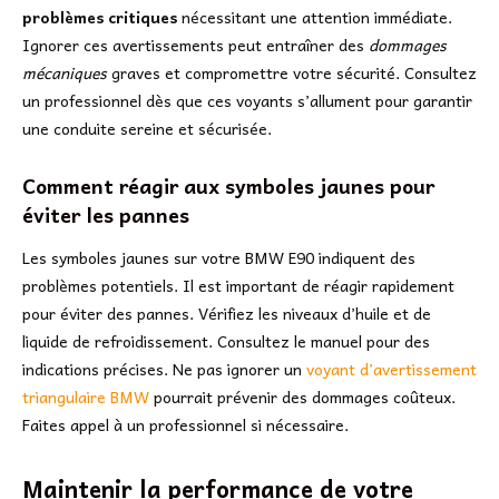
problèmes critiques
nécessitant une attention immédiate.
Ignorer ces avertissements peut entraîner des
dommages
mécaniques
graves et compromettre votre sécurité. Consultez
un professionnel dès que ces voyants s’allument pour garantir
une conduite sereine et sécurisée.
Comment réagir aux symboles jaunes pour
éviter les pannes
Les symboles jaunes sur votre BMW E90 indiquent des
problèmes potentiels. Il est important de réagir rapidement
pour éviter des pannes. Vérifiez les niveaux d’huile et de
liquide de refroidissement. Consultez le manuel pour des
indications précises. Ne pas ignorer un
voyant d’avertissement
triangulaire BMW
pourrait prévenir des dommages coûteux.
Faites appel à un professionnel si nécessaire.
Maintenir la performance de votre