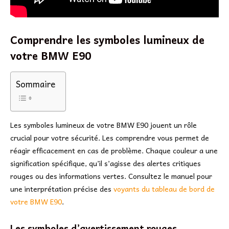
Comprendre les symboles lumineux de
votre BMW E90
Sommaire
Les symboles lumineux de votre BMW E90 jouent un rôle
crucial pour votre sécurité. Les comprendre vous permet de
réagir efficacement en cas de problème. Chaque couleur a une
signification spécifique, qu’il s’agisse des alertes critiques
rouges ou des informations vertes. Consultez le manuel pour
une interprétation précise des
voyants du tableau de bord de
votre BMW E90
.
Les symboles d’avertissement rouges