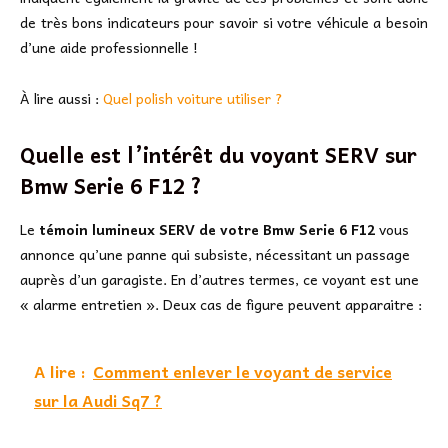
de très bons indicateurs pour savoir si votre véhicule a besoin
d’une aide professionnelle !
À lire aussi :
Quel polish voiture utiliser ?
Quelle est l’intérêt du voyant SERV sur
Bmw Serie 6 F12 ?
Le
témoin lumineux SERV de votre Bmw Serie 6 F12
vous
annonce qu’une panne qui subsiste, nécessitant un passage
auprès d’un garagiste. En d’autres termes, ce voyant est une
« alarme entretien ». Deux cas de figure peuvent apparaitre :
A lire :
Comment enlever le voyant de service
sur la Audi Sq7 ?