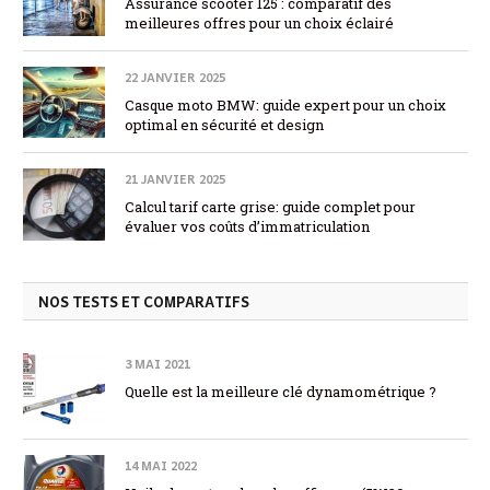
Assurance scooter 125 : comparatif des
meilleures offres pour un choix éclairé
22 JANVIER 2025
Casque moto BMW: guide expert pour un choix
optimal en sécurité et design
21 JANVIER 2025
Calcul tarif carte grise: guide complet pour
évaluer vos coûts d’immatriculation
NOS TESTS ET COMPARATIFS
3 MAI 2021
Quelle est la meilleure clé dynamométrique ?
14 MAI 2022