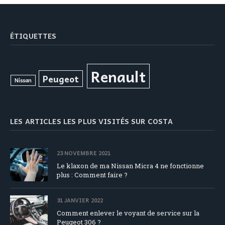
ÉTIQUETTES
Renault
Peugeot
Nissan
LES ARTICLES LES PLUS VISITÉS SUR COSTA
23 NOVEMBRE 2021
Le klaxon de ma Nissan Micra 4 ne fonctionne
plus : Comment faire ?
31 JANVIER 2022
Comment enlever le voyant de service sur la
Peugeot 306 ?