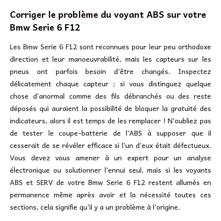
Corriger le problème du voyant ABS sur votre
Bmw Serie 6 F12
Les Bmw Serie 6 F12 sont reconnues pour leur peu orthodoxe
direction et leur manoeuvrabilité, mais les capteurs sur les
pneus ont parfois besoin d’être changés. Inspectez
délicatement chaque capteur ; si vous distinguez quelque
chose d’anormal comme des fils débranchés ou des reste
déposés qui auraient la possibilité de bloquer la gratuité des
indicateurs, alors il est temps de les remplacer ! N’oubliez pas
de tester le coupe-batterie de l’ABS à supposer que il
cesserait de se révéler efficace si l’un d’eux était défectueux.
Vous devez vous amener à un expert pour un analyse
électronique ou solutionner l’ennui seul, mais si les voyants
ABS et SERV de votre Bmw Serie 6 F12 restent allumés en
permanence même après avoir et la nécessité toutes ces
sections, cela signifie qu’il y a un problème à l’origine.