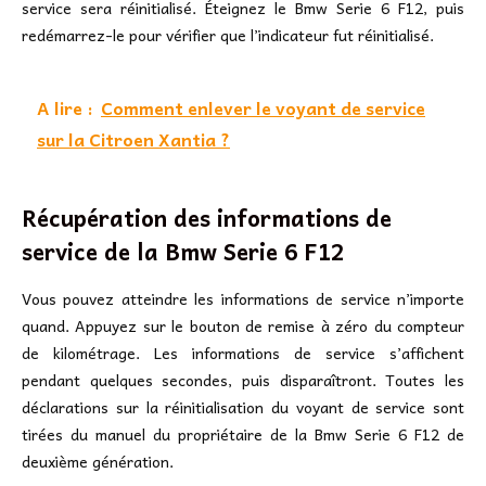
service sera réinitialisé. Éteignez le Bmw Serie 6 F12, puis
redémarrez-le pour vérifier que l’indicateur fut réinitialisé.
A lire :
Comment enlever le voyant de service
sur la Citroen Xantia ?
Récupération des informations de
service de la Bmw Serie 6 F12
Vous pouvez atteindre les informations de service n’importe
quand. Appuyez sur le bouton de remise à zéro du compteur
de kilométrage. Les informations de service s’affichent
pendant quelques secondes, puis disparaîtront. Toutes les
déclarations sur la réinitialisation du voyant de service sont
tirées du manuel du propriétaire de la Bmw Serie 6 F12 de
deuxième génération.