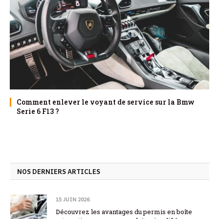
Comment enlever le voyant de service sur la Bmw
Serie 6 F13 ?
NOS DERNIERS ARTICLES
15 JUIN 2026
Découvrez les avantages du permis en boîte