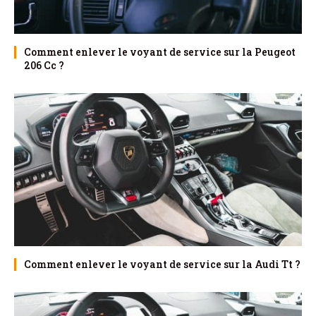
Comment enlever le voyant de service sur la Peugeot
206 Cc ?
Comment enlever le voyant de service sur la Audi Tt ?