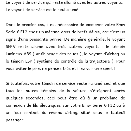
Le voyant de service qui reste allumé avec les autres voyants.
Le voyant de service est le seul allumé.
Dans le premier cas, il est nécessaire de emmener votre Bmw
Serie 6 F12 chez un mécano dans de brefs délais, car c’est un
signe d’une puissante panne. De manière générale, le voyant
SERV reste allumé avec trois autres voyants : le témoin
lumineux ABS ( antiblocage des roues ), le voyant d’airbag ou
le témoin ESP ( système de contrôle de la trajectoire ). Pour
vous éviter le pire, ne pensez très et filez voir un expert !
Si toutefois, votre témoin de service reste rallumé seul et que
tous les autres témoins de la voiture s’éteignent après
quelques secondes, ceci peut être dû à un problème de
connexion de fils électriques sur votre Bmw Serie 6 F12 ou à
un faux contact du réseau airbag, situé sous le fauteuil
passager.