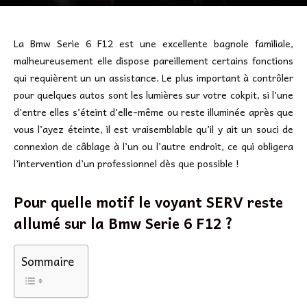
La Bmw Serie 6 F12 est une excellente bagnole familiale,
malheureusement elle dispose pareillement certains fonctions
qui requièrent un un assistance. Le plus important à contrôler
pour quelques autos sont les lumières sur votre cokpit, si l’une
d’entre elles s’éteint d’elle-même ou reste illuminée après que
vous l’ayez éteinte, il est vraisemblable qu’il y ait un souci de
connexion de câblage à l’un ou l’autre endroit, ce qui obligera
l’intervention d’un professionnel dès que possible !
Pour quelle motif le voyant SERV reste
allumé sur la Bmw Serie 6 F12 ?
Sommaire