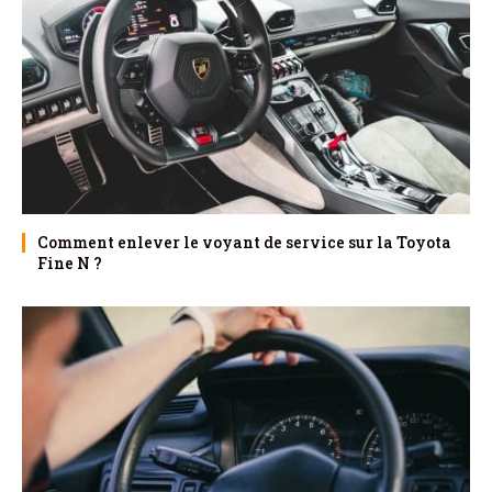
Comment enlever le voyant de service sur la Toyota
Fine N ?