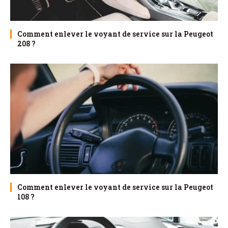
Comment enlever le voyant de service sur la Peugeot
208 ?
Comment enlever le voyant de service sur la Peugeot
108 ?