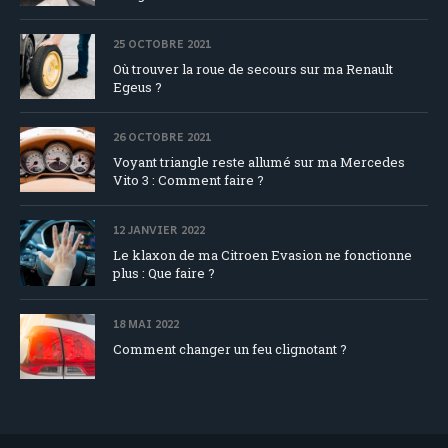
25 OCTOBRE 2021
Où trouver la roue de secours sur ma Renault
Egeus ?
26 OCTOBRE 2021
Voyant triangle reste allumé sur ma Mercedes
Vito 3 : Comment faire ?
12 JANVIER 2022
Le klaxon de ma Citroen Evasion ne fonctionne
plus : Que faire ?
18 MAI 2022
Comment changer un feu clignotant ?