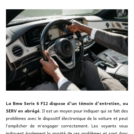
La Bmw Serie 6 F12 dispose d’un témoin d’entretien, ou
SERV en abrégé
. Il est un moyen pour indiquer qui se fait des
problèmes avec le dispositif électronique de la voiture et peut
l’empêcher de m’engager correctement. Les voyants vous
indiquent également la gravité de ces problèmes et sont donc