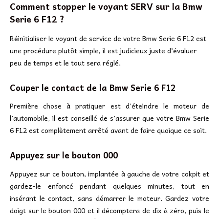
Comment stopper le voyant SERV sur la Bmw
Serie 6 F12 ?
Réinitialiser le voyant de service de votre Bmw Serie 6 F12 est
une procédure plutôt simple, il est judicieux juste d’évaluer
peu de temps et le tout sera réglé.
Couper le contact de la Bmw Serie 6 F12
Première chose à pratiquer est d’éteindre le moteur de
l’automobile, il est conseillé de s’assurer que votre Bmw Serie
6 F12 est complètement arrêté avant de faire quoique ce soit.
Appuyez sur le bouton 000
Appuyez sur ce bouton, implantée à gauche de votre cokpit et
gardez-le enfoncé pendant quelques minutes, tout en
insérant le contact, sans démarrer le moteur. Gardez votre
doigt sur le bouton 000 et il décomptera de dix à zéro, puis le