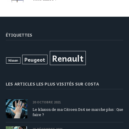
ÉTIQUETTES
Renault
Peugeot
Nissan
LES ARTICLES LES PLUS VISITÉS SUR COSTA
20 OCTOBRE 2021
Le klaxon de ma Citroen Ds4 ne marche plus : Que
faire ?