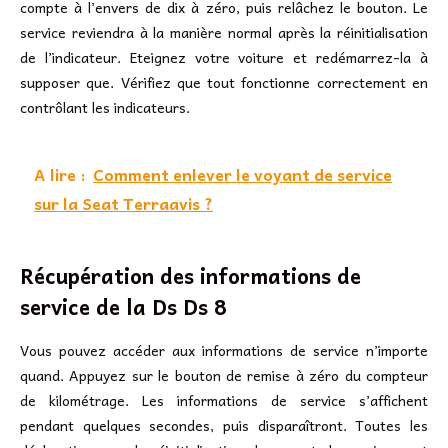
compte à l’envers de dix à zéro, puis relâchez le bouton. Le
service reviendra à la manière normal après la réinitialisation
de l’indicateur. Eteignez votre voiture et redémarrez-la à
supposer que. Vérifiez que tout fonctionne correctement en
contrôlant les indicateurs.
A lire :
Comment enlever le voyant de service
sur la Seat Terraavis ?
Récupération des informations de
service de la Ds Ds 8
Vous pouvez accéder aux informations de service n’importe
quand. Appuyez sur le bouton de remise à zéro du compteur
de kilométrage. Les informations de service s’affichent
pendant quelques secondes, puis disparaîtront. Toutes les