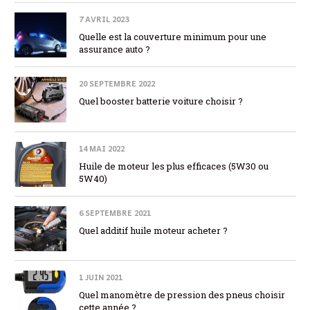
7 AVRIL 2023
Quelle est la couverture minimum pour une
assurance auto ?
20 SEPTEMBRE 2022
Quel booster batterie voiture choisir ?
14 MAI 2022
Huile de moteur les plus efficaces (5W30 ou
5W40)
6 SEPTEMBRE 2021
Quel additif huile moteur acheter ?
1 JUIN 2021
Quel manomètre de pression des pneus choisir
cette année ?