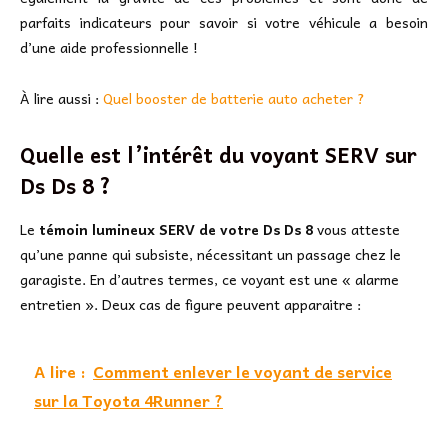
parfaits indicateurs pour savoir si votre véhicule a besoin
d’une aide professionnelle !
À lire aussi :
Quel booster de batterie auto acheter ?
Quelle est l’intérêt du voyant SERV sur
Ds Ds 8 ?
Le
témoin lumineux SERV de votre Ds Ds 8
vous atteste
qu’une panne qui subsiste, nécessitant un passage chez le
garagiste. En d’autres termes, ce voyant est une « alarme
entretien ». Deux cas de figure peuvent apparaitre :
A lire :
Comment enlever le voyant de service
sur la Toyota 4Runner ?