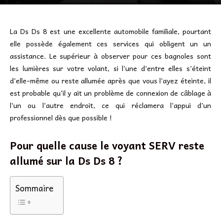
La Ds Ds 8 est une excellente automobile familiale, pourtant
elle possède également ces services qui obligent un un
assistance. Le supérieur à observer pour ces bagnoles sont
les lumières sur votre volant, si l’une d’entre elles s’éteint
d’elle-même ou reste allumée après que vous l’ayez éteinte, il
est probable qu’il y ait un problème de connexion de câblage à
l’un ou l’autre endroit, ce qui réclamera l’appui d’un
professionnel dès que possible !
Pour quelle cause le voyant SERV reste
allumé sur la Ds Ds 8 ?
Sommaire