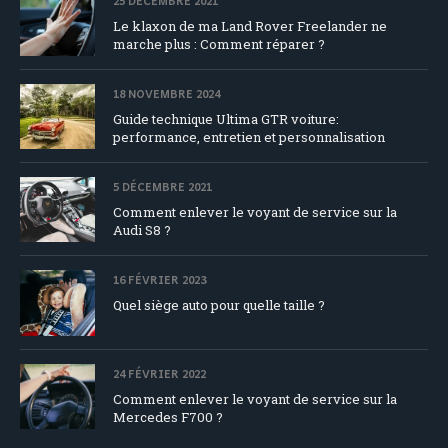
25 DÉCEMBRE 2021
Le klaxon de ma Land Rover Freelander ne
marche plus : Comment réparer ?
18 NOVEMBRE 2024
Guide technique Ultima GTR voiture:
performance, entretien et personnalisation
5 DÉCEMBRE 2021
Comment enlever le voyant de service sur la
Audi S8 ?
16 FÉVRIER 2023
Quel siège auto pour quelle taille ?
24 FÉVRIER 2022
Comment enlever le voyant de service sur la
Mercedes F700 ?