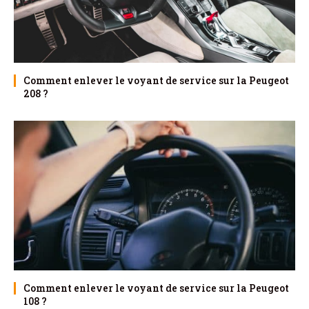
Comment enlever le voyant de service sur la Peugeot
208 ?
Comment enlever le voyant de service sur la Peugeot
108 ?