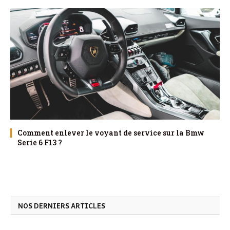
Comment enlever le voyant de service sur la Bmw
Serie 6 F13 ?
NOS DERNIERS ARTICLES