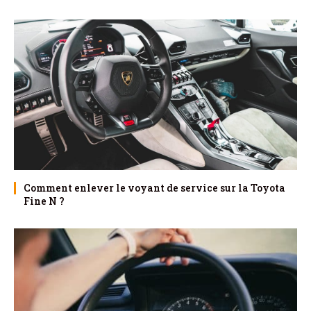
Comment enlever le voyant de service sur la Toyota
Fine N ?