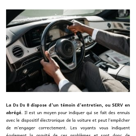
La Ds Ds 8 dispose d’un témoin d’entretien, ou SERV en
abrégé
. Il est un moyen pour indiquer qui se fait des ennuis
avec le dispositif électronique de la voiture et peut l’empêcher
de m’engager correctement. Les voyants vous indiquent
également la gravité de ces problèmes et sont donc de