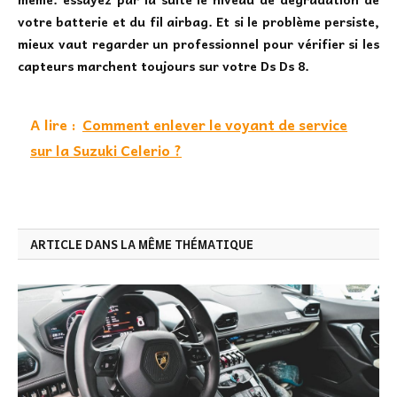
votre batterie et du fil airbag. Et si le problème persiste,
mieux vaut regarder un professionnel pour vérifier si les
capteurs marchent toujours sur votre Ds Ds 8.
A lire :
Comment enlever le voyant de service
sur la Suzuki Celerio ?
ARTICLE DANS LA MÊME THÉMATIQUE