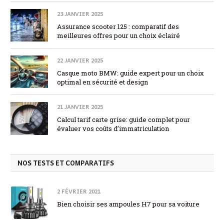
23 JANVIER 2025
Assurance scooter 125 : comparatif des
meilleures offres pour un choix éclairé
22 JANVIER 2025
Casque moto BMW: guide expert pour un choix
optimal en sécurité et design
21 JANVIER 2025
Calcul tarif carte grise: guide complet pour
évaluer vos coûts d’immatriculation
NOS TESTS ET COMPARATIFS
2 FÉVRIER 2021
Bien choisir ses ampoules H7 pour sa voiture