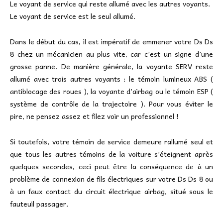
Le voyant de service qui reste allumé avec les autres voyants.
Le voyant de service est le seul allumé.
Dans le début du cas, il est impératif de emmener votre Ds Ds
8 chez un mécanicien au plus vite, car c’est un signe d’une
grosse panne. De manière générale, la voyante SERV reste
allumé avec trois autres voyants : le témoin lumineux ABS (
antiblocage des roues ), la voyante d’airbag ou le témoin ESP (
système de contrôle de la trajectoire ). Pour vous éviter le
pire, ne pensez assez et filez voir un professionnel !
Si toutefois, votre témoin de service demeure rallumé seul et
que tous les autres témoins de la voiture s’éteignent après
quelques secondes, ceci peut être la conséquence de à un
problème de connexion de fils électriques sur votre Ds Ds 8 ou
à un faux contact du circuit électrique airbag, situé sous le
fauteuil passager.