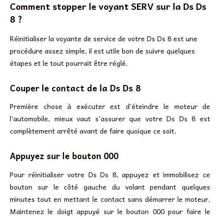
Comment stopper le voyant SERV sur la Ds Ds
8 ?
Réinitialiser la voyante de service de votre Ds Ds 8 est une
procédure assez simple, il est utile bon de suivre quelques
étapes et le tout pourrait être réglé.
Couper le contact de la Ds Ds 8
Première chose à exécuter est d’éteindre le moteur de
l’automobile, mieux vaut s’assurer que votre Ds Ds 8 est
complètement arrêté avant de faire quoique ce soit.
Appuyez sur le bouton 000
Pour réinitialiser votre Ds Ds 8, appuyez et immobilisez ce
bouton sur le côté gauche du volant pendant quelques
minutes tout en mettant le contact sans démarrer le moteur.
Maintenez le doigt appuyé sur le bouton 000 pour faire le