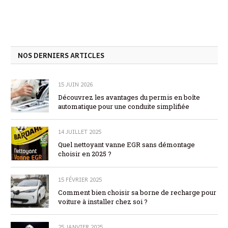
NOS DERNIERS ARTICLES
15 JUIN 2026
Découvrez les avantages du permis en boîte
automatique pour une conduite simplifiée
14 JUILLET 2025
Quel nettoyant vanne EGR sans démontage
choisir en 2025 ?
15 FÉVRIER 2025
Comment bien choisir sa borne de recharge pour
voiture à installer chez soi ?
25 JANVIER 2025