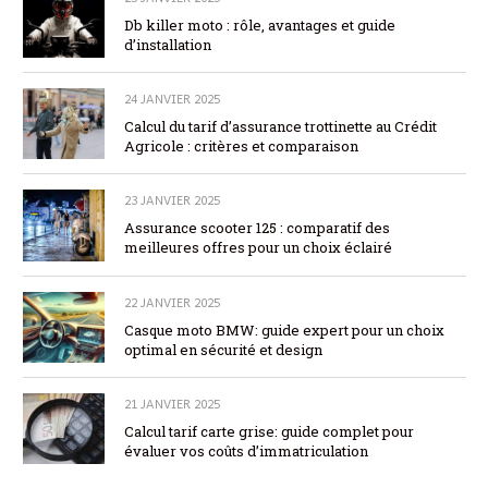
Db killer moto : rôle, avantages et guide
d’installation
24 JANVIER 2025
Calcul du tarif d’assurance trottinette au Crédit
Agricole : critères et comparaison
23 JANVIER 2025
Assurance scooter 125 : comparatif des
meilleures offres pour un choix éclairé
22 JANVIER 2025
Casque moto BMW: guide expert pour un choix
optimal en sécurité et design
21 JANVIER 2025
Calcul tarif carte grise: guide complet pour
évaluer vos coûts d’immatriculation