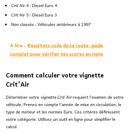
Crit’Air 4 : Diesel Euro 4
Crit’Air 5 : Diesel Euro 3
Non classés : Véhicules antérieurs à 1997
A lire :
Résultats code de la route: guide
complet pour vérifier tes scores en ligne
Comment calculer votre vignette
Crit’Air
Déterminer votre
vignette Crit’Air
requiert l’examen de votre
véhicule. Prenez en compte l’année de mise en circulation, le
type de moteur et les normes Euro. Ces critères définissent
votre catégorie. Utilisez un outil en ligne pour simplifier le
calcul.