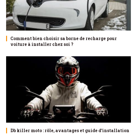
Comment bien choisir sa borne de recharge pour
voiture à installer chez soi ?
Db killer moto : rôle, avantages et guide d’installation