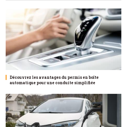
Découvrez les avantages du permis en boîte
automatique pour une conduite simplifiée