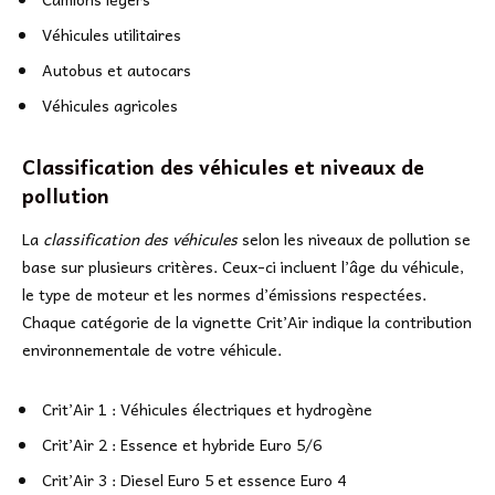
Véhicules utilitaires
Autobus et autocars
Véhicules agricoles
Classification des véhicules et niveaux de
pollution
La
classification des véhicules
selon les niveaux de pollution se
base sur plusieurs critères. Ceux-ci incluent l’âge du véhicule,
le type de moteur et les normes d’émissions respectées.
Chaque catégorie de la vignette Crit’Air indique la contribution
environnementale de votre véhicule.
Crit’Air 1 : Véhicules électriques et hydrogène
Crit’Air 2 : Essence et hybride Euro 5/6
Crit’Air 3 : Diesel Euro 5 et essence Euro 4