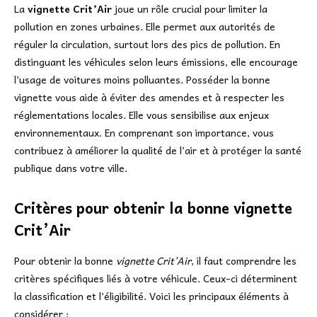
La
vignette Crit’Air
joue un rôle crucial pour limiter la
pollution en zones urbaines. Elle permet aux autorités de
réguler la circulation, surtout lors des pics de pollution. En
distinguant les véhicules selon leurs émissions, elle encourage
l’usage de voitures moins polluantes. Posséder la bonne
vignette vous aide à éviter des amendes et à respecter les
réglementations locales. Elle vous sensibilise aux enjeux
environnementaux. En comprenant son importance, vous
contribuez à améliorer la qualité de l’air et à protéger la santé
publique dans votre ville.
Critères pour obtenir la bonne vignette
Crit’Air
Pour obtenir la bonne
vignette Crit’Air
, il faut comprendre les
critères spécifiques liés à votre véhicule. Ceux-ci déterminent
la classification et l’éligibilité. Voici les principaux éléments à
considérer :