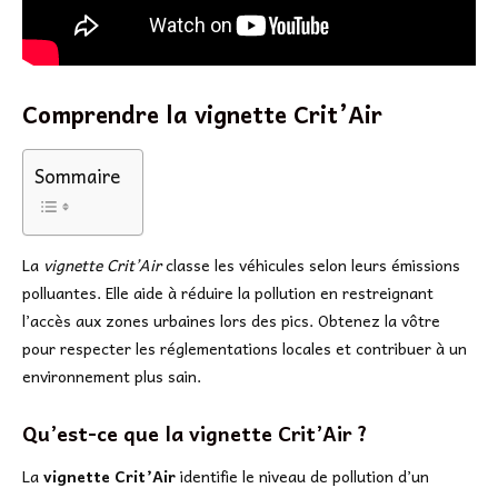
Comprendre la vignette Crit’Air
Sommaire
La
vignette Crit’Air
classe les véhicules selon leurs émissions
polluantes. Elle aide à réduire la pollution en restreignant
l’accès aux zones urbaines lors des pics. Obtenez la vôtre
pour respecter les réglementations locales et contribuer à un
environnement plus sain.
Qu’est-ce que la vignette Crit’Air ?
La
vignette Crit’Air
identifie le niveau de pollution d’un