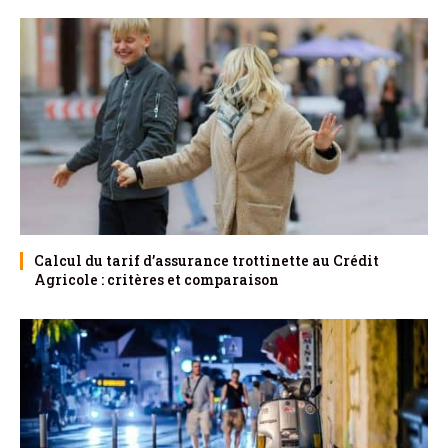
Calcul du tarif d’assurance trottinette au Crédit
Agricole : critères et comparaison