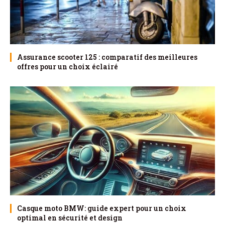
Assurance scooter 125 : comparatif des meilleures
offres pour un choix éclairé
Casque moto BMW: guide expert pour un choix
optimal en sécurité et design