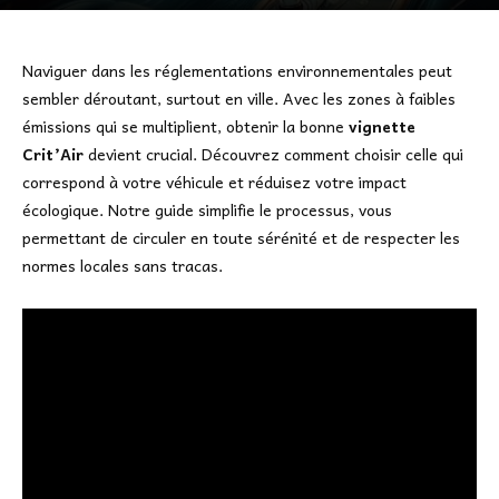
Naviguer dans les réglementations environnementales peut
sembler déroutant, surtout en ville. Avec les zones à faibles
émissions qui se multiplient, obtenir la bonne
vignette
Crit’Air
devient crucial. Découvrez comment choisir celle qui
correspond à votre véhicule et réduisez votre impact
écologique. Notre guide simplifie le processus, vous
permettant de circuler en toute sérénité et de respecter les
normes locales sans tracas.