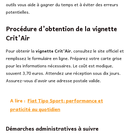
outils vous aide à gagner du temps et à éviter des erreurs
potentielles.
Procédure d’obtention de la vignette
Crit’Air
Pour obtenir la
vignette Crit’Air
, consultez le site officiel et
remplissez le formulaire en ligne. Préparez votre carte grise
pour les informations nécessaires. Le coût est modique,
souvent 3,70 euros. Attendez une réception sous dix jours.
Assurez-vous d’avoir une adresse postale valide.
A lire :
Fiat Tipo Sport: performance et
praticité au quotidien
Démarches administratives à suivre