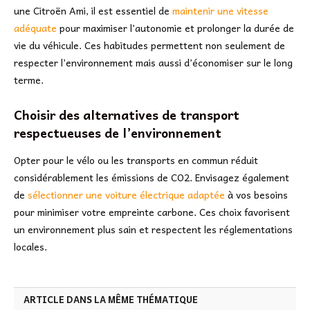
une Citroën Ami, il est essentiel de
maintenir une vitesse
adéquate
pour maximiser l’autonomie et prolonger la durée de
vie du véhicule. Ces habitudes permettent non seulement de
respecter l’environnement mais aussi d’économiser sur le long
terme.
Choisir des alternatives de transport
respectueuses de l’environnement
Opter pour le vélo ou les transports en commun réduit
considérablement les émissions de CO2. Envisagez également
de
sélectionner une voiture électrique adaptée
à vos besoins
pour minimiser votre empreinte carbone. Ces choix favorisent
un environnement plus sain et respectent les réglementations
locales.
ARTICLE DANS LA MÊME THÉMATIQUE