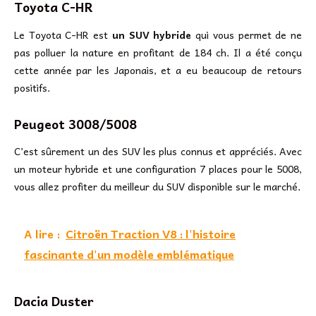
Toyota C-HR
Le Toyota C-HR est
un SUV hybride
qui vous permet de ne
pas polluer la nature en profitant de 184 ch. Il a été conçu
cette année par les Japonais, et a eu beaucoup de retours
positifs.
Peugeot 3008/5008
C’est sûrement un des SUV les plus connus et appréciés. Avec
un moteur hybride et une configuration 7 places pour le 5008,
vous allez profiter du meilleur du SUV disponible sur le marché.
A lire :
Citroën Traction V8 : l'histoire
fascinante d'un modèle emblématique
Dacia Duster