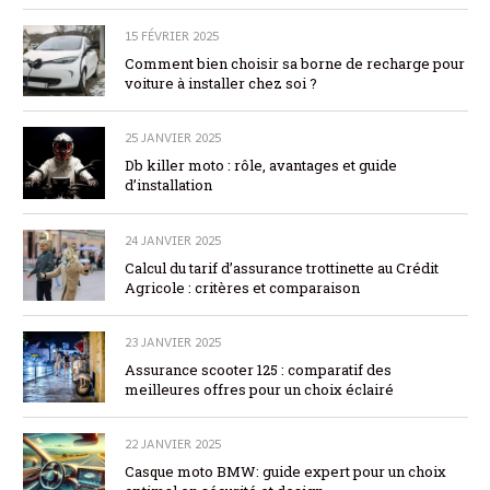
15 FÉVRIER 2025
Comment bien choisir sa borne de recharge pour
voiture à installer chez soi ?
25 JANVIER 2025
Db killer moto : rôle, avantages et guide
d’installation
24 JANVIER 2025
Calcul du tarif d’assurance trottinette au Crédit
Agricole : critères et comparaison
23 JANVIER 2025
Assurance scooter 125 : comparatif des
meilleures offres pour un choix éclairé
22 JANVIER 2025
Casque moto BMW: guide expert pour un choix