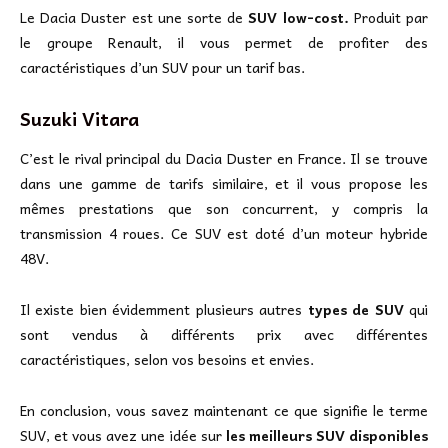
Le Dacia Duster est une sorte de
SUV low-cost.
Produit par
le groupe Renault, il vous permet de profiter des
caractéristiques d’un SUV pour un tarif bas.
Suzuki Vitara
C’est le rival principal du Dacia Duster en France. Il se trouve
dans une gamme de tarifs similaire, et il vous propose les
mêmes prestations que son concurrent, y compris la
transmission 4 roues. Ce SUV est doté d’un moteur hybride
48V.
Il existe bien évidemment plusieurs autres
types de SUV
qui
sont vendus à différents prix avec différentes
caractéristiques, selon vos besoins et envies.
En conclusion, vous savez maintenant ce que signifie le terme
SUV, et vous avez une idée sur
les meilleurs SUV disponibles