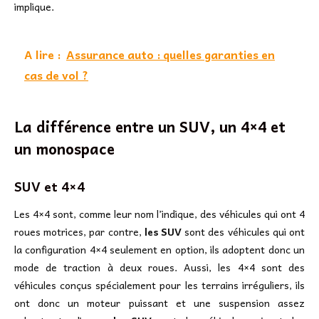
implique.
A lire :
Assurance auto : quelles garanties en
cas de vol ?
La différence entre un SUV, un 4×4 et
un monospace
SUV et 4×4
Les 4×4 sont, comme leur nom l’indique, des véhicules qui ont 4
roues motrices, par contre,
les SUV
sont des véhicules qui ont
la configuration 4×4 seulement en option, ils adoptent donc un
mode de traction à deux roues. Aussi, les 4×4 sont des
véhicules conçus spécialement pour les terrains irréguliers, ils
ont donc un moteur puissant et une suspension assez