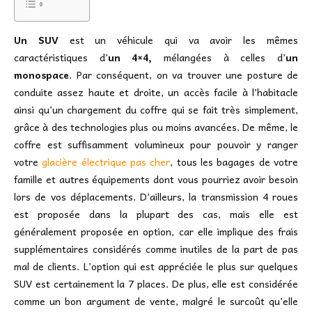
Un SUV
est un véhicule qui va avoir les mêmes
caractéristiques d’
un 4×4,
mélangées à celles d’
un
monospace
. Par conséquent, on va trouver une posture de
conduite assez haute et droite, un accès facile à l’habitacle
ainsi qu’un chargement du coffre qui se fait très simplement,
grâce à des technologies plus ou moins avancées. De même, le
coffre est suffisamment volumineux pour pouvoir y ranger
votre
glacière électrique pas cher
, tous les bagages de votre
famille et autres équipements dont vous pourriez avoir besoin
lors de vos déplacements. D’ailleurs, la transmission 4 roues
est proposée dans la plupart des cas, mais elle est
généralement proposée en option, car elle implique des frais
supplémentaires considérés comme inutiles de la part de pas
mal de clients. L’option qui est appréciée le plus sur quelques
SUV est certainement la 7 places. De plus, elle est considérée
comme un bon argument de vente, malgré le surcoût qu’elle