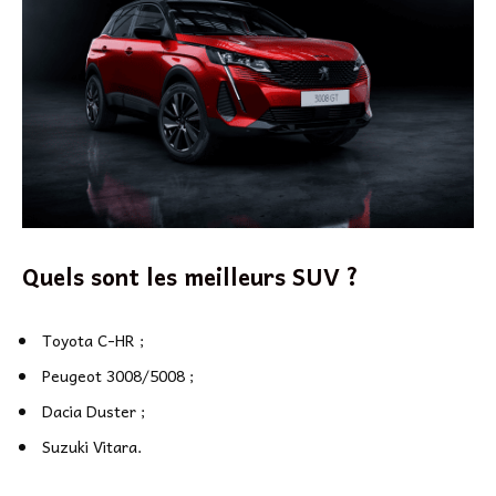
Quels sont les meilleurs SUV ?
Toyota C-HR ;
Peugeot 3008/5008 ;
Dacia Duster ;
Suzuki Vitara.