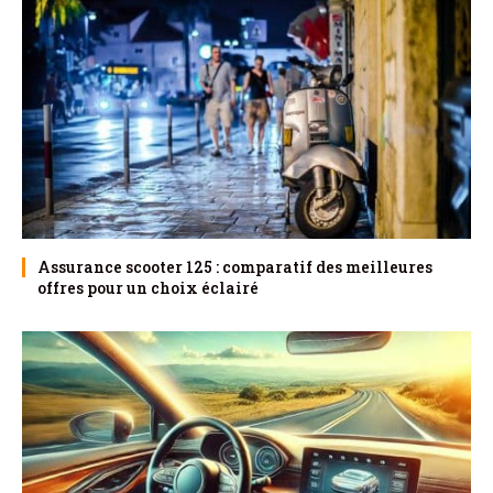
Assurance scooter 125 : comparatif des meilleures
offres pour un choix éclairé