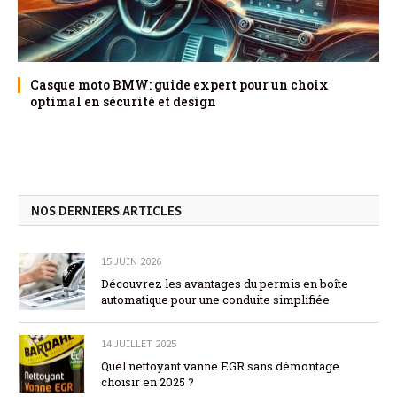
Casque moto BMW: guide expert pour un choix
optimal en sécurité et design
NOS DERNIERS ARTICLES
15 JUIN 2026
Découvrez les avantages du permis en boîte
automatique pour une conduite simplifiée
14 JUILLET 2025
Quel nettoyant vanne EGR sans démontage
choisir en 2025 ?