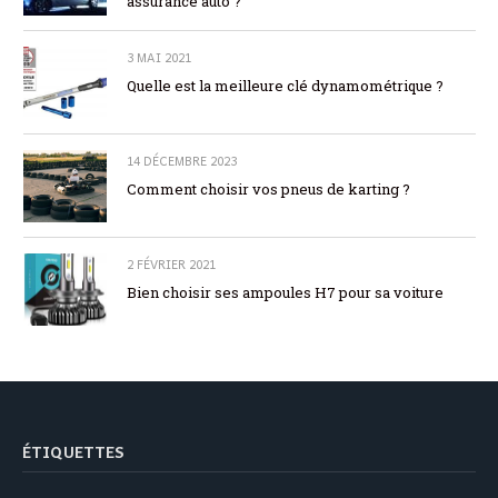
assurance auto ?
3 MAI 2021
Quelle est la meilleure clé dynamométrique ?
14 DÉCEMBRE 2023
Comment choisir vos pneus de karting ?
2 FÉVRIER 2021
Bien choisir ses ampoules H7 pour sa voiture
ÉTIQUETTES