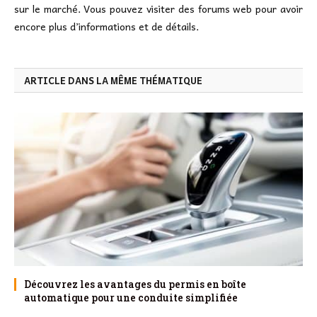
sur le marché. Vous pouvez visiter des forums web pour avoir
encore plus d’informations et de détails.
ARTICLE DANS LA MÊME THÉMATIQUE
Découvrez les avantages du permis en boîte
automatique pour une conduite simplifiée