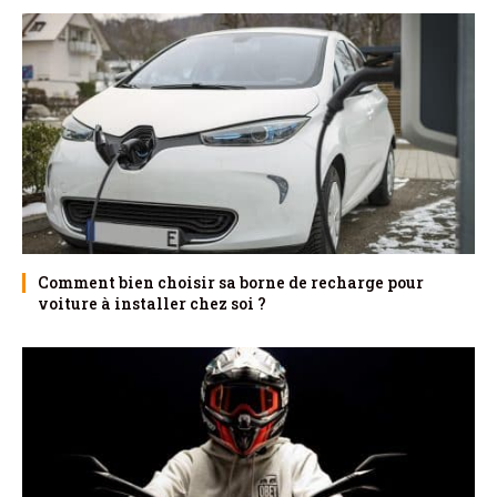
Comment bien choisir sa borne de recharge pour
voiture à installer chez soi ?