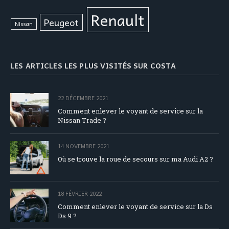
Renault
Peugeot
Nissan
LES ARTICLES LES PLUS VISITÉS SUR COSTA
22 DÉCEMBRE 2021
Comment enlever le voyant de service sur la
Nissan Trade ?
14 NOVEMBRE 2021
Où se trouve la roue de secours sur ma Audi A2 ?
18 FÉVRIER 2022
Comment enlever le voyant de service sur la Ds
Ds 9 ?