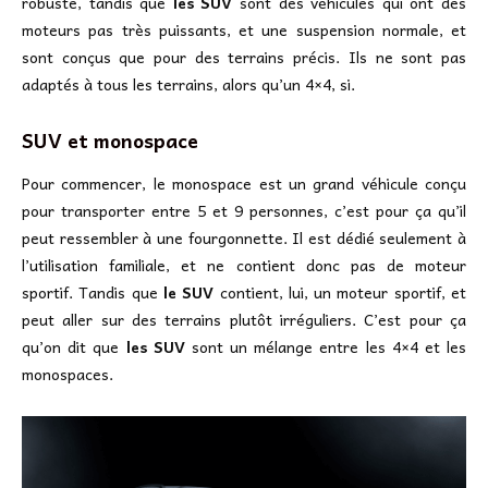
robuste, tandis que
les SUV
sont des véhicules qui ont des
moteurs pas très puissants, et une suspension normale, et
sont conçus que pour des terrains précis. Ils ne sont pas
adaptés à tous les terrains, alors qu’un 4×4, si.
SUV et monospace
Pour commencer, le monospace est un grand véhicule conçu
pour transporter entre 5 et 9 personnes, c’est pour ça qu’il
peut ressembler à une fourgonnette. Il est dédié seulement à
l’utilisation familiale, et ne contient donc pas de moteur
sportif. Tandis que
le SUV
contient, lui, un moteur sportif, et
peut aller sur des terrains plutôt irréguliers. C’est pour ça
qu’on dit que
les SUV
sont un mélange entre les 4×4 et les
monospaces.