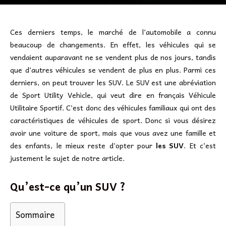
Ces derniers temps, le marché de l’automobile a connu
beaucoup de changements. En effet, les véhicules qui se
vendaient auparavant ne se vendent plus de nos jours, tandis
que d’autres véhicules se vendent de plus en plus. Parmi ces
derniers, on peut trouver les SUV. Le SUV est une abréviation
de Sport Utility Vehicle, qui veut dire en français Véhicule
Utilitaire Sportif. C’est donc des véhicules familiaux qui ont des
caractéristiques de véhicules de sport. Donc si vous désirez
avoir une voiture de sport, mais que vous avez une famille et
des enfants, le mieux reste d’opter pour
les SUV
. Et c’est
justement le sujet de notre article.
Qu’est-ce qu’un SUV ?
Sommaire