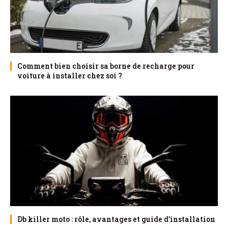
Comment bien choisir sa borne de recharge pour
voiture à installer chez soi ?
Db killer moto : rôle, avantages et guide d’installation