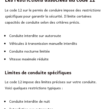
Le code 12 sur le permis de conduire impose des
restrictions
spécifiques
pour garantir la sécurité. Il limite certaines
capacités de conduite selon des critères précis.
Conduite interdite sur autoroute
Véhicules à transmission manuelle interdits
Conduite nocturne limitée
Vitesse maximale réduite
Limites de conduite spécifiques
Le code 12 impose des limites précises sur votre conduite.
Voici quelques restrictions typiques :
Conduite interdite de nuit
Interdiction sur autoroutes