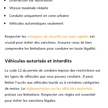
Vitesse maximale réduite
Conduite uniquement en zone urbaine
Véhicules automatiques seulement
Respecter les
consignes de sécurité sur voies rapides
est
crucial pour éviter des sanctions. Assurez-vous de bien
comprendre les limitations pour conduire en toute légalité.
Véhicules autorisés et interdits
Le code 12 du permis de conduire impose des restrictions sur
les types de véhicules que vous pouvez conduire. Il peut
limiter l’accès aux véhicules lourds ou à certaines catégories
de motos. La
réglementation sur les véhicules motorisés
précise ces limitations. Respecter ces règles est essentiel
pour éviter les sanctions légales.