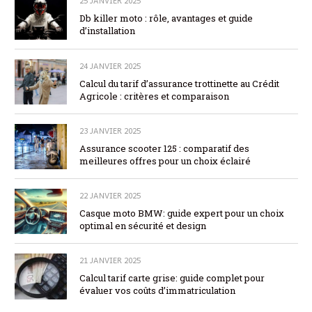
25 JANVIER 2025
Db killer moto : rôle, avantages et guide
d’installation
24 JANVIER 2025
Calcul du tarif d’assurance trottinette au Crédit
Agricole : critères et comparaison
23 JANVIER 2025
Assurance scooter 125 : comparatif des
meilleures offres pour un choix éclairé
22 JANVIER 2025
Casque moto BMW: guide expert pour un choix
optimal en sécurité et design
21 JANVIER 2025
Calcul tarif carte grise: guide complet pour
évaluer vos coûts d’immatriculation