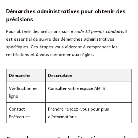
Démarches administratives pour obtenir des
précisions
Pour obtenir des précisions sur le
code 12 permis conduire
, il
est essentiel de suivre des démarches administratives
spécifiques. Ces étapes vous aideront à comprendre les
restrictions et à vous conformer aux règles.
Démarche
Description
Vérification en
Consulter votre espace ANTS
ligne
Contact
Prendre rendez-vous pour plus
Préfecture
d’informations