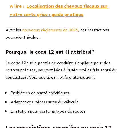
A lire :
Localisation des chevaux fiscaux sur
votre carte grise : guide pratique
Avec les
nouveaux règlements de 2025
, ces restrictions
pourraient évoluer.
Pourquoi le code 12 est-il attribué?
Le
code 12
sur le permis de conduire s’applique pour des
raisons précises, souvent liées à la sécurité et à la santé du
conducteur. Voici quelques motifs d’attribution :
Problèmes de santé spécifiques
Adaptations nécessaires du véhicule
Limitation pour certains types de routes
Les restrictions associées au code 12