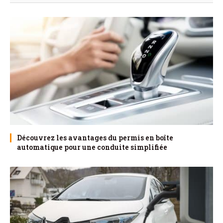
Découvrez les avantages du permis en boîte
automatique pour une conduite simplifiée