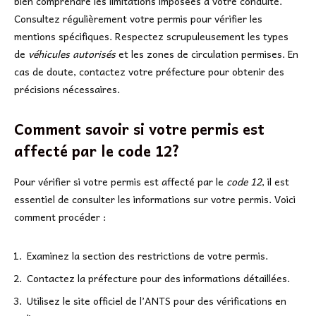
bien comprendre les limitations imposées à votre conduite.
Consultez régulièrement votre permis pour vérifier les
mentions spécifiques. Respectez scrupuleusement les types
de
véhicules autorisés
et les zones de circulation permises. En
cas de doute, contactez votre préfecture pour obtenir des
précisions nécessaires.
Comment savoir si votre permis est
affecté par le code 12?
Pour vérifier si votre permis est affecté par le
code 12
, il est
essentiel de consulter les informations sur votre permis. Voici
comment procéder :
Examinez la section des restrictions de votre permis.
Contactez la préfecture pour des informations détaillées.
Utilisez le site officiel de l’ANTS pour des vérifications en