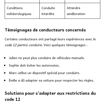
Conditions
Conduite
Attendre
météorologiques
interdite
amélioration
Témoignages de conducteurs concernés
Certains conducteurs ont partagé leurs expériences avec le
code 12 permis conduire
. Voici quelques témoignages :
Julien ne peut plus conduire de véhicules manuels.
Sophie doit éviter les autoroutes.
Marc utilise un dispositif spécial pour conduire.
Émilie a dû adapter sa voiture pour respecter les règles.
Solutions pour s’adapter aux restrictions du
code 12