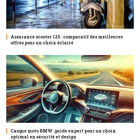
Assurance scooter 125 : comparatif des meilleures
offres pour un choix éclairé
Casque moto BMW: guide expert pour un choix
optimal en sécurité et design