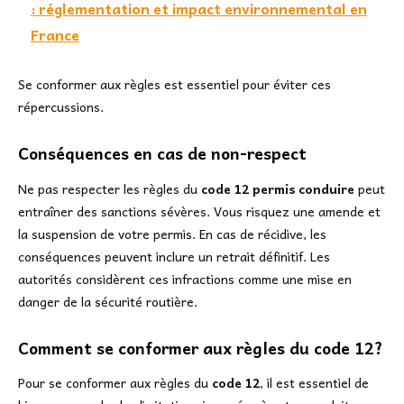
: réglementation et impact environnemental en
France
Se conformer aux règles est essentiel pour éviter ces
répercussions.
Conséquences en cas de non-respect
Ne pas respecter les règles du
code 12 permis conduire
peut
entraîner des sanctions sévères. Vous risquez une amende et
la suspension de votre permis. En cas de récidive, les
conséquences peuvent inclure un retrait définitif. Les
autorités considèrent ces infractions comme une mise en
danger de la sécurité routière.
Comment se conformer aux règles du code 12?
Pour se conformer aux règles du
code 12
, il est essentiel de