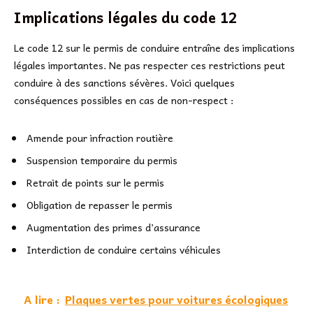
Implications légales du code 12
Le code 12 sur le permis de conduire entraîne des implications
légales importantes. Ne pas respecter ces restrictions peut
conduire à des sanctions sévères. Voici quelques
conséquences possibles en cas de non-respect :
Amende pour infraction routière
Suspension temporaire du permis
Retrait de points sur le permis
Obligation de repasser le permis
Augmentation des primes d’assurance
Interdiction de conduire certains véhicules
A lire :
Plaques vertes pour voitures écologiques