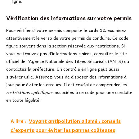
ligne.
Vérification des informations sur votre permis
Pour vérifier si votre permis comporte le
code 12
, examinez
attentivement le verso de votre permis de conduire. Ce code
figure souvent dans la section réservée aux restrictions. Si
vous ne trouvez pas d’informations claires, consultez le site
officiel de l’Agence Nationale des Titres Sécurisés (ANTS) ou
contactez la préfecture. Un contrôle en ligne peut aussi
s’avérer utile. Assurez-vous de disposer des informations à
jour pour éviter les erreurs. Il est crucial de comprendre les
restrictions spécifiques
associées à ce code pour une conduite
en toute légalité.
A lire :
Voyant antipollution allumé : conseils
d'experts pour éviter les pannes coûteuses