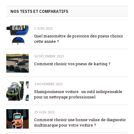
NOS TESTS ET COMPARATIFS
1 JUIN 2021
Quel manomètre de pression des pneus choisir
cette année ?
14 DÉCEMBRE 2023
Comment choisir vos pneus de karting ?
3 NOVEMBRE 2023
Shampouineuse voiture : un outil indispensable
pour un nettoyage professionnel
29 JUIN 2022
Comment choisir une bonne valise de diagnostic
multimarque pour votre voiture ?