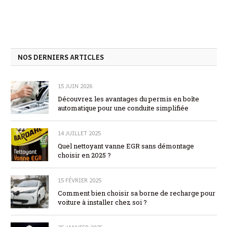
NOS DERNIERS ARTICLES
15 JUIN 2026
Découvrez les avantages du permis en boîte
automatique pour une conduite simplifiée
14 JUILLET 2025
Quel nettoyant vanne EGR sans démontage
choisir en 2025 ?
15 FÉVRIER 2025
Comment bien choisir sa borne de recharge pour
voiture à installer chez soi ?