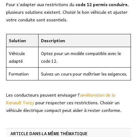
Pour s’adapter aux restrictions du
code 12 permis conduire
,
plusieurs solutions existent. Choisir le bon véhicule et ajuster
votre conduite sont essentiels.
Solution
Description
Véhicule
Optez pour un modèle compatible avec le
adapté
code 12.
Formation
Suivez un cours pour maîtriser les exigences.
Les conducteurs peuvent envisager l’
amélioration de la
Renault Twizy
pour respecter ces restrictions. Choisir un
véhicule électrique compact peut aider à rester conforme.
ARTICLE DANS LA MÊME THÉMATIQUE