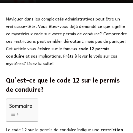
Naviguer dans les complexités administratives peut être un
vrai casse-tête. Vous êtes-vous déjà demandé ce que signifie
ce mystérieux code sur votre permis de conduire? Comprendre
ces restrictions peut sembler déroutant, mais pas de panique!
Cet article vous éclaire sur le fameux
code 12 permis
conduire
et ses implications. Prêts à lever le voile sur ces
mystères? Lisez la suite!
Qu’est-ce que le code 12 sur le permis
de conduire?
Sommaire
Le code 12 sur le permis de conduire indique une
restriction