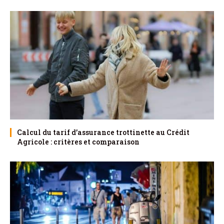
Calcul du tarif d’assurance trottinette au Crédit
Agricole : critères et comparaison