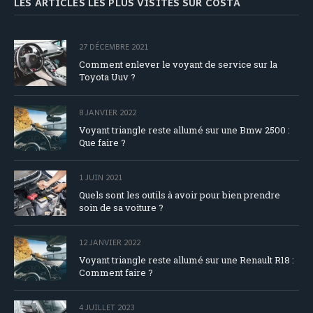
LES ARTICLES LES PLUS VISITÉS SUR COSTA
27 DÉCEMBRE 2021
Comment enlever le voyant de service sur la
Toyota Uuv ?
8 JANVIER 2022
Voyant triangle reste allumé sur une Bmw 2500 :
Que faire ?
1 JUIN 2021
Quels sont les outils à avoir pour bien prendre
soin de sa voiture ?
12 JANVIER 2022
Voyant triangle reste allumé sur une Renault R18 :
Comment faire ?
4 JUILLET 2023