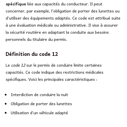
spécifique
liée aux capacités du conducteur. Il peut
concerner, par exemple, l’obligation de porter des lunettes ou
d’utiliser des équipements adaptés. Ce code est attribué suite
à une évaluation médicale ou administrative. Il vise à assurer
la sécurité routière en adaptant la conduite aux besoins
personnels du titulaire du permis.
Définition du code 12
Le
code 12
sur le permis de conduire limite certaines
capacités. Ce code indique des restrictions médicales
spécifiques. Voici les principales caractéristiques :
Interdiction de conduire la nuit
Obligation de porter des lunettes
Utilisation d’un véhicule adapté