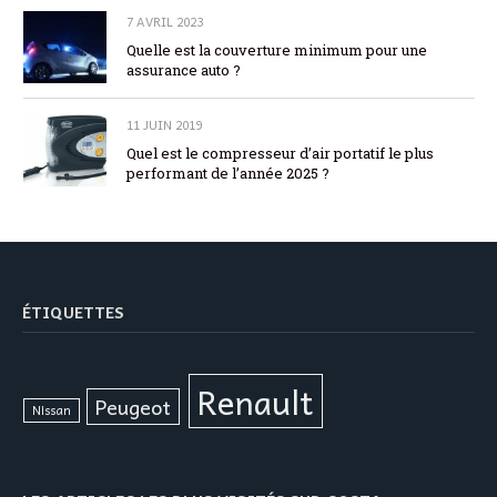
7 AVRIL 2023
Quelle est la couverture minimum pour une
assurance auto ?
11 JUIN 2019
Quel est le compresseur d’air portatif le plus
performant de l’année 2025 ?
ÉTIQUETTES
Renault
Peugeot
Nissan