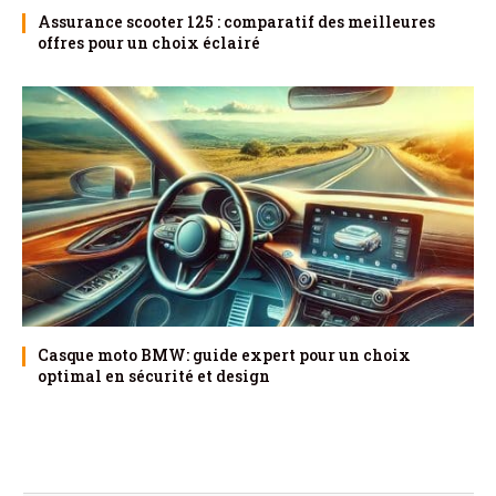
Assurance scooter 125 : comparatif des meilleures
offres pour un choix éclairé
Casque moto BMW: guide expert pour un choix
optimal en sécurité et design