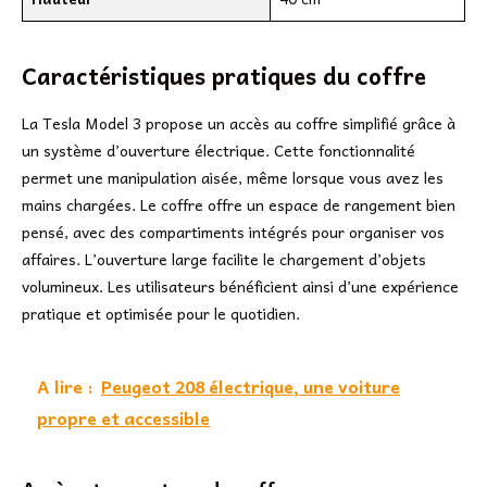
Caractéristiques pratiques du coffre
La Tesla Model 3 propose un accès au coffre simplifié grâce à
un système d’ouverture électrique. Cette fonctionnalité
permet une manipulation aisée, même lorsque vous avez les
mains chargées. Le coffre offre un espace de rangement bien
pensé, avec des compartiments intégrés pour organiser vos
affaires. L’ouverture large facilite le chargement d’objets
volumineux. Les utilisateurs bénéficient ainsi d’une expérience
pratique et optimisée pour le quotidien.
A lire :
Peugeot 208 électrique, une voiture
propre et accessible