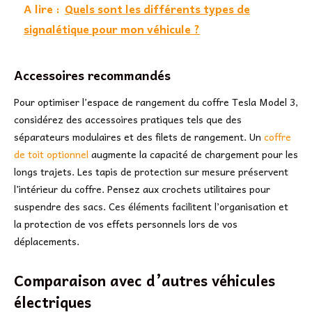
A lire :
Quels sont les différents types de
signalétique pour mon véhicule ?
Accessoires recommandés
Pour optimiser l’espace de rangement du coffre Tesla Model 3,
considérez des accessoires pratiques tels que des
séparateurs modulaires et des filets de rangement. Un
coffre
de toit optionnel
augmente la capacité de chargement pour les
longs trajets. Les tapis de protection sur mesure préservent
l’intérieur du coffre. Pensez aux crochets utilitaires pour
suspendre des sacs. Ces éléments facilitent l’organisation et
la protection de vos effets personnels lors de vos
déplacements.
Comparaison avec d’autres véhicules
électriques