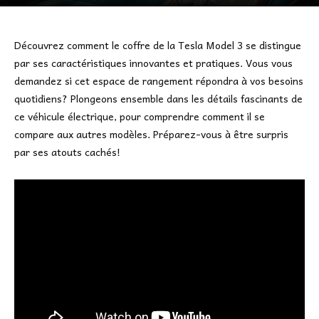
Découvrez comment le coffre de la Tesla Model 3 se distingue
par ses caractéristiques innovantes et pratiques. Vous vous
demandez si cet espace de rangement répondra à vos besoins
quotidiens? Plongeons ensemble dans les détails fascinants de
ce véhicule électrique, pour comprendre comment il se
compare aux autres modèles. Préparez-vous à être surpris
par ses atouts cachés!