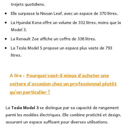
trajets quotidiens.
Elle surpasse la Nissan Leaf, avec un espace de 370 litres.
La Hyundai Kona offre un volume de 332 litres, moins que la
Model 3.
La Renault Zoe affiche un coffre de 338 litres.
La Tesla Model S propose un espace plus vaste de 793
litres.
A lire :
Pourquoi vaut-il mieux d'acheter une
voiture d'occasion chez un professionnel plutôt
qu'un particulier ?
La
Tesla Model 3
se distingue par sa capacité de rangement
parmi les modèles électriques. Elle combine praticité et design,
assurant un espace suffisant pour diverses utilisations.