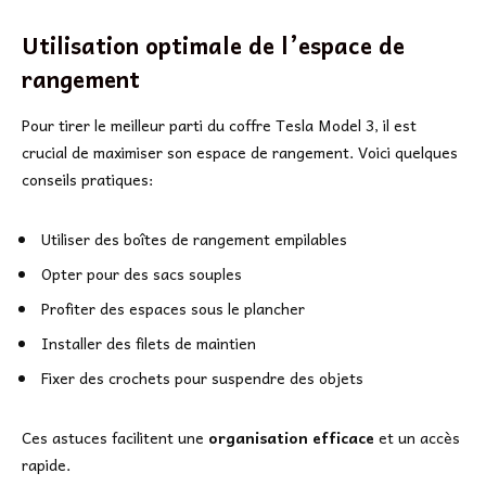
Utilisation optimale de l’espace de
rangement
Pour tirer le meilleur parti du coffre Tesla Model 3, il est
crucial de maximiser son espace de rangement. Voici quelques
conseils pratiques:
Utiliser des boîtes de rangement empilables
Opter pour des sacs souples
Profiter des espaces sous le plancher
Installer des filets de maintien
Fixer des crochets pour suspendre des objets
Ces astuces facilitent une
organisation efficace
et un accès
rapide.