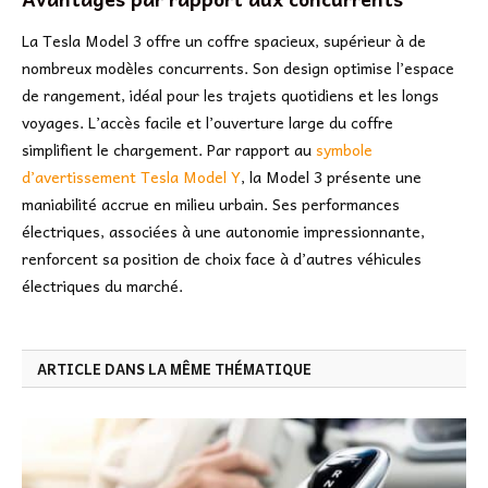
La Tesla Model 3 offre un coffre spacieux, supérieur à de
nombreux modèles concurrents. Son design optimise l’espace
de rangement, idéal pour les trajets quotidiens et les longs
voyages. L’accès facile et l’ouverture large du coffre
simplifient le chargement. Par rapport au
symbole
d’avertissement Tesla Model Y
, la Model 3 présente une
maniabilité accrue en milieu urbain. Ses performances
électriques, associées à une autonomie impressionnante,
renforcent sa position de choix face à d’autres véhicules
électriques du marché.
ARTICLE DANS LA MÊME THÉMATIQUE