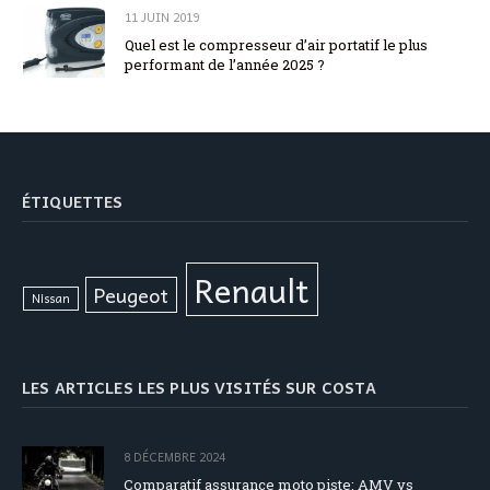
11 JUIN 2019
Quel est le compresseur d’air portatif le plus
performant de l’année 2025 ?
ÉTIQUETTES
Renault
Peugeot
Nissan
LES ARTICLES LES PLUS VISITÉS SUR COSTA
8 DÉCEMBRE 2024
Comparatif assurance moto piste: AMV vs