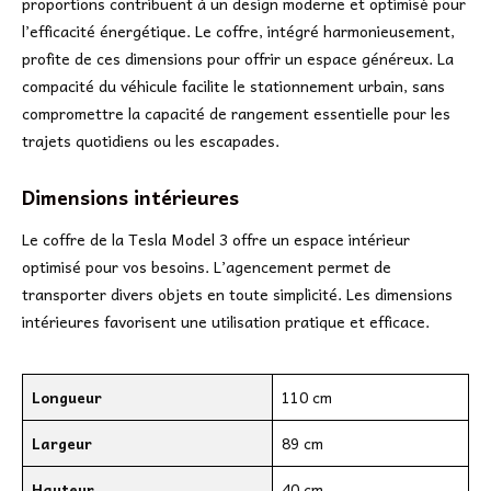
proportions contribuent à un design moderne et optimisé pour
l’efficacité énergétique. Le coffre, intégré harmonieusement,
profite de ces dimensions pour offrir un espace généreux. La
compacité du véhicule facilite le stationnement urbain, sans
compromettre la capacité de rangement essentielle pour les
trajets quotidiens ou les escapades.
Dimensions intérieures
Le coffre de la Tesla Model 3 offre un espace intérieur
optimisé pour vos besoins. L’agencement permet de
transporter divers objets en toute simplicité. Les dimensions
intérieures favorisent une utilisation pratique et efficace.
Longueur
110 cm
Largeur
89 cm
Hauteur
40 cm