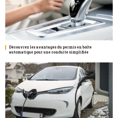
Découvrez les avantages du permis en boîte
automatique pour une conduite simplifiée