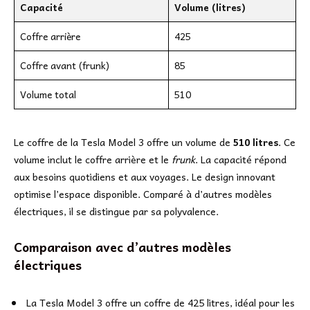
Capacité
Volume (litres)
Coffre arrière
425
Coffre avant (frunk)
85
Volume total
510
Le coffre de la Tesla Model 3 offre un volume de
510 litres
. Ce
volume inclut le coffre arrière et le
frunk
. La capacité répond
aux besoins quotidiens et aux voyages. Le design innovant
optimise l’espace disponible. Comparé à d’autres modèles
électriques, il se distingue par sa polyvalence.
Comparaison avec d’autres modèles
électriques
La Tesla Model 3 offre un coffre de 425 litres, idéal pour les