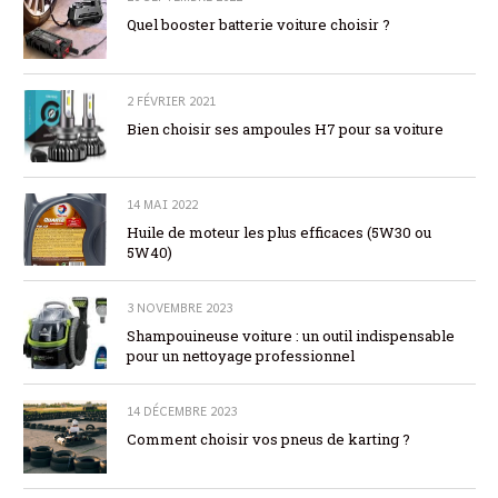
Quel booster batterie voiture choisir ?
2 FÉVRIER 2021
Bien choisir ses ampoules H7 pour sa voiture
14 MAI 2022
Huile de moteur les plus efficaces (5W30 ou
5W40)
3 NOVEMBRE 2023
Shampouineuse voiture : un outil indispensable
pour un nettoyage professionnel
14 DÉCEMBRE 2023
Comment choisir vos pneus de karting ?