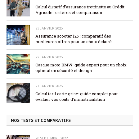
Calcul du tarif d’assurance trottinette au Crédit
Agricole : critères et comparaison
23 JANVIER 2025
Assurance scooter 125 : comparatif des
meilleures offres pour un choix éclairé
22 JANVIER 2025
Casque moto BMW: guide expert pour un choix
optimal en sécurité et design
21 JANVIER 2025
Calcul tarif carte grise: guide complet pour
évaluer vos coûts d’immatriculation
NOS TESTS ET COMPARATIFS
20 SEPTEMBRE 2022