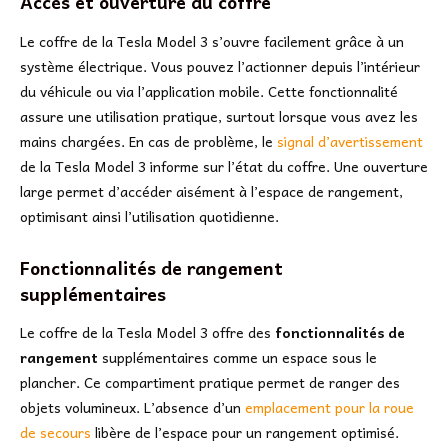
Accès et ouverture du coffre
Le coffre de la Tesla Model 3 s’ouvre facilement grâce à un
système électrique. Vous pouvez l’actionner depuis l’intérieur
du véhicule ou via l’application mobile. Cette fonctionnalité
assure une utilisation pratique, surtout lorsque vous avez les
mains chargées. En cas de problème, le
signal d’avertissement
de la Tesla Model 3 informe sur l’état du coffre. Une ouverture
large permet d’accéder aisément à l’espace de rangement,
optimisant ainsi l’utilisation quotidienne.
Fonctionnalités de rangement
supplémentaires
Le coffre de la Tesla Model 3 offre des
fonctionnalités de
rangement
supplémentaires comme un espace sous le
plancher. Ce compartiment pratique permet de ranger des
objets volumineux. L’absence d’un
emplacement pour la roue
de secours
libère de l’espace pour un rangement optimisé.