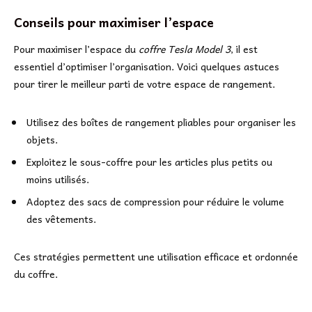
Conseils pour maximiser l’espace
Pour maximiser l’espace du
coffre Tesla Model 3
, il est
essentiel d’optimiser l’organisation. Voici quelques astuces
pour tirer le meilleur parti de votre espace de rangement.
Utilisez des boîtes de rangement pliables pour organiser les
objets.
Exploitez le sous-coffre pour les articles plus petits ou
moins utilisés.
Adoptez des sacs de compression pour réduire le volume
des vêtements.
Ces stratégies permettent une utilisation efficace et ordonnée
du coffre.