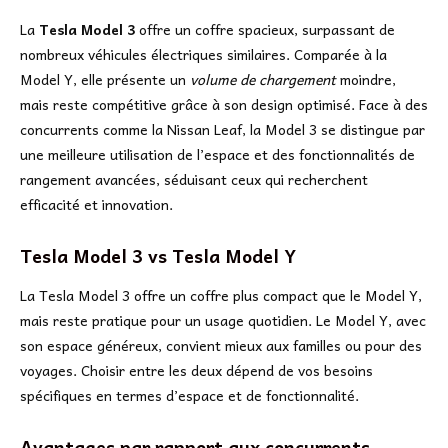
La
Tesla Model 3
offre un coffre spacieux, surpassant de
nombreux véhicules électriques similaires. Comparée à la
Model Y, elle présente un
volume de chargement
moindre,
mais reste compétitive grâce à son design optimisé. Face à des
concurrents comme la Nissan Leaf, la Model 3 se distingue par
une meilleure utilisation de l’espace et des fonctionnalités de
rangement avancées, séduisant ceux qui recherchent
efficacité et innovation.
Tesla Model 3 vs Tesla Model Y
La Tesla Model 3 offre un coffre plus compact que le Model Y,
mais reste pratique pour un usage quotidien. Le Model Y, avec
son espace généreux, convient mieux aux familles ou pour des
voyages. Choisir entre les deux dépend de vos besoins
spécifiques en termes d’espace et de fonctionnalité.
Avantages par rapport aux concurrents