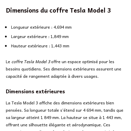
Dimensions du coffre Tesla Model 3
Longueur extérieure : 4,694 mm
Largeur extérieure : 1,849 mm
Hauteur extérieure : 1,443 mm
Le
coffre Tesla Model 3
offre un espace optimisé pour les
besoins quotidiens. Ses dimensions extérieures assurent une
capacité de rangement adaptée à divers usages.
Dimensions extérieures
La Tesla Model 3 affiche des dimensions extérieures bien
pensées. Sa longueur totale s’étend sur 4 694 mm, tandis que
sa largeur atteint 1 849 mm. La hauteur se situe à 1 443 mm,
offrant une silhouette élégante et aérodynamique. Ces