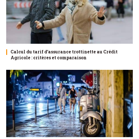
Calcul du tarif d’assurance trottinette au Crédit
Agricole : critères et comparaison