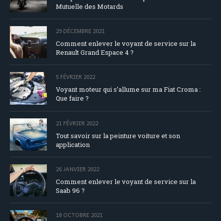
Mutuelle des Motards
29 DÉCEMBRE 2021
Comment enlever le voyant de service sur la
Renault Grand Espace 4 ?
5 FÉVRIER 2022
Voyant moteur qui s’allume sur ma Fiat Croma :
Que faire ?
21 FÉVRIER 2022
Tout savoir sur la peinture voiture et son
application
26 JANVIER 2022
Comment enlever le voyant de service sur la
Saab 96 ?
18 OCTOBRE 2021