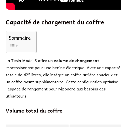
Capacité de chargement du coffre
Sommaire
La Tesla Model 3 offre un
volume de chargement
impressionnant pour une berline électrique. Avec une capacité
totale de 425 litres, elle intègre un coffre arrière spacieux et
un coffre avant supplémentaire. Cette configuration optimise
l’espace de rangement pour répondre aux besoins des
utilisateurs.
Volume total du coffre