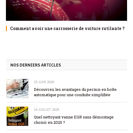
Comment avoir une carrosserie de voiture rutilante ?
NOS DERNIERS ARTICLES
15 JUIN 2026
Découvrez les avantages du permis en boîte
automatique pour une conduite simplifiée
14 JUILLET 2025
Quel nettoyant vanne EGR sans démontage
choisir en 2025 ?