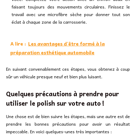
faisant toujours des mouvements circulaires. Finissez le
travail avec une microfibre sèche pour donner tout son
éclat à chaque zone de la carrosserie.
A lire :
Les avantages d'être formé à la
préparation esthétique automobile
En suivant convenablement ces étapes, vous obtenez à coup
sûr un véhicule presque neuf et bien plus luisant.
Quelques précautions à prendre pour
utiliser le polish sur votre auto !
Une chose est de bien suivre les étapes, mais une autre est de
prendre les bonnes précautions pour avoir un résultat
impeccable. En voici quelques-unes très importantes :