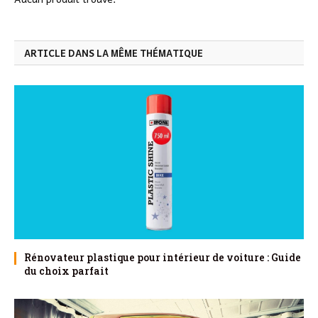
ARTICLE DANS LA MÊME THÉMATIQUE
Rénovateur plastique pour intérieur de voiture : Guide
du choix parfait