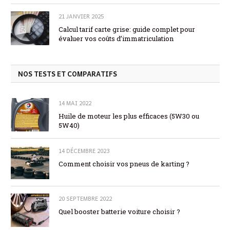
21 JANVIER 2025
Calcul tarif carte grise: guide complet pour
évaluer vos coûts d’immatriculation
NOS TESTS ET COMPARATIFS
14 MAI 2022
Huile de moteur les plus efficaces (5W30 ou
5W40)
14 DÉCEMBRE 2023
Comment choisir vos pneus de karting ?
20 SEPTEMBRE 2022
Quel booster batterie voiture choisir ?