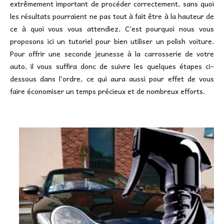
extrêmement important de procéder correctement, sans quoi
les résultats pourraient ne pas tout à fait être à la hauteur de
ce à quoi vous vous attendiez. C’est pourquoi nous vous
proposons ici un tutoriel pour bien utiliser un polish voiture.
Pour offrir une seconde jeunesse à la carrosserie de votre
auto, il vous suffira donc de suivre les quelques étapes ci-
dessous dans l’ordre, ce qui aura aussi pour effet de vous
faire économiser un temps précieux et de nombreux efforts.