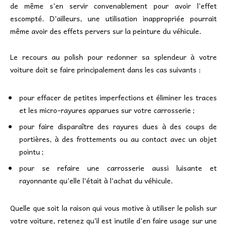
de même s’en servir convenablement pour avoir l’effet
escompté. D’ailleurs, une utilisation inappropriée pourrait
même avoir des effets pervers sur la peinture du véhicule.
Le recours au polish pour redonner sa splendeur à votre
voiture doit se faire principalement dans les cas suivants :
pour effacer de petites imperfections et éliminer les traces
et les micro-rayures apparues sur votre carrosserie ;
pour faire disparaître des rayures dues à des coups de
portières, à des frottements ou au contact avec un objet
pointu ;
pour se refaire une carrosserie aussi luisante et
rayonnante qu’elle l’était à l’achat du véhicule.
Quelle que soit la raison qui vous motive à utiliser le polish sur
votre voiture, retenez qu’il est inutile d’en faire usage sur une