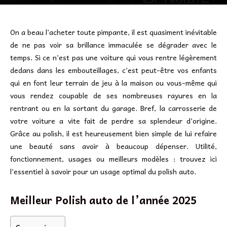
On a beau l’acheter toute pimpante, il est quasiment inévitable
de ne pas voir sa brillance immaculée se dégrader avec le
temps. Si ce n’est pas une voiture qui vous rentre légèrement
dedans dans les embouteillages, c’est peut-être vos enfants
qui en font leur terrain de jeu à la maison ou vous-même qui
vous rendez coupable de ses nombreuses rayures en la
rentrant ou en la sortant du garage. Bref, la carrosserie de
votre voiture a vite fait de perdre sa splendeur d’origine.
Grâce au polish, il est heureusement bien simple de lui refaire
une beauté sans avoir à beaucoup dépenser. Utilité,
fonctionnement, usages ou meilleurs modèles : trouvez ici
l’essentiel à savoir pour un usage optimal du polish auto.
Meilleur Polish auto de l’année 2025