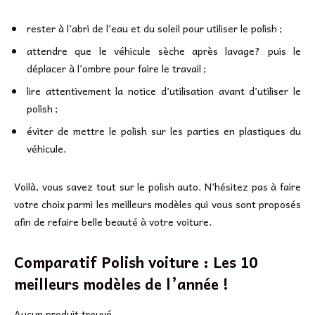
rester à l’abri de l’eau et du soleil pour utiliser le polish ;
attendre que le véhicule sèche après lavage? puis le
déplacer à l’ombre pour faire le travail ;
lire attentivement la notice d’utilisation avant d’utiliser le
polish ;
éviter de mettre le polish sur les parties en plastiques du
véhicule.
Voilà, vous savez tout sur le polish auto. N’hésitez pas à faire
votre choix parmi les meilleurs modèles qui vous sont proposés
afin de refaire belle beauté à votre voiture.
Comparatif Polish voiture : Les 10
meilleurs modèles de l’année !
Aucun produit trouvé.