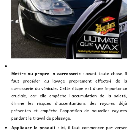
Mettre au propre la carrosserie
: avant toute chose, il
faut procéder au lavage proprement effectué de la
carrosserie du véhicule. Cette étape est d’une importance
cruciale, car elle empêche l’accumulation de la saleté,
élimine les risques d’accentuations des rayures déjà
présentes et empêche l’apparition de nouvelles rayures
pendant le travail de polissage.
Appliquer le produit
: ici, il faut commencer par verser