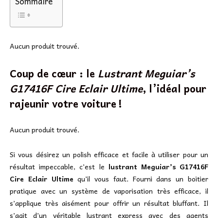
Sommaire
Aucun produit trouvé.
Coup de cœur : le
Lustrant Meguiar’s
G17416F Cire Eclair Ultime
, l’idéal pour
rajeunir votre voiture !
Aucun produit trouvé.
Si vous désirez un polish efficace et facile à utiliser pour un
résultat impeccable, c’est le
lustrant Meguiar’s G17416F
Cire Eclair Ultime
qu’il vous faut. Fourni dans un boitier
pratique avec un système de vaporisation très efficace, il
s’applique très aisément pour offrir un résultat bluffant. Il
s’agit d’un véritable lustrant express avec des agents