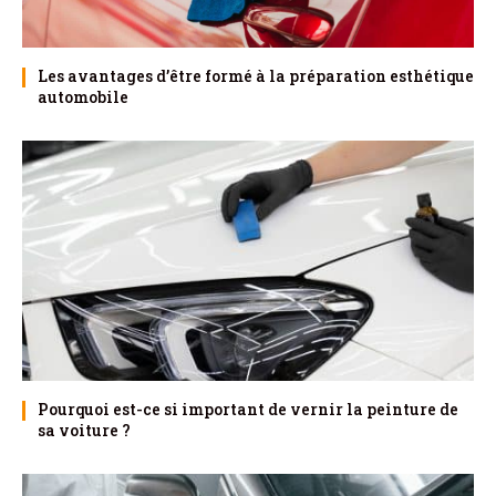
Les avantages d’être formé à la préparation esthétique
automobile
Pourquoi est-ce si important de vernir la peinture de
sa voiture ?