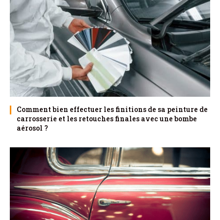
Comment bien effectuer les finitions de sa peinture de
carrosserie et les retouches finales avec une bombe
aérosol ?