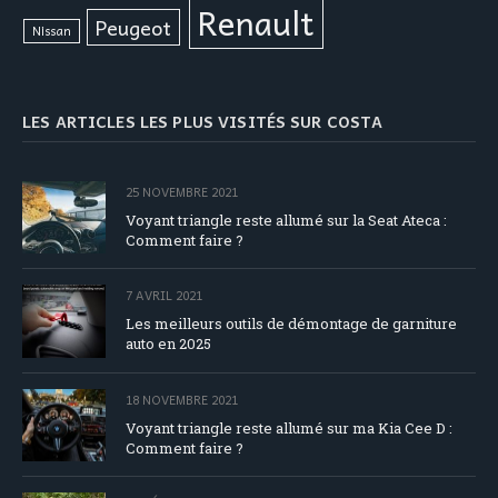
Renault
Peugeot
Nissan
LES ARTICLES LES PLUS VISITÉS SUR COSTA
25 NOVEMBRE 2021
Voyant triangle reste allumé sur la Seat Ateca :
Comment faire ?
7 AVRIL 2021
Les meilleurs outils de démontage de garniture
auto en 2025
18 NOVEMBRE 2021
Voyant triangle reste allumé sur ma Kia Cee D :
Comment faire ?