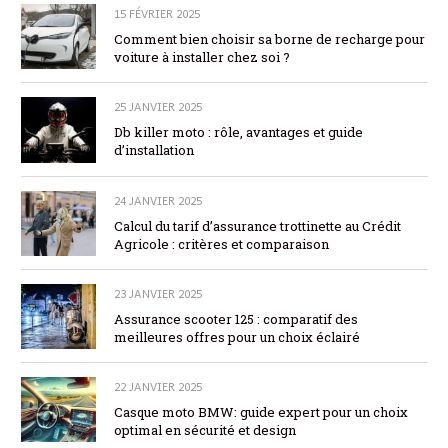
15 FÉVRIER 2025
Comment bien choisir sa borne de recharge pour
voiture à installer chez soi ?
25 JANVIER 2025
Db killer moto : rôle, avantages et guide
d’installation
24 JANVIER 2025
Calcul du tarif d’assurance trottinette au Crédit
Agricole : critères et comparaison
23 JANVIER 2025
Assurance scooter 125 : comparatif des
meilleures offres pour un choix éclairé
22 JANVIER 2025
Casque moto BMW: guide expert pour un choix
optimal en sécurité et design