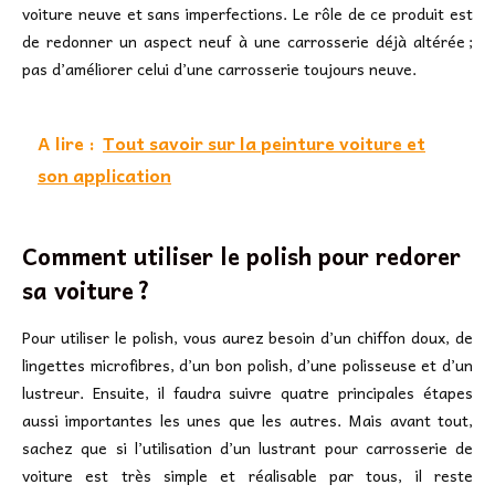
voiture neuve et sans imperfections. Le rôle de ce produit est
de redonner un aspect neuf à une carrosserie déjà altérée ;
pas d’améliorer celui d’une carrosserie toujours neuve.
A lire :
Tout savoir sur la peinture voiture et
son application
Comment utiliser le polish pour redorer
sa voiture ?
Pour utiliser le polish, vous aurez besoin d’un chiffon doux, de
lingettes microfibres, d’un bon polish, d’une polisseuse et d’un
lustreur. Ensuite, il faudra suivre quatre principales étapes
aussi importantes les unes que les autres. Mais avant tout,
sachez que si l’utilisation d’un lustrant pour carrosserie de
voiture est très simple et réalisable par tous, il reste