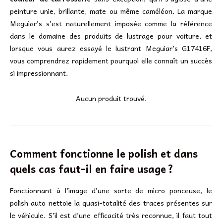
peinture unie, brillante, mate ou même caméléon. La marque
Meguiar’s s’est naturellement imposée comme la référence
dans le domaine des produits de lustrage pour voiture, et
lorsque vous aurez essayé le lustrant Meguiar’s G17416F,
vous comprendrez rapidement pourquoi elle connaît un succès
si impressionnant.
Aucun produit trouvé.
Comment fonctionne le polish et dans
quels cas faut-il en faire usage ?
Fonctionnant à l’image d’une sorte de micro ponceuse, le
polish auto nettoie la quasi-totalité des traces présentes sur
le véhicule. S’il est d’une efficacité très reconnue, il faut tout