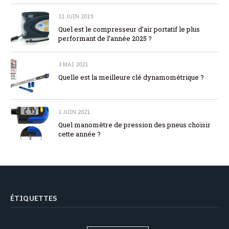
11 JUIN 2019
Quel est le compresseur d’air portatif le plus
performant de l’année 2025 ?
3 MAI 2021
Quelle est la meilleure clé dynamométrique ?
1 JUIN 2021
Quel manomètre de pression des pneus choisir
cette année ?
ÉTIQUETTES