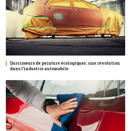
Durcisseurs de peinture écologiques : une révolution
dans l’industrie automobile