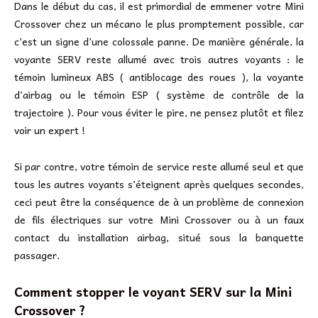
Dans le début du cas, il est primordial de emmener votre Mini
Crossover chez un mécano le plus promptement possible, car
c’est un signe d’une colossale panne. De manière générale, la
voyante SERV reste allumé avec trois autres voyants : le
témoin lumineux ABS ( antiblocage des roues ), la voyante
d’airbag ou le témoin ESP ( système de contrôle de la
trajectoire ). Pour vous éviter le pire, ne pensez plutôt et filez
voir un expert !
Si par contre, votre témoin de service reste allumé seul et que
tous les autres voyants s’éteignent après quelques secondes,
ceci peut être la conséquence de à un problème de connexion
de fils électriques sur votre Mini Crossover ou à un faux
contact du installation airbag, situé sous la banquette
passager.
Comment stopper le voyant SERV sur la Mini
Crossover ?