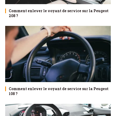
Comment enlever le voyant de service sur la Peugeot
208 ?
Comment enlever le voyant de service sur la Peugeot
108 ?