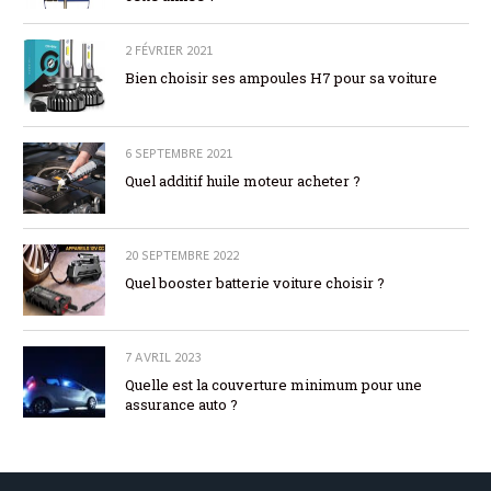
2 FÉVRIER 2021
Bien choisir ses ampoules H7 pour sa voiture
6 SEPTEMBRE 2021
Quel additif huile moteur acheter ?
20 SEPTEMBRE 2022
Quel booster batterie voiture choisir ?
7 AVRIL 2023
Quelle est la couverture minimum pour une
assurance auto ?