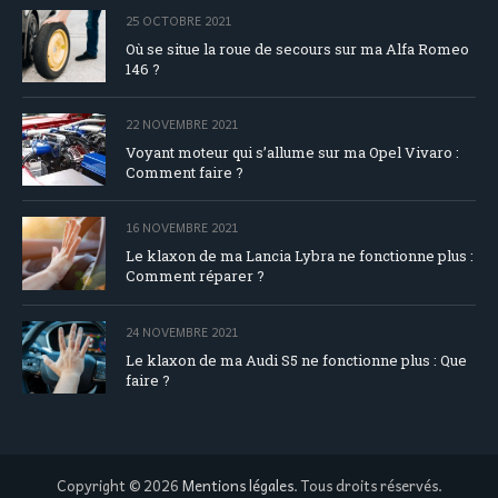
25 OCTOBRE 2021
Où se situe la roue de secours sur ma Alfa Romeo
146 ?
22 NOVEMBRE 2021
Voyant moteur qui s’allume sur ma Opel Vivaro :
Comment faire ?
16 NOVEMBRE 2021
Le klaxon de ma Lancia Lybra ne fonctionne plus :
Comment réparer ?
24 NOVEMBRE 2021
Le klaxon de ma Audi S5 ne fonctionne plus : Que
faire ?
Copyright © 2026
Mentions légales
. Tous droits réservés.