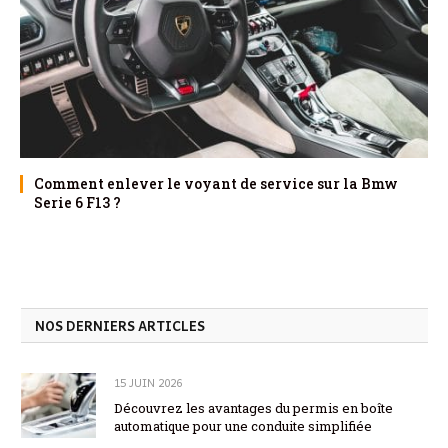
Comment enlever le voyant de service sur la Bmw
Serie 6 F13 ?
NOS DERNIERS ARTICLES
15 JUIN 2026
Découvrez les avantages du permis en boîte
automatique pour une conduite simplifiée