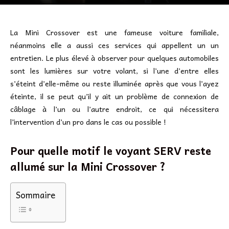
La Mini Crossover est une fameuse voiture familiale,
néanmoins elle a aussi ces services qui appellent un un
entretien. Le plus élevé à observer pour quelques automobiles
sont les lumières sur votre volant, si l’une d’entre elles
s’éteint d’elle-même ou reste illuminée après que vous l’ayez
éteinte, il se peut qu’il y ait un problème de connexion de
câblage à l’un ou l’autre endroit, ce qui nécessitera
l’intervention d’un pro dans le cas ou possible !
Pour quelle motif le voyant SERV reste
allumé sur la Mini Crossover ?
Sommaire