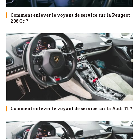
Comment enlever le voyant de service sur la Peugeot
206 Cc ?
Comment enlever le voyant de service sur la Audi Tt ?