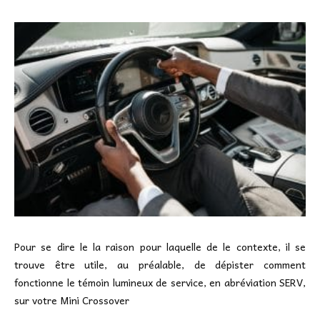
Pour se dire le la raison pour laquelle de le contexte, il se
trouve être utile, au préalable, de dépister comment
fonctionne le témoin lumineux de service, en abréviation SERV,
sur votre Mini Crossover