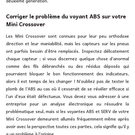
deuxième génération.
Corriger le problème du voyant ABS sur votre
Mini Crossover
Les Mini Crossover sont connues pour leur peu orthodoxe
direction et leur maniabilité, mais les capteurs sur les pneus
ont parfois besoin d’être remplacés. Inspectez délicatement
chaque capteur ; si vous discernez quelque chose d’anormal
comme des fils débranchés ou des résidus déposés qui
pourraient bloquer le bon fonctionnement des indicateurs,
alors il est temps de les changer ! N’oubliez pas de tester le
plomb de l’ABS au cas où il cesserait de se révéler efficace si
l’un d’eux était défectueux. Vous devez vous adresser à une
entreprise pour un analyse électronique ou résoudre la
problématique seul, mais si les voyantes ABS et SERV de votre
Mini Crossover demeurent allumés fréquemment même après
avoir avec la perspective toutes ces parties, cela signifie qu’il y
a un problème à l’origine.