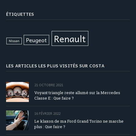
ÉTIQUETTES
Renault
Peugeot
Nissan
LES ARTICLES LES PLUS VISITÉS SUR COSTA
21 OCTOBRE 2021
Voyant triangle reste allumé sur la Mercedes
Classe E : Que faire ?
16 FÉVRIER 2022
Le klaxon de ma Ford Grand Torino ne marche
plus : Que faire ?