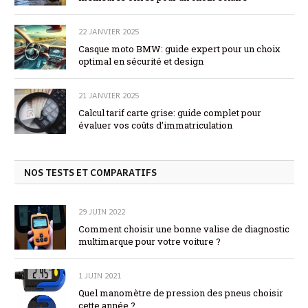
22 JANVIER 2025
Casque moto BMW: guide expert pour un choix
optimal en sécurité et design
21 JANVIER 2025
Calcul tarif carte grise: guide complet pour
évaluer vos coûts d’immatriculation
NOS TESTS ET COMPARATIFS
29 JUIN 2022
Comment choisir une bonne valise de diagnostic
multimarque pour votre voiture ?
1 JUIN 2021
Quel manomètre de pression des pneus choisir
cette année ?