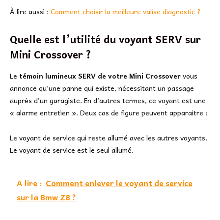
À lire aussi :
Comment choisir la meilleure valise diagnostic ?
Quelle est l’utilité du voyant SERV sur
Mini Crossover ?
Le
témoin lumineux SERV de votre Mini Crossover
vous
annonce qu’une panne qui existe, nécessitant un passage
auprès d’un garagiste. En d’autres termes, ce voyant est une
« alarme entretien ». Deux cas de figure peuvent apparaitre :
Le voyant de service qui reste allumé avec les autres voyants.
Le voyant de service est le seul allumé.
A lire :
Comment enlever le voyant de service
sur la Bmw Z8 ?