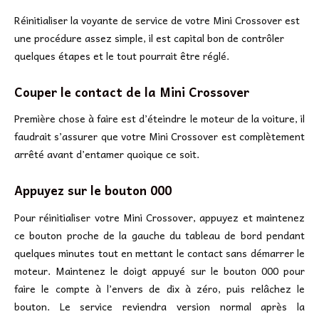
Réinitialiser la voyante de service de votre Mini Crossover est
une procédure assez simple, il est capital bon de contrôler
quelques étapes et le tout pourrait être réglé.
Couper le contact de la Mini Crossover
Première chose à faire est d’éteindre le moteur de la voiture, il
faudrait s’assurer que votre Mini Crossover est complètement
arrêté avant d’entamer quoique ce soit.
Appuyez sur le bouton 000
Pour réinitialiser votre Mini Crossover, appuyez et maintenez
ce bouton proche de la gauche du tableau de bord pendant
quelques minutes tout en mettant le contact sans démarrer le
moteur. Maintenez le doigt appuyé sur le bouton 000 pour
faire le compte à l’envers de dix à zéro, puis relâchez le
bouton. Le service reviendra version normal après la