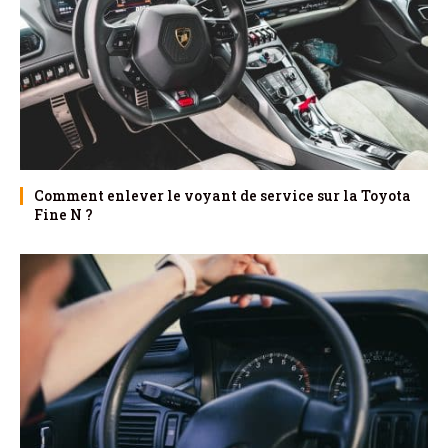
Comment enlever le voyant de service sur la Toyota
Fine N ?