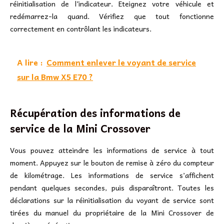
réinitialisation de l’indicateur. Eteignez votre véhicule et
redémarrez-la quand. Vérifiez que tout fonctionne
correctement en contrôlant les indicateurs.
A lire :
Comment enlever le voyant de service
sur la Bmw X5 E70 ?
Récupération des informations de
service de la Mini Crossover
Vous pouvez atteindre les informations de service à tout
moment. Appuyez sur le bouton de remise à zéro du compteur
de kilométrage. Les informations de service s’affichent
pendant quelques secondes, puis disparaîtront. Toutes les
déclarations sur la réinitialisation du voyant de service sont
tirées du manuel du propriétaire de la Mini Crossover de