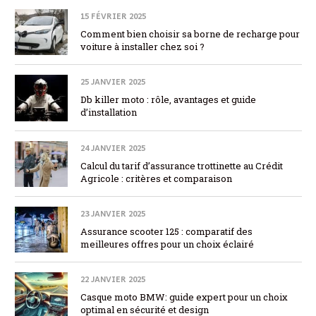
15 FÉVRIER 2025
Comment bien choisir sa borne de recharge pour
voiture à installer chez soi ?
25 JANVIER 2025
Db killer moto : rôle, avantages et guide
d’installation
24 JANVIER 2025
Calcul du tarif d’assurance trottinette au Crédit
Agricole : critères et comparaison
23 JANVIER 2025
Assurance scooter 125 : comparatif des
meilleures offres pour un choix éclairé
22 JANVIER 2025
Casque moto BMW: guide expert pour un choix
optimal en sécurité et design