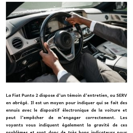
La Fiat Punto 2 dispose d’un témoin d’entretien, ou SERV
en abrégé
. Il est un moyen pour indiquer qui se fait des
ennuis avec le dispositif électronique de la voiture et
peut l’empêcher de m’engager correctement. Les
voyants vous indiquent également la gravité de ces
problèmes et sont donc de très bons indicateurs pour