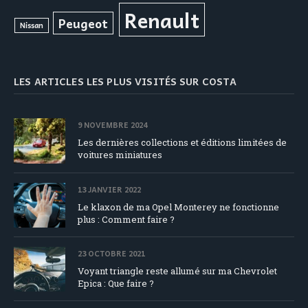
Renault
Peugeot
Nissan
LES ARTICLES LES PLUS VISITÉS SUR COSTA
9 NOVEMBRE 2024
Les dernières collections et éditions limitées de
voitures miniatures
13 JANVIER 2022
Le klaxon de ma Opel Monterey ne fonctionne
plus : Comment faire ?
23 OCTOBRE 2021
Voyant triangle reste allumé sur ma Chevrolet
Epica : Que faire ?