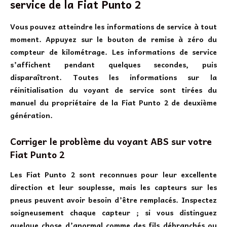
service de la Fiat Punto 2
Vous pouvez atteindre les informations de service à tout
moment. Appuyez sur le bouton de remise à zéro du
compteur de kilométrage. Les informations de service
s’affichent pendant quelques secondes, puis
disparaîtront. Toutes les informations sur la
réinitialisation du voyant de service sont tirées du
manuel du propriétaire de la Fiat Punto 2 de deuxième
génération.
Corriger le problème du voyant ABS sur votre
Fiat Punto 2
Les Fiat Punto 2 sont reconnues pour leur excellente
direction et leur souplesse, mais les capteurs sur les
pneus peuvent avoir besoin d’être remplacés. Inspectez
soigneusement chaque capteur ; si vous distinguez
quelque chose d’anormal comme des fils débranchés ou