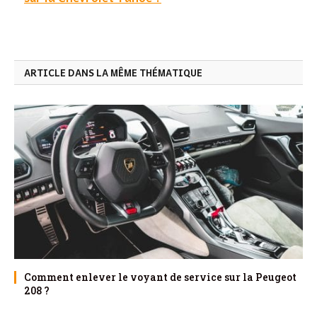
ARTICLE DANS LA MÊME THÉMATIQUE
Comment enlever le voyant de service sur la Peugeot
208 ?