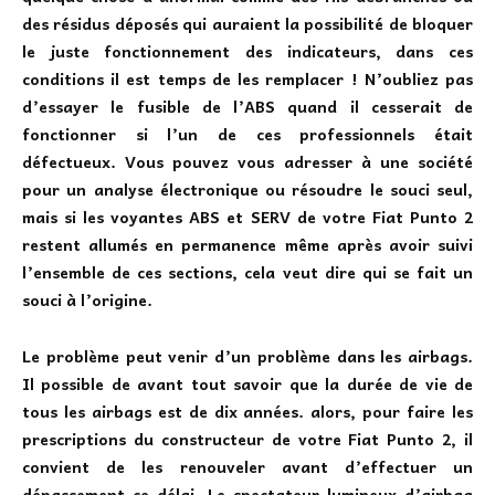
des résidus déposés qui auraient la possibilité de bloquer
le juste fonctionnement des indicateurs, dans ces
conditions il est temps de les remplacer ! N’oubliez pas
d’essayer le fusible de l’ABS quand il cesserait de
fonctionner si l’un de ces professionnels était
défectueux. Vous pouvez vous adresser à une société
pour un analyse électronique ou résoudre le souci seul,
mais si les voyantes ABS et SERV de votre Fiat Punto 2
restent allumés en permanence même après avoir suivi
l’ensemble de ces sections, cela veut dire qui se fait un
souci à l’origine.
Le problème peut venir d’un problème dans les airbags.
Il possible de avant tout
savoir que la durée de vie de
tous les airbags est de dix années
. alors, pour faire les
prescriptions du constructeur de votre Fiat Punto 2, il
convient de les renouveler avant d’effectuer un
dépassement ce délai. Le spectateur lumineux d’airbag