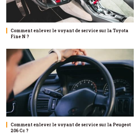
Comment enlever le voyant de service sur la Toyota
Fine N ?
Comment enlever le voyant de service sur la Peugeot
206 Cc ?