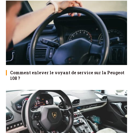
Comment enlever le voyant de service sur la Peugeot
108 ?