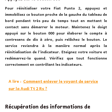
Pour réinitialiser votre Fiat Punto 2, appuyez et
immobilisez ce bouton proche de la gauche du tableau de
bord pendant très peu de temps tout en mettant le
contact sans démarrer le moteur. Maintenez le doigt
appuyé sur le bouton 000 pour élaborer le compte à
contresens de dix à zéro, puis relâchez le bouton. Le
service reviendra à la manière normal après la
réinitialisation de l’indicateur. Eteignez votre voiture et
redémarrez-la quand. Vérifiez que tout fonctionne
correctement en contrôlant les indicateurs.
A lire :
Comment enlever le voyant de service
sur la Audi Tt 2 Rs ?
Récupération des informations de