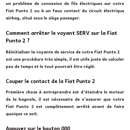
un problème de connexion de fils électriques sur votre
Fiat Punto 2 ou à un faux contact du circuit électrique
airbag, situé sous le siège passager.
Comment arrêter le voyant SERV sur la Fiat
Punto 2 ?
Réinitialiser la voyante de service de votre Fiat Punto 2
est une procédure très simple, il est utile juste de calculer
peu de temps et le tout pourrait être réglé.
Couper le contact de la Fiat Punto 2
Première chose à entreprendre est d’éteindre le moteur
de la bagnole, il est nécessaire de s’assurer que votre
Fiat Punto 2 est complètement arrêté avant de faire
quoique ce soit.
Appuyez sur le bouton 000