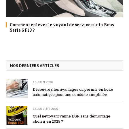
Comment enlever le voyant de service sur la Bmw
Serie 6 F13 ?
NOS DERNIERS ARTICLES
15 JUIN 2026
Découvrez les avantages du permis en boîte
automatique pour une conduite simplifiée
14 JUILLET 2025
Quel nettoyant vanne EGR sans démontage
choisir en 2025 ?