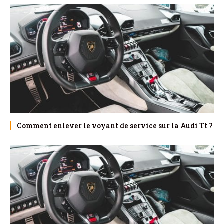
Comment enlever le voyant de service sur la Audi Tt ?