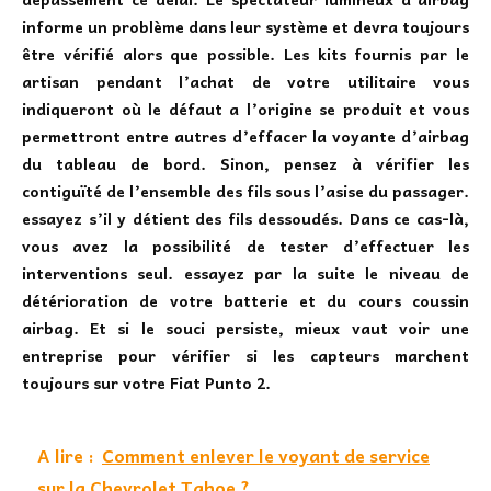
informe un problème dans leur système et devra toujours
être vérifié alors que possible. Les kits fournis par le
artisan pendant l’achat de votre utilitaire vous
indiqueront où le défaut a l’origine se produit et vous
permettront entre autres d’effacer la voyante d’airbag
du tableau de bord. Sinon, pensez à vérifier les
contiguïté de l’ensemble des fils sous l’asise du passager.
essayez s’il y détient des fils dessoudés. Dans ce cas-là,
vous avez la possibilité de tester d’effectuer les
interventions seul. essayez par la suite le niveau de
détérioration de votre batterie et du cours coussin
airbag. Et si le souci persiste, mieux vaut voir une
entreprise pour vérifier si les capteurs marchent
toujours sur votre Fiat Punto 2.
A lire :
Comment enlever le voyant de service
sur la Chevrolet Tahoe ?