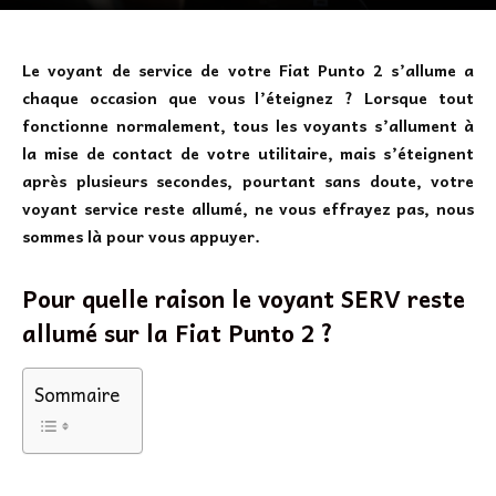
Le voyant de service de votre Fiat Punto 2 s’allume a
chaque occasion que vous l’éteignez ? Lorsque tout
fonctionne normalement, tous les voyants s’allument à
la mise de contact de votre utilitaire, mais s’éteignent
après plusieurs secondes, pourtant sans doute, votre
voyant service reste allumé, ne vous effrayez pas, nous
sommes là pour vous appuyer.
Pour quelle raison le voyant SERV reste
allumé sur la Fiat Punto 2 ?
Sommaire