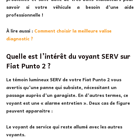
savoir si votre véhicule a besoin d’une aide
professionnelle !
À lire aussi :
Comment choisir la meilleure valise
diagnostic ?
Quelle est l’intérêt du voyant SERV sur
Fiat Punto 2 ?
Le
témoin lumineux SERV de votre Fiat Punto 2
vous
avertis qu’une panne qui subsiste, nécessitant un
passage auprès d’un garagiste. En d’autres termes, ce
voyant est une « alarme entretien ». Deux cas de figure
peuvent apparaitre :
Le voyant de service qui reste allumé avec les autres
voyants.