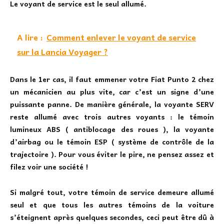
Le voyant de service est le seul allumé.
A lire :
Comment enlever le voyant de service
sur la Lancia Voyager ?
Dans le 1er cas, il faut emmener votre Fiat Punto 2 chez
un mécanicien au plus vite, car c’est un signe d’une
puissante panne. De manière générale, la voyante SERV
reste allumé avec trois autres voyants : le témoin
lumineux ABS ( antiblocage des roues ), la voyante
d’airbag ou le témoin ESP ( système de contrôle de la
trajectoire ). Pour vous éviter le pire, ne pensez assez et
filez voir une société !
Si malgré tout, votre témoin de service demeure allumé
seul et que tous les autres témoins de la voiture
s’éteignent après quelques secondes, ceci peut être dû à