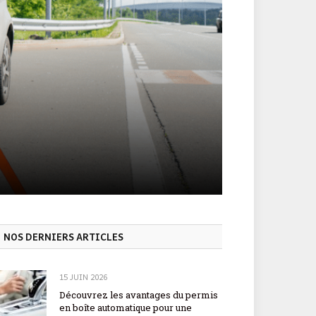
NOS DERNIERS ARTICLES
15 JUIN 2026
Découvrez les avantages du permis
en boîte automatique pour une