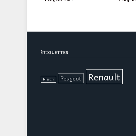
ÉTIQUETTES
Renault
Peugeot
Nissan