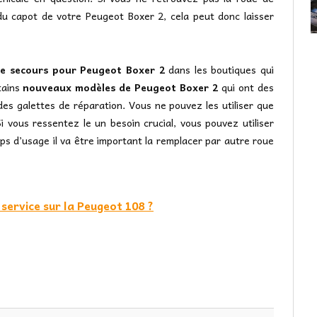
u capot de votre Peugeot Boxer 2, cela peut donc laisser
e secours pour Peugeot Boxer 2
dans les boutiques qui
tains
nouveaux modèles de Peugeot Boxer 2
qui ont des
des galettes de réparation. Vous ne pouvez les utiliser que
 vous ressentez le un besoin crucial, vous pouvez utiliser
ps d’usage il va être important la remplacer par autre roue
ervice sur la Peugeot 108 ?