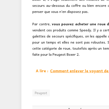
secours au-dessous du coffre ou bien encore d
penser que vous n’en disposez pas.
Par contre,
vous pouvez acheter une roue d
vendent ces produits comme Speedy. Il y a cer
galettes de secours spécifiques, on les appelle 
pour un temps et elles ne sont pas robustes. Si
cette catégorie de roue, toutefois après un tem
faite pour la Peugeot Boxer 2.
A lire :
Comment enlever le voyant de s
Peugeot