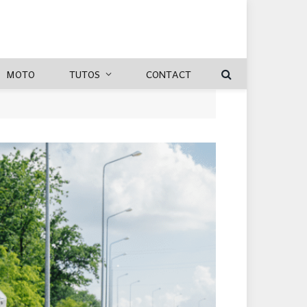
MOTO
TUTOS
CONTACT