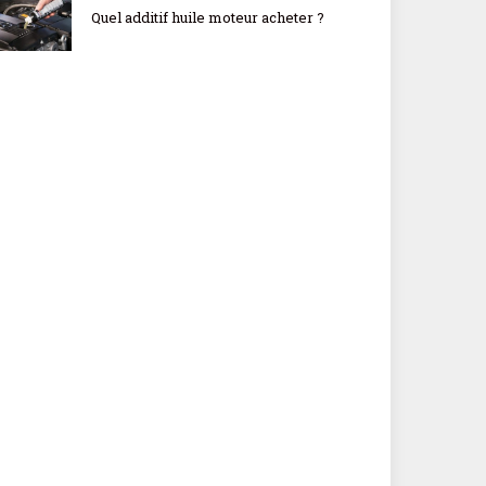
Quel additif huile moteur acheter ?