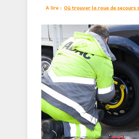
A lire :
Où trouver la roue de secours 