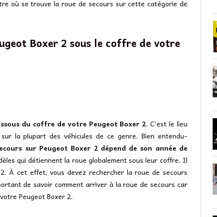
re où se trouve la roue de secours sur cette catégorie de
ugeot Boxer 2 sous le coffre de votre
ssous du coffre de votre Peugeot Boxer 2
. C’est le lieu
r sur la plupart des véhicules de ce genre. Bien entendu-
secours sur Peugeot Boxer 2 dépend de son année de
èles qui détiennent la roue globalement sous leur coffre. Il
2. À cet effet, vous devez rechercher la roue de secours
portant de savoir comment arriver à la roue de secours car
 votre Peugeot Boxer 2.