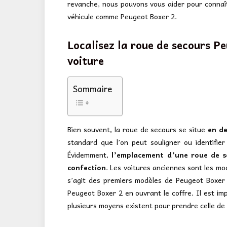
revanche, nous pouvons vous aider pour connaît
véhicule comme Peugeot Boxer 2.
Localisez la roue de secours Pe
voiture
Sommaire
Bien souvent, la roue de secours se situe
en de
standard que l’on peut souligner ou identifie
Évidemment,
l’emplacement d’une roue de 
confection
. Les voitures anciennes sont les mod
s’agit des premiers modèles de Peugeot Boxer 
Peugeot Boxer 2 en ouvrant le coffre. Il est im
plusieurs moyens existent pour prendre celle de