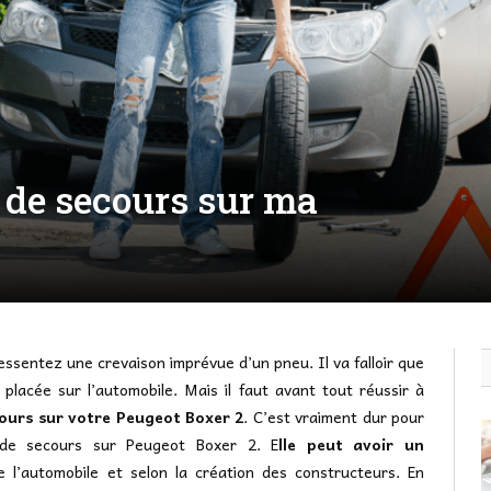
e de secours sur ma
ssentez une crevaison imprévue d’un pneu. Il va falloir que
lacée sur l’automobile. Mais il faut avant tout réussir à
ours sur votre Peugeot Boxer 2
. C’est vraiment dur pour
 de secours sur Peugeot Boxer 2. E
lle peut avoir un
 l’automobile et selon la création des constructeurs. En