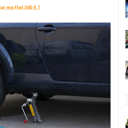
sur ma Fiat 500 X ?