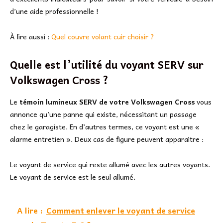
d’une aide professionnelle !
À lire aussi :
Quel couvre volant cuir choisir ?
Quelle est l’utilité du voyant SERV sur
Volkswagen Cross ?
Le
témoin lumineux SERV de votre Volkswagen Cross
vous
annonce qu’une panne qui existe, nécessitant un passage
chez le garagiste. En d’autres termes, ce voyant est une «
alarme entretien ». Deux cas de figure peuvent apparaitre :
Le voyant de service qui reste allumé avec les autres voyants.
Le voyant de service est le seul allumé.
A lire :
Comment enlever le voyant de service