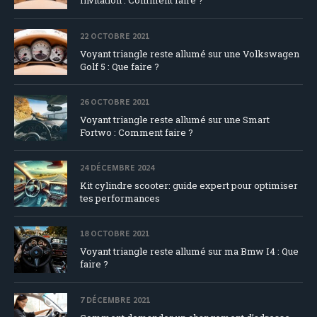
Invitation : Comment faire ?
22 OCTOBRE 2021
Voyant triangle reste allumé sur une Volkswagen
Golf 5 : Que faire ?
26 OCTOBRE 2021
Voyant triangle reste allumé sur une Smart
Fortwo : Comment faire ?
24 DÉCEMBRE 2024
Kit cylindre scooter: guide expert pour optimiser
tes performances
18 OCTOBRE 2021
Voyant triangle reste allumé sur ma Bmw I4 : Que
faire ?
7 DÉCEMBRE 2021