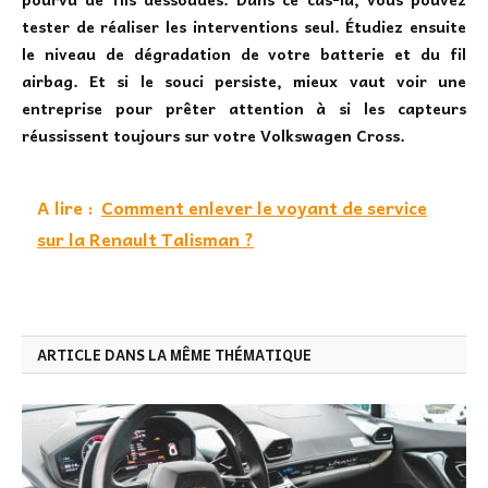
tester de réaliser les interventions seul. Étudiez ensuite
le niveau de dégradation de votre batterie et du fil
airbag. Et si le souci persiste, mieux vaut voir une
entreprise pour prêter attention à si les capteurs
réussissent toujours sur votre Volkswagen Cross.
A lire :
Comment enlever le voyant de service
sur la Renault Talisman ?
ARTICLE DANS LA MÊME THÉMATIQUE