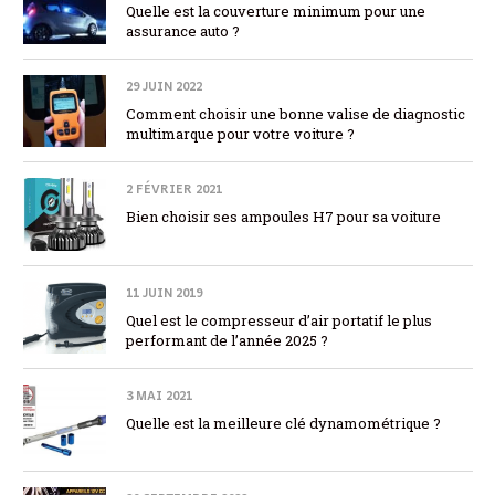
Quelle est la couverture minimum pour une
assurance auto ?
29 JUIN 2022
Comment choisir une bonne valise de diagnostic
multimarque pour votre voiture ?
2 FÉVRIER 2021
Bien choisir ses ampoules H7 pour sa voiture
11 JUIN 2019
Quel est le compresseur d’air portatif le plus
performant de l’année 2025 ?
3 MAI 2021
Quelle est la meilleure clé dynamométrique ?