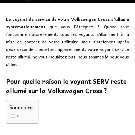
Le voyant de service de votre Volkswagen Cross s’allume
systématiquement
que vous l’éteignez ? Quand tout
fonctionne naturellement, tous les voyants s’illuminent à la
mise de contact de votre utilitaire, mais s’éteignent après
deux secondes, pourtant apparemment, votre voyant service
reste allumé, ne vous inquiétez pas, nous sommes là pour vous
aider.
Pour quelle raison le voyant SERV reste
allumé sur la Volkswagen Cross ?
Sommaire