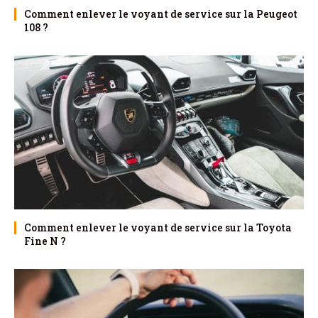
Comment enlever le voyant de service sur la Peugeot
108 ?
Comment enlever le voyant de service sur la Toyota
Fine N ?