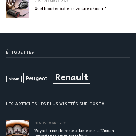
20 SEPTEMBRE 2022
Quel booster batterie voiture choisir ?
ÉTIQUETTES
Renault
Peugeot
Nissan
LES ARTICLES LES PLUS VISITÉS SUR COSTA
30 NOVEMBRE 2021
Voyant triangle reste allumé sur la Nissan