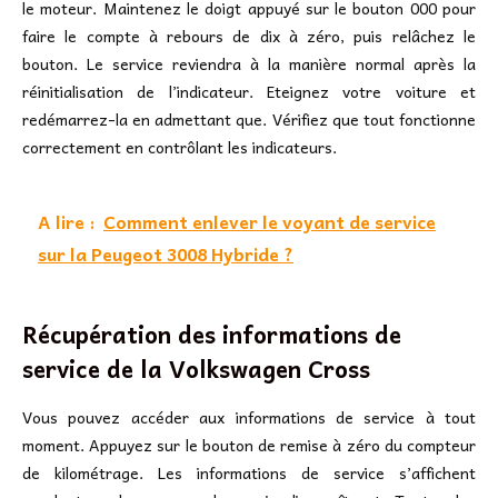
le moteur. Maintenez le doigt appuyé sur le bouton 000 pour
faire le compte à rebours de dix à zéro, puis relâchez le
bouton. Le service reviendra à la manière normal après la
réinitialisation de l’indicateur. Eteignez votre voiture et
redémarrez-la en admettant que. Vérifiez que tout fonctionne
correctement en contrôlant les indicateurs.
A lire :
Comment enlever le voyant de service
sur la Peugeot 3008 Hybride ?
Récupération des informations de
service de la Volkswagen Cross
Vous pouvez accéder aux informations de service à tout
moment. Appuyez sur le bouton de remise à zéro du compteur
de kilométrage. Les informations de service s’affichent