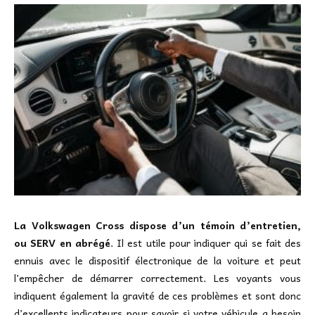
La Volkswagen Cross dispose d’un témoin d’entretien,
ou SERV en abrégé
. Il est utile pour indiquer qui se fait des
ennuis avec le dispositif électronique de la voiture et peut
l’empêcher de démarrer correctement. Les voyants vous
indiquent également la gravité de ces problèmes et sont donc
d’excellents indicateurs pour savoir si votre véhicule a besoin