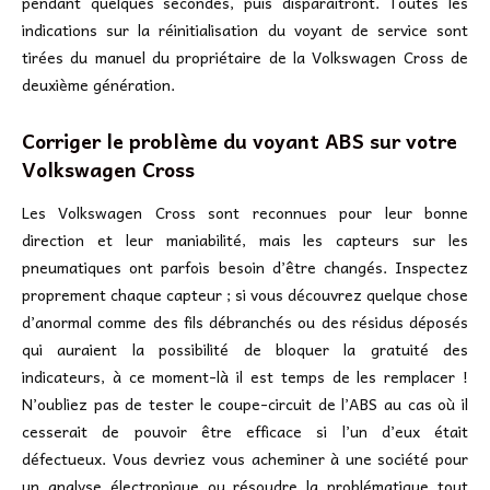
pendant quelques secondes, puis disparaîtront. Toutes les
indications sur la réinitialisation du voyant de service sont
tirées du manuel du propriétaire de la Volkswagen Cross de
deuxième génération.
Corriger le problème du voyant ABS sur votre
Volkswagen Cross
Les Volkswagen Cross sont reconnues pour leur bonne
direction et leur maniabilité, mais les capteurs sur les
pneumatiques ont parfois besoin d’être changés. Inspectez
proprement chaque capteur ; si vous découvrez quelque chose
d’anormal comme des fils débranchés ou des résidus déposés
qui auraient la possibilité de bloquer la gratuité des
indicateurs, à ce moment-là il est temps de les remplacer !
N’oubliez pas de tester le coupe-circuit de l’ABS au cas où il
cesserait de pouvoir être efficace si l’un d’eux était
défectueux. Vous devriez vous acheminer à une société pour
un analyse électronique ou résoudre la problématique tout