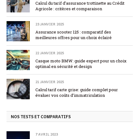
Calcul du tarif d’assurance trottinette au Crédit
Agricole : critères et comparaison
23 JANVIER 2025
Assurance scooter 125 : comparatif des
meilleures offres pour un choix éclairé
22 JANVIER 2025
Casque moto BMW: guide expert pour un choix
optimal en sécurité et design
21 JANVIER 2025
Calcul tarif carte grise: guide complet pour
évaluer vos coûts d’immatriculation
NOS TESTS ET COMPARATIFS
7 AVRIL 2023