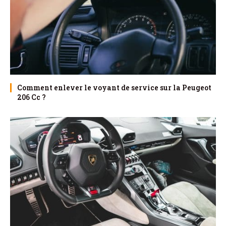
Comment enlever le voyant de service sur la Peugeot
206 Cc ?