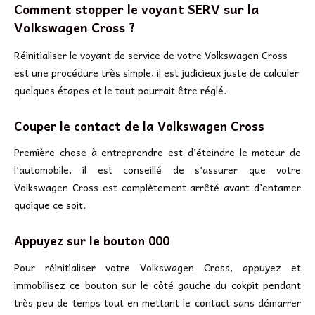
Comment stopper le voyant SERV sur la
Volkswagen Cross ?
Réinitialiser le voyant de service de votre Volkswagen Cross
est une procédure très simple, il est judicieux juste de calculer
quelques étapes et le tout pourrait être réglé.
Couper le contact de la Volkswagen Cross
Première chose à entreprendre est d’éteindre le moteur de
l’automobile, il est conseillé de s’assurer que votre
Volkswagen Cross est complètement arrêté avant d’entamer
quoique ce soit.
Appuyez sur le bouton 000
Pour réinitialiser votre Volkswagen Cross, appuyez et
immobilisez ce bouton sur le côté gauche du cokpit pendant
très peu de temps tout en mettant le contact sans démarrer