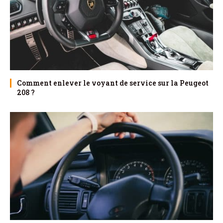
Comment enlever le voyant de service sur la Peugeot
208 ?