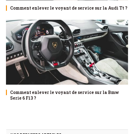
Comment enlever le voyant de service sur la Audi Tt ?
Comment enlever le voyant de service sur la Bmw
Serie 6 F13 ?