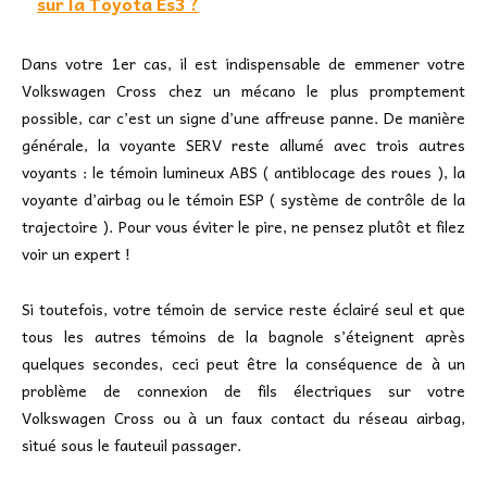
sur la Toyota Es3 ?
Dans votre 1er cas, il est indispensable de emmener votre
Volkswagen Cross chez un mécano le plus promptement
possible, car c’est un signe d’une affreuse panne. De manière
générale, la voyante SERV reste allumé avec trois autres
voyants : le témoin lumineux ABS ( antiblocage des roues ), la
voyante d’airbag ou le témoin ESP ( système de contrôle de la
trajectoire ). Pour vous éviter le pire, ne pensez plutôt et filez
voir un expert !
Si toutefois, votre témoin de service reste éclairé seul et que
tous les autres témoins de la bagnole s’éteignent après
quelques secondes, ceci peut être la conséquence de à un
problème de connexion de fils électriques sur votre
Volkswagen Cross ou à un faux contact du réseau airbag,
situé sous le fauteuil passager.