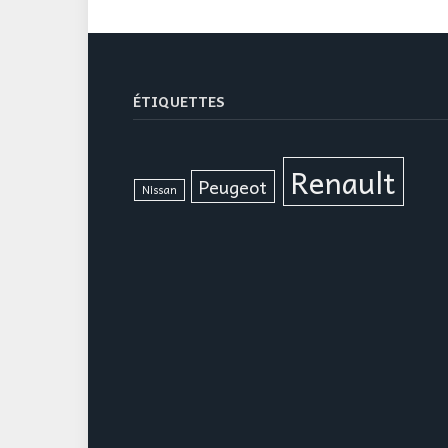
ÉTIQUETTES
Renault
Peugeot
Nissan