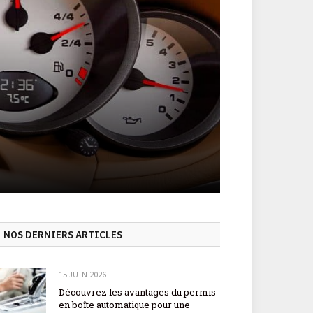
NOS DERNIERS ARTICLES
15 JUIN 2026
Découvrez les avantages du permis
en boîte automatique pour une