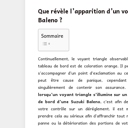
Que révèle l’apparition d’un vo
Baleno ?
Sommaire
Continuellement, le voyant triangle observab
tableau de bord est de coloration orange. Il p
s’accompagner d’un point d’exclamation au ce
peut être cause de panique, cependant 
singulièrement de contenir son assurance. 
lorsqu’un voyant triangle s’illumine sur un
de bord d’une Suzuki Baleno
, c’est afin d
votre contrôle sur un déréglement. il est 
prendre cela au sérieux afin d’affranchir tout 
panne ou la détérioration des portions de vot