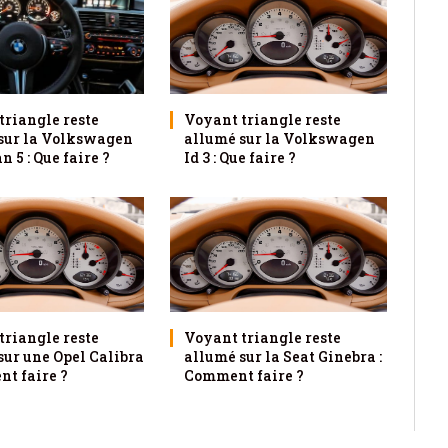
triangle reste
Voyant triangle reste
sur la Volkswagen
allumé sur la Volkswagen
 5 : Que faire ?
Id 3 : Que faire ?
triangle reste
Voyant triangle reste
sur une Opel Calibra
allumé sur la Seat Ginebra :
nt faire ?
Comment faire ?