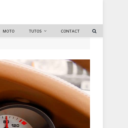
MOTO
TUTOS
CONTACT