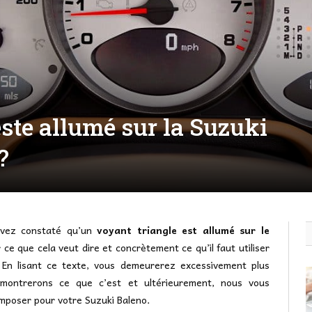
este allumé sur la Suzuki
?
avez constaté qu’un
voyant triangle est allumé sur le
 ce que cela veut dire et concrètement ce qu’il faut utiliser
 En lisant ce texte, vous demeurerez excessivement plus
montrerons ce que c’est et ultérieurement, nous vous
omposer pour votre Suzuki Baleno.