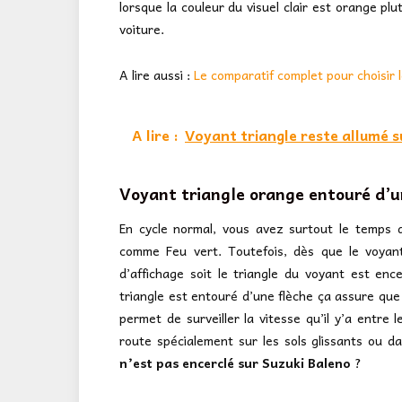
lorsque la couleur du visuel clair est orange pl
voiture.
A lire aussi :
Le comparatif complet pour choisir 
A lire :
Voyant triangle reste allumé s
Voyant triangle orange entouré d’u
En cycle normal, vous avez surtout le temps d
comme Feu vert. Toutefois, dès que le voyant 
d’affichage soit le triangle du voyant est ence
triangle est entouré d’une flèche ça assure que 
permet de surveiller la vitesse qu’il y’a entre 
route spécialement sur les sols glissants ou da
n’est pas encerclé sur Suzuki Baleno
?