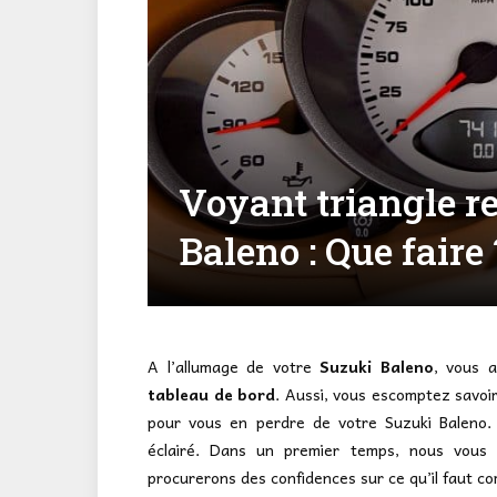
Voyant triangle r
Baleno : Que faire 
A l’allumage de votre
Suzuki Baleno
, vous 
tableau de bord
. Aussi, vous escomptez savoir
pour vous en perdre de votre Suzuki Baleno.
éclairé. Dans un premier temps, nous vous 
procurerons des confidences sur ce qu’il faut c