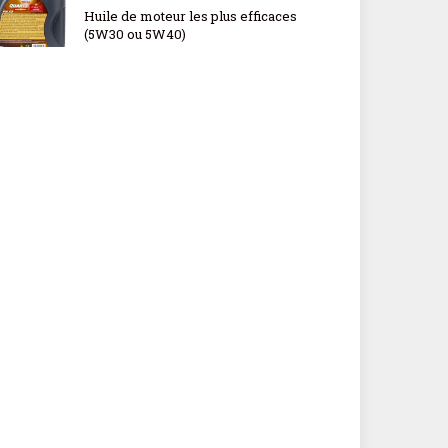
Huile de moteur les plus efficaces
(5W30 ou 5W40)