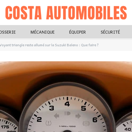
OSSERIE
MÉCANIQUE
ÉQUIPER
SÉCURITÉ
Voyant triangle reste allumé sur la Suzuki Baleno : Que faire ?