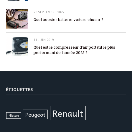
20 SEPTEMBRE 2022
Quel booster batterie voiture choisir ?
11 JUIN 2019
Quel est le compresseur d’air portatif le plus
performant de l’année 2025 ?
ÉTIQUETTES
Renault
Peugeot
Nissan