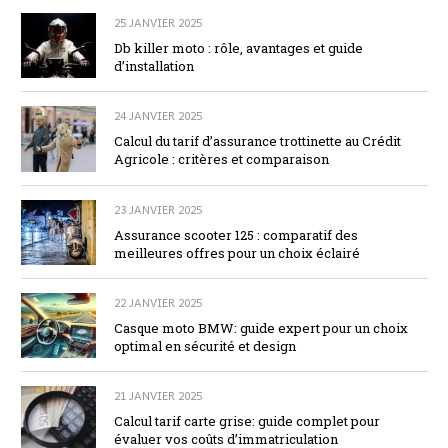
25 JANVIER 2025
Db killer moto : rôle, avantages et guide
d’installation
24 JANVIER 2025
Calcul du tarif d’assurance trottinette au Crédit
Agricole : critères et comparaison
23 JANVIER 2025
Assurance scooter 125 : comparatif des
meilleures offres pour un choix éclairé
22 JANVIER 2025
Casque moto BMW: guide expert pour un choix
optimal en sécurité et design
21 JANVIER 2025
Calcul tarif carte grise: guide complet pour
évaluer vos coûts d’immatriculation