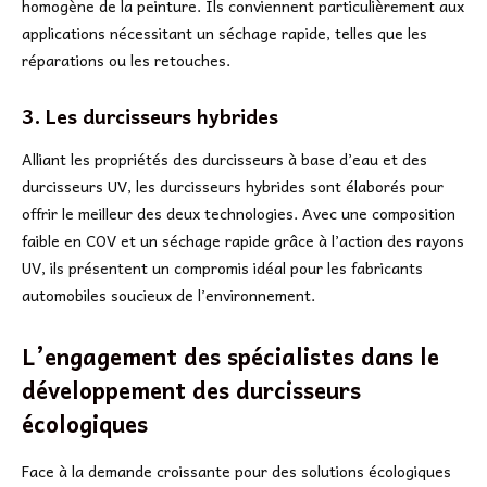
homogène de la peinture. Ils conviennent particulièrement aux
applications nécessitant un séchage rapide, telles que les
réparations ou les retouches.
3. Les durcisseurs hybrides
Alliant les propriétés des durcisseurs à base d’eau et des
durcisseurs UV, les durcisseurs hybrides sont élaborés pour
offrir le meilleur des deux technologies. Avec une composition
faible en COV et un séchage rapide grâce à l’action des rayons
UV, ils présentent un compromis idéal pour les fabricants
automobiles soucieux de l’environnement.
L’engagement des spécialistes dans le
développement des durcisseurs
écologiques
Face à la demande croissante pour des solutions écologiques