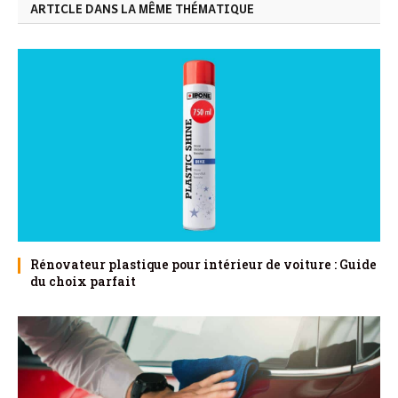
ARTICLE DANS LA MÊME THÉMATIQUE
Rénovateur plastique pour intérieur de voiture : Guide
du choix parfait