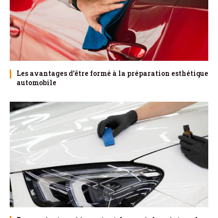
Les avantages d’être formé à la préparation esthétique
automobile