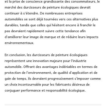
et la prise de conscience grandissante des consommateurs, le
marché des durcisseurs de peinture écologiques devrait
continuer à s’étendre. De nombreuses entreprises
automobiles se sont déjà tournées vers ces alternatives plus
durables, tandis que celles qui hésitent encore à franchir le
pas devraient rapidement suivre cette tendance afin
d’améliorer leur image de marque et de réduire leurs impacts
environnementaux.
En conclusion, les durcisseurs de peinture écologiques
représentent une innovation majeure pour l’industrie
automobile. Offrant des avantages indéniables en termes de
protection de l’environnement, de qualité d’application et de
gain de temps, ils devraient progressivement s’imposer comme
un choix incontournable pour les fabricants désireux de
conjuguer performance et responsabilité écologique.