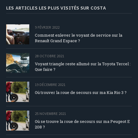
LES ARTICLES LES PLUS VISITÉS SUR COSTA
9 FÉVRIER 2022
Comment enlever le voyant de service sur la
Renault Grand Espace ?
28 OCTOBRE 2021
Voyant triangle reste allumé sur la Toyota Tercel :
Que faire ?
19 DÉCEMBRE 2021
Où trouver la roue de secours sur ma Kia Rio 3 ?
25 NOVEMBRE 2021
Où se trouve la roue de secours sur ma Peugeot E
208 ?