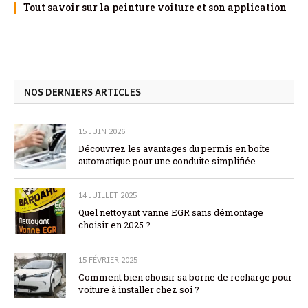
Tout savoir sur la peinture voiture et son application
NOS DERNIERS ARTICLES
15 JUIN 2026
Découvrez les avantages du permis en boîte
automatique pour une conduite simplifiée
14 JUILLET 2025
Quel nettoyant vanne EGR sans démontage
choisir en 2025 ?
15 FÉVRIER 2025
Comment bien choisir sa borne de recharge pour
voiture à installer chez soi ?