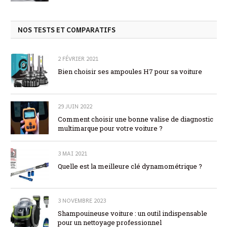
NOS TESTS ET COMPARATIFS
2 FÉVRIER 2021
Bien choisir ses ampoules H7 pour sa voiture
29 JUIN 2022
Comment choisir une bonne valise de diagnostic
multimarque pour votre voiture ?
3 MAI 2021
Quelle est la meilleure clé dynamométrique ?
3 NOVEMBRE 2023
Shampouineuse voiture : un outil indispensable
pour un nettoyage professionnel