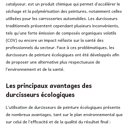
catalyseur, est un produit chimique qui permet d’accélérer le
séchage et la polymérisation des peintures, notamment celles
utilisées pour les carrosseries automobiles. Les durcisseurs
traditionnels présentent cependant plusieurs inconvénients,
tels qu’une forte émission de composés organiques volatils
(COV) ou encore un impact néfaste sur la santé des
professionnels du secteur. Face à ces problématiques, les
durcisseurs de peinture écologiques ont été développés afin
de proposer une alternative plus respectueuse de
l’environnement et de la santé.
Les principaux avantages des
durcisseurs écologiques
L’utilisation de durcisseurs de peinture écologiques présente
de nombreux avantages, tant sur le plan environnemental que
sur celui de l’efficacité et de la qualité du résultat final :