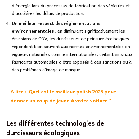
d’énergie lors du processus de fabrication des véhicules et
d’accélérer les délais de production.
Un meilleur respect des réglementations
environnementales
: en diminuant significativement les
émissions de COV, les durcisseurs de peinture écologiques
répondent bien souvent aux normes environnementales en
vigueur, nationales comme internationales, évitant ainsi aux
fabricants automobiles d’être exposés à des sanctions ou à
des problèmes d’image de marque.
A lire :
Quel est le meilleur polish 2025 pour
donner un coup de jeune à votre voiture ?
Les différentes technologies de
durcisseurs écologiques