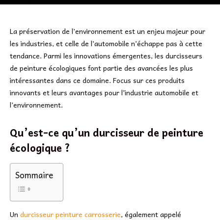
La préservation de l’environnement est un enjeu majeur pour
les industries, et celle de l’automobile n’échappe pas à cette
tendance. Parmi les innovations émergentes, les durcisseurs
de peinture écologiques font partie des avancées les plus
intéressantes dans ce domaine. Focus sur ces produits
innovants et leurs avantages pour l’industrie automobile et
l’environnement.
Qu’est-ce qu’un durcisseur de peinture
écologique ?
Sommaire
Un
durcisseur peinture carrosserie
, également appelé