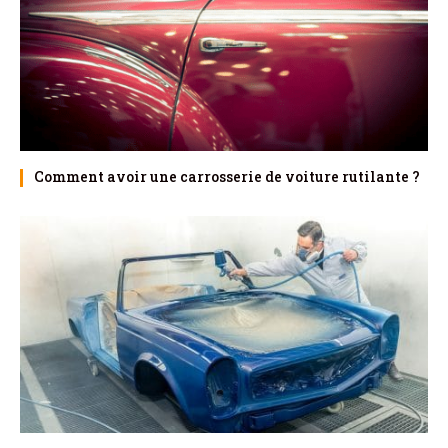
Comment avoir une carrosserie de voiture rutilante ?