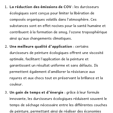
La réduction des émissions de COV
: les durcisseurs
écologiques sont conçus pour limiter la libération de
composés organiques volatils dans l’atmosphère. Ces
substances sont en effet nocives pour la santé humaine et
contribuent à la formation de smog, l’ozone troposphérique
ainsi qu’aux changements climatiques.
Une meilleure qualité d’application
: certains
durcisseurs de peinture écologiques offrent une viscosité
optimale, facilitant l’application de la peinture et
garantissant un résultat uniforme et sans défauts. Ils
permettent également d’améliorer la résistance aux
rayures et aux chocs tout en préservant la brillance et la
couleur.
Un gain de temps et d’énergie
: grâce à leur formule
innovante, les durcisseurs écologiques réduisent souvent le
temps de séchage nécessaire entre les différentes couches
de peinture, permettant ainsi de réaliser des économies