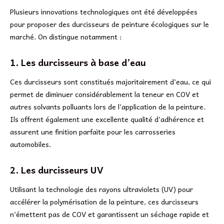
Plusieurs innovations technologiques ont été développées
pour proposer des durcisseurs de peinture écologiques sur le
marché. On distingue notamment :
1. Les durcisseurs à base d’eau
Ces durcisseurs sont constitués majoritairement d’eau, ce qui
permet de diminuer considérablement la teneur en COV et
autres solvants polluants lors de l’application de la peinture.
Ils offrent également une excellente qualité d’adhérence et
assurent une finition parfaite pour les carrosseries
automobiles.
2. Les durcisseurs UV
Utilisant la technologie des rayons ultraviolets (UV) pour
accélérer la polymérisation de la peinture, ces durcisseurs
n’émettent pas de COV et garantissent un séchage rapide et