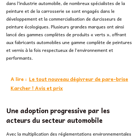
dans l’industrie automobile, de nombreux spécialistes de la
peinture et de la carrosserie se sont engagés dans le
développement et la commercialisation de durcisseurs de
peinture écologiques. Plusieurs grandes marques ont ainsi
lancé des gammes complètes de produits « verts », offrant
aux fabricants automobiles une gamme complète de peintures
et vernis à la fois respectueux de l’environnement et
performants.
A lire :
Le tout nouveau dégivreur de pare-brise
Karcher ! Avis et prix
Une adoption progressive par les
acteurs du secteur automobile
Avec la multiplication des réglementations environnementales