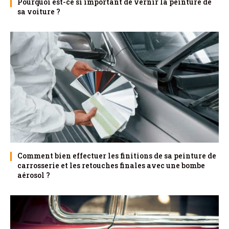
Pourquoi est-ce si important de vernir la peinture de
sa voiture ?
Comment bien effectuer les finitions de sa peinture de
carrosserie et les retouches finales avec une bombe
aérosol ?