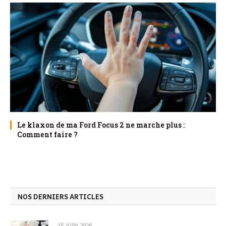
Le klaxon de ma Ford Focus 2 ne marche plus :
Comment faire ?
NOS DERNIERS ARTICLES
15 JUIN 2026