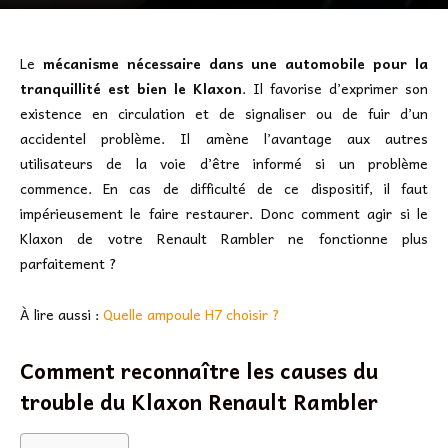
Le
mécanisme nécessaire dans une automobile pour la
tranquillité est bien le Klaxon
. Il favorise d’exprimer son
existence en circulation et de signaliser ou de fuir d’un
accidentel problème. Il amène l’avantage aux autres
utilisateurs de la voie d’être informé si un problème
commence. En cas de difficulté de ce dispositif, il faut
impérieusement le faire restaurer. Donc comment agir si le
Klaxon de votre Renault Rambler ne fonctionne plus
parfaitement ?
À lire aussi :
Quelle ampoule H7 choisir ?
Comment reconnaître les causes du
trouble du Klaxon Renault Rambler