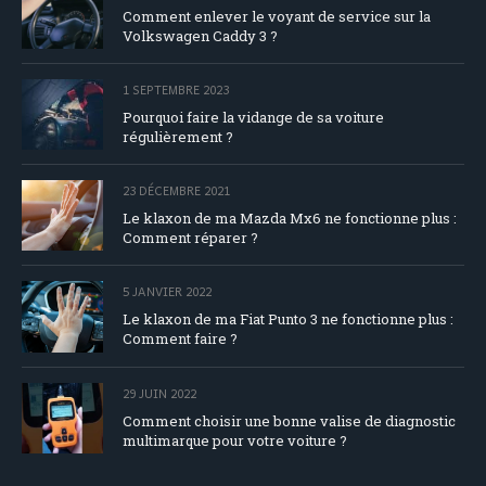
Comment enlever le voyant de service sur la
Volkswagen Caddy 3 ?
1 SEPTEMBRE 2023
Pourquoi faire la vidange de sa voiture
régulièrement ?
23 DÉCEMBRE 2021
Le klaxon de ma Mazda Mx6 ne fonctionne plus :
Comment réparer ?
5 JANVIER 2022
Le klaxon de ma Fiat Punto 3 ne fonctionne plus :
Comment faire ?
29 JUIN 2022
Comment choisir une bonne valise de diagnostic
multimarque pour votre voiture ?