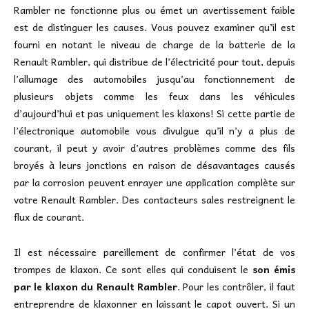
Rambler ne fonctionne plus ou émet un avertissement faible
est de distinguer les causes. Vous pouvez examiner qu’il est
fourni en notant le niveau de charge de la batterie de la
Renault Rambler, qui distribue de l’électricité pour tout, depuis
l’allumage des automobiles jusqu’au fonctionnement de
plusieurs objets comme les feux dans les véhicules
d’aujourd’hui et pas uniquement les klaxons! Si cette partie de
l’électronique automobile vous divulgue qu’il n’y a plus de
courant, il peut y avoir d’autres problèmes comme des fils
broyés à leurs jonctions en raison de désavantages causés
par la corrosion peuvent enrayer une application complète sur
votre Renault Rambler. Des contacteurs sales restreignent le
flux de courant.
Il est nécessaire pareillement de confirmer l’état de vos
trompes de klaxon. Ce sont elles qui conduisent le
son émis
par le klaxon du Renault Rambler
. Pour les contrôler, il faut
entreprendre de klaxonner en laissant le capot ouvert. Si un