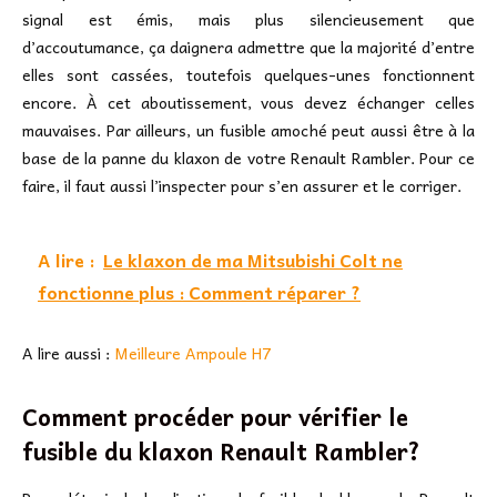
signal est émis, mais plus silencieusement que
d’accoutumance, ça daignera admettre que la majorité d’entre
elles sont cassées, toutefois quelques-unes fonctionnent
encore. À cet aboutissement, vous devez échanger celles
mauvaises. Par ailleurs, un fusible amoché peut aussi être à la
base de la panne du klaxon de votre Renault Rambler. Pour ce
faire, il faut aussi l’inspecter pour s’en assurer et le corriger.
A lire :
Le klaxon de ma Mitsubishi Colt ne
fonctionne plus : Comment réparer ?
A lire aussi :
Meilleure Ampoule H7
Comment procéder pour vérifier le
fusible du klaxon Renault Rambler?