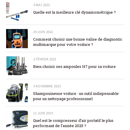
3 MAI 2021
Quelle est la meilleure clé dynamométrique ?
29 JUIN 2022
Comment choisir une bonne valise de diagnostic
multimarque pour votre voiture ?
2 FÉVRIER 2021
Bien choisir ses ampoules H7 pour sa voiture
3 NOVEMBRE 2023
Shampouineuse voiture : un outil indispensable
pour un nettoyage professionnel
11 JUIN 2019
Quel est le compresseur d’air portatif le plus
performant de l’année 2025 ?