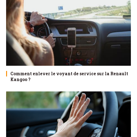
Comment enlever le voyant de service sur la Renault
Kangoo ?