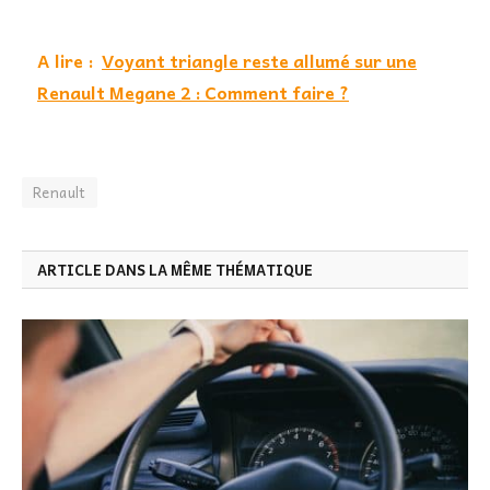
A lire :
Voyant triangle reste allumé sur une
Renault Megane 2 : Comment faire ?
Renault
ARTICLE DANS LA MÊME THÉMATIQUE