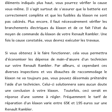
éléments indiqués plus haut, vous pourrez vérifier la cause
vous-même. Il s’agit surtout de s’assurer que la batterie est
correctement complète et que les fusibles du klaxon ne sont
pas calcinés. Plus encore, il faut nécessairement vérifier les
branchements électriques du klaxon et de ce fait l’état du
moyen de commande du klaxon de votre Renault Rambler. Une
fois la cause constatée, vous devrez exécuter les travaux.
Si vous obtenez à le faire fonctionner, cela vous permettra
d’économiser les dépense de main-d’œuvre d’un technicien
sur votre Renault Rambler. Par ailleurs, si cependant ces
diverses inspections et vos ébauches de raccommodage le
klaxon ne va toujours pas, vous pouvez désormais prétendre
l’aide d’un technicien. Celui-ci solutionnera sans aucun doute
une conclusion à votre klaxon. Toutefois, ceci serait en
réponse d’une somme à régler. Fréquemment le tarif de
réparation d’un klaxon varie entre 65€ et 195 euros sur une
Renault Rambler.