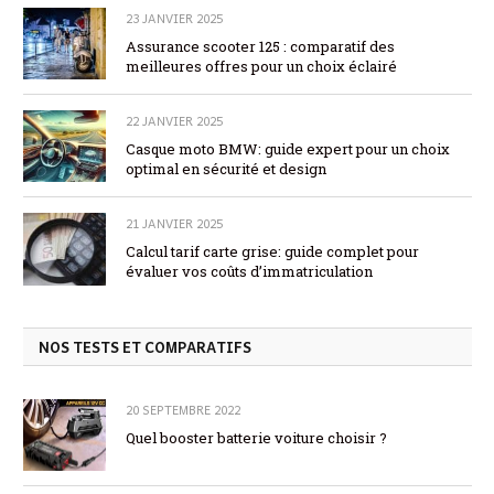
23 JANVIER 2025
Assurance scooter 125 : comparatif des
meilleures offres pour un choix éclairé
22 JANVIER 2025
Casque moto BMW: guide expert pour un choix
optimal en sécurité et design
21 JANVIER 2025
Calcul tarif carte grise: guide complet pour
évaluer vos coûts d’immatriculation
NOS TESTS ET COMPARATIFS
20 SEPTEMBRE 2022
Quel booster batterie voiture choisir ?