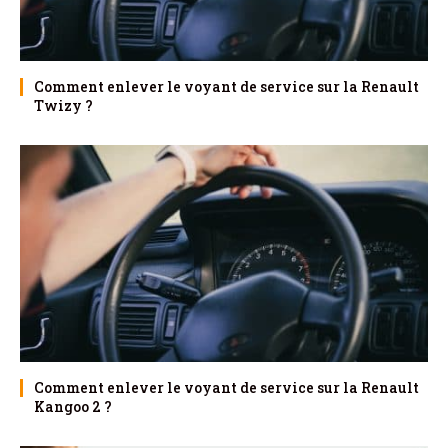
Comment enlever le voyant de service sur la Renault
Twizy ?
Comment enlever le voyant de service sur la Renault
Kangoo 2 ?