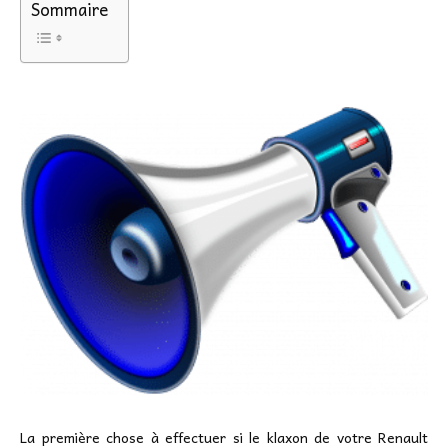
Sommaire
La première chose à effectuer si le klaxon de votre Renault