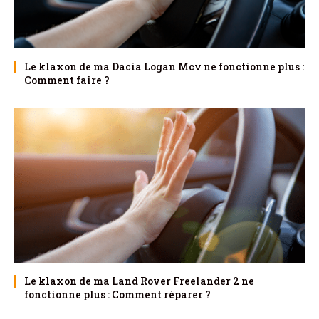
Le klaxon de ma Dacia Logan Mcv ne fonctionne plus :
Comment faire ?
Le klaxon de ma Land Rover Freelander 2 ne
fonctionne plus : Comment réparer ?