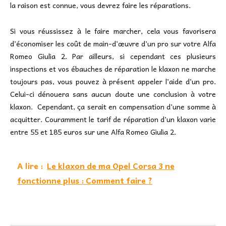
la raison est connue, vous devrez faire les réparations.
Si vous réussissez à le faire marcher, cela vous favorisera
d’économiser les coût de main-d’œuvre d’un pro sur votre Alfa
Romeo Giulia 2. Par ailleurs, si cependant ces plusieurs
inspections et vos ébauches de réparation le klaxon ne marche
toujours pas, vous pouvez à présent appeler l’aide d’un pro.
Celui-ci dénouera sans aucun doute une conclusion à votre
klaxon. Cependant, ça serait en compensation d’une somme à
acquitter. Couramment le tarif de réparation d’un klaxon varie
entre 55 et 185 euros sur une Alfa Romeo Giulia 2.
A lire :
Le klaxon de ma Opel Corsa 3 ne
fonctionne plus : Comment faire ?