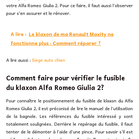
votre Alfa Romeo Giulia 2. Pour ce faire, il faut aussi l’observer
pour s’en assurer et le rénover.
A lire :
Le klaxon de ma Renault Maxity ne
fonctionne plus : Comment réparer ?
A lire aussi :
Siege auto chien
Comment faire pour vérifier le fusible
du klaxon Alfa Romeo Giulia 2?
Pour connaître le positionnement du fusible de klaxon du Alfa
Romeo Giulia 2, il est préconisé de lire le manuel de l’utilisation
de la bagnole. Les références du fusible intéressé y sont
totalement soulignées. Derrière le repérage du fusible, il faut
tenter de le démonter à l’aide d’une pince. Pour savoir s’il est