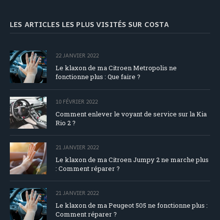
LES ARTICLES LES PLUS VISITÉS SUR COSTA
22 JANVIER 2022
Le klaxon de ma Citroen Metropolis ne
fonctionne plus : Que faire ?
10 FÉVRIER 2022
Comment enlever le voyant de service sur la Kia
Rio 2 ?
21 JANVIER 2022
Le klaxon de ma Citroen Jumpy 2 ne marche plus
: Comment réparer ?
21 JANVIER 2022
Le klaxon de ma Peugeot 505 ne fonctionne plus :
Comment réparer ?