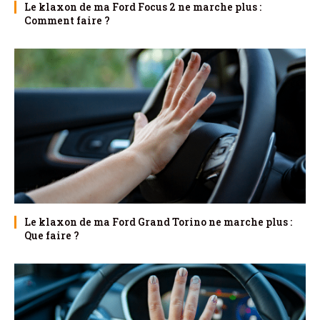
Le klaxon de ma Ford Focus 2 ne marche plus :
Comment faire ?
Le klaxon de ma Ford Grand Torino ne marche plus :
Que faire ?