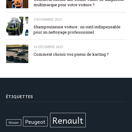
multimarque pour votre voiture ?
3 NOVEMBRE 2023
Shampouineuse voiture : un outil indispensable
pour un nettoyage professionnel
14 DÉCEMBRE 2023
Comment choisir vos pneus de karting ?
ÉTIQUETTES
Renault
Peugeot
Nissan