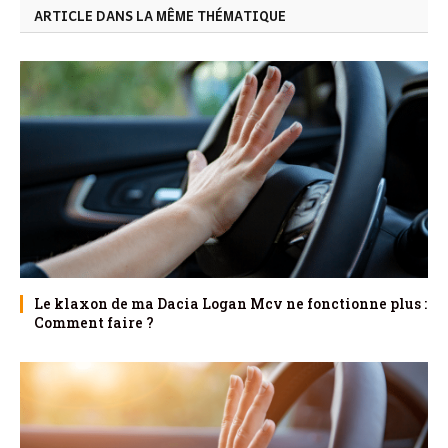
ARTICLE DANS LA MÊME THÉMATIQUE
Le klaxon de ma Dacia Logan Mcv ne fonctionne plus :
Comment faire ?