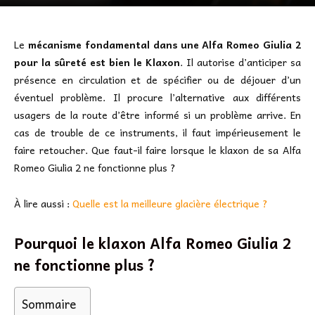
Le
mécanisme fondamental dans une Alfa Romeo Giulia 2
pour la sûreté est bien le Klaxon
. Il autorise d’anticiper sa
présence en circulation et de spécifier ou de déjouer d’un
éventuel problème. Il procure l’alternative aux différents
usagers de la route d’être informé si un problème arrive. En
cas de trouble de ce instruments, il faut impérieusement le
faire retoucher. Que faut-il faire lorsque le klaxon de sa Alfa
Romeo Giulia 2 ne fonctionne plus ?
À lire aussi :
Quelle est la meilleure glacière électrique ?
Pourquoi le klaxon Alfa Romeo Giulia 2
ne fonctionne plus ?
Sommaire