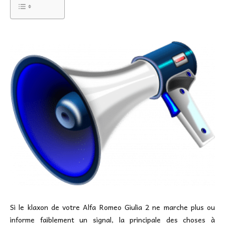
Si le klaxon de votre Alfa Romeo Giulia 2 ne marche plus ou
informe faiblement un signal, la principale des choses à