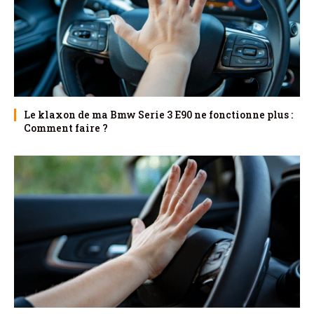
Le klaxon de ma Bmw Serie 3 E90 ne fonctionne plus :
Comment faire ?