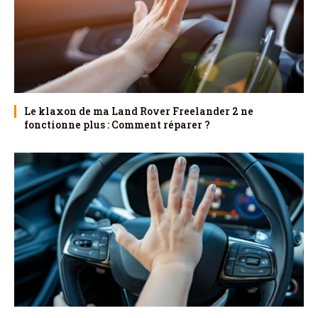
Le klaxon de ma Land Rover Freelander 2 ne
fonctionne plus : Comment réparer ?