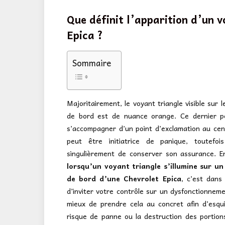
Que définit l’apparition d’un 
Epica ?
Sommaire
Majoritairement, le voyant triangle visible sur l
de bord est de nuance orange. Ce dernier pe
s’accompagner d’un point d’exclamation au cen
peut être initiatrice de panique, toutefois
singulièrement de conserver son assurance. En
lorsqu’un voyant triangle s’illumine sur un
de bord d’une Chevrolet Epica
, c’est dans 
d’inviter votre contrôle sur un dysfonctionnemen
mieux de prendre cela au concret afin d’esqu
risque de panne ou la destruction des portions