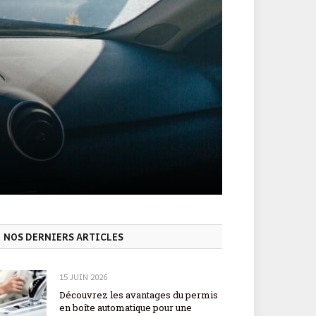
NOS DERNIERS ARTICLES
15 JUIN 2026
Découvrez les avantages du permis
en boîte automatique pour une