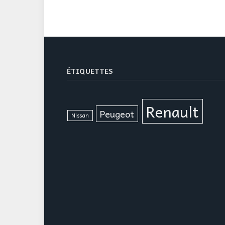
ÉTIQUETTES
Renault
Peugeot
Nissan