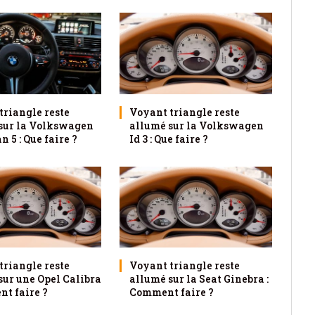
triangle reste
Voyant triangle reste
sur la Volkswagen
allumé sur la Volkswagen
 5 : Que faire ?
Id 3 : Que faire ?
triangle reste
Voyant triangle reste
sur une Opel Calibra
allumé sur la Seat Ginebra :
nt faire ?
Comment faire ?