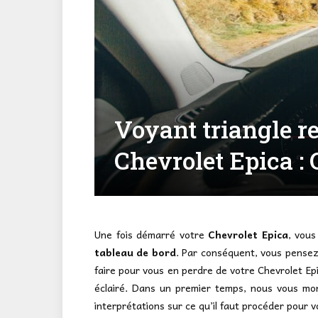
Voyant triangle r
Chevrolet Epica : 
Une fois démarré votre
Chevrolet Epica
, vou
tableau de bord
. Par conséquent, vous pensez 
faire pour vous en perdre de votre Chevrolet Ep
éclairé. Dans un premier temps, nous vous mo
interprétations sur ce qu’il faut procéder pour v