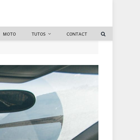
MOTO
TUTOS
CONTACT