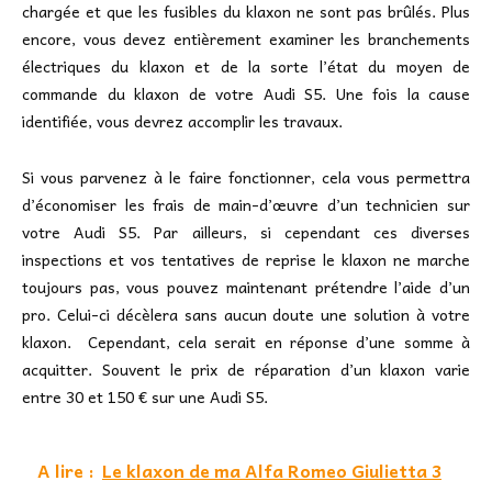
chargée et que les fusibles du klaxon ne sont pas brûlés. Plus
encore, vous devez entièrement examiner les branchements
électriques du klaxon et de la sorte l’état du moyen de
commande du klaxon de votre Audi S5. Une fois la cause
identifiée, vous devrez accomplir les travaux.
Si vous parvenez à le faire fonctionner, cela vous permettra
d’économiser les frais de main-d’œuvre d’un technicien sur
votre Audi S5. Par ailleurs, si cependant ces diverses
inspections et vos tentatives de reprise le klaxon ne marche
toujours pas, vous pouvez maintenant prétendre l’aide d’un
pro. Celui-ci décèlera sans aucun doute une solution à votre
klaxon. Cependant, cela serait en réponse d’une somme à
acquitter. Souvent le prix de réparation d’un klaxon varie
entre 30 et 150 € sur une Audi S5.
A lire :
Le klaxon de ma Alfa Romeo Giulietta 3