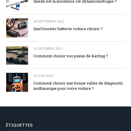
Quelle est la meilleure clé dynamométrique ?
20 SEPTEMBRE 2022
Quel booster batterie voiture choisir ?
14 DÉCEMBRE 2023
Comment choisir vos pneus de karting ?
29 JUIN 2022
Comment choisir une bonne valise de diagnostic
multimarque pour votre voiture ?
ÉTIQUETTES