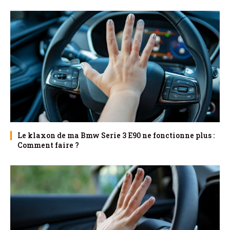
Le klaxon de ma Bmw Serie 3 E90 ne fonctionne plus :
Comment faire ?