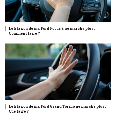
Le klaxon de ma Ford Focus 2 ne marche plus :
Comment faire ?
Le klaxon de ma Ford Grand Torino ne marche plus :
Que faire ?