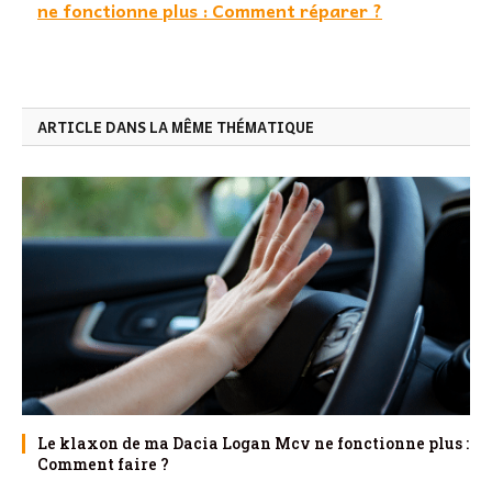
ne fonctionne plus : Comment réparer ?
ARTICLE DANS LA MÊME THÉMATIQUE
Le klaxon de ma Dacia Logan Mcv ne fonctionne plus :
Comment faire ?