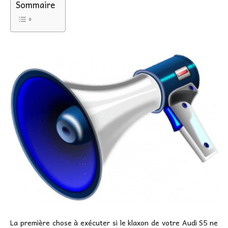
Sommaire
La première chose à exécuter si le klaxon de votre Audi S5 ne