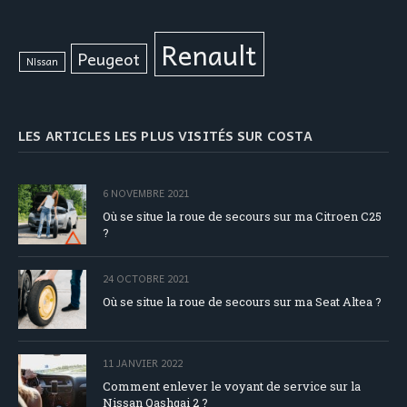
Renault
Peugeot
Nissan
LES ARTICLES LES PLUS VISITÉS SUR COSTA
6 NOVEMBRE 2021
Où se situe la roue de secours sur ma Citroen C25
?
24 OCTOBRE 2021
Où se situe la roue de secours sur ma Seat Altea ?
11 JANVIER 2022
Comment enlever le voyant de service sur la
Nissan Qashqai 2 ?