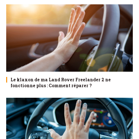
Le klaxon de ma Land Rover Freelander 2 ne
fonctionne plus : Comment réparer ?