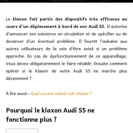
Le
klaxon fait partis des dispositifs très efficaces au
cours d’un déplacement à bord de son Audi S5
. Il autorise
d’annoncer son existence en circulation et de spécifier ou de
devancer d’un éventuel problème. Il fournit l’aubaine aux
autres utilisateurs de la voie d’être avisé si un problème
approche. En cas de dysfonctionnement de ce appareillage,
Vous devez obligatoirement le faire rétablir. Ensuite comment
opérer si le Klaxon de votre Audi S5 ne marche plus
décemment ?
À lire aussi :
Quel couvre volant cuir choisir ?
Pourquoi le klaxon Audi S5 ne
fonctionne plus ?