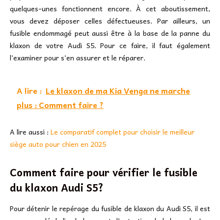
quelques-unes fonctionnent encore. À cet aboutissement,
vous devez déposer celles défectueuses. Par ailleurs, un
fusible endommagé peut aussi être à la base de la panne du
klaxon de votre Audi S5. Pour ce faire, il faut également
l’examiner pour s’en assurer et le réparer.
A lire :
Le klaxon de ma Kia Venga ne marche
plus : Comment faire ?
A lire aussi :
Le comparatif complet pour choisir le meilleur
siège auto pour chien en 2025
Comment faire pour vérifier le fusible
du klaxon Audi S5?
Pour détenir le repérage du fusible de klaxon du Audi S5, il est