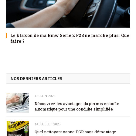
Le klaxon de ma Bmw Serie 2 F23 ne marche plus : Que
faire ?
NOS DERNIERS ARTICLES
15 JUIN 2026
Découvrez les avantages du permis en boîte
automatique pour une conduite simplifiée
14 JUILLET 2025
Quel nettoyant vanne EGR sans démontage