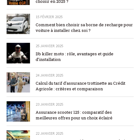
choisir en 2025 ?
15 FÉVRIER 2025
Comment bien choisir sa borne de recharge pour
voiture à installer chez soi ?
25 JANVIER 2025
Db killer moto : rôle, avantages et guide
d’installation
24 JANVIER 2025
Calcul du tarif d’assurance trottinette au Crédit
Agricole : critères et comparaison
23 JANVIER 2025
Assurance scooter 125 : comparatif des
meilleures offres pour un choix éclairé
22 JANVIER 2025