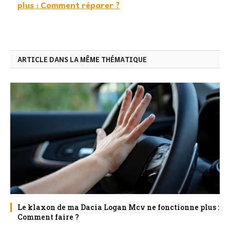
plus : Comment réparer ?
ARTICLE DANS LA MÊME THÉMATIQUE
Le klaxon de ma Dacia Logan Mcv ne fonctionne plus :
Comment faire ?