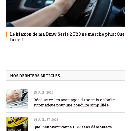
Le klaxon de ma Bmw Serie 2 F23 ne marche plus : Que
faire ?
NOS DERNIERS ARTICLES
15 JUIN 2026
Découvrez les avantages du permis en boîte
automatique pour une conduite simplifiée
14 JUILLET 2025
Quel nettoyant vanne EGR sans démontage