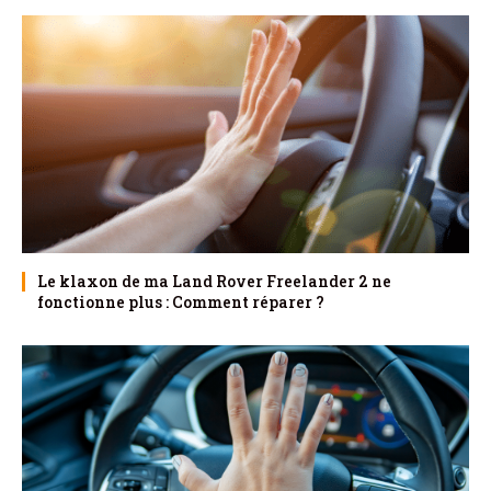
Le klaxon de ma Land Rover Freelander 2 ne
fonctionne plus : Comment réparer ?