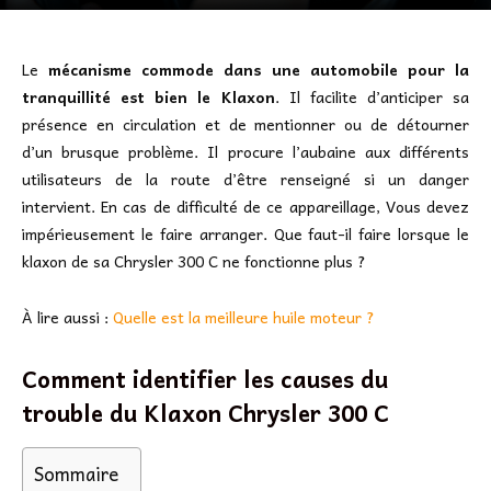
Le
mécanisme commode dans une automobile pour la
tranquillité est bien le Klaxon
. Il facilite d’anticiper sa
présence en circulation et de mentionner ou de détourner
d’un brusque problème. Il procure l’aubaine aux différents
utilisateurs de la route d’être renseigné si un danger
intervient. En cas de difficulté de ce appareillage, Vous devez
impérieusement le faire arranger. Que faut-il faire lorsque le
klaxon de sa Chrysler 300 C ne fonctionne plus ?
À lire aussi :
Quelle est la meilleure huile moteur ?
Comment identifier les causes du
trouble du Klaxon Chrysler 300 C
Sommaire