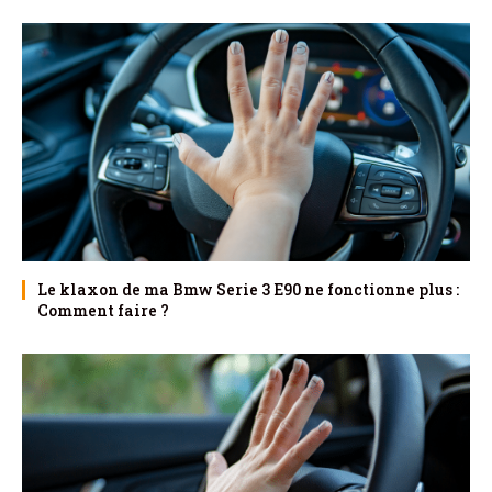
Le klaxon de ma Bmw Serie 3 E90 ne fonctionne plus :
Comment faire ?