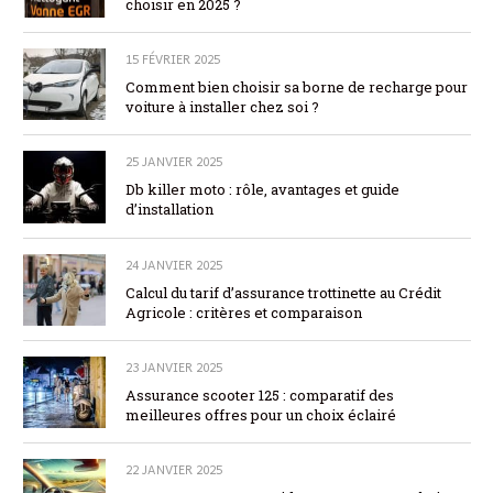
choisir en 2025 ?
15 FÉVRIER 2025
Comment bien choisir sa borne de recharge pour
voiture à installer chez soi ?
25 JANVIER 2025
Db killer moto : rôle, avantages et guide
d’installation
24 JANVIER 2025
Calcul du tarif d’assurance trottinette au Crédit
Agricole : critères et comparaison
23 JANVIER 2025
Assurance scooter 125 : comparatif des
meilleures offres pour un choix éclairé
22 JANVIER 2025