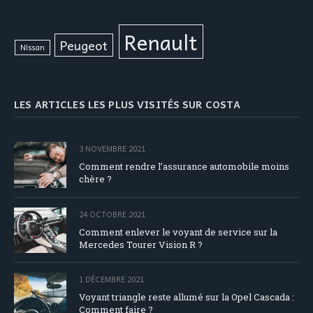
Renault
Peugeot
Nissan
LES ARTICLES LES PLUS VISITÉS SUR COSTA
3 NOVEMBRE 2021
Comment rendre l’assurance automobile moins
chère ?
24 OCTOBRE 2021
Comment enlever le voyant de service sur la
Mercedes Tourer Vision R ?
1 DÉCEMBRE 2021
Voyant triangle reste allumé sur la Opel Cascada :
Comment faire ?