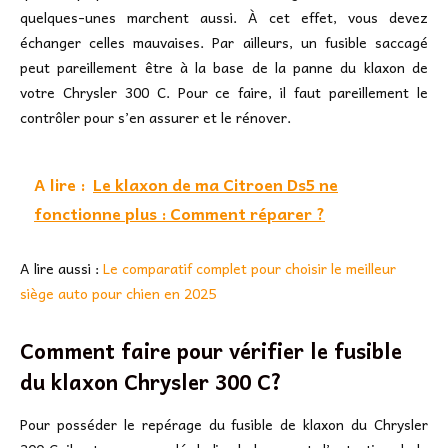
quelques-unes marchent aussi. À cet effet, vous devez
échanger celles mauvaises. Par ailleurs, un fusible saccagé
peut pareillement être à la base de la panne du klaxon de
votre Chrysler 300 C. Pour ce faire, il faut pareillement le
contrôler pour s’en assurer et le rénover.
A lire :
Le klaxon de ma Citroen Ds5 ne
fonctionne plus : Comment réparer ?
A lire aussi :
Le comparatif complet pour choisir le meilleur
siège auto pour chien en 2025
Comment faire pour vérifier le fusible
du klaxon Chrysler 300 C?
Pour posséder le repérage du fusible de klaxon du Chrysler