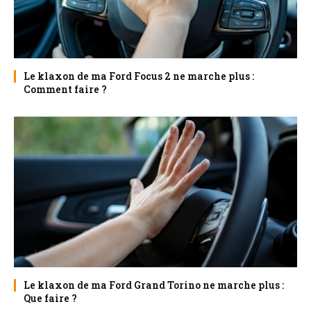
Le klaxon de ma Ford Focus 2 ne marche plus :
Comment faire ?
Le klaxon de ma Ford Grand Torino ne marche plus :
Que faire ?