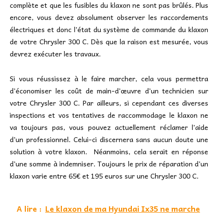
complète et que les fusibles du klaxon ne sont pas brûlés. Plus
encore, vous devez absolument observer les raccordements
électriques et donc l’état du système de commande du klaxon
de votre Chrysler 300 C. Dès que la raison est mesurée, vous
devrez exécuter les travaux.
Si vous réussissez à le faire marcher, cela vous permettra
d’économiser les coût de main-d’œuvre d’un technicien sur
votre Chrysler 300 C. Par ailleurs, si cependant ces diverses
inspections et vos tentatives de raccommodage le klaxon ne
va toujours pas, vous pouvez actuellement réclamer l’aide
d’un professionnel. Celui-ci discernera sans aucun doute une
solution à votre klaxon. Néanmoins, cela serait en réponse
d’une somme à indemniser. Toujours le prix de réparation d’un
klaxon varie entre 65€ et 195 euros sur une Chrysler 300 C.
A lire :
Le klaxon de ma Hyundai Ix35 ne marche