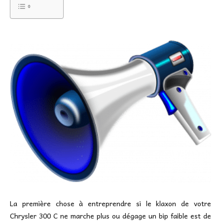
La première chose à entreprendre si le klaxon de votre
Chrysler 300 C ne marche plus ou dégage un bip faible est de