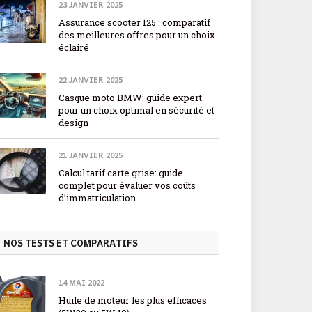
23 JANVIER 2025
Assurance scooter 125 : comparatif
des meilleures offres pour un choix
éclairé
22 JANVIER 2025
Casque moto BMW: guide expert
pour un choix optimal en sécurité et
design
21 JANVIER 2025
Calcul tarif carte grise: guide
complet pour évaluer vos coûts
d’immatriculation
NOS TESTS ET COMPARATIFS
14 MAI 2022
Huile de moteur les plus efficaces