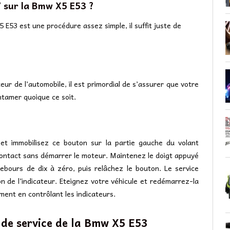
 sur la Bmw X5 E53 ?
5 E53 est une procédure assez simple, il suffit juste de
ur de l’automobile, il est primordial de s’assurer que votre
tamer quoique ce soit.
 et immobilisez ce bouton sur la partie gauche du volant
ontact sans démarrer le moteur. Maintenez le doigt appuyé
ebours de dix à zéro, puis relâchez le bouton. Le service
on de l’indicateur. Eteignez votre véhicule et redémarrez-la
ment en contrôlant les indicateurs.
 de service de la Bmw X5 E53