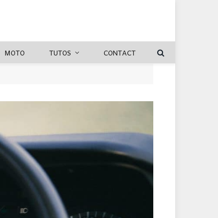
MOTO
TUTOS
CONTACT