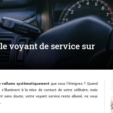
e voyant de service sur
se rallume systématiquement
que vous l’éteignez ? Quand
’illuminent à la mise de contact de votre utilitaire, mais
t sans doute, votre voyant service reste allumé, ne vous
.