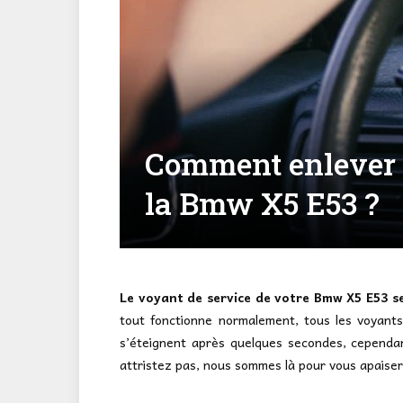
Comment enlever l
la Bmw X5 E53 ?
Le voyant de service de votre Bmw X5 E53 
tout fonctionne normalement, tous les voyants s
s’éteignent après quelques secondes, cependan
attristez pas, nous sommes là pour vous apaiser