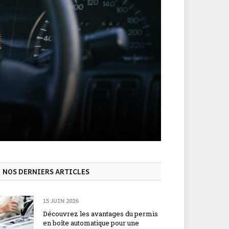
NOS DERNIERS ARTICLES
15 JUIN 2026
Découvrez les avantages du permis
en boîte automatique pour une