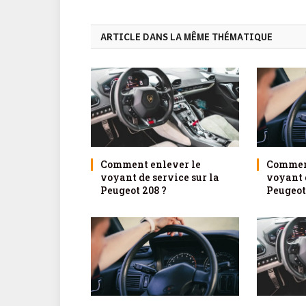
ARTICLE DANS LA MÊME THÉMATIQUE
Comment enlever le
Comment
voyant de service sur la
voyant d
Peugeot 208 ?
Peugeot