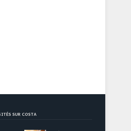
ISITÉS SUR COSTA