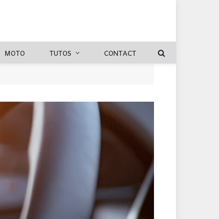
MOTO
TUTOS
CONTACT