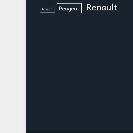
Renault
Peugeot
Nissan