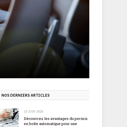
NOS DERNIERS ARTICLES
15 JUIN 2026
Découvrez les avantages du permis
en boîte automatique pour une