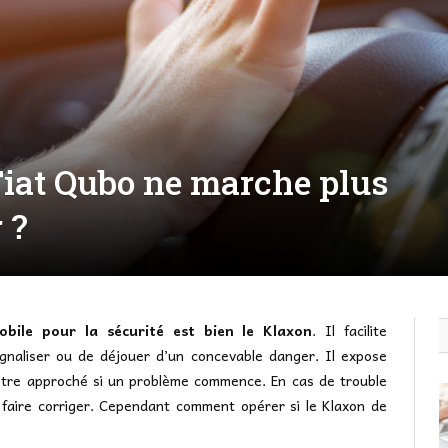
iat Qubo ne marche plus
 ?
ile pour la sécurité est bien le Klaxon
. Il facilite
ignaliser ou de déjouer d’un concevable danger. Il expose
’être approché si un problème commence. En cas de trouble
 faire corriger. Cependant comment opérer si le Klaxon de