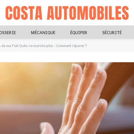
OSSERIE
MÉCANIQUE
ÉQUIPER
SÉCURITÉ
n de ma Fiat Qubo ne marche plus : Comment réparer ?