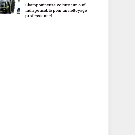
Shampouineuse voiture : un outil
indispensable pour un nettoyage
professionnel